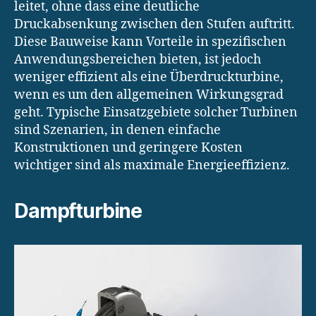
leitet, ohne dass eine deutliche
Druckabsenkung zwischen den Stufen auftritt.
Diese Bauweise kann Vorteile in spezifischen
Anwendungsbereichen bieten, ist jedoch
weniger effizient als eine Überdruckturbine,
wenn es um den allgemeinen Wirkungsgrad
geht. Typische Einsatzgebiete solcher Turbinen
sind Szenarien, in denen einfache
Konstruktionen und geringere Kosten
wichtiger sind als maximale Energieeffizienz.
Dampfturbine