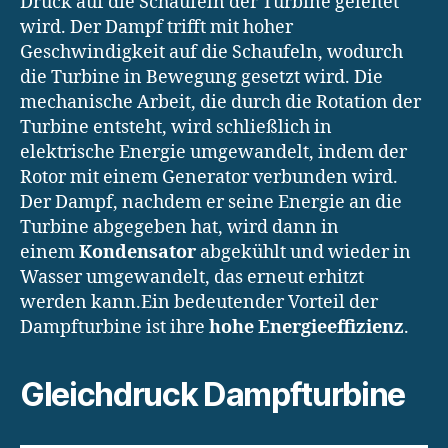
Druck auf die Schaufeln der Turbine geleitet
wird. Der Dampf trifft mit hoher
Geschwindigkeit auf die Schaufeln, wodurch
die Turbine in Bewegung gesetzt wird. Die
mechanische Arbeit, die durch die Rotation der
Turbine entsteht, wird schließlich in
elektrische Energie umgewandelt, indem der
Rotor mit einem Generator verbunden wird.
Der Dampf, nachdem er seine Energie an die
Turbine abgegeben hat, wird dann in
einem
Kondensator
abgekühlt und wieder in
Wasser umgewandelt, das erneut erhitzt
werden kann.Ein bedeutender Vorteil der
Dampfturbine ist ihre
hohe Energieeffizienz
.
Gleichdruck Dampfturbine