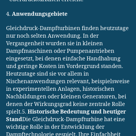
4.
Anwendungsgebiete
Gleichdruck-Dampfturbinen finden heutzutage
nur noch selten Anwendung. In der
Vergangenheit wurden sie in kleinen
Dampfmaschinen oder Pumpenantrieben
eingesetzt, bei denen einfache Handhabung
und geringe Kosten im Vordergrund standen.
Heutzutage sind sie vor allem in
Nischenanwendungen relevant, beispielsweise
in experimentellen Anlagen, historischen
Nachbildungen oder kleinen Generatoren, bei
denen der Wirkungsgrad keine zentrale Rolle
spielt.5.
Historische Bedeutung und heutiger
Stand
Die Gleichdruck-Dampfturbine hat eine
wichtige Rolle in der Entwicklung der
Dampftechnologie gespielt. Ihre Einfachheit