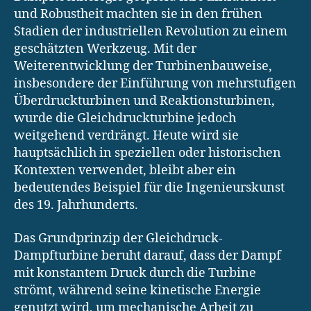
und Robustheit machten sie in den frühen
Stadien der industriellen Revolution zu einem
geschätzten Werkzeug. Mit der
Weiterentwicklung der Turbinenbauweise,
insbesondere der Einführung von mehrstufigen
Überdruckturbinen und Reaktionsturbinen,
wurde die Gleichdruckturbine jedoch
weitgehend verdrängt. Heute wird sie
hauptsächlich in speziellen oder historischen
Kontexten verwendet, bleibt aber ein
bedeutendes Beispiel für die Ingenieurskunst
des 19. Jahrhunderts.
Das Grundprinzip der Gleichdruck-
Dampfturbine beruht darauf, dass der Dampf
mit konstantem Druck durch die Turbine
strömt, während seine kinetische Energie
genutzt wird, um mechanische Arbeit zu