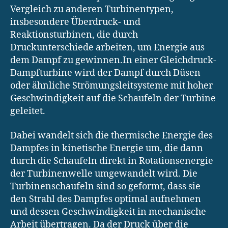
Vergleich zu anderen Turbinentypen,
insbesondere Überdruck- und
Reaktionsturbinen, die durch
Druckunterschiede arbeiten, um Energie aus
dem Dampf zu gewinnen.In einer Gleichdruck-
Dampfturbine wird der Dampf durch Düsen
oder ähnliche Strömungsleitsysteme mit hoher
Geschwindigkeit auf die Schaufeln der Turbine
geleitet.
Dabei wandelt sich die thermische Energie des
Dampfes in kinetische Energie um, die dann
durch die Schaufeln direkt in Rotationsenergie
der Turbinenwelle umgewandelt wird. Die
Turbinenschaufeln sind so geformt, dass sie
den Strahl des Dampfes optimal aufnehmen
und dessen Geschwindigkeit in mechanische
Arbeit übertragen. Da der Druck über die