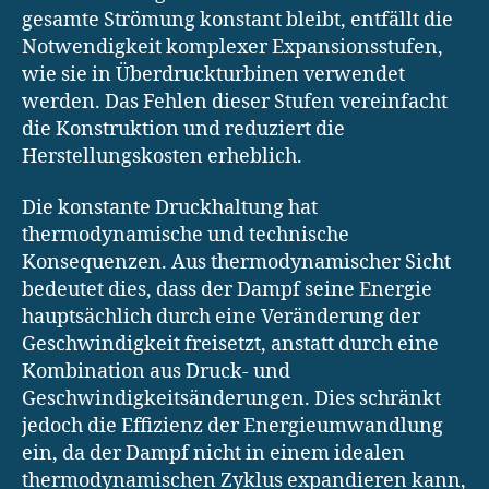
gesamte Strömung konstant bleibt, entfällt die
Notwendigkeit komplexer Expansionsstufen,
wie sie in Überdruckturbinen verwendet
werden. Das Fehlen dieser Stufen vereinfacht
die Konstruktion und reduziert die
Herstellungskosten erheblich.
Die konstante Druckhaltung hat
thermodynamische und technische
Konsequenzen. Aus thermodynamischer Sicht
bedeutet dies, dass der Dampf seine Energie
hauptsächlich durch eine Veränderung der
Geschwindigkeit freisetzt, anstatt durch eine
Kombination aus Druck- und
Geschwindigkeitsänderungen. Dies schränkt
jedoch die Effizienz der Energieumwandlung
ein, da der Dampf nicht in einem idealen
thermodynamischen Zyklus expandieren kann,