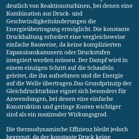
deutlich von Reaktionsturbinen, bei denen eine
Kombination aus Druck- und
Geschwindigkeitsänderungen die
Energieübertragung ermöglicht. Die konstante
Druckhaltung erfordert eine vergleichsweise
einfache Bauweise, da keine komplizierten
Expansionskammern oder Druckstufen
integriert werden müssen. Der Dampf wird in
einem einzigen Schritt auf die Schaufeln
geleitet, die ihn aufnehmen und die Energie
auf die Welle übertragen.Das Grundprinzip der
Gleichdruckturbine eignet sich besonders für
Anwendungen, bei denen eine einfache
Konstruktion und geringe Kosten wichtiger
sind als ein maximaler Wirkungsgrad.
Die thermodynamische Effizienz bleibt jedoch
begrenzt, da der konstante Druck keine