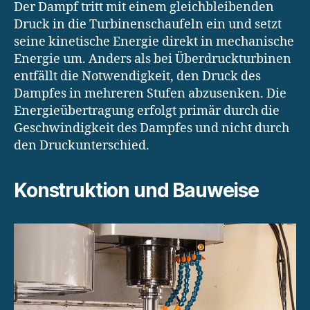
Der Dampf tritt mit einem gleichbleibenden
Druck in die Turbinenschaufeln ein und setzt
seine kinetische Energie direkt in mechanische
Energie um. Anders als bei Überdruckturbinen
entfällt die Notwendigkeit, den Druck des
Dampfes in mehreren Stufen abzusenken. Die
Energieübertragung erfolgt primär durch die
Geschwindigkeit des Dampfes und nicht durch
den Druckunterschied.
Konstruktion und Bauweise