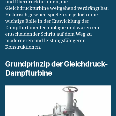
und Überdruckturbinen, die
Gleichdruckturbine weitgehend verdrängt hat.
Historisch gesehen spielen sie jedoch eine
wichtige Rolle in der Entwicklung der
Dampfturbinentechnologie und waren ein
entscheidender Schritt auf dem Weg zu
moderneren und leistungsfähigeren
Konstruktionen.
Grundprinzip der Gleichdruck-
Dampfturbine