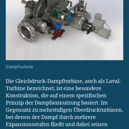
Dampfturbine
Die Gleichdruck-Dampfturbine, auch als Laval-
Turbine bezeichnet, ist eine besondere
Konstruktion, die auf einem spezifischen
Prinzip der Dampfausnutzung basiert. Im
Gegensatz zu mehrstufigen Überdruckturbinen,
bei denen der Dampf durch mehrere
Expansionsstufen fließt und dabei seinen