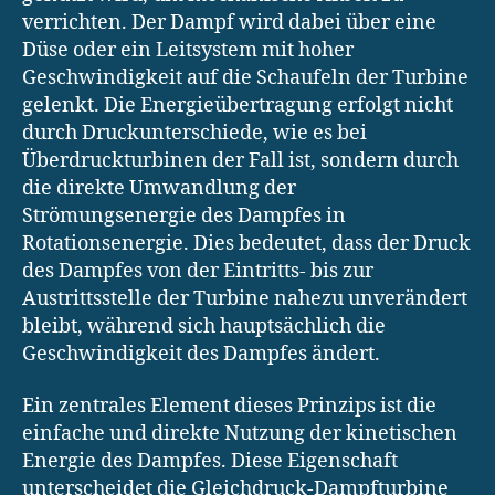
verrichten. Der Dampf wird dabei über eine
Düse oder ein Leitsystem mit hoher
Geschwindigkeit auf die Schaufeln der Turbine
gelenkt. Die Energieübertragung erfolgt nicht
durch Druckunterschiede, wie es bei
Überdruckturbinen der Fall ist, sondern durch
die direkte Umwandlung der
Strömungsenergie des Dampfes in
Rotationsenergie. Dies bedeutet, dass der Druck
des Dampfes von der Eintritts- bis zur
Austrittsstelle der Turbine nahezu unverändert
bleibt, während sich hauptsächlich die
Geschwindigkeit des Dampfes ändert.
Ein zentrales Element dieses Prinzips ist die
einfache und direkte Nutzung der kinetischen
Energie des Dampfes. Diese Eigenschaft
unterscheidet die Gleichdruck-Dampfturbine