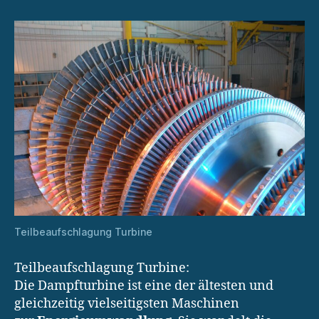
Teilbeaufschlagung Turbine
Teilbeaufschlagung Turbine:
Die Dampfturbine ist eine der ältesten und
gleichzeitig vielseitigsten Maschinen