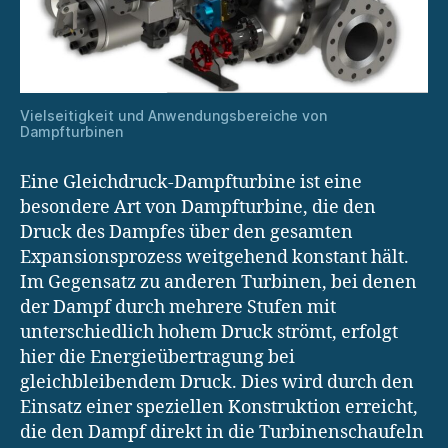
Vielseitigkeit und Anwendungsbereiche von
Dampfturbinen
Eine Gleichdruck-Dampfturbine ist eine
besondere Art von Dampfturbine, die den
Druck des Dampfes über den gesamten
Expansionsprozess weitgehend konstant hält.
Im Gegensatz zu anderen Turbinen, bei denen
der Dampf durch mehrere Stufen mit
unterschiedlich hohem Druck strömt, erfolgt
hier die Energieübertragung bei
gleichbleibendem Druck. Dies wird durch den
Einsatz einer speziellen Konstruktion erreicht,
die den Dampf direkt in die Turbinenschaufeln