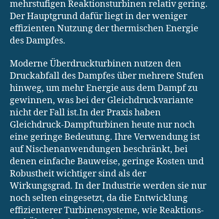
mehrstufigen Reaktionsturbinen relativ gering.
Der Hauptgrund dafür liegt in der weniger
effizienten Nutzung der thermischen Energie
des Dampfes.
Moderne Überdruckturbinen nutzen den
Druckabfall des Dampfes über mehrere Stufen
hinweg, um mehr Energie aus dem Dampf zu
gewinnen, was bei der Gleichdruckvariante
nicht der Fall ist.In der Praxis haben
Gleichdruck-Dampfturbinen heute nur noch
eine geringe Bedeutung. Ihre Verwendung ist
auf Nischenanwendungen beschränkt, bei
denen einfache Bauweise, geringe Kosten und
Robustheit wichtiger sind als der
Wirkungsgrad. In der Industrie werden sie nur
noch selten eingesetzt, da die Entwicklung
effizienterer Turbinensysteme, wie Reaktions-