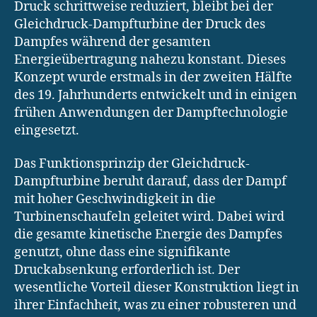
Druck schrittweise reduziert, bleibt bei der
Gleichdruck-Dampfturbine der Druck des
Dampfes während der gesamten
Energieübertragung nahezu konstant. Dieses
Konzept wurde erstmals in der zweiten Hälfte
des 19. Jahrhunderts entwickelt und in einigen
frühen Anwendungen der Dampftechnologie
eingesetzt.
Das Funktionsprinzip der Gleichdruck-
Dampfturbine beruht darauf, dass der Dampf
mit hoher Geschwindigkeit in die
Turbinenschaufeln geleitet wird. Dabei wird
die gesamte kinetische Energie des Dampfes
genutzt, ohne dass eine signifikante
Druckabsenkung erforderlich ist. Der
wesentliche Vorteil dieser Konstruktion liegt in
ihrer Einfachheit, was zu einer robusteren und