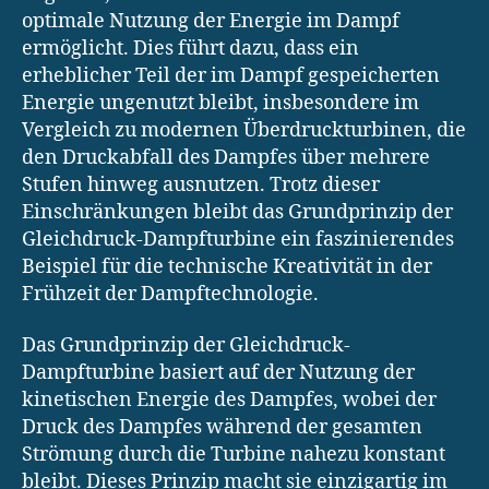
optimale Nutzung der Energie im Dampf
ermöglicht. Dies führt dazu, dass ein
erheblicher Teil der im Dampf gespeicherten
Energie ungenutzt bleibt, insbesondere im
Vergleich zu modernen Überdruckturbinen, die
den Druckabfall des Dampfes über mehrere
Stufen hinweg ausnutzen. Trotz dieser
Einschränkungen bleibt das Grundprinzip der
Gleichdruck-Dampfturbine ein faszinierendes
Beispiel für die technische Kreativität in der
Frühzeit der Dampftechnologie.
Das Grundprinzip der Gleichdruck-
Dampfturbine basiert auf der Nutzung der
kinetischen Energie des Dampfes, wobei der
Druck des Dampfes während der gesamten
Strömung durch die Turbine nahezu konstant
bleibt. Dieses Prinzip macht sie einzigartig im