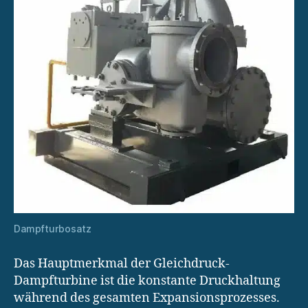
Dampfturbosatz
Das Hauptmerkmal der Gleichdruck-
Dampfturbine ist die konstante Druckhaltung
während des gesamten Expansionsprozesses.