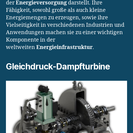
der
Energieversorgung
darstellt. Ihre
Fähigkeit, sowohl große als auch kleine
Energiemengen zu erzeugen, sowie ihre
Vielseitigkeit in verschiedenen Industrien und
Anwendungen machen sie zu einer wichtigen
Komponente in der
weltweiten
Energieinfrastruktur
.
Gleichdruck-Dampfturbine