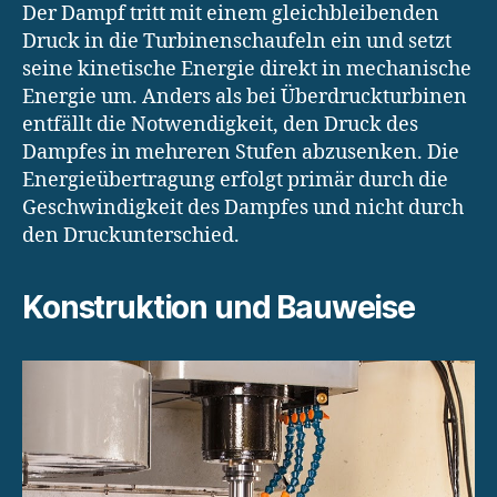
Der Dampf tritt mit einem gleichbleibenden
Druck in die Turbinenschaufeln ein und setzt
seine kinetische Energie direkt in mechanische
Energie um. Anders als bei Überdruckturbinen
entfällt die Notwendigkeit, den Druck des
Dampfes in mehreren Stufen abzusenken. Die
Energieübertragung erfolgt primär durch die
Geschwindigkeit des Dampfes und nicht durch
den Druckunterschied.
Konstruktion und Bauweise