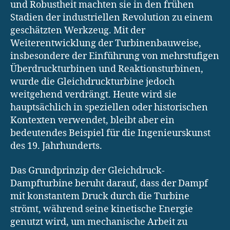
und Robustheit machten sie in den frühen
Stadien der industriellen Revolution zu einem
geschätzten Werkzeug. Mit der
Weiterentwicklung der Turbinenbauweise,
insbesondere der Einführung von mehrstufigen
Überdruckturbinen und Reaktionsturbinen,
wurde die Gleichdruckturbine jedoch
weitgehend verdrängt. Heute wird sie
hauptsächlich in speziellen oder historischen
Kontexten verwendet, bleibt aber ein
bedeutendes Beispiel für die Ingenieurskunst
des 19. Jahrhunderts.
Das Grundprinzip der Gleichdruck-
Dampfturbine beruht darauf, dass der Dampf
mit konstantem Druck durch die Turbine
strömt, während seine kinetische Energie
genutzt wird, um mechanische Arbeit zu