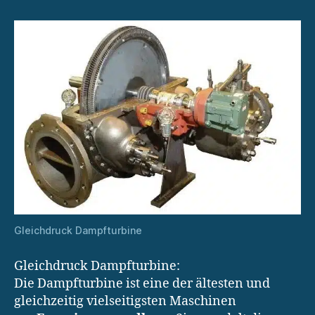
Gleichdruck Dampfturbine
Gleichdruck Dampfturbine:
Die Dampfturbine ist eine der ältesten und
gleichzeitig vielseitigsten Maschinen