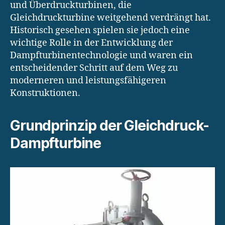
und Überdruckturbinen, die
Gleichdruckturbine weitgehend verdrängt hat.
Historisch gesehen spielen sie jedoch eine
wichtige Rolle in der Entwicklung der
Dampfturbinentechnologie und waren ein
entscheidender Schritt auf dem Weg zu
moderneren und leistungsfähigeren
Konstruktionen.
Grundprinzip der Gleichdruck-
Dampfturbine