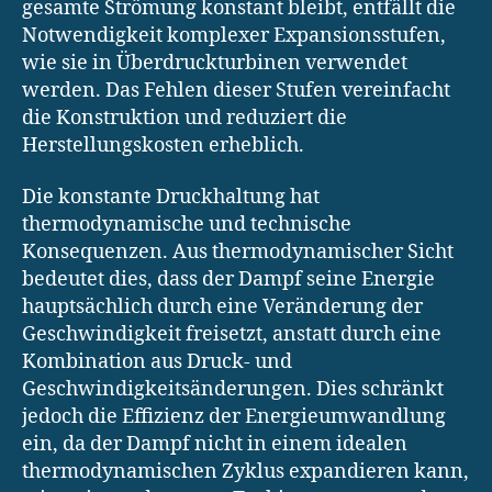
gesamte Strömung konstant bleibt, entfällt die
Notwendigkeit komplexer Expansionsstufen,
wie sie in Überdruckturbinen verwendet
werden. Das Fehlen dieser Stufen vereinfacht
die Konstruktion und reduziert die
Herstellungskosten erheblich.
Die konstante Druckhaltung hat
thermodynamische und technische
Konsequenzen. Aus thermodynamischer Sicht
bedeutet dies, dass der Dampf seine Energie
hauptsächlich durch eine Veränderung der
Geschwindigkeit freisetzt, anstatt durch eine
Kombination aus Druck- und
Geschwindigkeitsänderungen. Dies schränkt
jedoch die Effizienz der Energieumwandlung
ein, da der Dampf nicht in einem idealen
thermodynamischen Zyklus expandieren kann,