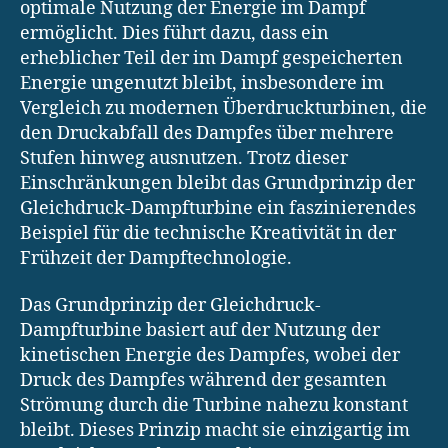
optimale Nutzung der Energie im Dampf
ermöglicht. Dies führt dazu, dass ein
erheblicher Teil der im Dampf gespeicherten
Energie ungenutzt bleibt, insbesondere im
Vergleich zu modernen Überdruckturbinen, die
den Druckabfall des Dampfes über mehrere
Stufen hinweg ausnutzen. Trotz dieser
Einschränkungen bleibt das Grundprinzip der
Gleichdruck-Dampfturbine ein faszinierendes
Beispiel für die technische Kreativität in der
Frühzeit der Dampftechnologie.
Das Grundprinzip der Gleichdruck-
Dampfturbine basiert auf der Nutzung der
kinetischen Energie des Dampfes, wobei der
Druck des Dampfes während der gesamten
Strömung durch die Turbine nahezu konstant
bleibt. Dieses Prinzip macht sie einzigartig im