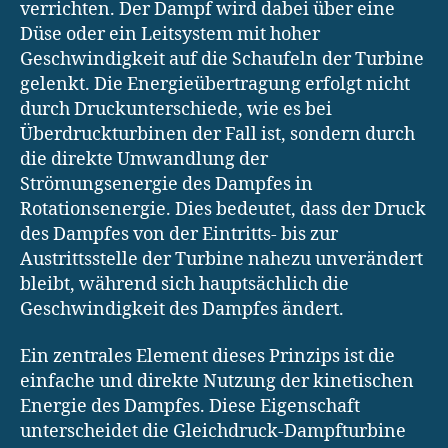
verrichten. Der Dampf wird dabei über eine
Düse oder ein Leitsystem mit hoher
Geschwindigkeit auf die Schaufeln der Turbine
gelenkt. Die Energieübertragung erfolgt nicht
durch Druckunterschiede, wie es bei
Überdruckturbinen der Fall ist, sondern durch
die direkte Umwandlung der
Strömungsenergie des Dampfes in
Rotationsenergie. Dies bedeutet, dass der Druck
des Dampfes von der Eintritts- bis zur
Austrittsstelle der Turbine nahezu unverändert
bleibt, während sich hauptsächlich die
Geschwindigkeit des Dampfes ändert.
Ein zentrales Element dieses Prinzips ist die
einfache und direkte Nutzung der kinetischen
Energie des Dampfes. Diese Eigenschaft
unterscheidet die Gleichdruck-Dampfturbine