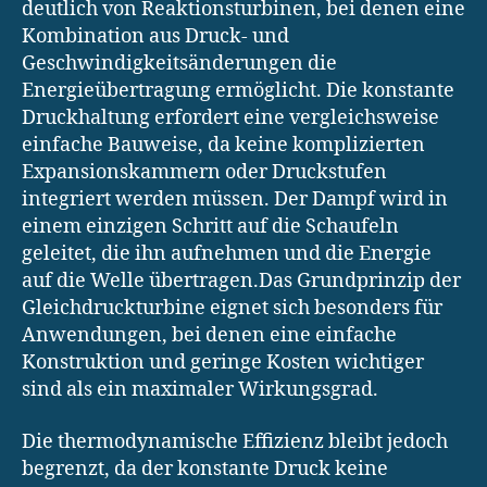
deutlich von Reaktionsturbinen, bei denen eine
Kombination aus Druck- und
Geschwindigkeitsänderungen die
Energieübertragung ermöglicht. Die konstante
Druckhaltung erfordert eine vergleichsweise
einfache Bauweise, da keine komplizierten
Expansionskammern oder Druckstufen
integriert werden müssen. Der Dampf wird in
einem einzigen Schritt auf die Schaufeln
geleitet, die ihn aufnehmen und die Energie
auf die Welle übertragen.Das Grundprinzip der
Gleichdruckturbine eignet sich besonders für
Anwendungen, bei denen eine einfache
Konstruktion und geringe Kosten wichtiger
sind als ein maximaler Wirkungsgrad.
Die thermodynamische Effizienz bleibt jedoch
begrenzt, da der konstante Druck keine