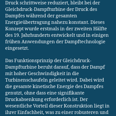
Druck schrittweise reduziert, bleibt bei der
Gleichdruck-Dampfturbine der Druck des
Dampfes während der gesamten
Energieübertragung nahezu konstant. Dieses
Konzept wurde erstmals in der zweiten Hälfte
des 19. Jahrhunderts entwickelt und in einigen
frühen Anwendungen der Dampftechnologie
eingesetzt.
Das Funktionsprinzip der Gleichdruck-
Dampfturbine beruht darauf, dass der Dampf
mit hoher Geschwindigkeit in die
Turbinenschaufeln geleitet wird. Dabei wird
die gesamte kinetische Energie des Dampfes
genutzt, ohne dass eine signifikante
Druckabsenkung erforderlich ist. Der
wesentliche Vorteil dieser Konstruktion liegt in
ihrer Einfachheit, was zu einer robusteren und