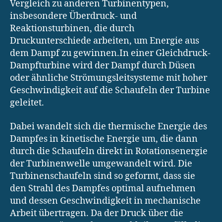
Vergleich zu anderen Turbinentypen,
insbesondere Überdruck- und
Reaktionsturbinen, die durch
Druckunterschiede arbeiten, um Energie aus
dem Dampf zu gewinnen.In einer Gleichdruck-
Dampfturbine wird der Dampf durch Düsen
oder ähnliche Strömungsleitsysteme mit hoher
Geschwindigkeit auf die Schaufeln der Turbine
geleitet.
Dabei wandelt sich die thermische Energie des
Dampfes in kinetische Energie um, die dann
durch die Schaufeln direkt in Rotationsenergie
der Turbinenwelle umgewandelt wird. Die
Turbinenschaufeln sind so geformt, dass sie
den Strahl des Dampfes optimal aufnehmen
und dessen Geschwindigkeit in mechanische
Arbeit übertragen. Da der Druck über die