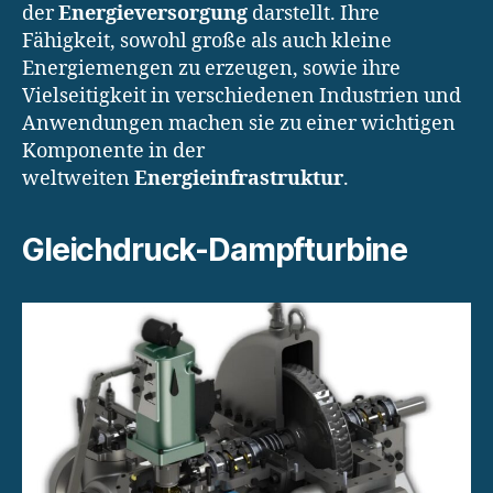
der
Energieversorgung
darstellt. Ihre
Fähigkeit, sowohl große als auch kleine
Energiemengen zu erzeugen, sowie ihre
Vielseitigkeit in verschiedenen Industrien und
Anwendungen machen sie zu einer wichtigen
Komponente in der
weltweiten
Energieinfrastruktur
.
Gleichdruck-Dampfturbine