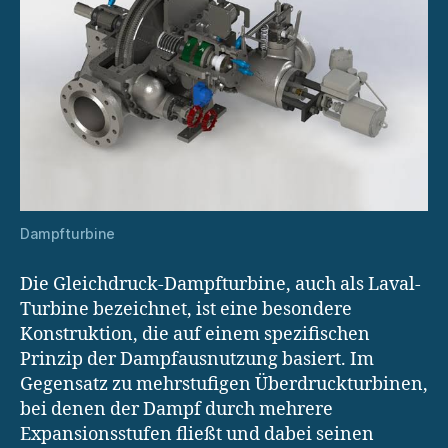
Dampfturbine
Die Gleichdruck-Dampfturbine, auch als Laval-
Turbine bezeichnet, ist eine besondere
Konstruktion, die auf einem spezifischen
Prinzip der Dampfausnutzung basiert. Im
Gegensatz zu mehrstufigen Überdruckturbinen,
bei denen der Dampf durch mehrere
Expansionsstufen fließt und dabei seinen