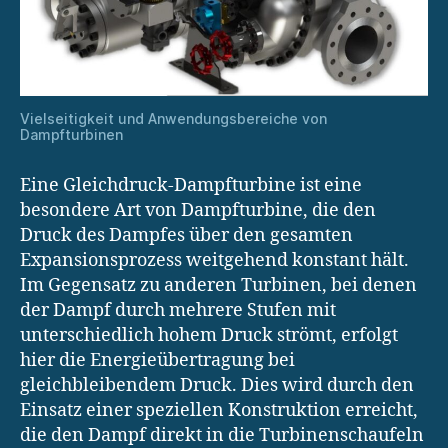
Vielseitigkeit und Anwendungsbereiche von
Dampfturbinen
Eine Gleichdruck-Dampfturbine ist eine
besondere Art von Dampfturbine, die den
Druck des Dampfes über den gesamten
Expansionsprozess weitgehend konstant hält.
Im Gegensatz zu anderen Turbinen, bei denen
der Dampf durch mehrere Stufen mit
unterschiedlich hohem Druck strömt, erfolgt
hier die Energieübertragung bei
gleichbleibendem Druck. Dies wird durch den
Einsatz einer speziellen Konstruktion erreicht,
die den Dampf direkt in die Turbinenschaufeln