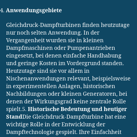
4.
Anwendungsgebiete
Gleichdruck-Dampfturbinen finden heutzutage
nur noch selten Anwendung. In der
Vergangenheit wurden sie in kleinen
Dampfmaschinen oder Pumpenantrieben
eingesetzt, bei denen einfache Handhabung
und geringe Kosten im Vordergrund standen.
Heutzutage sind sie vor allem in
Nischenanwendungen relevant, beispielsweise
in experimentellen Anlagen, historischen
Nachbildungen oder kleinen Generatoren, bei
denen der Wirkungsgrad keine zentrale Rolle
spielt.5.
Historische Bedeutung und heutiger
Stand
Die Gleichdruck-Dampfturbine hat eine
wichtige Rolle in der Entwicklung der
Dampftechnologie gespielt. Ihre Einfachheit