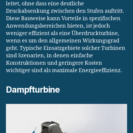
leitet, ohne dass eine deutliche
Druckabsenkung zwischen den Stufen auftritt.
Diese Bauweise kann Vorteile in spezifischen
Anwendungsbereichen bieten, ist jedoch
weniger effizient als eine Überdruckturbine,
wenn es um den allgemeinen Wirkungsgrad
geht. Typische Einsatzgebiete solcher Turbinen
sind Szenarien, in denen einfache
Konstruktionen und geringere Kosten
wichtiger sind als maximale Energieeffizienz.
Dampfturbine