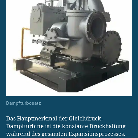
Dampfturbosatz
Das Hauptmerkmal der Gleichdruck-
Dampfturbine ist die konstante Druckhaltung
während des gesamten Expansionsprozesses.