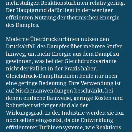
mehrstufigen Reaktionsturbinen relativ gering.
Der Hauptgrund dafür liegt in der weniger
effizienten Nutzung der thermischen Energie
des Dampfes.
Moderne Überdruckturbinen nutzen den
Druckabfall des Dampfes über mehrere Stufen
hinweg, um mehr Energie aus dem Dampf zu
gewinnen, was bei der Gleichdruckvariante
nicht der Fall ist.In der Praxis haben
Gleichdruck-Dampfturbinen heute nur noch
eine geringe Bedeutung. Ihre Verwendung ist
auf Nischenanwendungen beschränkt, bei
denen einfache Bauweise, geringe Kosten und
Robustheit wichtiger sind als der
Wirkungsgrad. In der Industrie werden sie nur
noch selten eingesetzt, da die Entwicklung
effizienterer Turbinensysteme, wie Reaktions-