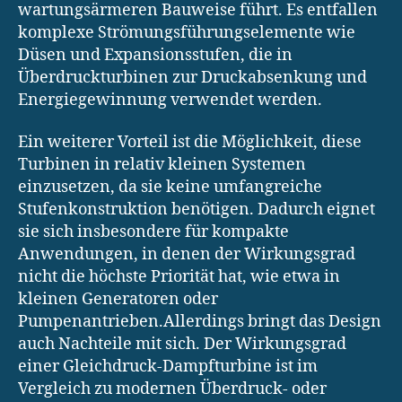
wartungsärmeren Bauweise führt. Es entfallen
komplexe Strömungsführungselemente wie
Düsen und Expansionsstufen, die in
Überdruckturbinen zur Druckabsenkung und
Energiegewinnung verwendet werden.
Ein weiterer Vorteil ist die Möglichkeit, diese
Turbinen in relativ kleinen Systemen
einzusetzen, da sie keine umfangreiche
Stufenkonstruktion benötigen. Dadurch eignet
sie sich insbesondere für kompakte
Anwendungen, in denen der Wirkungsgrad
nicht die höchste Priorität hat, wie etwa in
kleinen Generatoren oder
Pumpenantrieben.Allerdings bringt das Design
auch Nachteile mit sich. Der Wirkungsgrad
einer Gleichdruck-Dampfturbine ist im
Vergleich zu modernen Überdruck- oder