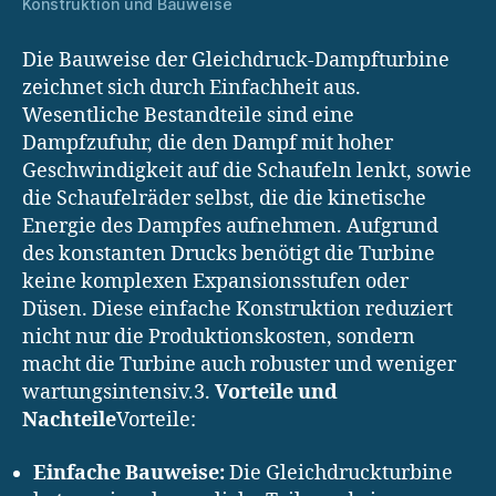
Konstruktion und Bauweise
Die Bauweise der Gleichdruck-Dampfturbine
zeichnet sich durch Einfachheit aus.
Wesentliche Bestandteile sind eine
Dampfzufuhr, die den Dampf mit hoher
Geschwindigkeit auf die Schaufeln lenkt, sowie
die Schaufelräder selbst, die die kinetische
Energie des Dampfes aufnehmen. Aufgrund
des konstanten Drucks benötigt die Turbine
keine komplexen Expansionsstufen oder
Düsen. Diese einfache Konstruktion reduziert
nicht nur die Produktionskosten, sondern
macht die Turbine auch robuster und weniger
wartungsintensiv.3.
Vorteile und
Nachteile
Vorteile:
Einfache Bauweise:
Die Gleichdruckturbine