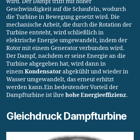
wird. Der Dampf trifft mit hoher
Geschwindigkeit auf die Schaufeln, wodurch
die Turbine in Bewegung gesetzt wird. Die
mechanische Arbeit, die durch die Rotation der
Turbine entsteht, wird schließlich in
elektrische Energie umgewandelt, indem der
Rotor mit einem Generator verbunden wird.
Der Dampf, nachdem er seine Energie an die
Turbine abgegeben hat, wird dann in
einem
Kondensator
abgekühlt und wieder in
Wasser umgewandelt, das erneut erhitzt
werden kann.Ein bedeutender Vorteil der
Dampfturbine ist ihre
hohe Energieeffizienz
.
Gleichdruck Dampfturbine