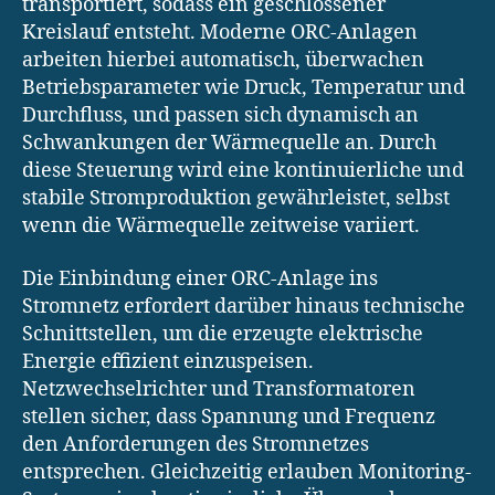
transportiert, sodass ein geschlossener
Kreislauf entsteht. Moderne ORC-Anlagen
arbeiten hierbei automatisch, überwachen
Betriebsparameter wie Druck, Temperatur und
Durchfluss, und passen sich dynamisch an
Schwankungen der Wärmequelle an. Durch
diese Steuerung wird eine kontinuierliche und
stabile Stromproduktion gewährleistet, selbst
wenn die Wärmequelle zeitweise variiert.
Die Einbindung einer ORC-Anlage ins
Stromnetz erfordert darüber hinaus technische
Schnittstellen, um die erzeugte elektrische
Energie effizient einzuspeisen.
Netzwechselrichter und Transformatoren
stellen sicher, dass Spannung und Frequenz
den Anforderungen des Stromnetzes
entsprechen. Gleichzeitig erlauben Monitoring-