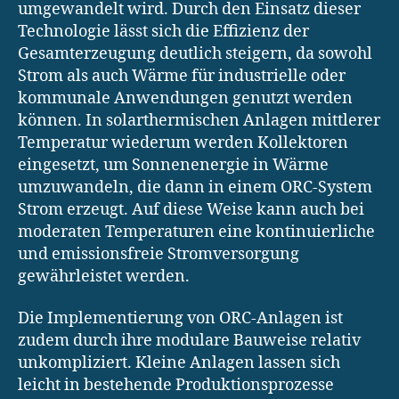
umgewandelt wird. Durch den Einsatz dieser
Technologie lässt sich die Effizienz der
Gesamterzeugung deutlich steigern, da sowohl
Strom als auch Wärme für industrielle oder
kommunale Anwendungen genutzt werden
können. In solarthermischen Anlagen mittlerer
Temperatur wiederum werden Kollektoren
eingesetzt, um Sonnenenergie in Wärme
umzuwandeln, die dann in einem ORC-System
Strom erzeugt. Auf diese Weise kann auch bei
moderaten Temperaturen eine kontinuierliche
und emissionsfreie Stromversorgung
gewährleistet werden.
Die Implementierung von ORC-Anlagen ist
zudem durch ihre modulare Bauweise relativ
unkompliziert. Kleine Anlagen lassen sich
leicht in bestehende Produktionsprozesse