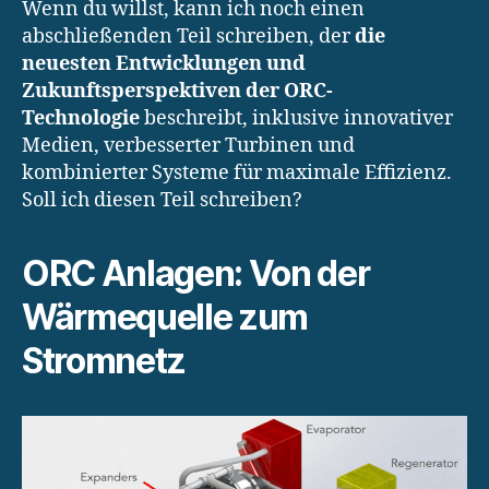
Wenn du willst, kann ich noch einen
abschließenden Teil schreiben, der
die
neuesten Entwicklungen und
Zukunftsperspektiven der ORC-
Technologie
beschreibt, inklusive innovativer
Medien, verbesserter Turbinen und
kombinierter Systeme für maximale Effizienz.
Soll ich diesen Teil schreiben?
ORC Anlagen: Von der
Wärmequelle zum
Stromnetz