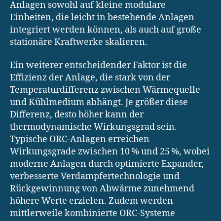
Anlagen sowohl auf kleine modulare
Einheiten, die leicht in bestehende Anlagen
integriert werden können, als auch auf große
stationäre Kraftwerke skalieren.
Ein weiterer entscheidender Faktor ist die
Effizienz der Anlage, die stark von der
Temperaturdifferenz zwischen Wärmequelle
und Kühlmedium abhängt. Je größer diese
Differenz, desto höher kann der
thermodynamische Wirkungsgrad sein.
Typische ORC-Anlagen erreichen
Wirkungsgrade zwischen 10 % und 25 %, wobei
moderne Anlagen durch optimierte Expander,
verbesserte Verdampfertechnologie und
Rückgewinnung von Abwärme zunehmend
höhere Werte erzielen. Zudem werden
mittlerweile kombinierte ORC-Systeme