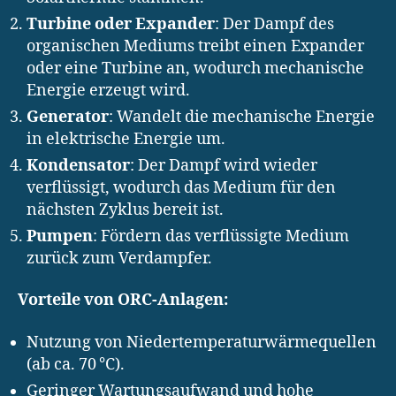
Turbine oder Expander
: Der Dampf des
organischen Mediums treibt einen Expander
oder eine Turbine an, wodurch mechanische
Energie erzeugt wird.
Generator
: Wandelt die mechanische Energie
in elektrische Energie um.
Kondensator
: Der Dampf wird wieder
verflüssigt, wodurch das Medium für den
nächsten Zyklus bereit ist.
Pumpen
: Fördern das verflüssigte Medium
zurück zum Verdampfer.
Vorteile von ORC-Anlagen:
Nutzung von Niedertemperaturwärmequellen
(ab ca. 70 °C).
Geringer Wartungsaufwand und hohe