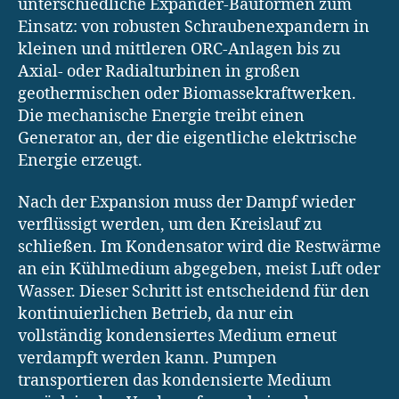
unterschiedliche Expander-Bauformen zum
Einsatz: von robusten Schraubenexpandern in
kleinen und mittleren ORC-Anlagen bis zu
Axial- oder Radialturbinen in großen
geothermischen oder Biomassekraftwerken.
Die mechanische Energie treibt einen
Generator an, der die eigentliche elektrische
Energie erzeugt.
Nach der Expansion muss der Dampf wieder
verflüssigt werden, um den Kreislauf zu
schließen. Im Kondensator wird die Restwärme
an ein Kühlmedium abgegeben, meist Luft oder
Wasser. Dieser Schritt ist entscheidend für den
kontinuierlichen Betrieb, da nur ein
vollständig kondensiertes Medium erneut
verdampft werden kann. Pumpen
transportieren das kondensierte Medium