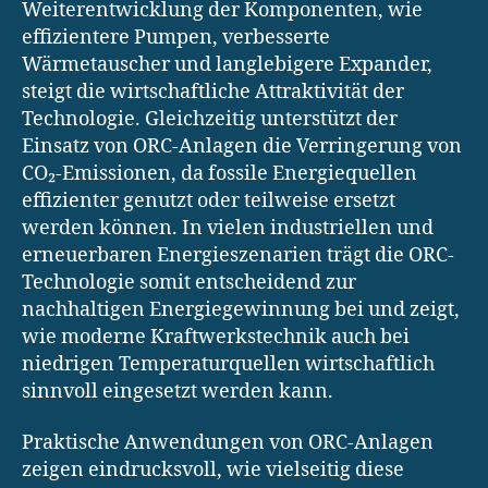
Weiterentwicklung der Komponenten, wie
effizientere Pumpen, verbesserte
Wärmetauscher und langlebigere Expander,
steigt die wirtschaftliche Attraktivität der
Technologie. Gleichzeitig unterstützt der
Einsatz von ORC-Anlagen die Verringerung von
CO₂-Emissionen, da fossile Energiequellen
effizienter genutzt oder teilweise ersetzt
werden können. In vielen industriellen und
erneuerbaren Energieszenarien trägt die ORC-
Technologie somit entscheidend zur
nachhaltigen Energiegewinnung bei und zeigt,
wie moderne Kraftwerkstechnik auch bei
niedrigen Temperaturquellen wirtschaftlich
sinnvoll eingesetzt werden kann.
Praktische Anwendungen von ORC-Anlagen
zeigen eindrucksvoll, wie vielseitig diese