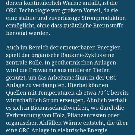
denen kontinuierlich Wärme anfällt, ist die
ORC-Technologie von großem Vorteil, da sie
eine stabile und zuverlässige Stromproduktion
ermöglicht, ohne dass zusätzliche Brennstoffe
benötigt werden.
Auch im Bereich der erneuerbaren Energien
spielt der organische Rankine-Zyklus eine
zentrale Rolle. In geothermischen Anlagen
wird die Erdwärme aus mittleren Tiefen
genutzt, um das Arbeitsmedium in der ORC-
Anlage zu verdampfen. Hierbei können
Quellen mit Temperaturen ab etwa 70 °C bereits
wirtschaftlich Strom erzeugen. Ähnlich verhält
es sich in Biomassekraftwerken, wo durch die
Verbrennung von Holz, Pflanzenresten oder
organischen Abfällen Wärme entsteht, die über
eine ORC-Anlage in elektrische Energie