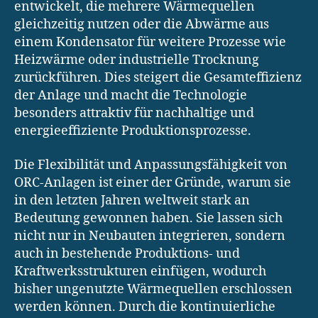
entwickelt, die mehrere Wärmequellen
gleichzeitig nutzen oder die Abwärme aus
einem Kondensator für weitere Prozesse wie
Heizwärme oder industrielle Trocknung
zurückführen. Dies steigert die Gesamteffizienz
der Anlage und macht die Technologie
besonders attraktiv für nachhaltige und
energieeffiziente Produktionsprozesse.
Die Flexibilität und Anpassungsfähigkeit von
ORC-Anlagen ist einer der Gründe, warum sie
in den letzten Jahren weltweit stark an
Bedeutung gewonnen haben. Sie lassen sich
nicht nur in Neubauten integrieren, sondern
auch in bestehende Produktions- und
Kraftwerksstrukturen einfügen, wodurch
bisher ungenutzte Wärmequellen erschlossen
werden können. Durch die kontinuierliche