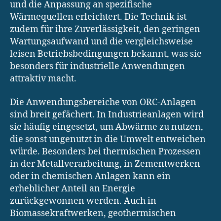
und die Anpassung an spezifische
Wärmequellen erleichtert. Die Technik ist
zudem für ihre Zuverlässigkeit, den geringen
Wartungsaufwand und die vergleichsweise
leisen Betriebsbedingungen bekannt, was sie
besonders für industrielle Anwendungen
attraktiv macht.
Die Anwendungsbereiche von ORC-Anlagen
sind breit gefächert. In Industrieanlagen wird
sie häufig eingesetzt, um Abwärme zu nutzen,
die sonst ungenutzt in die Umwelt entweichen
würde. Besonders bei thermischen Prozessen
in der Metallverarbeitung, in Zementwerken
oder in chemischen Anlagen kann ein
erheblicher Anteil an Energie
zurückgewonnen werden. Auch in
Biomassekraftwerken, geothermischen