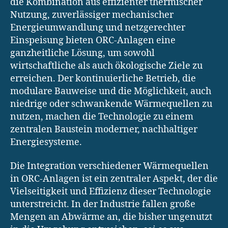
die Kombination aus effizienter thermischer
Nutzung, zuverlässiger mechanischer
Energieumwandlung und netzgerechter
Einspeisung bieten ORC-Anlagen eine
ganzheitliche Lösung, um sowohl
wirtschaftliche als auch ökologische Ziele zu
erreichen. Der kontinuierliche Betrieb, die
modulare Bauweise und die Möglichkeit, auch
niedrige oder schwankende Wärmequellen zu
nutzen, machen die Technologie zu einem
zentralen Baustein moderner, nachhaltiger
Energiesysteme.
Die Integration verschiedener Wärmequellen
in ORC-Anlagen ist ein zentraler Aspekt, der die
Vielseitigkeit und Effizienz dieser Technologie
unterstreicht. In der Industrie fallen große
Mengen an Abwärme an, die bisher ungenutzt