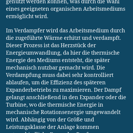
genutzt werden können, was durch die Wahl
eines geeigneten organischen Arbeitsmediums
ermöglicht wird.
Im Verdampfer wird das Arbeitsmedium durch
die zugeführte Wärme erhitzt und verdampft.
Dieser Prozess ist das Herzstück der
Energieumwandlung, da hier die thermische
Energie des Mediums entsteht, die später
mechanisch nutzbar gemacht wird. Die
Verdampfung muss dabei sehr kontrolliert
ablaufen, um die Effizienz des späteren
Expanderbetriebs zu maximieren. Der Dampf
gelangt anschließend in den Expander oder die
Turbine, wo die thermische Energie in
mechanische Rotationsenergie umgewandelt
wird. Abhängig von der Größe und
Leistungsklasse der Anlage kommen