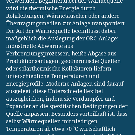
verwenden. Beginnend bei der Wärmequelle
wird die thermische Energie durch
Rohrleitungen, Wärmetauscher oder andere
Übertragungsmedien zur Anlage transportiert.
Die Art der Wärmequelle beeinflusst dabei
maßgeblich die Auslegung der ORC-Anlage:
industrielle Abwärme aus
Verbrennungsprozessen, heiße Abgase aus
Produktionsanlagen, geothermische Quellen
oder solarthermische Kollektoren liefern
unterschiedliche Temperaturen und
Energieprofile. Moderne Anlagen sind darauf
ausgelegt, diese Unterschiede flexibel
auszugleichen, indem sie Verdampfer und
Expander an die spezifischen Bedingungen der
Quelle anpassen. Besonders vorteilhaft ist, dass
selbst Wärmequellen mit niedrigen
Temperaturen ab etwa 70 °C wirtschaftlich