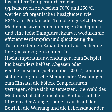
bis mittlere Temperaturbereiche,
typischerweise zwischen 70 °C und 250 °C,
werden oft organische Flüssigkeiten wie
R245fa, n-Pentan oder Toluol eingesetzt. Diese
Medien besitzen einen niedrigen Siedepunkt
und eine hohe Dampfdruckkurve, wodurch sie
effizient verdampfen und gleichzeitig die
Turbine oder den Expander mit ausreichender
Energie versorgen können. In
Hochtemperaturanwendungen, zum Beispiel
bei besonders heißen Abgasen oder
geothermischen Quellen über 200 °C, kommen
stabilere organische Medien oder Mischungen
zum Einsatz, die höhere Temperaturen
vertragen, ohne sich zu zersetzen. Die Wahl des
Mediums hat dabei nicht nur Einfluss auf die
Effizienz der Anlage, sondern auch auf den
Betrieb, die Wartung und die Lebensdauer der