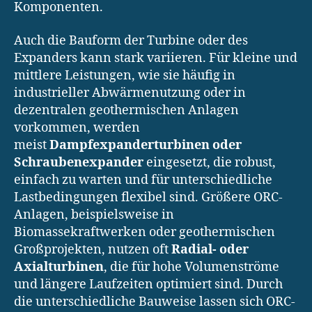
Komponenten.
Auch die Bauform der Turbine oder des
Expanders kann stark variieren. Für kleine und
mittlere Leistungen, wie sie häufig in
industrieller Abwärmenutzung oder in
dezentralen geothermischen Anlagen
vorkommen, werden
meist
Dampfexpanderturbinen oder
Schraubenexpander
eingesetzt, die robust,
einfach zu warten und für unterschiedliche
Lastbedingungen flexibel sind. Größere ORC-
Anlagen, beispielsweise in
Biomassekraftwerken oder geothermischen
Großprojekten, nutzen oft
Radial- oder
Axialturbinen
, die für hohe Volumenströme
und längere Laufzeiten optimiert sind. Durch
die unterschiedliche Bauweise lassen sich ORC-