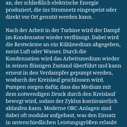
an, der schließlich elektrische Energie
produziert, die ins Stromnetz eingespeist oder
direkt vor Ort genutzt werden kann.
Nach der Arbeit in der Turbine wird der Dampf
im Kondensator wieder verflüssigt. Dabei wird
die Restwärme an ein Kühlmedium abgegeben,
meist Luft oder Wasser. Durch die
Kondensation wird das Arbeitsmedium wieder
in seinen flüssigen Zustand überführt und kann
erneut in den Verdampfer gepumpt werden,
wodurch der Kreislauf geschlossen wird.
Pumpen sorgen dafür, dass das Medium mit
dem notwendigen Druck durch den Kreislauf
bewegt wird, sodass der Zyklus kontinuierlich
ablaufen kann. Moderne ORC-Anlagen sind
dabei oft modular aufgebaut, was den Einsatz
in unterschiedlichen Leistungsgrößen erlaubt