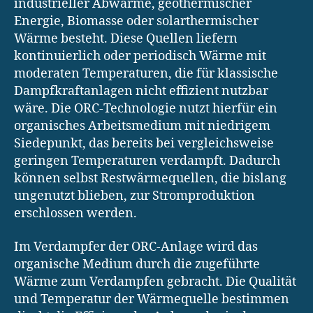
industrieller Abwärme, geothermischer
Energie, Biomasse oder solarthermischer
Wärme besteht. Diese Quellen liefern
kontinuierlich oder periodisch Wärme mit
moderaten Temperaturen, die für klassische
Dampfkraftanlagen nicht effizient nutzbar
wäre. Die ORC-Technologie nutzt hierfür ein
organisches Arbeitsmedium mit niedrigem
Siedepunkt, das bereits bei vergleichsweise
geringen Temperaturen verdampft. Dadurch
können selbst Restwärmequellen, die bislang
ungenutzt blieben, zur Stromproduktion
erschlossen werden.
Im Verdampfer der ORC-Anlage wird das
organische Medium durch die zugeführte
Wärme zum Verdampfen gebracht. Die Qualität
und Temperatur der Wärmequelle bestimmen