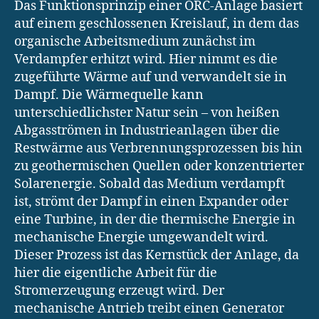
Das Funktionsprinzip einer ORC-Anlage basiert
auf einem geschlossenen Kreislauf, in dem das
organische Arbeitsmedium zunächst im
Verdampfer erhitzt wird. Hier nimmt es die
zugeführte Wärme auf und verwandelt sie in
Dampf. Die Wärmequelle kann
unterschiedlichster Natur sein – von heißen
Abgasströmen in Industrieanlagen über die
Restwärme aus Verbrennungsprozessen bis hin
zu geothermischen Quellen oder konzentrierter
Solarenergie. Sobald das Medium verdampft
ist, strömt der Dampf in einen Expander oder
eine Turbine, in der die thermische Energie in
mechanische Energie umgewandelt wird.
Dieser Prozess ist das Kernstück der Anlage, da
hier die eigentliche Arbeit für die
Stromerzeugung erzeugt wird. Der
mechanische Antrieb treibt einen Generator