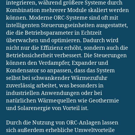
integrieren, während größere Systeme durch
Kombination mehrerer Module skaliert werden
können. Moderne ORC-Systeme sind oft mit
intelligenten Steuerungseinheiten ausgestattet,
die die Betriebsparameter in Echtzeit
überwachen und optimieren. Dadurch wird
nicht nur die Effizienz erhöht, sondern auch die
Betriebssicherheit verbessert. Die Steuerungen
können den Verdampfer, Expander und
Kondensator so anpassen, dass das System
selbst bei schwankender Wärmezufuhr
zuverlässig arbeitet, was besonders in
industriellen Anwendungen oder bei
natürlichen Wärmequellen wie Geothermie
und Solarenergie von Vorteil ist.
Durch die Nutzung von ORC-Anlagen lassen
sich außerdem erhebliche Umweltvorteile