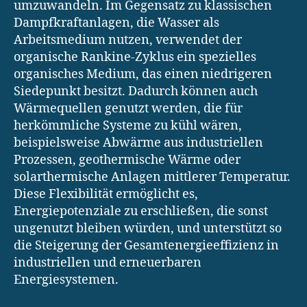
umzuwandeln. Im Gegensatz zu klassischen
Dampfkraftanlagen, die Wasser als
Arbeitsmedium nutzen, verwendet der
organische Rankine-Zyklus ein spezielles
organisches Medium, das einen niedrigeren
Siedepunkt besitzt. Dadurch können auch
Wärmequellen genutzt werden, die für
herkömmliche Systeme zu kühl wären,
beispielsweise Abwärme aus industriellen
Prozessen, geothermische Wärme oder
solarthermische Anlagen mittlerer Temperatur.
Diese Flexibilität ermöglicht es,
Energiepotenziale zu erschließen, die sonst
ungenutzt bleiben würden, und unterstützt so
die Steigerung der Gesamtenergieeffizienz in
industriellen und erneuerbaren
Energiesystemen.