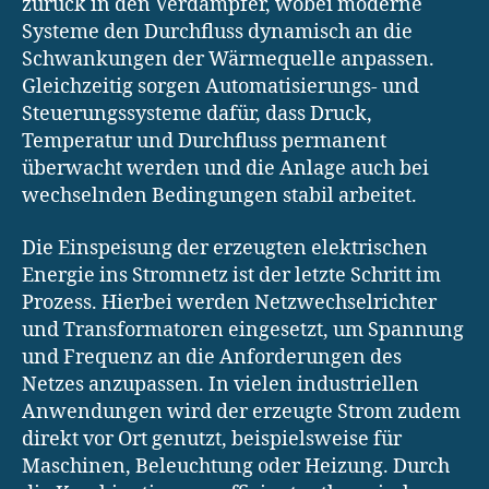
zurück in den Verdampfer, wobei moderne
Systeme den Durchfluss dynamisch an die
Schwankungen der Wärmequelle anpassen.
Gleichzeitig sorgen Automatisierungs- und
Steuerungssysteme dafür, dass Druck,
Temperatur und Durchfluss permanent
überwacht werden und die Anlage auch bei
wechselnden Bedingungen stabil arbeitet.
Die Einspeisung der erzeugten elektrischen
Energie ins Stromnetz ist der letzte Schritt im
Prozess. Hierbei werden Netzwechselrichter
und Transformatoren eingesetzt, um Spannung
und Frequenz an die Anforderungen des
Netzes anzupassen. In vielen industriellen
Anwendungen wird der erzeugte Strom zudem
direkt vor Ort genutzt, beispielsweise für
Maschinen, Beleuchtung oder Heizung. Durch