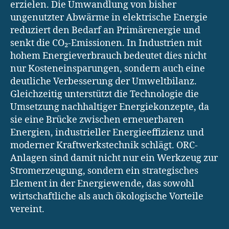
erzielen. Die Umwandlung von bisher
ungenutzter Abwärme in elektrische Energie
reduziert den Bedarf an Primärenergie und
senkt die CO₂-Emissionen. In Industrien mit
hohem Energieverbrauch bedeutet dies nicht
nur Kosteneinsparungen, sondern auch eine
deutliche Verbesserung der Umweltbilanz.
Gleichzeitig unterstützt die Technologie die
Umsetzung nachhaltiger Energiekonzepte, da
sie eine Brücke zwischen erneuerbaren
Energien, industrieller Energieeffizienz und
moderner Kraftwerkstechnik schlägt. ORC-
Anlagen sind damit nicht nur ein Werkzeug zur
Stromerzeugung, sondern ein strategisches
Element in der Energiewende, das sowohl
wirtschaftliche als auch ökologische Vorteile
vereint.