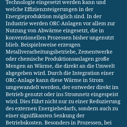
Technologie eingesetzt werden kann und
welche Effizienzsteigerungen in der
Energieproduktion möglich sind. In der
Industrie werden ORC-Anlagen vor allem zur
Nutzung von Abwärme eingesetzt, die in
konventionellen Prozessen bisher ungenutzt
blieb. Beispielsweise erzeugen
Metallverarbeitungsbetriebe, Zementwerke
oder chemische Produktionsanlagen große
Mengen an Wärme, die direkt an die Umwelt
abgegeben wird. Durch die Integration einer
ORC-Anlage kann diese Wärme in Strom
umgewandelt werden, der entweder direkt im
Betrieb genutzt oder ins Stromnetz eingespeist
wird. Dies führt nicht nur zu einer Reduzierung
des externen Energiebedarfs, sondern auch zu
einer signifikanten Senkung der
Betriebskosten. Besonders in Prozessen, bei