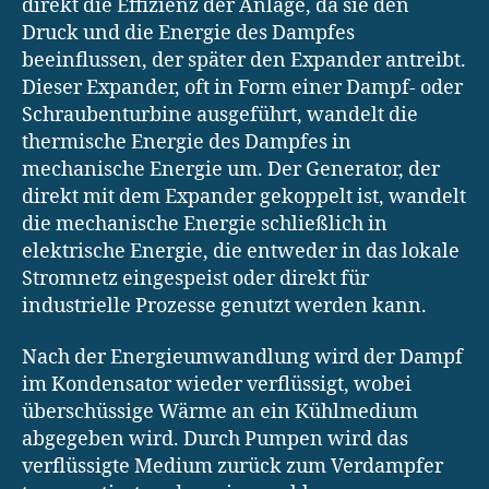
direkt die Effizienz der Anlage, da sie den
Druck und die Energie des Dampfes
beeinflussen, der später den Expander antreibt.
Dieser Expander, oft in Form einer Dampf- oder
Schraubenturbine ausgeführt, wandelt die
thermische Energie des Dampfes in
mechanische Energie um. Der Generator, der
direkt mit dem Expander gekoppelt ist, wandelt
die mechanische Energie schließlich in
elektrische Energie, die entweder in das lokale
Stromnetz eingespeist oder direkt für
industrielle Prozesse genutzt werden kann.
Nach der Energieumwandlung wird der Dampf
im Kondensator wieder verflüssigt, wobei
überschüssige Wärme an ein Kühlmedium
abgegeben wird. Durch Pumpen wird das
verflüssigte Medium zurück zum Verdampfer