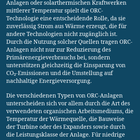
Anlagen oder solarthermischen Kraftwerken
mittlerer Temperatur spielt die ORC-
Technologie eine entscheidende Rolle, da sie
zuverlässig Strom aus Wärme erzeugt, die für
andere Technologien nicht zugänglich ist.
Durch die Nutzung solcher Quellen tragen ORC-
Anlagen nicht nur zur Reduzierung des
Primärenergieverbrauchs bei, sondern
unterstützen gleichzeitig die Einsparung von
CO₂-Emissionen und die Umstellung auf
nachhaltige Energieversorgung.
Die verschiedenen Typen von ORC-Anlagen
unterscheiden sich vor allem durch die Art des
verwendeten organischen Arbeitsmediums, die
Temperatur der Wärmequelle, die Bauweise
der Turbine oder des Expanders sowie durch
die Leistungsklasse der Anlage. Für niedrige