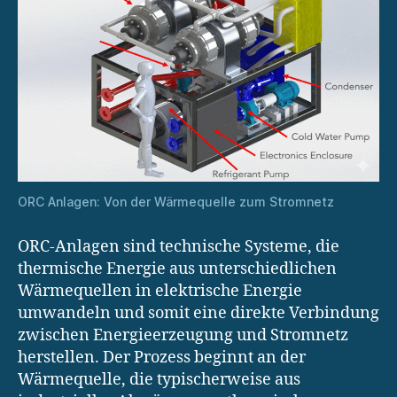
ORC Anlagen: Von der Wärmequelle zum Stromnetz
ORC-Anlagen sind technische Systeme, die
thermische Energie aus unterschiedlichen
Wärmequellen in elektrische Energie
umwandeln und somit eine direkte Verbindung
zwischen Energieerzeugung und Stromnetz
herstellen. Der Prozess beginnt an der
Wärmequelle, die typischerweise aus