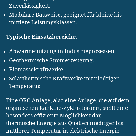
Zuverlässigkeit.
Modulare Bauweise, geeignet für kleine bis
mittlere Leistungsklassen.
Typische Einsatzbereiche:
Abwärmenutzung in Industrieprozessen.
Geothermische Stromerzeugung.
Biomassekraftwerke.
Solarthermische Kraftwerke mit niedriger
Temperatur.
Eine ORC-Anlage, also eine Anlage, die auf dem
organischen Rankine-Zyklus basiert, stellt eine
besonders effiziente Möglichkeit dar,
thermische Energie aus Quellen niedriger bis
mittlerer Temperatur in elektrische Energie