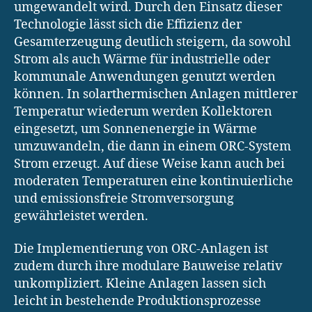
umgewandelt wird. Durch den Einsatz dieser
Technologie lässt sich die Effizienz der
Gesamterzeugung deutlich steigern, da sowohl
Strom als auch Wärme für industrielle oder
kommunale Anwendungen genutzt werden
können. In solarthermischen Anlagen mittlerer
Temperatur wiederum werden Kollektoren
eingesetzt, um Sonnenenergie in Wärme
umzuwandeln, die dann in einem ORC-System
Strom erzeugt. Auf diese Weise kann auch bei
moderaten Temperaturen eine kontinuierliche
und emissionsfreie Stromversorgung
gewährleistet werden.
Die Implementierung von ORC-Anlagen ist
zudem durch ihre modulare Bauweise relativ
unkompliziert. Kleine Anlagen lassen sich
leicht in bestehende Produktionsprozesse