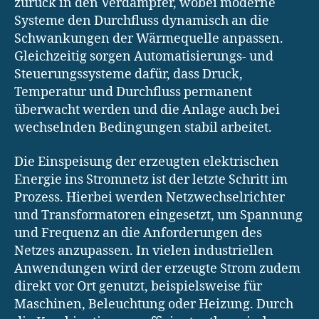
zurück in den Verdampfer, wobei moderne
Systeme den Durchfluss dynamisch an die
Schwankungen der Wärmequelle anpassen.
Gleichzeitig sorgen Automatisierungs- und
Steuerungssysteme dafür, dass Druck,
Temperatur und Durchfluss permanent
überwacht werden und die Anlage auch bei
wechselnden Bedingungen stabil arbeitet.
Die Einspeisung der erzeugten elektrischen
Energie ins Stromnetz ist der letzte Schritt im
Prozess. Hierbei werden Netzwechselrichter
und Transformatoren eingesetzt, um Spannung
und Frequenz an die Anforderungen des
Netzes anzupassen. In vielen industriellen
Anwendungen wird der erzeugte Strom zudem
direkt vor Ort genutzt, beispielsweise für
Maschinen, Beleuchtung oder Heizung. Durch