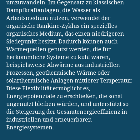
umzuwandeln. Im Gegensatz zu klassischen
Dampfkraftanlagen, die Wasser als
Arbeitsmedium nutzen, verwendet der
organische Rankine-Zyklus ein spezielles
organisches Medium, das einen niedrigeren
Siedepunkt besitzt. Dadurch können auch
Wärmequellen genutzt werden, die für
herkömmliche Systeme zu kühl wären,
beispielsweise Abwärme aus industriellen
Prozessen, geothermische Wärme oder
solarthermische Anlagen mittlerer Temperatur.
Diese Flexibilität ermöglicht es,
Energiepotenziale zu erschließen, die sonst
ungenutzt bleiben würden, und unterstützt so
die Steigerung der Gesamtenergieeffizienz in
industriellen und erneuerbaren
Energiesystemen.