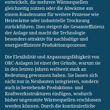
entwickelt, die mehrere Wärmequellen
gleichzeitig nutzen oder die Abwärme aus
einem Kondensator für weitere Prozesse wie
Heizwärme oder industrielle Trocknung
zurückführen. Dies steigert die Gesamteffizienz
der Anlage und macht die Technologie
besonders attraktiv für nachhaltige und
energieeffiziente Produktionsprozesse.
Die Flexibilität und Anpassungsfähigkeit von
ORC-Anlagen ist einer der Gründe, warum sie
in den letzten Jahren weltweit stark an
Bedeutung gewonnen haben. Sie lassen sich
nicht nur in Neubauten integrieren, sondern
auch in bestehende Produktions- und
Kraftwerksstrukturen einfügen, wodurch
bisher ungenutzte Wärmequellen erschlossen
werden können. Durch die kontinuierliche