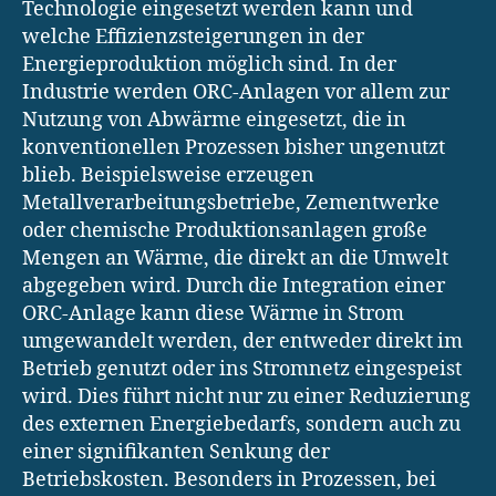
Technologie eingesetzt werden kann und
welche Effizienzsteigerungen in der
Energieproduktion möglich sind. In der
Industrie werden ORC-Anlagen vor allem zur
Nutzung von Abwärme eingesetzt, die in
konventionellen Prozessen bisher ungenutzt
blieb. Beispielsweise erzeugen
Metallverarbeitungsbetriebe, Zementwerke
oder chemische Produktionsanlagen große
Mengen an Wärme, die direkt an die Umwelt
abgegeben wird. Durch die Integration einer
ORC-Anlage kann diese Wärme in Strom
umgewandelt werden, der entweder direkt im
Betrieb genutzt oder ins Stromnetz eingespeist
wird. Dies führt nicht nur zu einer Reduzierung
des externen Energiebedarfs, sondern auch zu
einer signifikanten Senkung der
Betriebskosten. Besonders in Prozessen, bei