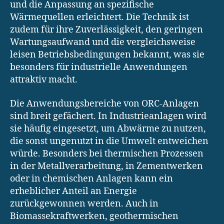
und die Anpassung an spezifische
Wärmequellen erleichtert. Die Technik ist
zudem für ihre Zuverlässigkeit, den geringen
Wartungsaufwand und die vergleichsweise
leisen Betriebsbedingungen bekannt, was sie
besonders für industrielle Anwendungen
attraktiv macht.
Die Anwendungsbereiche von ORC-Anlagen
sind breit gefächert. In Industrieanlagen wird
sie häufig eingesetzt, um Abwärme zu nutzen,
die sonst ungenutzt in die Umwelt entweichen
würde. Besonders bei thermischen Prozessen
in der Metallverarbeitung, in Zementwerken
oder in chemischen Anlagen kann ein
erheblicher Anteil an Energie
zurückgewonnen werden. Auch in
Biomassekraftwerken, geothermischen