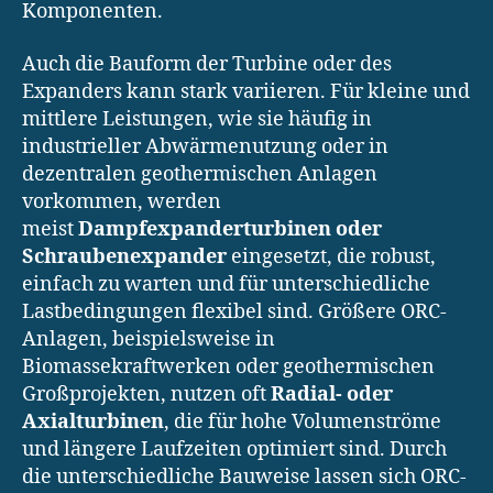
Komponenten.
Auch die Bauform der Turbine oder des
Expanders kann stark variieren. Für kleine und
mittlere Leistungen, wie sie häufig in
industrieller Abwärmenutzung oder in
dezentralen geothermischen Anlagen
vorkommen, werden
meist
Dampfexpanderturbinen oder
Schraubenexpander
eingesetzt, die robust,
einfach zu warten und für unterschiedliche
Lastbedingungen flexibel sind. Größere ORC-
Anlagen, beispielsweise in
Biomassekraftwerken oder geothermischen
Großprojekten, nutzen oft
Radial- oder
Axialturbinen
, die für hohe Volumenströme
und längere Laufzeiten optimiert sind. Durch
die unterschiedliche Bauweise lassen sich ORC-