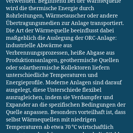
verwenden. Beginnend bei der Wärmequelle
wird die thermische Energie durch
Rohrleitungen, Wärmetauscher oder andere
Übertragungsmedien zur Anlage transportiert.
Die Art der Wärmequelle beeinflusst dabei
maßgeblich die Auslegung der ORC-Anlage:
industrielle Abwärme aus
Verbrennungsprozessen, heiße Abgase aus
Produktionsanlagen, geothermische Quellen
oder solarthermische Kollektoren liefern
unterschiedliche Temperaturen und
Energieprofile. Moderne Anlagen sind darauf
ausgelegt, diese Unterschiede flexibel
auszugleichen, indem sie Verdampfer und
Expander an die spezifischen Bedingungen der
Quelle anpassen. Besonders vorteilhaft ist, dass
selbst Wärmequellen mit niedrigen
Temperaturen ab etwa 70 °C wirtschaftlich