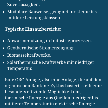
Zuverlässigkeit.
Modulare Bauweise, geeignet für kleine bis
mittlere Leistungsklassen.
Typische Einsatzbereiche:
Abwärmenutzung in Industrieprozessen.
Geothermische Stromerzeugung.
Biomassekraftwerke.
Solarthermische Kraftwerke mit niedriger
Temperatur.
Eine ORC-Anlage, also eine Anlage, die auf dem
organischen Rankine-Zyklus basiert, stellt eine
besonders effiziente Möglichkeit dar,
thermische Energie aus Quellen niedriger bis
mittlerer Temperatur in elektrische Energie