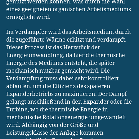
genutzt werden können, was durch die Wahl
eines geeigneten organischen Arbeitsmediums
ermöglicht wird.
Im Verdampfer wird das Arbeitsmedium durch
die zugeführte Wärme erhitzt und verdampft.
Dieser Prozess ist das Herzstück der
Energieumwandlung, da hier die thermische
Energie des Mediums entsteht, die später
mechanisch nutzbar gemacht wird. Die
Verdampfung muss dabei sehr kontrolliert
ablaufen, um die Effizienz des späteren
Expanderbetriebs zu maximieren. Der Dampf
gelangt anschließend in den Expander oder die
Turbine, wo die thermische Energie in
mechanische Rotationsenergie umgewandelt
wird. Abhängig von der Größe und
Leistungsklasse der Anlage kommen