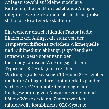
Anlagen sowohl auf kleine modulare
Einheiten, die leicht in bestehende Anlagen
integriert werden können, als auch auf große
stationäre Kraftwerke skalieren.
Ein weiterer entscheidender Faktor ist die
Effizienz der Anlage, die stark von der
Temperaturdifferenz zwischen Wärmequelle
und Kühlmedium abhängt. Je größer diese
Differenz, desto höher kann der
thermodynamische Wirkungsgrad sein.
Typische ORC-Anlagen erreichen
Wirkungsgrade zwischen 10 % und 25 %, wobei
moderne Anlagen durch optimierte Expander,
verbesserte Verdampfertechnologie und
Rückgewinnung von Abwärme zunehmend
höhere Werte erzielen. Zudem werden
mittlerweile kombinierte ORC-Systeme