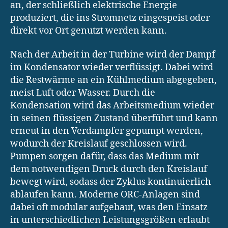
an, der schließlich elektrische Energie
produziert, die ins Stromnetz eingespeist oder
direkt vor Ort genutzt werden kann.
Nach der Arbeit in der Turbine wird der Dampf
im Kondensator wieder verflüssigt. Dabei wird
die Restwärme an ein Kühlmedium abgegeben,
meist Luft oder Wasser. Durch die
Kondensation wird das Arbeitsmedium wieder
in seinen flüssigen Zustand überführt und kann
erneut in den Verdampfer gepumpt werden,
wodurch der Kreislauf geschlossen wird.
Pumpen sorgen dafür, dass das Medium mit
dem notwendigen Druck durch den Kreislauf
bewegt wird, sodass der Zyklus kontinuierlich
ablaufen kann. Moderne ORC-Anlagen sind
dabei oft modular aufgebaut, was den Einsatz
in unterschiedlichen Leistungsgrößen erlaubt