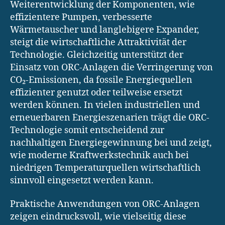
Weiterentwicklung der Komponenten, wie
effizientere Pumpen, verbesserte
Wärmetauscher und langlebigere Expander,
steigt die wirtschaftliche Attraktivität der
Technologie. Gleichzeitig unterstützt der
Einsatz von ORC-Anlagen die Verringerung von
CO₂-Emissionen, da fossile Energiequellen
effizienter genutzt oder teilweise ersetzt
werden können. In vielen industriellen und
erneuerbaren Energieszenarien trägt die ORC-
Technologie somit entscheidend zur
nachhaltigen Energiegewinnung bei und zeigt,
wie moderne Kraftwerkstechnik auch bei
niedrigen Temperaturquellen wirtschaftlich
sinnvoll eingesetzt werden kann.
Praktische Anwendungen von ORC-Anlagen
zeigen eindrucksvoll, wie vielseitig diese