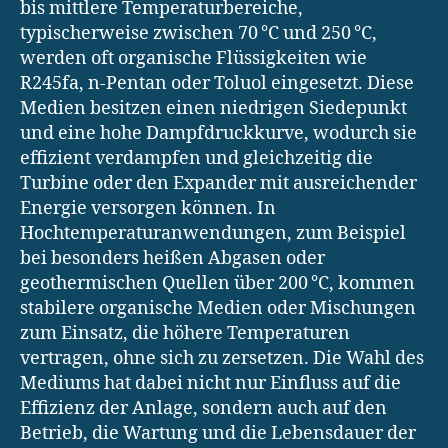
bis mittlere Temperaturbereiche,
typischerweise zwischen 70 °C und 250 °C,
werden oft organische Flüssigkeiten wie
R245fa, n-Pentan oder Toluol eingesetzt. Diese
Medien besitzen einen niedrigen Siedepunkt
und eine hohe Dampfdruckkurve, wodurch sie
effizient verdampfen und gleichzeitig die
Turbine oder den Expander mit ausreichender
Energie versorgen können. In
Hochtemperaturanwendungen, zum Beispiel
bei besonders heißen Abgasen oder
geothermischen Quellen über 200 °C, kommen
stabilere organische Medien oder Mischungen
zum Einsatz, die höhere Temperaturen
vertragen, ohne sich zu zersetzen. Die Wahl des
Mediums hat dabei nicht nur Einfluss auf die
Effizienz der Anlage, sondern auch auf den
Betrieb, die Wartung und die Lebensdauer der