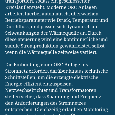
transportiert, sodass ein geschlossener
Kreislauf entsteht. Moderne ORC-Anlagen
arbeiten hierbei automatisch, überwachen
Betriebsparameter wie Druck, Temperatur und
Durchfluss, und passen sich dynamisch an
Schwankungen der Wärmequelle an. Durch
diese Steuerung wird eine kontinuierliche und
stabile Stromproduktion gewährleistet, selbst
wenn die Wärmequelle zeitweise variiert.
Die Einbindung einer ORC-Anlage ins
Stromnetz erfordert darüber hinaus technische
Schnittstellen, um die erzeugte elektrische
Energie effizient einzuspeisen.
Netzwechselrichter und Transformatoren
stellen sicher, dass Spannung und Frequenz
den Anforderungen des Stromnetzes
entsprechen. Gleichzeitig erlauben Monitoring-