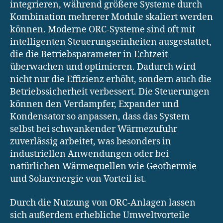
integrieren, während größere Systeme durch
Kombination mehrerer Module skaliert werden
können. Moderne ORC-Systeme sind oft mit
intelligenten Steuerungseinheiten ausgestattet,
die die Betriebsparameter in Echtzeit
überwachen und optimieren. Dadurch wird
nicht nur die Effizienz erhöht, sondern auch die
Betriebssicherheit verbessert. Die Steuerungen
können den Verdampfer, Expander und
Kondensator so anpassen, dass das System
selbst bei schwankender Wärmezufuhr
zuverlässig arbeitet, was besonders in
industriellen Anwendungen oder bei
natürlichen Wärmequellen wie Geothermie
und Solarenergie von Vorteil ist.
Durch die Nutzung von ORC-Anlagen lassen
sich außerdem erhebliche Umweltvorteile