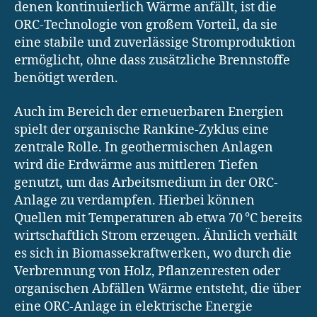
denen kontinuierlich Wärme anfällt, ist die
ORC-Technologie von großem Vorteil, da sie
eine stabile und zuverlässige Stromproduktion
ermöglicht, ohne dass zusätzliche Brennstoffe
benötigt werden.
Auch im Bereich der erneuerbaren Energien
spielt der organische Rankine-Zyklus eine
zentrale Rolle. In geothermischen Anlagen
wird die Erdwärme aus mittleren Tiefen
genutzt, um das Arbeitsmedium in der ORC-
Anlage zu verdampfen. Hierbei können
Quellen mit Temperaturen ab etwa 70 °C bereits
wirtschaftlich Strom erzeugen. Ähnlich verhält
es sich in Biomassekraftwerken, wo durch die
Verbrennung von Holz, Pflanzenresten oder
organischen Abfällen Wärme entsteht, die über
eine ORC-Anlage in elektrische Energie