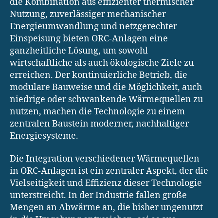
die Kombination aus effizienter thermischer
Nutzung, zuverlässiger mechanischer
Energieumwandlung und netzgerechter
Einspeisung bieten ORC-Anlagen eine
ganzheitliche Lösung, um sowohl
wirtschaftliche als auch ökologische Ziele zu
erreichen. Der kontinuierliche Betrieb, die
modulare Bauweise und die Möglichkeit, auch
niedrige oder schwankende Wärmequellen zu
nutzen, machen die Technologie zu einem
zentralen Baustein moderner, nachhaltiger
Energiesysteme.
Die Integration verschiedener Wärmequellen
in ORC-Anlagen ist ein zentraler Aspekt, der die
Vielseitigkeit und Effizienz dieser Technologie
unterstreicht. In der Industrie fallen große
Mengen an Abwärme an, die bisher ungenutzt