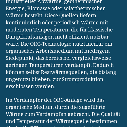
industrieller Abwärme, geothermischer
Energie, Biomasse oder solarthermischer
Wärme besteht. Diese Quellen liefern
kontinuierlich oder periodisch Wärme mit
moderaten Temperaturen, die für klassische
Dampfkraftanlagen nicht effizient nutzbar
wäre. Die ORC-Technologie nutzt hierfür ein
organisches Arbeitsmedium mit niedrigem
Siedepunkt, das bereits bei vergleichsweise
geringen Temperaturen verdampft. Dadurch
können selbst Restwärmequellen, die bislang
ungenutzt blieben, zur Stromproduktion
erschlossen werden.
Im Verdampfer der ORC-Anlage wird das
organische Medium durch die zugeführte
Wärme zum Verdampfen gebracht. Die Qualität
und Temperatur der Wärmequelle bestimmen