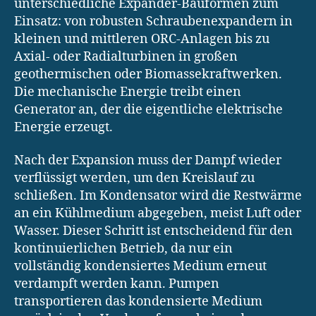
unterschiedliche Expander-Bauformen zum
Einsatz: von robusten Schraubenexpandern in
kleinen und mittleren ORC-Anlagen bis zu
Axial- oder Radialturbinen in großen
geothermischen oder Biomassekraftwerken.
Die mechanische Energie treibt einen
Generator an, der die eigentliche elektrische
Energie erzeugt.
Nach der Expansion muss der Dampf wieder
verflüssigt werden, um den Kreislauf zu
schließen. Im Kondensator wird die Restwärme
an ein Kühlmedium abgegeben, meist Luft oder
Wasser. Dieser Schritt ist entscheidend für den
kontinuierlichen Betrieb, da nur ein
vollständig kondensiertes Medium erneut
verdampft werden kann. Pumpen
transportieren das kondensierte Medium