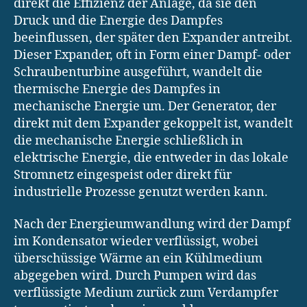
direkt die Effizienz der Anlage, da sie den
Druck und die Energie des Dampfes
beeinflussen, der später den Expander antreibt.
Dieser Expander, oft in Form einer Dampf- oder
Schraubenturbine ausgeführt, wandelt die
thermische Energie des Dampfes in
mechanische Energie um. Der Generator, der
direkt mit dem Expander gekoppelt ist, wandelt
die mechanische Energie schließlich in
elektrische Energie, die entweder in das lokale
Stromnetz eingespeist oder direkt für
industrielle Prozesse genutzt werden kann.
Nach der Energieumwandlung wird der Dampf
im Kondensator wieder verflüssigt, wobei
überschüssige Wärme an ein Kühlmedium
abgegeben wird. Durch Pumpen wird das
verflüssigte Medium zurück zum Verdampfer