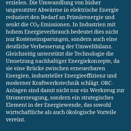
erzielen. Die Umwandlung von bisher
ungenutzter Abwärme in elektrische Energie
reduziert den Bedarf an Primärenergie und
senkt die CO₂-Emissionen. In Industrien mit
hohem Energieverbrauch bedeutet dies nicht
nur Kosteneinsparungen, sondern auch eine
deutliche Verbesserung der Umweltbilanz.
Gleichzeitig unterstützt die Technologie die
Umsetzung nachhaltiger Energiekonzepte, da
sie eine Brücke zwischen erneuerbaren
Energien, industrieller Energieeffizienz und
moderner Kraftwerkstechnik schlägt. ORC-
Anlagen sind damit nicht nur ein Werkzeug zur
Stromerzeugung, sondern ein strategisches
Element in der Energiewende, das sowohl
wirtschaftliche als auch ökologische Vorteile
vereint.