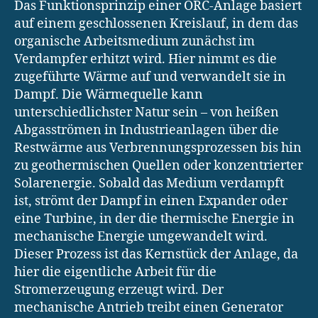
Das Funktionsprinzip einer ORC-Anlage basiert
auf einem geschlossenen Kreislauf, in dem das
organische Arbeitsmedium zunächst im
Verdampfer erhitzt wird. Hier nimmt es die
zugeführte Wärme auf und verwandelt sie in
Dampf. Die Wärmequelle kann
unterschiedlichster Natur sein – von heißen
Abgasströmen in Industrieanlagen über die
Restwärme aus Verbrennungsprozessen bis hin
zu geothermischen Quellen oder konzentrierter
Solarenergie. Sobald das Medium verdampft
ist, strömt der Dampf in einen Expander oder
eine Turbine, in der die thermische Energie in
mechanische Energie umgewandelt wird.
Dieser Prozess ist das Kernstück der Anlage, da
hier die eigentliche Arbeit für die
Stromerzeugung erzeugt wird. Der
mechanische Antrieb treibt einen Generator