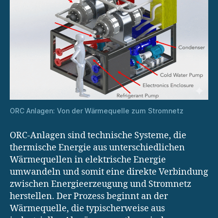
ORC Anlagen: Von der Wärmequelle zum Stromnetz
ORC-Anlagen sind technische Systeme, die
thermische Energie aus unterschiedlichen
Wärmequellen in elektrische Energie
umwandeln und somit eine direkte Verbindung
zwischen Energieerzeugung und Stromnetz
herstellen. Der Prozess beginnt an der
Wärmequelle, die typischerweise aus