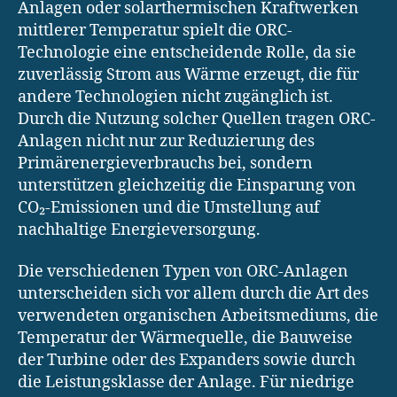
Anlagen oder solarthermischen Kraftwerken
mittlerer Temperatur spielt die ORC-
Technologie eine entscheidende Rolle, da sie
zuverlässig Strom aus Wärme erzeugt, die für
andere Technologien nicht zugänglich ist.
Durch die Nutzung solcher Quellen tragen ORC-
Anlagen nicht nur zur Reduzierung des
Primärenergieverbrauchs bei, sondern
unterstützen gleichzeitig die Einsparung von
CO₂-Emissionen und die Umstellung auf
nachhaltige Energieversorgung.
Die verschiedenen Typen von ORC-Anlagen
unterscheiden sich vor allem durch die Art des
verwendeten organischen Arbeitsmediums, die
Temperatur der Wärmequelle, die Bauweise
der Turbine oder des Expanders sowie durch
die Leistungsklasse der Anlage. Für niedrige