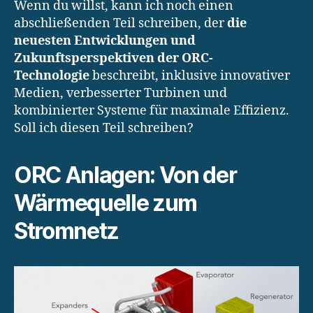
Wenn du willst, kann ich noch einen
abschließenden Teil schreiben, der
die
neuesten Entwicklungen und
Zukunftsperspektiven der ORC-
Technologie
beschreibt, inklusive innovativer
Medien, verbesserter Turbinen und
kombinierter Systeme für maximale Effizienz.
Soll ich diesen Teil schreiben?
ORC Anlagen: Von der
Wärmequelle zum
Stromnetz