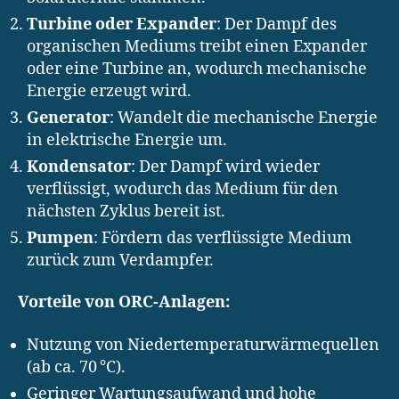
Turbine oder Expander
: Der Dampf des
organischen Mediums treibt einen Expander
oder eine Turbine an, wodurch mechanische
Energie erzeugt wird.
Generator
: Wandelt die mechanische Energie
in elektrische Energie um.
Kondensator
: Der Dampf wird wieder
verflüssigt, wodurch das Medium für den
nächsten Zyklus bereit ist.
Pumpen
: Fördern das verflüssigte Medium
zurück zum Verdampfer.
Vorteile von ORC-Anlagen:
Nutzung von Niedertemperaturwärmequellen
(ab ca. 70 °C).
Geringer Wartungsaufwand und hohe