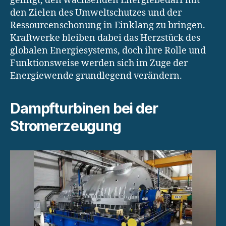
gelingt, den wachsenden Energiebedarf mit
den Zielen des Umweltschutzes und der
Ressourcenschonung in Einklang zu bringen.
Kraftwerke bleiben dabei das Herzstück des
globalen Energiesystems, doch ihre Rolle und
Funktionsweise werden sich im Zuge der
Energiewende grundlegend verändern.
Dampfturbinen bei der
Stromerzeugung