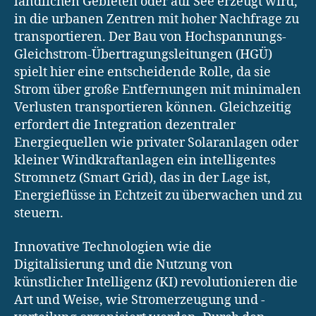
ländlichen Gebieten oder auf See erzeugt wird,
in die urbanen Zentren mit hoher Nachfrage zu
transportieren. Der Bau von Hochspannungs-
Gleichstrom-Übertragungsleitungen (HGÜ)
spielt hier eine entscheidende Rolle, da sie
Strom über große Entfernungen mit minimalen
Verlusten transportieren können. Gleichzeitig
erfordert die Integration dezentraler
Energiequellen wie privater Solaranlagen oder
kleiner Windkraftanlagen ein intelligentes
Stromnetz (Smart Grid), das in der Lage ist,
Energieflüsse in Echtzeit zu überwachen und zu
steuern.
Innovative Technologien wie die
Digitalisierung und die Nutzung von
künstlicher Intelligenz (KI) revolutionieren die
Art und Weise, wie Stromerzeugung und -