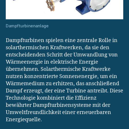
Dampfturbinenanlage
Dampfturbinen spielen eine zentrale Rolle in
solarthermischen Kraftwerken, da sie den
entscheidenden Schritt der Umwandlung von
Wärmeenergie in elektrische Energie
übernehmen. Solarthermische Kraftwerke
nutzen konzentrierte Sonnenenergie, um ein
Wärmemedium zu erhitzen, das anschließend
Dampf erzeugt, der eine Turbine antreibt. Diese
Technologie kombiniert die Effizienz
bewährter Dampfturbinensysteme mit der
Umweltfreundlichkeit einer erneuerbaren
Energiequelle.