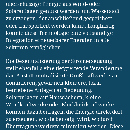
überschüssige Energie aus Wind- oder
Solaranlagen genutzt werden, um Wasserstoff
zu erzeugen, der anschließend gespeichert
oder transportiert werden kann. Langfristig
könnte diese Technologie eine vollständige
Integration erneuerbarer Energien in alle
Sektoren ermöglichen.
Die Dezentralisierung der Stromerzeugung
stellt ebenfalls eine tiefgreifende Veränderung
dar. Anstatt zentralisierte Großkraftwerke zu
dominieren, gewinnen kleinere, lokal
betriebene Anlagen an Bedeutung.
Solaranlagen auf Hausdächern, kleine
Windkraftwerke oder Blockheizkraftwerke
können dazu beitragen, die Energie direkt dort
zu erzeugen, wo sie benötigt wird, wodurch
Übertragungsverluste minimiert werden. Diese