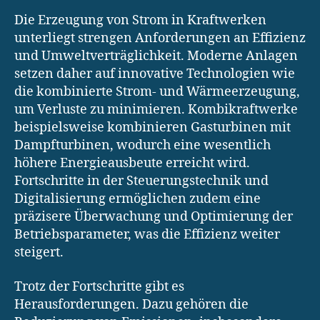
Die Erzeugung von Strom in Kraftwerken
unterliegt strengen Anforderungen an Effizienz
und Umweltverträglichkeit. Moderne Anlagen
setzen daher auf innovative Technologien wie
die kombinierte Strom- und Wärmeerzeugung,
um Verluste zu minimieren. Kombikraftwerke
beispielsweise kombinieren Gasturbinen mit
Dampfturbinen, wodurch eine wesentlich
höhere Energieausbeute erreicht wird.
Fortschritte in der Steuerungstechnik und
Digitalisierung ermöglichen zudem eine
präzisere Überwachung und Optimierung der
Betriebsparameter, was die Effizienz weiter
steigert.
Trotz der Fortschritte gibt es
Herausforderungen. Dazu gehören die