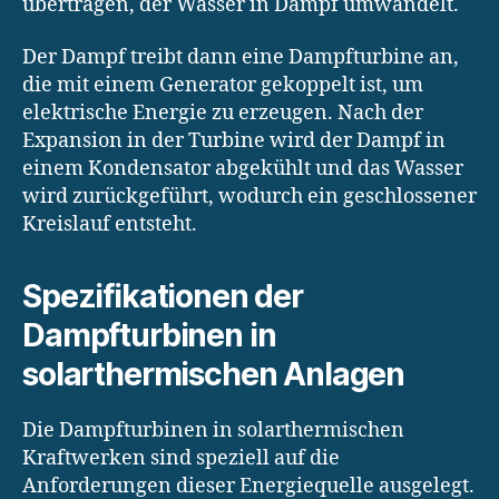
übertragen, der Wasser in Dampf umwandelt.
Der Dampf treibt dann eine Dampfturbine an,
die mit einem Generator gekoppelt ist, um
elektrische Energie zu erzeugen. Nach der
Expansion in der Turbine wird der Dampf in
einem Kondensator abgekühlt und das Wasser
wird zurückgeführt, wodurch ein geschlossener
Kreislauf entsteht.
Spezifikationen der
Dampfturbinen in
solarthermischen Anlagen
Die Dampfturbinen in solarthermischen
Kraftwerken sind speziell auf die
Anforderungen dieser Energiequelle ausgelegt.