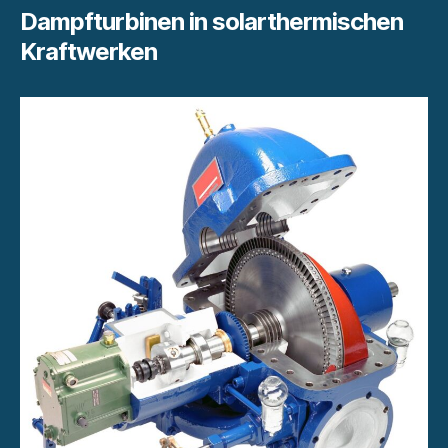
Dampfturbinen in solarthermischen
Kraftwerken