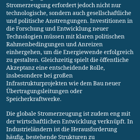
Stromerzeugung erfordert jedoch nicht nur
technologische, sondern auch gesellschaftliche
und politische Anstrengungen. Investitionen in
die Forschung und Entwicklung neuer
Technologien müssen mit klaren politischen
Rahmenbedingungen und Anreizen
einhergehen, um die Energiewende erfolgreich
zu gestalten. Gleichzeitig spielt die öffentliche
Akzeptanz eine entscheidende Rolle,
insbesondere bei großen
Infrastrukturprojekten wie dem Bau neuer
Übertragungsleitungen oder
Speicherkraftwerke.
Die globale Stromerzeugung ist zudem eng mit
der wirtschaftlichen Entwicklung verknüpft. In
Industrieländern ist die Herausforderung
häufig, bestehende Strukturen zu