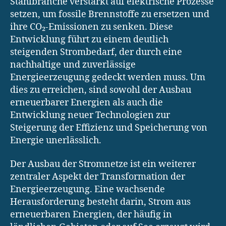
Stahlbranche verstärkt auf elektrische Prozesse
setzen, um fossile Brennstoffe zu ersetzen und
ihre CO₂-Emissionen zu senken. Diese
Entwicklung führt zu einem deutlich
steigenden Strombedarf, der durch eine
nachhaltige und zuverlässige
Energieerzeugung gedeckt werden muss. Um
dies zu erreichen, sind sowohl der Ausbau
erneuerbarer Energien als auch die
Entwicklung neuer Technologien zur
Steigerung der Effizienz und Speicherung von
Energie unerlässlich.
Der Ausbau der Stromnetze ist ein weiterer
zentraler Aspekt der Transformation der
Energieerzeugung. Eine wachsende
Herausforderung besteht darin, Strom aus
erneuerbaren Energien, der häufig in