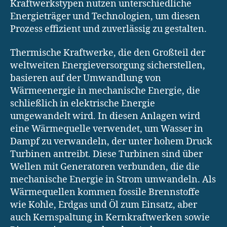
Kraftwerkstypen nutzen unterschiedliche
Energieträger und Technologien, um diesen
Prozess effizient und zuverlässig zu gestalten.
Thermische Kraftwerke, die den Großteil der
weltweiten Energieversorgung sicherstellen,
basieren auf der Umwandlung von
Wärmeenergie in mechanische Energie, die
schließlich in elektrische Energie
umgewandelt wird. In diesen Anlagen wird
eine Wärmequelle verwendet, um Wasser in
Dampf zu verwandeln, der unter hohem Druck
Turbinen antreibt. Diese Turbinen sind über
Wellen mit Generatoren verbunden, die die
mechanische Energie in Strom umwandeln. Als
Wärmequellen kommen fossile Brennstoffe
wie Kohle, Erdgas und Öl zum Einsatz, aber
auch Kernspaltung in Kernkraftwerken sowie