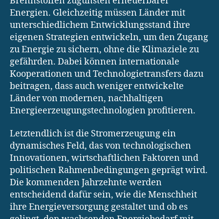
Brennstoffen zugunsten erneuerbarer
Energien. Gleichzeitig müssen Länder mit
unterschiedlichem Entwicklungsstand ihre
eigenen Strategien entwickeln, um den Zugang
zu Energie zu sichern, ohne die Klimaziele zu
gefährden. Dabei können internationale
Kooperationen und Technologietransfers dazu
beitragen, dass auch weniger entwickelte
Länder von modernen, nachhaltigen
Energieerzeugungstechnologien profitieren.
Letztendlich ist die Stromerzeugung ein
dynamisches Feld, das von technologischen
Innovationen, wirtschaftlichen Faktoren und
politischen Rahmenbedingungen geprägt wird.
Die kommenden Jahrzehnte werden
entscheidend dafür sein, wie die Menschheit
ihre Energieversorgung gestaltet und ob es