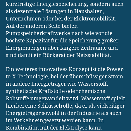
kurzfristige Energiespeicherung, sondern auch
als dezentrale Lösungen in Haushalten,
Unternehmen oder bei der Elektromobilität.
Auf der anderen Seite bieten
Pumpspeicherkraftwerke nach wie vor die
höchste Kapazität für die Speicherung großer
Energiemengen über längere Zeiträume und
sind damit ein Rückgrat der Netzstabilität.
Ein weiteres innovatives Konzept ist die Power-
to-X-Technologie, bei der überschüssiger Strom
in andere Energieträger wie Wasserstoff,
synthetische Kraftstoffe oder chemische
Rohstoffe umgewandelt wird. Wasserstoff spielt
hierbei eine Schlüsselrolle, da er als vielseitiger
Energieträger sowohl in der Industrie als auch
im Verkehr eingesetzt werden kann. In
Kombination mit der Elektrolyse kann