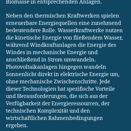
Biomasse in entsprechenden Anlagen.
Neben den thermischen Kraftwerken spielen
erneuerbare Energiequellen eine zunehmend
bedeutendere Rolle. Wasserkraftwerke nutzen
die kinetische Energie von fließendem Wasser,
während Windkraftanlagen die Energie des
Windes in mechanische Energie und
anschließend in Strom umwandeln.
Photovoltaikanlagen hingegen wandeln
Sonnenlicht direkt in elektrische Energie um,
ohne mechanische Zwischenschritte. Jede
dieser Technologien hat spezifische Vorteile
und Herausforderungen, die sich aus der
Verfügbarkeit der Energieressourcen, der
technischen Komplexität und den
wirtschaftlichen Rahmenbedingungen
ergeben.