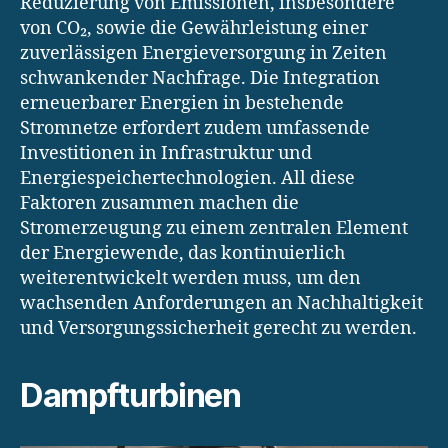
Reduzierung von Emissionen, insbesondere
von CO₂, sowie die Gewährleistung einer
zuverlässigen Energieversorgung in Zeiten
schwankender Nachfrage. Die Integration
erneuerbarer Energien in bestehende
Stromnetze erfordert zudem umfassende
Investitionen in Infrastruktur und
Energiespeichertechnologien. All diese
Faktoren zusammen machen die
Stromerzeugung zu einem zentralen Element
der Energiewende, das kontinuierlich
weiterentwickelt werden muss, um den
wachsenden Anforderungen an Nachhaltigkeit
und Versorgungssicherheit gerecht zu werden.
Dampfturbinen