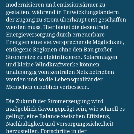
modernisieren und emissionsärmer zu
gestalten, während in Entwicklungsländern
der Zugang zu Strom überhaupt erst geschaffen
werden muss. Hier bietet die dezentrale
Energieversorgung durch erneuerbare
Energien eine vielversprechende Möglichkeit,
entlegene Regionen ohne den Bau großer
Stromnetze zu elektrifizieren. Solaranlagen
und kleine Windkraftwerke können
unabhängig vom zentralen Netz betrieben
werden und so die Lebensqualität der
Menschen erheblich verbessern.
Die Zukunft der Stromerzeugung wird
maßgeblich davon geprägt sein, wie schnell es
gelingt, eine Balance zwischen Effizienz,
Nachhaltigkeit und Versorgungssicherheit
herzustellen. Fortschritte in der