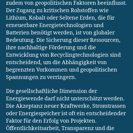
zudem von geopolitischen Faktoren beeinflusst.
Der Zugang zu kritischen Rohstoffen wie
Lithium, Kobalt oder Seltene Erden, die für
erneuerbare Energietechnologien und
Batterien benötigt werden, ist von globaler
Bedeutung. Die Sicherung dieser Ressourcen,
ihre nachhaltige Förderung und die
Entwicklung von Recyclingtechnologien sind
entscheidend, um die Abhängigkeit von
begrenzten Vorkommen und geopolitischen
Spannungen zu verringern.
Die gesellschaftliche Dimension der
Energiewende darf nicht unterschätzt werden.
Die Akzeptanz neuer Kraftwerke, Stromtrassen
oder Energiespeicher ist oft ein entscheidender
Faktor für den Erfolg von Projekten.
Öffentlichkeitsarbeit, Transparenz und die