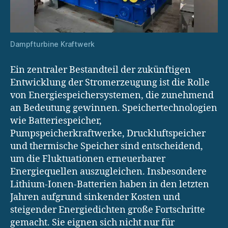
Dampfturbine Kraftwerk
Ein zentraler Bestandteil der zukünftigen
Entwicklung der Stromerzeugung ist die Rolle
von Energiespeichersystemen, die zunehmend
an Bedeutung gewinnen. Speichertechnologien
wie Batteriespeicher,
Pumpspeicherkraftwerke, Druckluftspeicher
und thermische Speicher sind entscheidend,
um die Fluktuationen erneuerbarer
Energiequellen auszugleichen. Insbesondere
Lithium-Ionen-Batterien haben in den letzten
Jahren aufgrund sinkender Kosten und
steigender Energiedichten große Fortschritte
gemacht. Sie eignen sich nicht nur für