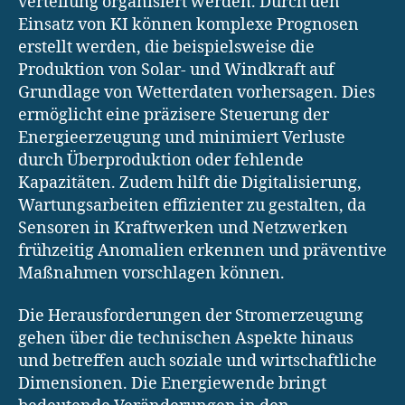
verteilung organisiert werden. Durch den
Einsatz von KI können komplexe Prognosen
erstellt werden, die beispielsweise die
Produktion von Solar- und Windkraft auf
Grundlage von Wetterdaten vorhersagen. Dies
ermöglicht eine präzisere Steuerung der
Energieerzeugung und minimiert Verluste
durch Überproduktion oder fehlende
Kapazitäten. Zudem hilft die Digitalisierung,
Wartungsarbeiten effizienter zu gestalten, da
Sensoren in Kraftwerken und Netzwerken
frühzeitig Anomalien erkennen und präventive
Maßnahmen vorschlagen können.
Die Herausforderungen der Stromerzeugung
gehen über die technischen Aspekte hinaus
und betreffen auch soziale und wirtschaftliche
Dimensionen. Die Energiewende bringt