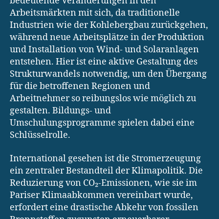
bedeutende Veränderungen in den
Arbeitsmärkten mit sich, da traditionelle
Industrien wie der Kohlebergbau zurückgehen,
während neue Arbeitsplätze in der Produktion
und Installation von Wind- und Solaranlagen
entstehen. Hier ist eine aktive Gestaltung des
Strukturwandels notwendig, um den Übergang
für die betroffenen Regionen und
Arbeitnehmer so reibungslos wie möglich zu
gestalten. Bildungs- und
Umschulungsprogramme spielen dabei eine
Schlüsselrolle.
International gesehen ist die Stromerzeugung
ein zentraler Bestandteil der Klimapolitik. Die
Reduzierung von CO₂-Emissionen, wie sie im
Pariser Klimaabkommen vereinbart wurde,
erfordert eine drastische Abkehr von fossilen