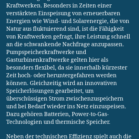
Kraftwerken. Besonders in Zeiten einer
verstärkten Einspeisung von erneuerbaren
Energien wie Wind- und Solarenergie, die von
Natur aus fluktuierend sind, ist die Fähigkeit
von Kraftwerken gefragt, ihre Leistung schnell
an die schwankende Nachfrage anzupassen.
Pumpspeicherkraftwerke und
Gasturbinenkraftwerke gelten hier als
besonders flexibel, da sie innerhalb kürzester
Zeit hoch- oder heruntergefahren werden
können. Gleichzeitig wird an innovativen
Speicherlösungen gearbeitet, um
überschüssigen Strom zwischenzuspeichern
und bei Bedarf wieder ins Netz einzuspeisen.
Dazu gehören Batterien, Power-to-Gas-
Technologien und thermische Speicher.
Neben der technischen Effizienz spielt auch die