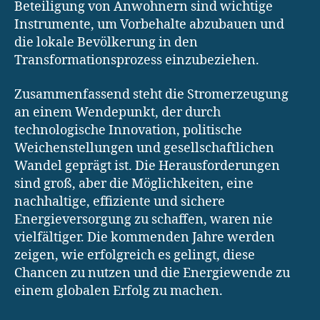
Beteiligung von Anwohnern sind wichtige
Instrumente, um Vorbehalte abzubauen und
die lokale Bevölkerung in den
Transformationsprozess einzubeziehen.
Zusammenfassend steht die Stromerzeugung
an einem Wendepunkt, der durch
technologische Innovation, politische
Weichenstellungen und gesellschaftlichen
Wandel geprägt ist. Die Herausforderungen
sind groß, aber die Möglichkeiten, eine
nachhaltige, effiziente und sichere
Energieversorgung zu schaffen, waren nie
vielfältiger. Die kommenden Jahre werden
zeigen, wie erfolgreich es gelingt, diese
Chancen zu nutzen und die Energiewende zu
einem globalen Erfolg zu machen.