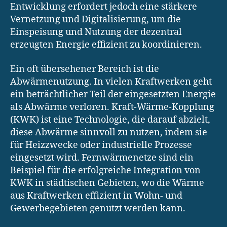
Entwicklung erfordert jedoch eine stärkere
Vernetzung und Digitalisierung, um die
Einspeisung und Nutzung der dezentral
erzeugten Energie effizient zu koordinieren.
Ein oft übersehener Bereich ist die
Abwärmenutzung. In vielen Kraftwerken geht
ein beträchtlicher Teil der eingesetzten Energie
als Abwärme verloren. Kraft-Wärme-Kopplung
(KWK) ist eine Technologie, die darauf abzielt,
diese Abwärme sinnvoll zu nutzen, indem sie
für Heizzwecke oder industrielle Prozesse
eingesetzt wird. Fernwärmenetze sind ein
Beispiel für die erfolgreiche Integration von
KWK in städtischen Gebieten, wo die Wärme
aus Kraftwerken effizient in Wohn- und
Gewerbegebieten genutzt werden kann.