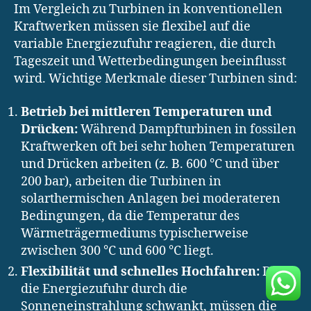
Im Vergleich zu Turbinen in konventionellen
Kraftwerken müssen sie flexibel auf die
variable Energiezufuhr reagieren, die durch
Tageszeit und Wetterbedingungen beeinflusst
wird. Wichtige Merkmale dieser Turbinen sind:
Betrieb bei mittleren Temperaturen und
Drücken:
Während Dampfturbinen in fossilen
Kraftwerken oft bei sehr hohen Temperaturen
und Drücken arbeiten (z. B. 600 °C und über
200 bar), arbeiten die Turbinen in
solarthermischen Anlagen bei moderateren
Bedingungen, da die Temperatur des
Wärmeträgermediums typischerweise
zwischen 300 °C und 600 °C liegt.
Flexibilität und schnelles Hochfahren:
Da
die Energiezufuhr durch die
Sonneneinstrahlung schwankt, müssen die