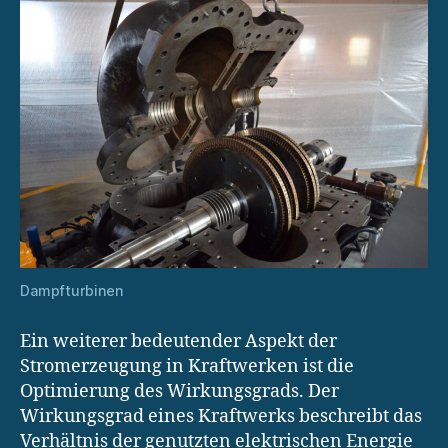
Dampfturbinen
Ein weiterer bedeutender Aspekt der
Stromerzeugung in Kraftwerken ist die
Optimierung des Wirkungsgrads. Der
Wirkungsgrad eines Kraftwerks beschreibt das
Verhältnis der genutzten elektrischen Energie