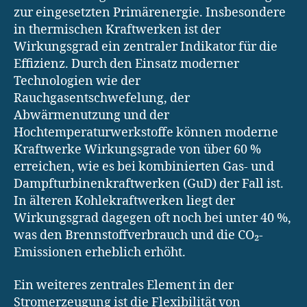
zur eingesetzten Primärenergie. Insbesondere
in thermischen Kraftwerken ist der
Wirkungsgrad ein zentraler Indikator für die
Effizienz. Durch den Einsatz moderner
Technologien wie der
Rauchgasentschwefelung, der
Abwärmenutzung und der
Hochtemperaturwerkstoffe können moderne
Kraftwerke Wirkungsgrade von über 60 %
erreichen, wie es bei kombinierten Gas- und
Dampfturbinenkraftwerken (GuD) der Fall ist.
In älteren Kohlekraftwerken liegt der
Wirkungsgrad dagegen oft noch bei unter 40 %,
was den Brennstoffverbrauch und die CO₂-
Emissionen erheblich erhöht.
Ein weiteres zentrales Element in der
Stromerzeugung ist die Flexibilität von