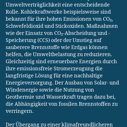
Umweltverträglichkeit eine entscheidende
Rolle. Kohlekraftwerke beispielsweise sind
bekannt für ihre hohen Emissionen von CO₂,
Schwefeldioxid und Stickoxiden. Maßnahmen
wie der Einsatz von CO₂-Abscheidung und -
Speicherung (CCS) oder der Umstieg auf
sauberere Brennstoffe wie Erdgas können
helfen, die Umweltbelastung zu reduzieren.
Gleichzeitig sind erneuerbare Energien durch
ihre emissionsfreie Stromerzeugung die
langfristige Lösung für eine nachhaltige
Energieversorgung. Der Ausbau von Solar- und
Windenergie sowie die Nutzung von
Geothermie und Wasserkraft tragen dazu bei,
die Abhängigkeit von fossilen Brennstoffen zu
verringern.
Der Übergang zu einer klimafreundlicheren