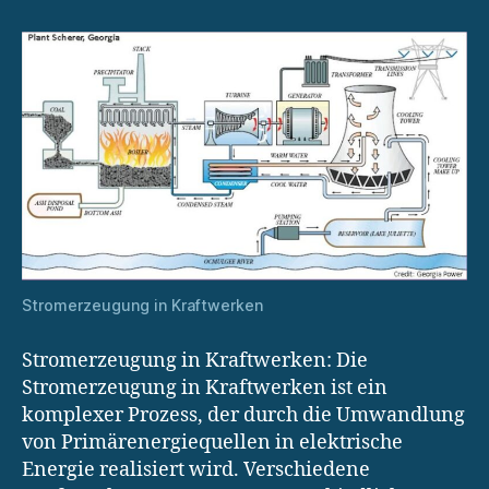
Stromerzeugung in Kraftwerken
Stromerzeugung in Kraftwerken: Die
Stromerzeugung in Kraftwerken ist ein
komplexer Prozess, der durch die Umwandlung
von Primärenergiequellen in elektrische
Energie realisiert wird. Verschiedene