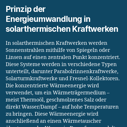
Prinzip der
Energieumwandlung in
solarthermischen Kraftwerken
In solarthermischen Kraftwerken werden
Sonnenstrahlen mithilfe von Spiegeln oder
Linsen auf einen zentralen Punkt konzentriert.
Diese Systeme werden in verschiedene Typen
unterteilt, darunter Parabolrinnenkraftwerke,
Solarturmkraftwerke und Fresnel-Kollektoren.
Die konzentrierte Wärmeenergie wird
verwendet, um ein Wärmeträgermedium –
meist Thermoöl, geschmolzenes Salz oder
direkt Wasser/Dampf – auf hohe Temperaturen
zu bringen. Diese Wärmeenergie wird
anschließend an einen Wärmetauscher