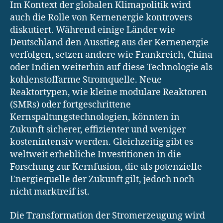
Im Kontext der globalen Klimapolitik wird
auch die Rolle von Kernenergie kontrovers
diskutiert. Während einige Länder wie
Deutschland den Ausstieg aus der Kernenergie
verfolgen, setzen andere wie Frankreich, China
oder Indien weiterhin auf diese Technologie als
kohlenstoffarme Stromquelle. Neue
Reaktortypen, wie kleine modulare Reaktoren
(SMRs) oder fortgeschrittene
Kernspaltungstechnologien, könnten in
Zukunft sicherer, effizienter und weniger
kostenintensiv werden. Gleichzeitig gibt es
weltweit erhebliche Investitionen in die
Forschung zur Kernfusion, die als potenzielle
Energiequelle der Zukunft gilt, jedoch noch
nicht marktreif ist.
Die Transformation der Stromerzeugung wird