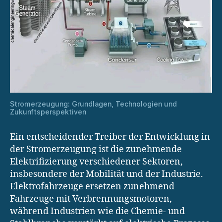
Stromerzeugung: Grundlagen, Technologien und
Zukunftsperspektiven
Ein entscheidender Treiber der Entwicklung in
der Stromerzeugung ist die zunehmende
Elektrifizierung verschiedener Sektoren,
insbesondere der Mobilität und der Industrie.
Elektrofahrzeuge ersetzen zunehmend
Fahrzeuge mit Verbrennungsmotoren,
während Industrien wie die Chemie- und