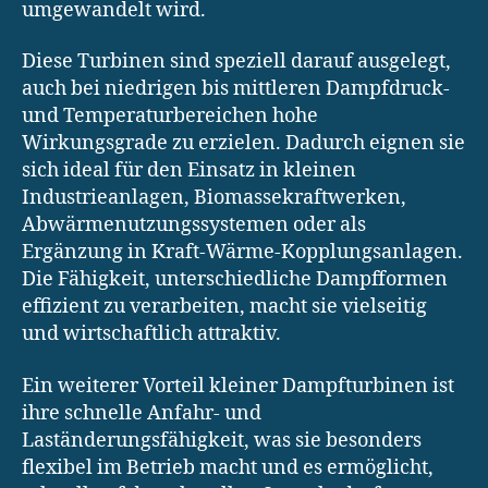
umgewandelt wird.
Diese Turbinen sind speziell darauf ausgelegt,
auch bei niedrigen bis mittleren Dampfdruck-
und Temperaturbereichen hohe
Wirkungsgrade zu erzielen. Dadurch eignen sie
sich ideal für den Einsatz in kleinen
Industrieanlagen, Biomassekraftwerken,
Abwärmenutzungssystemen oder als
Ergänzung in Kraft-Wärme-Kopplungsanlagen.
Die Fähigkeit, unterschiedliche Dampfformen
effizient zu verarbeiten, macht sie vielseitig
und wirtschaftlich attraktiv.
Ein weiterer Vorteil kleiner Dampfturbinen ist
ihre schnelle Anfahr- und
Laständerungsfähigkeit, was sie besonders
flexibel im Betrieb macht und es ermöglicht,