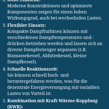
Moderne Konstruktionen und optimierte
Komponenten sorgen für einen hohen
Wirkungsgrad, auch bei wechselnden Lasten.
Flexibler Einsatz:
Kompakte Dampfturbinen können mit
verschiedenen Dampftemperaturen und -
drücken betrieben werden und lassen sich an
diverse Dampferzeuger anpassen (z.B.
Biomassekessel, Abhitzekessel, kleine
Dampfkessel).
Schnelle Reaktionszeit:
Sie können schnell hoch- und
heruntergefahren werden, was für die
dezentrale Energieversorgung mit variablen
Lasten von Vorteil ist.
Kombination mit Kraft-Wärme-Kopplung
(KWK):