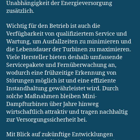
Unabhängigkeit der Energieversorgung
zusätzlich.
Wichtig für den Betrieb ist auch die
Verfügbarkeit von qualifiziertem Service und
Wartung, um Ausfallzeiten zu minimieren und
die Lebensdauer der Turbinen zu maximieren.
Viele Hersteller bieten deshalb umfassende
Servicepakete und Fernüberwachung an,
wodurch eine frühzeitige Erkennung von
Störungen möglich ist und eine effiziente
Instandhaltung gewährleistet wird. Durch
solche Maßnahmen bleiben Mini-
Dampfturbinen über Jahre hinweg
wirtschaftlich attraktiv und tragen nachhaltig
zur Versorgungssicherheit bei.
Mit Blick auf zukünftige Entwicklungen