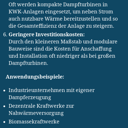
Oft werden kompakte Dampfturbinen in
KWK-Anlagen eingesetzt, um neben Strom
auch nutzbare Wärme bereitzustellen und so
die Gesamteffizienz der Anlage zu steigern.
Geringere Investitionskosten:
Durch den kleineren Maßstab und modulare
Bauweise sind die Kosten für Anschaffung
und Installation oft niedriger als bei großen
Dampfturbinen.
Anwendungsbeispiele:
Industrieunternehmen mit eigener
Dampferzeugung
Dezentrale Kraftwerke zur
Nahwärmeversorgung
Biomassekraftwerke