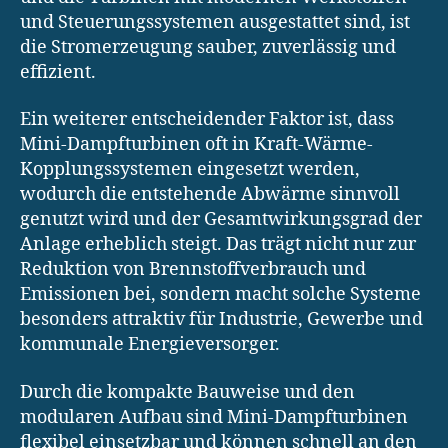
und Steuerungssystemen ausgestattet sind, ist
die Stromerzeugung sauber, zuverlässig und
effizient.
Ein weiterer entscheidender Faktor ist, dass
Mini-Dampfturbinen oft in Kraft-Wärme-
Kopplungssystemen eingesetzt werden,
wodurch die entstehende Abwärme sinnvoll
genutzt wird und der Gesamtwirkungsgrad der
Anlage erheblich steigt. Das trägt nicht nur zur
Reduktion von Brennstoffverbrauch und
Emissionen bei, sondern macht solche Systeme
besonders attraktiv für Industrie, Gewerbe und
kommunale Energieversorger.
Durch die kompakte Bauweise und den
modularen Aufbau sind Mini-Dampfturbinen
flexibel einsetzbar und können schnell an den