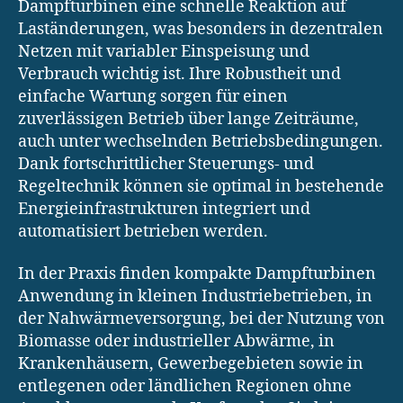
Dampfturbinen eine schnelle Reaktion auf
Laständerungen, was besonders in dezentralen
Netzen mit variabler Einspeisung und
Verbrauch wichtig ist. Ihre Robustheit und
einfache Wartung sorgen für einen
zuverlässigen Betrieb über lange Zeiträume,
auch unter wechselnden Betriebsbedingungen.
Dank fortschrittlicher Steuerungs- und
Regeltechnik können sie optimal in bestehende
Energieinfrastrukturen integriert und
automatisiert betrieben werden.
In der Praxis finden kompakte Dampfturbinen
Anwendung in kleinen Industriebetrieben, in
der Nahwärmeversorgung, bei der Nutzung von
Biomasse oder industrieller Abwärme, in
Krankenhäusern, Gewerbegebieten sowie in
entlegenen oder ländlichen Regionen ohne