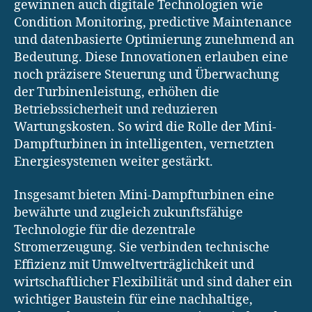
gewinnen auch digitale Technologien wie
Condition Monitoring, predictive Maintenance
und datenbasierte Optimierung zunehmend an
Bedeutung. Diese Innovationen erlauben eine
noch präzisere Steuerung und Überwachung
der Turbinenleistung, erhöhen die
Betriebssicherheit und reduzieren
Wartungskosten. So wird die Rolle der Mini-
Dampfturbinen in intelligenten, vernetzten
Energiesystemen weiter gestärkt.
Insgesamt bieten Mini-Dampfturbinen eine
bewährte und zugleich zukunftsfähige
Technologie für die dezentrale
Stromerzeugung. Sie verbinden technische
Effizienz mit Umweltverträglichkeit und
wirtschaftlicher Flexibilität und sind daher ein
wichtiger Baustein für eine nachhaltige,