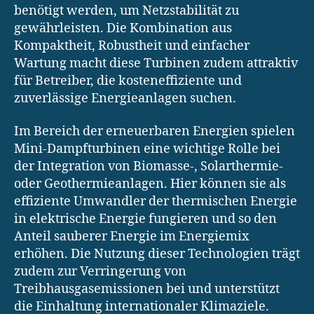
benötigt werden, um Netzstabilität zu
gewährleisten. Die Kombination aus
Kompaktheit, Robustheit und einfacher
Wartung macht diese Turbinen zudem attraktiv
für Betreiber, die kosteneffiziente und
zuverlässige Energieanlagen suchen.
Im Bereich der erneuerbaren Energien spielen
Mini-Dampfturbinen eine wichtige Rolle bei
der Integration von Biomasse-, Solarthermie-
oder Geothermieanlagen. Hier können sie als
effiziente Umwandler der thermischen Energie
in elektrische Energie fungieren und so den
Anteil sauberer Energie im Energiemix
erhöhen. Die Nutzung dieser Technologien trägt
zudem zur Verringerung von
Treibhausgasemissionen bei und unterstützt
die Einhaltung internationaler Klimaziele.