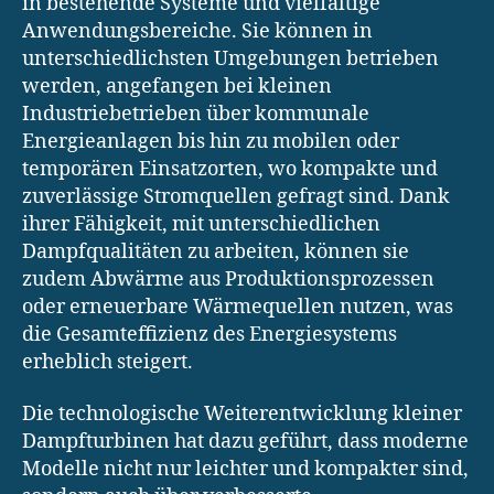
in bestehende Systeme und vielfältige
Anwendungsbereiche. Sie können in
unterschiedlichsten Umgebungen betrieben
werden, angefangen bei kleinen
Industriebetrieben über kommunale
Energieanlagen bis hin zu mobilen oder
temporären Einsatzorten, wo kompakte und
zuverlässige Stromquellen gefragt sind. Dank
ihrer Fähigkeit, mit unterschiedlichen
Dampfqualitäten zu arbeiten, können sie
zudem Abwärme aus Produktionsprozessen
oder erneuerbare Wärmequellen nutzen, was
die Gesamteffizienz des Energiesystems
erheblich steigert.
Die technologische Weiterentwicklung kleiner
Dampfturbinen hat dazu geführt, dass moderne
Modelle nicht nur leichter und kompakter sind,