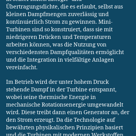
Übertragungsdichte, die es erlaubt, selbst aus
kleinen Dampfmengen zuverlässig und
kontinuierlich Strom zu gewinnen. Mini-
Turbinen sind so konstruiert, dass sie mit
niedrigeren Drücken und Temperaturen
arbeiten können, was die Nutzung von
verschiedensten Dampfqualitäten ermöglicht
und die Integration in vielfältige Anlagen
vereinfacht.
Im Betrieb wird der unter hohem Druck
stehende Dampf in der Turbine entspannt,
wobei seine thermische Energie in
mechanische Rotationsenergie umgewandelt
wird. Diese treibt dann einen Generator an, der
den Strom erzeugt. Da die Technologie auf
bewährten physikalischen Prinzipien basiert
und die Turbinen mit modernen Werkstoffen