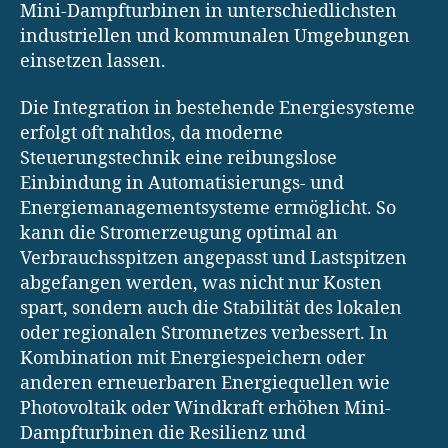
Mini-Dampfturbinen in unterschiedlichsten
industriellen und kommunalen Umgebungen
einsetzen lassen.
Die Integration in bestehende Energiesysteme
erfolgt oft nahtlos, da moderne
Steuerungstechnik eine reibungslose
Einbindung in Automatisierungs- und
Energiemanagementsysteme ermöglicht. So
kann die Stromerzeugung optimal an
Verbrauchsspitzen angepasst und Lastspitzen
abgefangen werden, was nicht nur Kosten
spart, sondern auch die Stabilität des lokalen
oder regionalen Stromnetzes verbessert. In
Kombination mit Energiespeichern oder
anderen erneuerbaren Energiequellen wie
Photovoltaik oder Windkraft erhöhen Mini-
Dampfturbinen die Resilienz und