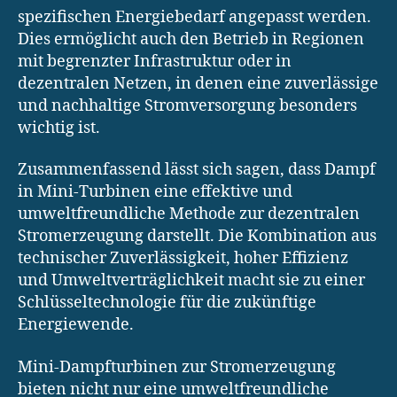
spezifischen Energiebedarf angepasst werden.
Dies ermöglicht auch den Betrieb in Regionen
mit begrenzter Infrastruktur oder in
dezentralen Netzen, in denen eine zuverlässige
und nachhaltige Stromversorgung besonders
wichtig ist.
Zusammenfassend lässt sich sagen, dass Dampf
in Mini-Turbinen eine effektive und
umweltfreundliche Methode zur dezentralen
Stromerzeugung darstellt. Die Kombination aus
technischer Zuverlässigkeit, hoher Effizienz
und Umweltverträglichkeit macht sie zu einer
Schlüsseltechnologie für die zukünftige
Energiewende.
Mini-Dampfturbinen zur Stromerzeugung
bieten nicht nur eine umweltfreundliche