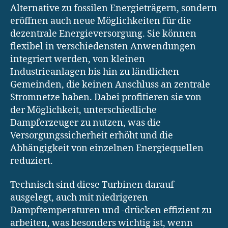
Alternative zu fossilen Energieträgern, sondern
eröffnen auch neue Möglichkeiten für die
dezentrale Energieversorgung. Sie können
flexibel in verschiedensten Anwendungen
integriert werden, von kleinen
Industrieanlagen bis hin zu ländlichen
Gemeinden, die keinen Anschluss an zentrale
Stromnetze haben. Dabei profitieren sie von
der Möglichkeit, unterschiedliche
Dampferzeuger zu nutzen, was die
Versorgungssicherheit erhöht und die
Abhängigkeit von einzelnen Energiequellen
reduziert.
Technisch sind diese Turbinen darauf
ausgelegt, auch mit niedrigeren
Dampftemperaturen und -drücken effizient zu
arbeiten, was besonders wichtig ist, wenn