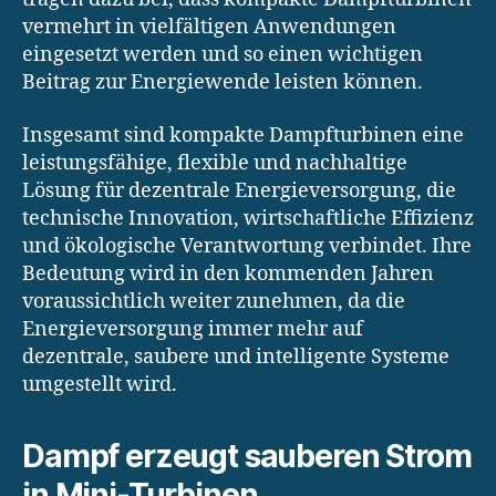
vermehrt in vielfältigen Anwendungen
eingesetzt werden und so einen wichtigen
Beitrag zur Energiewende leisten können.
Insgesamt sind kompakte Dampfturbinen eine
leistungsfähige, flexible und nachhaltige
Lösung für dezentrale Energieversorgung, die
technische Innovation, wirtschaftliche Effizienz
und ökologische Verantwortung verbindet. Ihre
Bedeutung wird in den kommenden Jahren
voraussichtlich weiter zunehmen, da die
Energieversorgung immer mehr auf
dezentrale, saubere und intelligente Systeme
umgestellt wird.
Dampf erzeugt sauberen Strom
in Mini-Turbinen