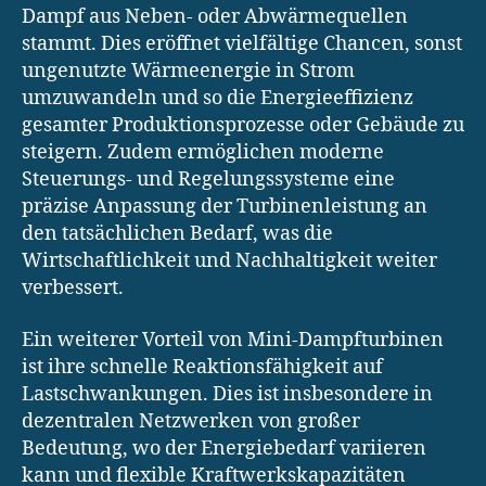
Dampf aus Neben- oder Abwärmequellen
stammt. Dies eröffnet vielfältige Chancen, sonst
ungenutzte Wärmeenergie in Strom
umzuwandeln und so die Energieeffizienz
gesamter Produktionsprozesse oder Gebäude zu
steigern. Zudem ermöglichen moderne
Steuerungs- und Regelungssysteme eine
präzise Anpassung der Turbinenleistung an
den tatsächlichen Bedarf, was die
Wirtschaftlichkeit und Nachhaltigkeit weiter
verbessert.
Ein weiterer Vorteil von Mini-Dampfturbinen
ist ihre schnelle Reaktionsfähigkeit auf
Lastschwankungen. Dies ist insbesondere in
dezentralen Netzwerken von großer
Bedeutung, wo der Energiebedarf variieren
kann und flexible Kraftwerkskapazitäten