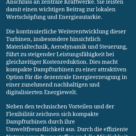
Anschluss an zentrale Kraftwerke. Sie leisten
damit einen wichtigen Beitrag zur lokalen
Wertschöpfung und Energieautarkie.
Die kontinuierliche Weiterentwicklung dieser
Turbinen, insbesondere hinsichtlich
Materialtechnik, Aerodynamik und Steuerung,
führt zu steigender Leistungsfähigkeit bei
gleichzeitiger Kostenreduktion. Dies macht
kompakte Dampfturbinen zu einer attraktiven
Option für die dezentrale Energieerzeugung in
einer zunehmend nachhaltigen und
digitalisierten Energiewelt.
Neben den technischen Vorteilen und der
Flexibilität zeichnen sich kompakte
Dampfturbinen durch ihre
Umweltfreundlichkeit aus. Durch die effiziente