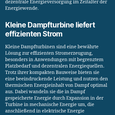
dezentrale Energieversorgung im Zeitalter der
Energiewende.
Kleine Dampfturbine liefert
effizienten Strom
Kleine Dampfturbinen sind eine bewährte
Lösung zur effizienten Stromerzeugung,
besonders in Anwendungen mit begrenztem
Platzbedarf und dezentralen Energiequellen.
Trotz ihrer kompakten Bauweise bieten sie
eine beeindruckende Leistung und nutzen den
thermischen Energieinhalt von Dampf optimal
aus. Dabei wandeln sie die in Dampf
gespeicherte Energie durch Expansion in der
Turbine in mechanische Energie um, die
anschließend in elektrische Energie