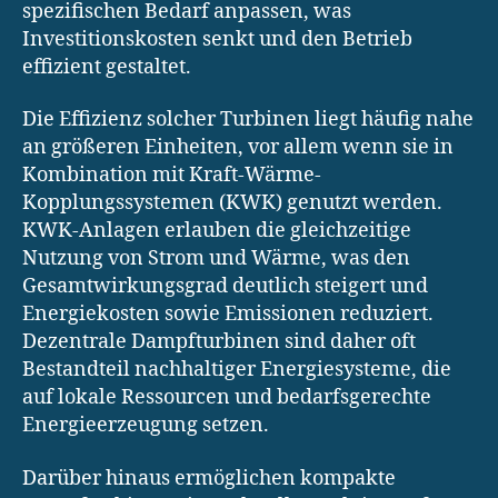
spezifischen Bedarf anpassen, was
Investitionskosten senkt und den Betrieb
effizient gestaltet.
Die Effizienz solcher Turbinen liegt häufig nahe
an größeren Einheiten, vor allem wenn sie in
Kombination mit Kraft-Wärme-
Kopplungssystemen (KWK) genutzt werden.
KWK-Anlagen erlauben die gleichzeitige
Nutzung von Strom und Wärme, was den
Gesamtwirkungsgrad deutlich steigert und
Energiekosten sowie Emissionen reduziert.
Dezentrale Dampfturbinen sind daher oft
Bestandteil nachhaltiger Energiesysteme, die
auf lokale Ressourcen und bedarfsgerechte
Energieerzeugung setzen.
Darüber hinaus ermöglichen kompakte