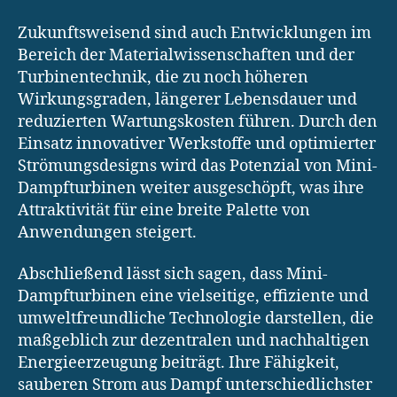
Zukunftsweisend sind auch Entwicklungen im
Bereich der Materialwissenschaften und der
Turbinentechnik, die zu noch höheren
Wirkungsgraden, längerer Lebensdauer und
reduzierten Wartungskosten führen. Durch den
Einsatz innovativer Werkstoffe und optimierter
Strömungsdesigns wird das Potenzial von Mini-
Dampfturbinen weiter ausgeschöpft, was ihre
Attraktivität für eine breite Palette von
Anwendungen steigert.
Abschließend lässt sich sagen, dass Mini-
Dampfturbinen eine vielseitige, effiziente und
umweltfreundliche Technologie darstellen, die
maßgeblich zur dezentralen und nachhaltigen
Energieerzeugung beiträgt. Ihre Fähigkeit,
sauberen Strom aus Dampf unterschiedlichster