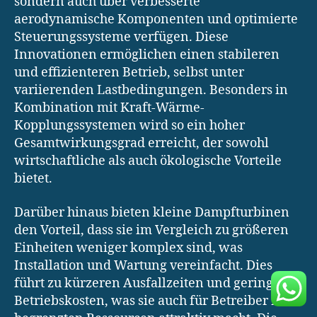
sondern auch über verbesserte
aerodynamische Komponenten und optimierte
Steuerungssysteme verfügen. Diese
Innovationen ermöglichen einen stabileren
und effizienteren Betrieb, selbst unter
variierenden Lastbedingungen. Besonders in
Kombination mit Kraft-Wärme-
Kopplungssystemen wird so ein hoher
Gesamtwirkungsgrad erreicht, der sowohl
wirtschaftliche als auch ökologische Vorteile
bietet.
Darüber hinaus bieten kleine Dampfturbinen
den Vorteil, dass sie im Vergleich zu größeren
Einheiten weniger komplex sind, was
Installation und Wartung vereinfacht. Dies
führt zu kürzeren Ausfallzeiten und geringeren
Betriebskosten, was sie auch für Betreiber mit