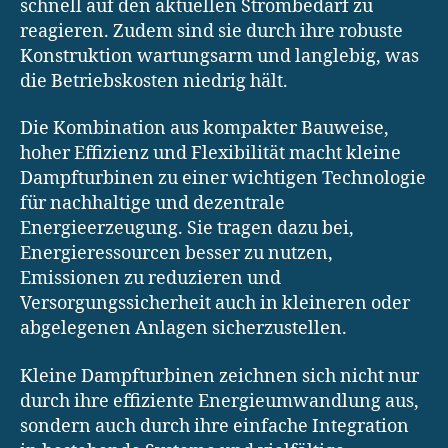
schnell auf den aktuellen Strombedarf zu
reagieren. Zudem sind sie durch ihre robuste
Konstruktion wartungsarm und langlebig, was
die Betriebskosten niedrig hält.
Die Kombination aus kompakter Bauweise,
hoher Effizienz und Flexibilität macht kleine
Dampfturbinen zu einer wichtigen Technologie
für nachhaltige und dezentrale
Energieerzeugung. Sie tragen dazu bei,
Energieressourcen besser zu nutzen,
Emissionen zu reduzieren und
Versorgungssicherheit auch in kleineren oder
abgelegenen Anlagen sicherzustellen.
Kleine Dampfturbinen zeichnen sich nicht nur
durch ihre effiziente Energieumwandlung aus,
sondern auch durch ihre einfache Integration