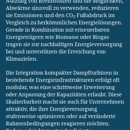
Nutzung von Brennstoffen und die Möglichkeit,
Abwärme sinnvoll zu verwenden, reduzieren
sie Emissionen und den CO₂-Fußabdruck im
Vergleich zu herkömmlichen Energielösungen.
Gerade in Kombination mit erneuerbaren
Energieträgern wie Biomasse oder Biogas
tragen sie zur nachhaltigen Energieversorgung
bei und unterstützen die Erreichung von
Klimazielen.
Die Integration kompakter Dampfturbinen in
bestehende Energieinfrastrukturen erfolgt oft
modular, was eine schrittweise Erweiterung
oder Anpassung der Kapazitäten erlaubt. Diese
Skalierbarkeit macht sie auch für Unternehmen
attraktiv, die ihre Energieversorgung
stufenweise optimieren oder auf veränderte
Rahmenbedingungen reagieren möchten.