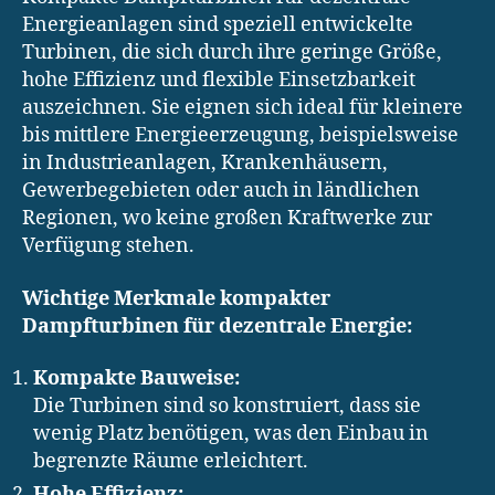
Energieanlagen sind speziell entwickelte
Turbinen, die sich durch ihre geringe Größe,
hohe Effizienz und flexible Einsetzbarkeit
auszeichnen. Sie eignen sich ideal für kleinere
bis mittlere Energieerzeugung, beispielsweise
in Industrieanlagen, Krankenhäusern,
Gewerbegebieten oder auch in ländlichen
Regionen, wo keine großen Kraftwerke zur
Verfügung stehen.
Wichtige Merkmale kompakter
Dampfturbinen für dezentrale Energie:
Kompakte Bauweise:
Die Turbinen sind so konstruiert, dass sie
wenig Platz benötigen, was den Einbau in
begrenzte Räume erleichtert.
Hohe Effizienz: