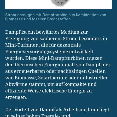
Strom erzeugen mit Dampfturbine aus Kombination von
Biomasse und fossilen Brennstoffen
Dampf ist ein bewährtes Medium zur
Erzeugung von sauberem Strom, besonders in
Mini-Turbinen, die für dezentrale
Energieversorgungssysteme entwickelt
wurden. Diese Mini-Dampfturbinen nutzen
den thermischen Energieinhalt von Dampf, der
aus erneuerbaren oder nachhaltigen Quellen
wie Biomasse, Solarthermie oder industrieller
Abwärme stammt, um auf kompakte und
effiziente Weise elektrische Energie zu
erzeugen.
Der Vorteil von Dampf als Arbeitsmedium liegt
in seiner hohen Energie- und