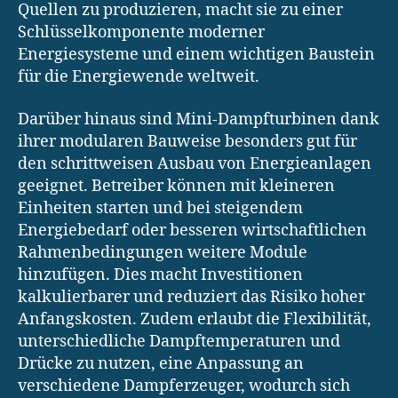
Quellen zu produzieren, macht sie zu einer
Schlüsselkomponente moderner
Energiesysteme und einem wichtigen Baustein
für die Energiewende weltweit.
Darüber hinaus sind Mini-Dampfturbinen dank
ihrer modularen Bauweise besonders gut für
den schrittweisen Ausbau von Energieanlagen
geeignet. Betreiber können mit kleineren
Einheiten starten und bei steigendem
Energiebedarf oder besseren wirtschaftlichen
Rahmenbedingungen weitere Module
hinzufügen. Dies macht Investitionen
kalkulierbarer und reduziert das Risiko hoher
Anfangskosten. Zudem erlaubt die Flexibilität,
unterschiedliche Dampftemperaturen und
Drücke zu nutzen, eine Anpassung an
verschiedene Dampferzeuger, wodurch sich