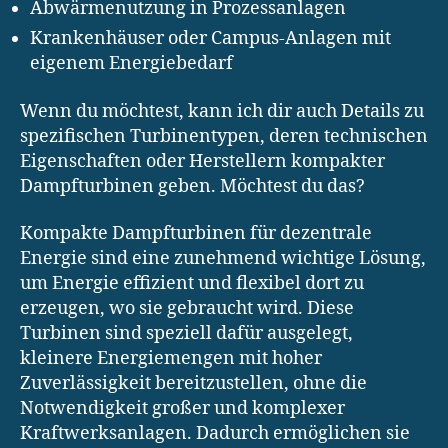
Abwärmenutzung in Prozessanlagen
Krankenhäuser oder Campus-Anlagen mit
eigenem Energiebedarf
Wenn du möchtest, kann ich dir auch Details zu
spezifischen Turbinentypen, deren technischen
Eigenschaften oder Herstellern kompakter
Dampfturbinen geben. Möchtest du das?
Kompakte Dampfturbinen für dezentrale
Energie sind eine zunehmend wichtige Lösung,
um Energie effizient und flexibel dort zu
erzeugen, wo sie gebraucht wird. Diese
Turbinen sind speziell dafür ausgelegt,
kleinere Energiemengen mit hoher
Zuverlässigkeit bereitzustellen, ohne die
Notwendigkeit großer und komplexer
Kraftwerksanlagen. Dadurch ermöglichen sie