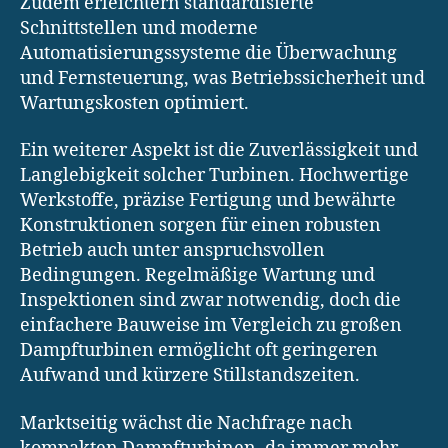
Zudem erleichtern standardisierte
Schnittstellen und moderne
Automatisierungssysteme die Überwachung
und Fernsteuerung, was Betriebssicherheit und
Wartungskosten optimiert.
Ein weiterer Aspekt ist die Zuverlässigkeit und
Langlebigkeit solcher Turbinen. Hochwertige
Werkstoffe, präzise Fertigung und bewährte
Konstruktionen sorgen für einen robusten
Betrieb auch unter anspruchsvollen
Bedingungen. Regelmäßige Wartung und
Inspektionen sind zwar notwendig, doch die
einfachere Bauweise im Vergleich zu großen
Dampfturbinen ermöglicht oft geringeren
Aufwand und kürzere Stillstandszeiten.
Marktseitig wächst die Nachfrage nach