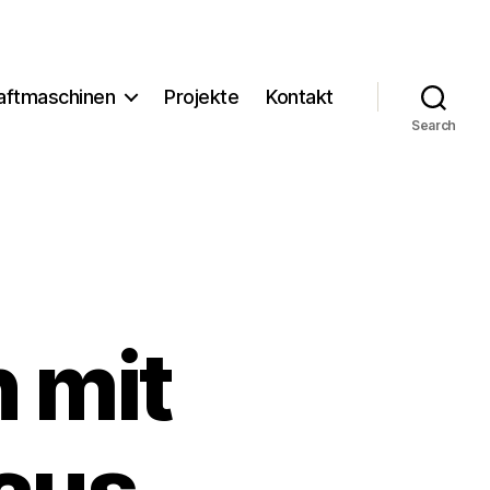
aftmaschinen
Projekte
Kontakt
Search
 mit