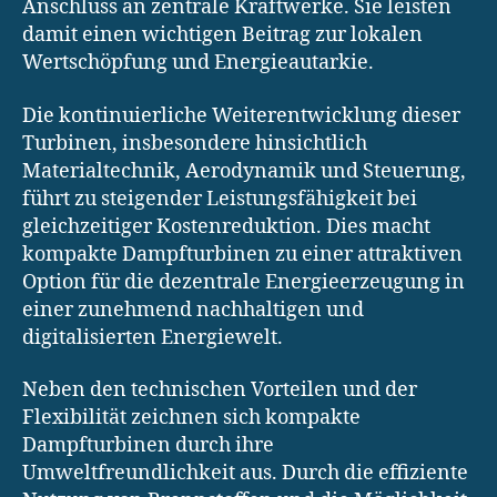
Anschluss an zentrale Kraftwerke. Sie leisten
damit einen wichtigen Beitrag zur lokalen
Wertschöpfung und Energieautarkie.
Die kontinuierliche Weiterentwicklung dieser
Turbinen, insbesondere hinsichtlich
Materialtechnik, Aerodynamik und Steuerung,
führt zu steigender Leistungsfähigkeit bei
gleichzeitiger Kostenreduktion. Dies macht
kompakte Dampfturbinen zu einer attraktiven
Option für die dezentrale Energieerzeugung in
einer zunehmend nachhaltigen und
digitalisierten Energiewelt.
Neben den technischen Vorteilen und der
Flexibilität zeichnen sich kompakte
Dampfturbinen durch ihre
Umweltfreundlichkeit aus. Durch die effiziente