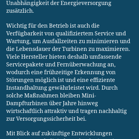
Unabhängigkeit der Energieversorgung
zusätzlich.
Wichtig für den Betrieb ist auch die
Verfügbarkeit von qualifiziertem Service und
Wartung, um Ausfallzeiten zu minimieren und
die Lebensdauer der Turbinen zu maximieren.
Viele Hersteller bieten deshalb umfassende
Servicepakete und Fernüberwachung an,
wodurch eine frühzeitige Erkennung von
Störungen möglich ist und eine effiziente
Instandhaltung gewährleistet wird. Durch
solche Maßnahmen bleiben Mini-
Dampfturbinen über Jahre hinweg
wirtschaftlich attraktiv und tragen nachhaltig
zur Versorgungssicherheit bei.
Mit Blick auf zukünftige Entwicklungen