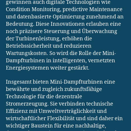
gewinnen auch digitale Technologien wie
Condition Monitoring, predictive Maintenance
und datenbasierte Optimierung zunehmend an
Bedeutung. Diese Innovationen erlauben eine
noch präzisere Steuerung und Überwachung
der Turbinenleistung, erhöhen die
Betriebssicherheit und reduzieren
Wartungskosten. So wird die Rolle der Mini-
Dampfturbinen in intelligenten, vernetzten
Energiesystemen weiter gestärkt.
Insgesamt bieten Mini-Dampfturbinen eine
bewährte und zugleich zukunftsfähige
Technologie für die dezentrale
Stromerzeugung. Sie verbinden technische
Effizienz mit Umweltverträglichkeit und
wirtschaftlicher Flexibilität und sind daher ein
wichtiger Baustein für eine nachhaltige,