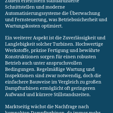
Zudem erleichtern standardisierte
Schnittstellen und moderne
Automatisierungssysteme die Überwachung
und Fernsteuerung, was Betriebssicherheit und
Wartungskosten optimiert.
Ein weiterer Aspekt ist die Zuverlässigkeit und
Langlebigkeit solcher Turbinen. Hochwertige
Werkstoffe, präzise Fertigung und bewährte
Konstruktionen sorgen für einen robusten
Betrieb auch unter anspruchsvollen
Bedingungen. Regelmäßige Wartung und
Inspektionen sind zwar notwendig, doch die
einfachere Bauweise im Vergleich zu großen
Dampfturbinen ermöglicht oft geringeren
Aufwand und kürzere Stillstandszeiten.
Marktseitig wächst die Nachfrage nach