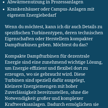
Abwärmenutzung in Prozessanlagen
Krankenhäuser oder Campus-Anlagen mit
eigenem Energiebedarf
Wenn du möchtest, kann ich dir auch Details zu
spezifischen Turbinentypen, deren technischen
Eigenschaften oder Herstellern kompakter
Dampfturbinen geben. Möchtest du das?
Kompakte Dampfturbinen für dezentrale
Energie sind eine zunehmend wichtige Lösung,
um Energie effizient und flexibel dort zu
erzeugen, wo sie gebraucht wird. Diese
Turbinen sind speziell dafür ausgelegt,
kleinere Energiemengen mit hoher
Zuverlässigkeit bereitzustellen, ohne die
Notwendigkeit großer und komplexer
Kraftwerksanlagen. Dadurch ermöglichen sie