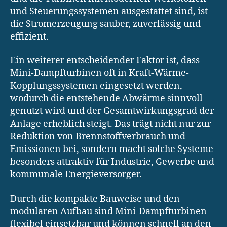
und Steuerungssystemen ausgestattet sind, ist
die Stromerzeugung sauber, zuverlässig und
effizient.
Ein weiterer entscheidender Faktor ist, dass
Mini-Dampfturbinen oft in Kraft-Wärme-
Kopplungssystemen eingesetzt werden,
wodurch die entstehende Abwärme sinnvoll
genutzt wird und der Gesamtwirkungsgrad der
Anlage erheblich steigt. Das trägt nicht nur zur
Reduktion von Brennstoffverbrauch und
Emissionen bei, sondern macht solche Systeme
besonders attraktiv für Industrie, Gewerbe und
kommunale Energieversorger.
Durch die kompakte Bauweise und den
modularen Aufbau sind Mini-Dampfturbinen
flexibel einsetzbar und können schnell an den