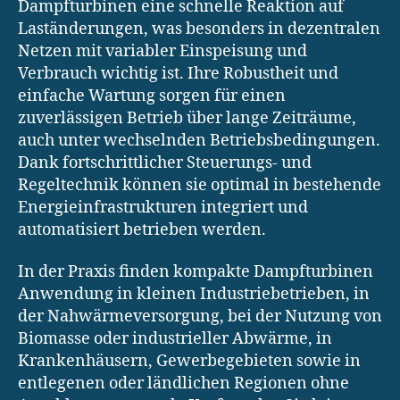
Dampfturbinen eine schnelle Reaktion auf
Laständerungen, was besonders in dezentralen
Netzen mit variabler Einspeisung und
Verbrauch wichtig ist. Ihre Robustheit und
einfache Wartung sorgen für einen
zuverlässigen Betrieb über lange Zeiträume,
auch unter wechselnden Betriebsbedingungen.
Dank fortschrittlicher Steuerungs- und
Regeltechnik können sie optimal in bestehende
Energieinfrastrukturen integriert und
automatisiert betrieben werden.
In der Praxis finden kompakte Dampfturbinen
Anwendung in kleinen Industriebetrieben, in
der Nahwärmeversorgung, bei der Nutzung von
Biomasse oder industrieller Abwärme, in
Krankenhäusern, Gewerbegebieten sowie in
entlegenen oder ländlichen Regionen ohne