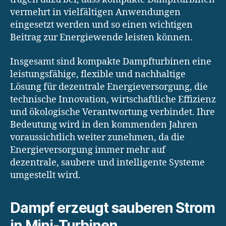
vermehrt in vielfältigen Anwendungen
eingesetzt werden und so einen wichtigen
Beitrag zur Energiewende leisten können.
Insgesamt sind kompakte Dampfturbinen eine
leistungsfähige, flexible und nachhaltige
Lösung für dezentrale Energieversorgung, die
technische Innovation, wirtschaftliche Effizienz
und ökologische Verantwortung verbindet. Ihre
Bedeutung wird in den kommenden Jahren
voraussichtlich weiter zunehmen, da die
Energieversorgung immer mehr auf
dezentrale, saubere und intelligente Systeme
umgestellt wird.
Dampf erzeugt sauberen Strom
in Mini-Turbinen