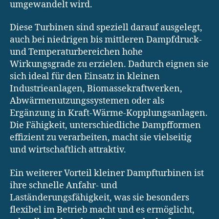
umgewandelt wird.
Diese Turbinen sind speziell darauf ausgelegt,
auch bei niedrigen bis mittleren Dampfdruck-
und Temperaturbereichen hohe
Wirkungsgrade zu erzielen. Dadurch eignen sie
sich ideal für den Einsatz in kleinen
Industrieanlagen, Biomassekraftwerken,
Abwärmenutzungssystemen oder als
Ergänzung in Kraft-Wärme-Kopplungsanlagen.
Die Fähigkeit, unterschiedliche Dampfformen
effizient zu verarbeiten, macht sie vielseitig
und wirtschaftlich attraktiv.
Ein weiterer Vorteil kleiner Dampfturbinen ist
ihre schnelle Anfahr- und
Laständerungsfähigkeit, was sie besonders
flexibel im Betrieb macht und es ermöglicht,