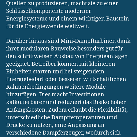
Quellen zu produzieren, macht sie zu einer
Schlüsselkomponente moderner
Energiesysteme und einem wichtigen Baustein
für die Energiewende weltweit.
Darüber hinaus sind Mini-Dampfturbinen dank
ihrer modularen Bauweise besonders gut für
den schrittweisen Ausbau von Energieanlagen
geeignet. Betreiber können mit kleineren
Einheiten starten und bei steigendem
Energiebedarf oder besseren wirtschaftlichen
Rahmenbedingungen weitere Module
hinzufügen. Dies macht Investitionen
kalkulierbarer und reduziert das Risiko hoher
Anfangskosten. Zudem erlaubt die Flexibilität,
unterschiedliche Dampftemperaturen und
Drücke zu nutzen, eine Anpassung an
verschiedene Dampferzeuger, wodurch sich