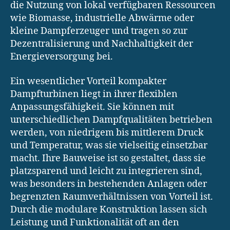
die Nutzung von lokal verfügbaren Ressourcen
wie Biomasse, industrielle Abwärme oder
kleine Dampferzeuger und tragen so zur
Dezentralisierung und Nachhaltigkeit der
Energieversorgung bei.
Ein wesentlicher Vorteil kompakter
Dampfturbinen liegt in ihrer flexiblen
Anpassungsfähigkeit. Sie können mit
unterschiedlichen Dampfqualitäten betrieben
werden, von niedrigem bis mittlerem Druck
und Temperatur, was sie vielseitig einsetzbar
macht. Ihre Bauweise ist so gestaltet, dass sie
platzsparend und leicht zu integrieren sind,
was besonders in bestehenden Anlagen oder
begrenzten Raumverhältnissen von Vorteil ist.
Durch die modulare Konstruktion lassen sich
Leistung und Funktionalität oft an den