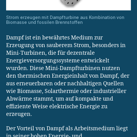
Strom erzeugen mit Dampfturbine aus Kombination von
Biomasse und fossilen Brennstoffen
Dampf ist ein bewährtes Medium zur
Erzeugung von sauberem Strom, besonders in
Mini-Turbinen, die für dezentrale
Energieversorgungssysteme entwickelt
wurden. Diese Mini-Dampfturbinen nutzen
den thermischen Energieinhalt von Dampf, der
aus erneuerbaren oder nachhaltigen Quellen
wie Biomasse, Solarthermie oder industrieller
Abwärme stammt, um auf kompakte und
effiziente Weise elektrische Energie zu
erzeugen.
Der Vorteil von Dampf als Arbeitsmedium liegt
in seiner hohen Energie- und