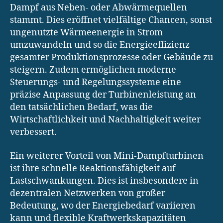
Dampf aus Neben- oder Abwärmequellen
stammt. Dies eröffnet vielfältige Chancen, sonst
ungenutzte Wärmeenergie in Strom
umzuwandeln und so die Energieeffizienz
gesamter Produktionsprozesse oder Gebäude zu
steigern. Zudem ermöglichen moderne
Steuerungs- und Regelungssysteme eine
präzise Anpassung der Turbinenleistung an
den tatsächlichen Bedarf, was die
Wirtschaftlichkeit und Nachhaltigkeit weiter
verbessert.
Ein weiterer Vorteil von Mini-Dampfturbinen
ist ihre schnelle Reaktionsfähigkeit auf
Lastschwankungen. Dies ist insbesondere in
dezentralen Netzwerken von großer
Bedeutung, wo der Energiebedarf variieren
kann und flexible Kraftwerkskapazitäten