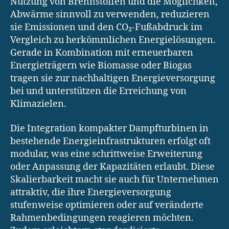
Nutzung von Brennstoffen und die Möglichkeit,
Abwärme sinnvoll zu verwenden, reduzieren
sie Emissionen und den CO₂-Fußabdruck im
Vergleich zu herkömmlichen Energielösungen.
Gerade in Kombination mit erneuerbaren
Energieträgern wie Biomasse oder Biogas
tragen sie zur nachhaltigen Energieversorgung
bei und unterstützen die Erreichung von
Klimazielen.
Die Integration kompakter Dampfturbinen in
bestehende Energieinfrastrukturen erfolgt oft
modular, was eine schrittweise Erweiterung
oder Anpassung der Kapazitäten erlaubt. Diese
Skalierbarkeit macht sie auch für Unternehmen
attraktiv, die ihre Energieversorgung
stufenweise optimieren oder auf veränderte
Rahmenbedingungen reagieren möchten.