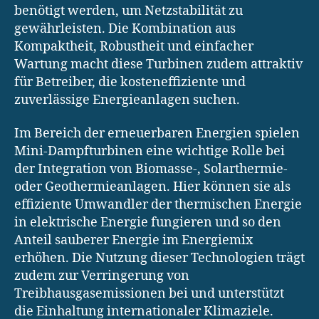
benötigt werden, um Netzstabilität zu
gewährleisten. Die Kombination aus
Kompaktheit, Robustheit und einfacher
Wartung macht diese Turbinen zudem attraktiv
für Betreiber, die kosteneffiziente und
zuverlässige Energieanlagen suchen.
Im Bereich der erneuerbaren Energien spielen
Mini-Dampfturbinen eine wichtige Rolle bei
der Integration von Biomasse-, Solarthermie-
oder Geothermieanlagen. Hier können sie als
effiziente Umwandler der thermischen Energie
in elektrische Energie fungieren und so den
Anteil sauberer Energie im Energiemix
erhöhen. Die Nutzung dieser Technologien trägt
zudem zur Verringerung von
Treibhausgasemissionen bei und unterstützt
die Einhaltung internationaler Klimaziele.