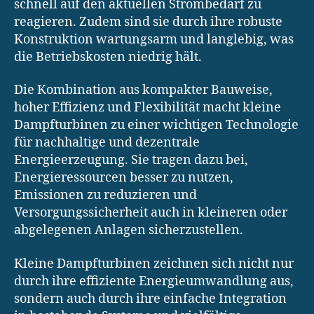
schnell auf den aktuellen Strombedarf zu
reagieren. Zudem sind sie durch ihre robuste
Konstruktion wartungsarm und langlebig, was
die Betriebskosten niedrig hält.
Die Kombination aus kompakter Bauweise,
hoher Effizienz und Flexibilität macht kleine
Dampfturbinen zu einer wichtigen Technologie
für nachhaltige und dezentrale
Energieerzeugung. Sie tragen dazu bei,
Energieressourcen besser zu nutzen,
Emissionen zu reduzieren und
Versorgungssicherheit auch in kleineren oder
abgelegenen Anlagen sicherzustellen.
Kleine Dampfturbinen zeichnen sich nicht nur
durch ihre effiziente Energieumwandlung aus,
sondern auch durch ihre einfache Integration