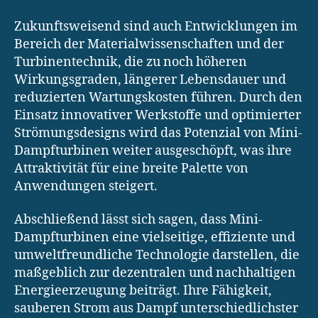
Zukunftsweisend sind auch Entwicklungen im
Bereich der Materialwissenschaften und der
Turbinentechnik, die zu noch höheren
Wirkungsgraden, längerer Lebensdauer und
reduzierten Wartungskosten führen. Durch den
Einsatz innovativer Werkstoffe und optimierter
Strömungsdesigns wird das Potenzial von Mini-
Dampfturbinen weiter ausgeschöpft, was ihre
Attraktivität für eine breite Palette von
Anwendungen steigert.
Abschließend lässt sich sagen, dass Mini-
Dampfturbinen eine vielseitige, effiziente und
umweltfreundliche Technologie darstellen, die
maßgeblich zur dezentralen und nachhaltigen
Energieerzeugung beiträgt. Ihre Fähigkeit,
sauberen Strom aus Dampf unterschiedlichster