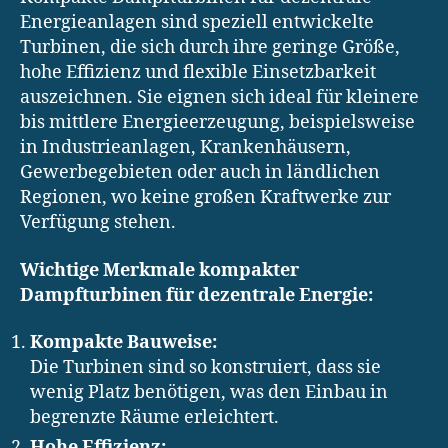
Energieanlagen sind speziell entwickelte
Turbinen, die sich durch ihre geringe Größe,
hohe Effizienz und flexible Einsetzbarkeit
auszeichnen. Sie eignen sich ideal für kleinere
bis mittlere Energieerzeugung, beispielsweise
in Industrieanlagen, Krankenhäusern,
Gewerbegebieten oder auch in ländlichen
Regionen, wo keine großen Kraftwerke zur
Verfügung stehen.
Wichtige Merkmale kompakter
Dampfturbinen für dezentrale Energie:
Kompakte Bauweise:
Die Turbinen sind so konstruiert, dass sie
wenig Platz benötigen, was den Einbau in
begrenzte Räume erleichtert.
Hohe Effizienz: