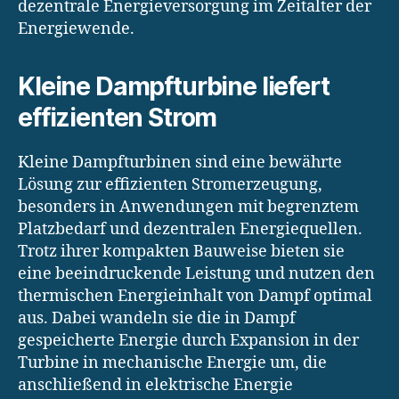
dezentrale Energieversorgung im Zeitalter der
Energiewende.
Kleine Dampfturbine liefert
effizienten Strom
Kleine Dampfturbinen sind eine bewährte
Lösung zur effizienten Stromerzeugung,
besonders in Anwendungen mit begrenztem
Platzbedarf und dezentralen Energiequellen.
Trotz ihrer kompakten Bauweise bieten sie
eine beeindruckende Leistung und nutzen den
thermischen Energieinhalt von Dampf optimal
aus. Dabei wandeln sie die in Dampf
gespeicherte Energie durch Expansion in der
Turbine in mechanische Energie um, die
anschließend in elektrische Energie