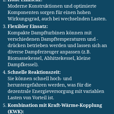
Moderne Konstruktionen und optimierte
Komponenten sorgen für einen hohen
Wirkungsgrad, auch bei wechselnden Lasten.
Flexibler Einsatz:
Kompakte Dampfturbinen können mit
verschiedenen Dampftemperaturen und -
drücken betrieben werden und lassen sich an
diverse Dampferzeuger anpassen (z.B.
Biomassekessel, Abhitzekessel, kleine
Dampfkessel).
Schnelle Reaktionszeit:
Sie können schnell hoch- und
heruntergefahren werden, was für die
dezentrale Energieversorgung mit variablen
Lasten von Vorteil ist.
Kombination mit Kraft-Wärme-Kopplung
(KWK):