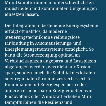
Mini-Dampfturbinen in unterschiedlichsten
industriellen und kommunalen Umgebungen
einsetzen lassen.
Die Integration in bestehende Energiesysteme
erfolgt oft nahtlos, da moderne
Steuerungstechnik eine reibungslose
Einbindung in Automatisierungs- und
Energiemanagementsysteme ermöglicht. So
kann die Stromerzeugung optimal an
Verbrauchsspitzen angepasst und Lastspitzen
abgefangen werden, was nicht nur Kosten
spart, sondern auch die Stabilität des lokalen
oder regionalen Stromnetzes verbessert. In
Kombination mit Energiespeichern oder
anderen erneuerbaren Energiequellen wie
Photovoltaik oder Windkraft erhöhen Mini-
Dampfturbinen die Resilienz und