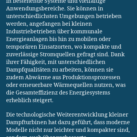
in bestehende Systeme und vielfältige
Anwendungsbereiche. Sie können in
unterschiedlichsten Umgebungen betrieben
werden, angefangen bei kleinen
Industriebetrieben über kommunale
Energieanlagen bis hin zu mobilen oder
temporären Einsatzorten, wo kompakte und
zuverlässige Stromquellen gefragt sind. Dank
ihrer Fähigkeit, mit unterschiedlichen
Dampfqualitäten zu arbeiten, können sie
zudem Abwärme aus Produktionsprozessen
oder erneuerbare Wärmequellen nutzen, was
die Gesamteffizienz des Energiesystems
erheblich steigert.
Die technologische Weiterentwicklung kleiner
Dampfturbinen hat dazu geführt, dass moderne
Modelle nicht nur leichter und kompakter sind,