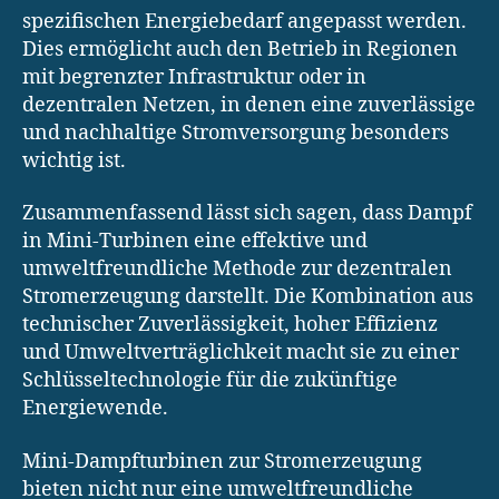
spezifischen Energiebedarf angepasst werden.
Dies ermöglicht auch den Betrieb in Regionen
mit begrenzter Infrastruktur oder in
dezentralen Netzen, in denen eine zuverlässige
und nachhaltige Stromversorgung besonders
wichtig ist.
Zusammenfassend lässt sich sagen, dass Dampf
in Mini-Turbinen eine effektive und
umweltfreundliche Methode zur dezentralen
Stromerzeugung darstellt. Die Kombination aus
technischer Zuverlässigkeit, hoher Effizienz
und Umweltverträglichkeit macht sie zu einer
Schlüsseltechnologie für die zukünftige
Energiewende.
Mini-Dampfturbinen zur Stromerzeugung
bieten nicht nur eine umweltfreundliche