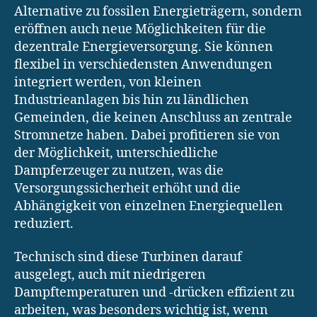
Alternative zu fossilen Energieträgern, sondern
eröffnen auch neue Möglichkeiten für die
dezentrale Energieversorgung. Sie können
flexibel in verschiedensten Anwendungen
integriert werden, von kleinen
Industrieanlagen bis hin zu ländlichen
Gemeinden, die keinen Anschluss an zentrale
Stromnetze haben. Dabei profitieren sie von
der Möglichkeit, unterschiedliche
Dampferzeuger zu nutzen, was die
Versorgungssicherheit erhöht und die
Abhängigkeit von einzelnen Energiequellen
reduziert.
Technisch sind diese Turbinen darauf
ausgelegt, auch mit niedrigeren
Dampftemperaturen und -drücken effizient zu
arbeiten, was besonders wichtig ist, wenn