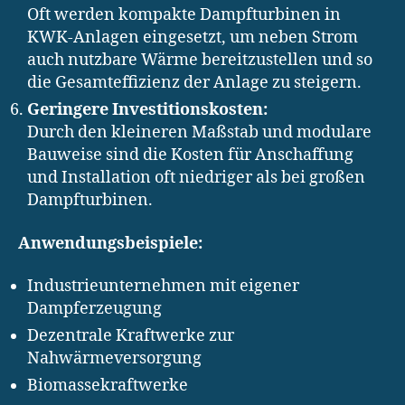
Oft werden kompakte Dampfturbinen in
KWK-Anlagen eingesetzt, um neben Strom
auch nutzbare Wärme bereitzustellen und so
die Gesamteffizienz der Anlage zu steigern.
Geringere Investitionskosten:
Durch den kleineren Maßstab und modulare
Bauweise sind die Kosten für Anschaffung
und Installation oft niedriger als bei großen
Dampfturbinen.
Anwendungsbeispiele:
Industrieunternehmen mit eigener
Dampferzeugung
Dezentrale Kraftwerke zur
Nahwärmeversorgung
Biomassekraftwerke