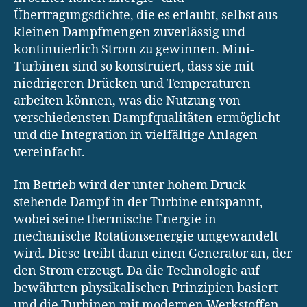
Übertragungsdichte, die es erlaubt, selbst aus
kleinen Dampfmengen zuverlässig und
kontinuierlich Strom zu gewinnen. Mini-
Turbinen sind so konstruiert, dass sie mit
niedrigeren Drücken und Temperaturen
arbeiten können, was die Nutzung von
verschiedensten Dampfqualitäten ermöglicht
und die Integration in vielfältige Anlagen
vereinfacht.
Im Betrieb wird der unter hohem Druck
stehende Dampf in der Turbine entspannt,
wobei seine thermische Energie in
mechanische Rotationsenergie umgewandelt
wird. Diese treibt dann einen Generator an, der
den Strom erzeugt. Da die Technologie auf
bewährten physikalischen Prinzipien basiert
und die Turbinen mit modernen Werkstoffen