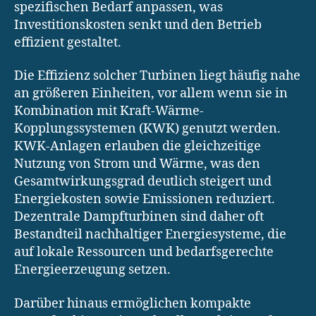
spezifischen Bedarf anpassen, was
Investitionskosten senkt und den Betrieb
effizient gestaltet.
Die Effizienz solcher Turbinen liegt häufig nahe
an größeren Einheiten, vor allem wenn sie in
Kombination mit Kraft-Wärme-
Kopplungssystemen (KWK) genutzt werden.
KWK-Anlagen erlauben die gleichzeitige
Nutzung von Strom und Wärme, was den
Gesamtwirkungsgrad deutlich steigert und
Energiekosten sowie Emissionen reduziert.
Dezentrale Dampfturbinen sind daher oft
Bestandteil nachhaltiger Energiesysteme, die
auf lokale Ressourcen und bedarfsgerechte
Energieerzeugung setzen.
Darüber hinaus ermöglichen kompakte