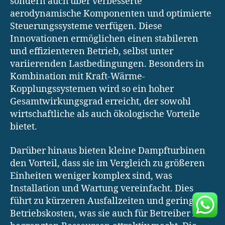
sondern auch über verbesserte
aerodynamische Komponenten und optimierte
Steuerungssysteme verfügen. Diese
Innovationen ermöglichen einen stabileren
und effizienteren Betrieb, selbst unter
variierenden Lastbedingungen. Besonders in
Kombination mit Kraft-Wärme-
Kopplungssystemen wird so ein hoher
Gesamtwirkungsgrad erreicht, der sowohl
wirtschaftliche als auch ökologische Vorteile
bietet.
Darüber hinaus bieten kleine Dampfturbinen
den Vorteil, dass sie im Vergleich zu größeren
Einheiten weniger komplex sind, was
Installation und Wartung vereinfacht. Dies
führt zu kürzeren Ausfallzeiten und geringeren
Betriebskosten, was sie auch für Betreiber mit