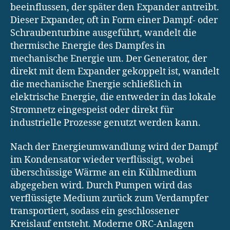
beeinflussen, der später den Expander antreibt.
Dieser Expander, oft in Form einer Dampf- oder
Schraubenturbine ausgeführt, wandelt die
thermische Energie des Dampfes in
mechanische Energie um. Der Generator, der
direkt mit dem Expander gekoppelt ist, wandelt
die mechanische Energie schließlich in
elektrische Energie, die entweder in das lokale
Stromnetz eingespeist oder direkt für
industrielle Prozesse genutzt werden kann.
Nach der Energieumwandlung wird der Dampf
im Kondensator wieder verflüssigt, wobei
überschüssige Wärme an ein Kühlmedium
abgegeben wird. Durch Pumpen wird das
verflüssigte Medium zurück zum Verdampfer
transportiert, sodass ein geschlossener
Kreislauf entsteht. Moderne ORC-Anlagen