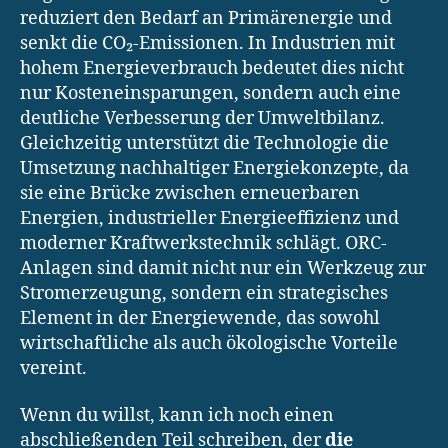
reduziert den Bedarf an Primärenergie und
senkt die CO₂-Emissionen. In Industrien mit
hohem Energieverbrauch bedeutet dies nicht
nur Kosteneinsparungen, sondern auch eine
deutliche Verbesserung der Umweltbilanz.
Gleichzeitig unterstützt die Technologie die
Umsetzung nachhaltiger Energiekonzepte, da
sie eine Brücke zwischen erneuerbaren
Energien, industrieller Energieeffizienz und
moderner Kraftwerkstechnik schlägt. ORC-
Anlagen sind damit nicht nur ein Werkzeug zur
Stromerzeugung, sondern ein strategisches
Element in der Energiewende, das sowohl
wirtschaftliche als auch ökologische Vorteile
vereint.
Wenn du willst, kann ich noch einen
abschließenden Teil schreiben, der
die