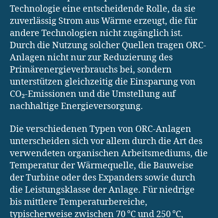
Technologie eine entscheidende Rolle, da sie
zuverlässig Strom aus Wärme erzeugt, die für
andere Technologien nicht zugänglich ist.
Durch die Nutzung solcher Quellen tragen ORC-
Anlagen nicht nur zur Reduzierung des
Primärenergieverbrauchs bei, sondern
unterstützen gleichzeitig die Einsparung von
CO₂-Emissionen und die Umstellung auf
nachhaltige Energieversorgung.
Die verschiedenen Typen von ORC-Anlagen
unterscheiden sich vor allem durch die Art des
verwendeten organischen Arbeitsmediums, die
Temperatur der Wärmequelle, die Bauweise
der Turbine oder des Expanders sowie durch
die Leistungsklasse der Anlage. Für niedrige
bis mittlere Temperaturbereiche,
typischerweise zwischen 70 °C und 250 °C,