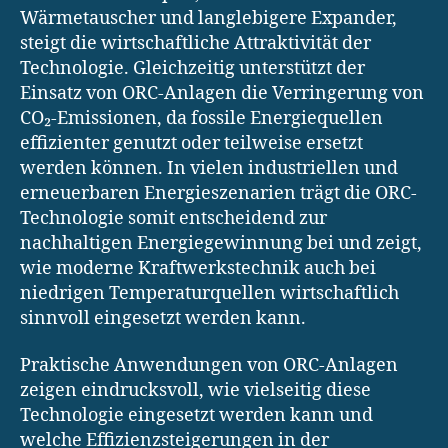
Wärmetauscher und langlebigere Expander,
steigt die wirtschaftliche Attraktivität der
Technologie. Gleichzeitig unterstützt der
Einsatz von ORC-Anlagen die Verringerung von
CO₂-Emissionen, da fossile Energiequellen
effizienter genutzt oder teilweise ersetzt
werden können. In vielen industriellen und
erneuerbaren Energieszenarien trägt die ORC-
Technologie somit entscheidend zur
nachhaltigen Energiegewinnung bei und zeigt,
wie moderne Kraftwerkstechnik auch bei
niedrigen Temperaturquellen wirtschaftlich
sinnvoll eingesetzt werden kann.
Praktische Anwendungen von ORC-Anlagen
zeigen eindrucksvoll, wie vielseitig diese
Technologie eingesetzt werden kann und
welche Effizienzsteigerungen in der