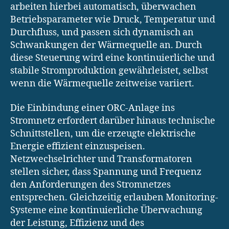
arbeiten hierbei automatisch, überwachen
Betriebsparameter wie Druck, Temperatur und
Durchfluss, und passen sich dynamisch an
Schwankungen der Wärmequelle an. Durch
diese Steuerung wird eine kontinuierliche und
stabile Stromproduktion gewährleistet, selbst
wenn die Wärmequelle zeitweise variiert.
Die Einbindung einer ORC-Anlage ins
Stromnetz erfordert darüber hinaus technische
Schnittstellen, um die erzeugte elektrische
Energie effizient einzuspeisen.
Netzwechselrichter und Transformatoren
stellen sicher, dass Spannung und Frequenz
den Anforderungen des Stromnetzes
entsprechen. Gleichzeitig erlauben Monitoring-
Systeme eine kontinuierliche Überwachung
der Leistung, Effizienz und des