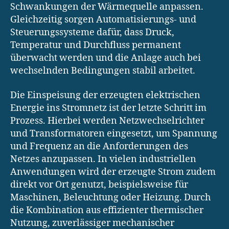
Schwankungen der Wärmequelle anpassen.
Gleichzeitig sorgen Automatisierungs- und
Steuerungssysteme dafür, dass Druck,
Temperatur und Durchfluss permanent
überwacht werden und die Anlage auch bei
wechselnden Bedingungen stabil arbeitet.
Die Einspeisung der erzeugten elektrischen
Energie ins Stromnetz ist der letzte Schritt im
Prozess. Hierbei werden Netzwechselrichter
und Transformatoren eingesetzt, um Spannung
und Frequenz an die Anforderungen des
Netzes anzupassen. In vielen industriellen
Anwendungen wird der erzeugte Strom zudem
direkt vor Ort genutzt, beispielsweise für
Maschinen, Beleuchtung oder Heizung. Durch
die Kombination aus effizienter thermischer
Nutzung, zuverlässiger mechanischer