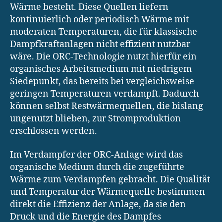
Wärme besteht. Diese Quellen liefern
kontinuierlich oder periodisch Wärme mit
moderaten Temperaturen, die für klassische
Dampfkraftanlagen nicht effizient nutzbar
wäre. Die ORC-Technologie nutzt hierfür ein
organisches Arbeitsmedium mit niedrigem
Siedepunkt, das bereits bei vergleichsweise
geringen Temperaturen verdampft. Dadurch
können selbst Restwärmequellen, die bislang
ungenutzt blieben, zur Stromproduktion
erschlossen werden.
Im Verdampfer der ORC-Anlage wird das
organische Medium durch die zugeführte
Wärme zum Verdampfen gebracht. Die Qualität
und Temperatur der Wärmequelle bestimmen
direkt die Effizienz der Anlage, da sie den
Druck und die Energie des Dampfes