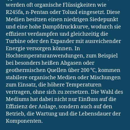
werden oft organische Flüssigkeiten wie
R245fa, n-Pentan oder Toluol eingesetzt. Diese
Medien besitzen einen niedrigen Siedepunkt
und eine hohe Dampfdruckkurve, wodurch sie
effizient verdampfen und gleichzeitig die
Turbine oder den Expander mit ausreichender
Energie versorgen können. In
Hochtemperaturanwendungen, zum Beispiel
bei besonders heißen Abgasen oder
geothermischen Quellen über 200 °C, kommen
stabilere organische Medien oder Mischungen
zum Einsatz, die höhere Temperaturen
vertragen, ohne sich zu zersetzen. Die Wahl des
Mediums hat dabei nicht nur Einfluss auf die
Effizienz der Anlage, sondern auch auf den
Betrieb, die Wartung und die Lebensdauer der
Komponenten.