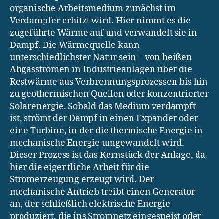
organische Arbeitsmedium zunächst im
Verdampfer erhitzt wird. Hier nimmt es die
zugeführte Wärme auf und verwandelt sie in
Dampf. Die Wärmequelle kann
unterschiedlichster Natur sein – von heißen
Abgasströmen in Industrieanlagen über die
Restwärme aus Verbrennungsprozessen bis hin
zu geothermischen Quellen oder konzentrierter
Solarenergie. Sobald das Medium verdampft
ist, strömt der Dampf in einen Expander oder
eine Turbine, in der die thermische Energie in
mechanische Energie umgewandelt wird.
Dieser Prozess ist das Kernstück der Anlage, da
hier die eigentliche Arbeit für die
Stromerzeugung erzeugt wird. Der
mechanische Antrieb treibt einen Generator
an, der schließlich elektrische Energie
produziert, die ins Stromnetz eingespeist oder