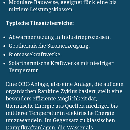
Modulare Bauweise, geeignet für kleine bis
mittlere Leistungsklassen.
Typische Einsatzbereiche:
Abwärmenutzung in Industrieprozessen.
Geothermische Stromerzeugung.
Biomassekraftwerke.
Solarthermische Kraftwerke mit niedriger
Temperatur.
Eine ORC-Anlage, also eine Anlage, die auf dem
organischen Rankine-Zyklus basiert, stellt eine
besonders effiziente Möglichkeit dar,
thermische Energie aus Quellen niedriger bis
mittlerer Temperatur in elektrische Energie
umzuwandeln. Im Gegensatz zu klassischen
Dampfkraftanlagen, die Wasser als