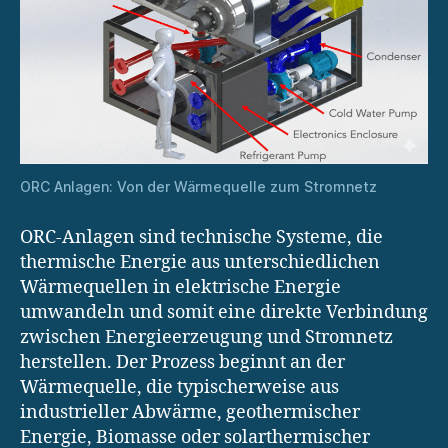
ORC Anlagen: Von der Wärmequelle zum Stromnetz
ORC-Anlagen sind technische Systeme, die
thermische Energie aus unterschiedlichen
Wärmequellen in elektrische Energie
umwandeln und somit eine direkte Verbindung
zwischen Energieerzeugung und Stromnetz
herstellen. Der Prozess beginnt an der
Wärmequelle, die typischerweise aus
industrieller Abwärme, geothermischer
Energie, Biomasse oder solarthermischer