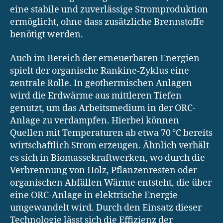
eine stabile und zuverlässige Stromproduktion
ermöglicht, ohne dass zusätzliche Brennstoffe
benötigt werden.
Auch im Bereich der erneuerbaren Energien
spielt der organische Rankine-Zyklus eine
zentrale Rolle. In geothermischen Anlagen
wird die Erdwärme aus mittleren Tiefen
genutzt, um das Arbeitsmedium in der ORC-
Anlage zu verdampfen. Hierbei können
Quellen mit Temperaturen ab etwa 70 °C bereits
wirtschaftlich Strom erzeugen. Ähnlich verhält
es sich in Biomassekraftwerken, wo durch die
Verbrennung von Holz, Pflanzenresten oder
organischen Abfällen Wärme entsteht, die über
eine ORC-Anlage in elektrische Energie
umgewandelt wird. Durch den Einsatz dieser
Technologie lässt sich die Effizienz der