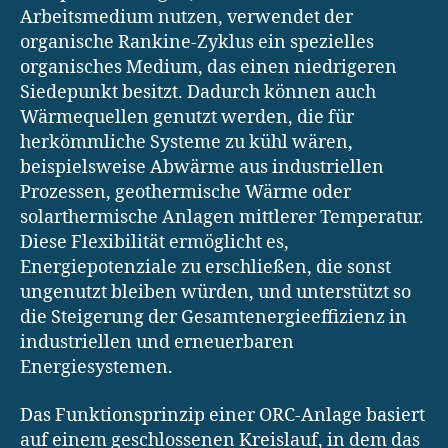
Arbeitsmedium nutzen, verwendet der
organische Rankine-Zyklus ein spezielles
organisches Medium, das einen niedrigeren
Siedepunkt besitzt. Dadurch können auch
Wärmequellen genutzt werden, die für
herkömmliche Systeme zu kühl wären,
beispielsweise Abwärme aus industriellen
Prozessen, geothermische Wärme oder
solarthermische Anlagen mittlerer Temperatur.
Diese Flexibilität ermöglicht es,
Energiepotenziale zu erschließen, die sonst
ungenutzt bleiben würden, und unterstützt so
die Steigerung der Gesamtenergieeffizienz in
industriellen und erneuerbaren
Energiesystemen.
Das Funktionsprinzip einer ORC-Anlage basiert
auf einem geschlossenen Kreislauf, in dem das