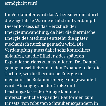
ermöglicht wird.
Im Verdampfer wird das Arbeitsmedium durch
die zugeführte Wärme erhitzt und verdampft.
Dieser Prozess ist das Herzstück der
Energieumwandlung, da hier die thermische
Energie des Mediums entsteht, die später
mechanisch nutzbar gemacht wird. Die
Verdampfung muss dabei sehr kontrolliert
ablaufen, um die Effizienz des späteren
Expanderbetriebs zu maximieren. Der Dampf
gelangt anschließend in den Expander oder die
Turbine, wo die thermische Energie in
mechanische Rotationsenergie umgewandelt
wird. Abhängig von der Größe und
Leistungsklasse der Anlage kommen
unterschiedliche Expander-Bauformen zum
Einsatz: von robusten Schraubenexpandern in