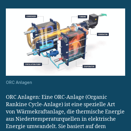
ORC Anlagen
ORC Anlagen: Eine ORC-Anlage (Organic
Rankine Cycle-Anlage) ist eine spezielle Art
von Wärmekraftanlage, die thermische Energie
aus Niedertemperaturquellen in elektrische
Energie umwandelt. Sie basiert auf dem