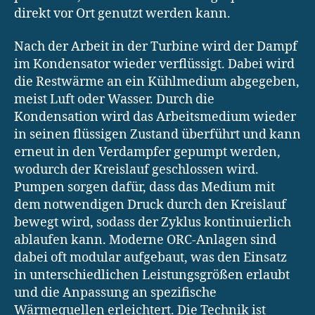
direkt vor Ort genutzt werden kann.
Nach der Arbeit in der Turbine wird der Dampf
im Kondensator wieder verflüssigt. Dabei wird
die Restwärme an ein Kühlmedium abgegeben,
meist Luft oder Wasser. Durch die
Kondensation wird das Arbeitsmedium wieder
in seinen flüssigen Zustand überführt und kann
erneut in den Verdampfer gepumpt werden,
wodurch der Kreislauf geschlossen wird.
Pumpen sorgen dafür, dass das Medium mit
dem notwendigen Druck durch den Kreislauf
bewegt wird, sodass der Zyklus kontinuierlich
ablaufen kann. Moderne ORC-Anlagen sind
dabei oft modular aufgebaut, was den Einsatz
in unterschiedlichen Leistungsgrößen erlaubt
und die Anpassung an spezifische
Wärmequellen erleichtert. Die Technik ist