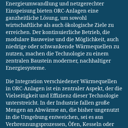
Energieumwandlung und netzgerechter
Einspeisung bieten ORC-Anlagen eine
ganzheitliche Lösung, um sowohl
wirtschaftliche als auch ökologische Ziele zu
erreichen. Der kontinuierliche Betrieb, die
modulare Bauweise und die Möglichkeit, auch
niedrige oder schwankende Wärmequellen zu
nutzen, machen die Technologie zu einem
zentralen Baustein moderner, nachhaltiger
Energiesysteme.
Die Integration verschiedener Wärmequellen
in ORC-Anlagen ist ein zentraler Aspekt, der die
Vielseitigkeit und Effizienz dieser Technologie
unterstreicht. In der Industrie fallen große
Mengen an Abwärme an, die bisher ungenutzt
in die Umgebung entweichen, sei es aus
Verbrennungsprozessen, Öfen, Kesseln oder