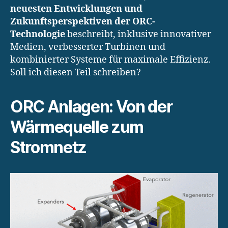
neuesten Entwicklungen und
Zukunftsperspektiven der ORC-
Technologie
beschreibt, inklusive innovativer
Medien, verbesserter Turbinen und
kombinierter Systeme für maximale Effizienz.
Soll ich diesen Teil schreiben?
ORC Anlagen: Von der
Wärmequelle zum
Stromnetz