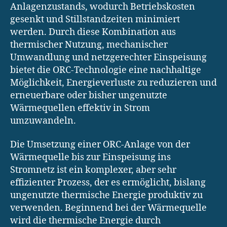
Anlagenzustands, wodurch Betriebskosten
gesenkt und Stillstandzeiten minimiert
werden. Durch diese Kombination aus
thermischer Nutzung, mechanischer
Umwandlung und netzgerechter Einspeisung
bietet die ORC-Technologie eine nachhaltige
Möglichkeit, Energieverluste zu reduzieren und
erneuerbare oder bisher ungenutzte
Wärmequellen effektiv in Strom
umzuwandeln.
Die Umsetzung einer ORC-Anlage von der
Wärmequelle bis zur Einspeisung ins
Stromnetz ist ein komplexer, aber sehr
effizienter Prozess, der es ermöglicht, bislang
ungenutzte thermische Energie produktiv zu
verwenden. Beginnend bei der Wärmequelle
wird die thermische Energie durch