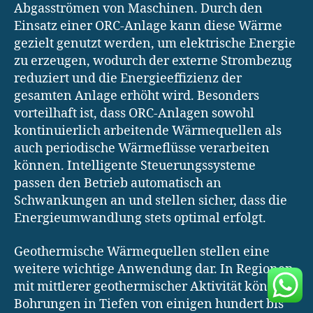
Abgasströmen von Maschinen. Durch den
Einsatz einer ORC-Anlage kann diese Wärme
gezielt genutzt werden, um elektrische Energie
zu erzeugen, wodurch der externe Strombezug
reduziert und die Energieeffizienz der
gesamten Anlage erhöht wird. Besonders
vorteilhaft ist, dass ORC-Anlagen sowohl
kontinuierlich arbeitende Wärmequellen als
auch periodische Wärmeflüsse verarbeiten
können. Intelligente Steuerungssysteme
passen den Betrieb automatisch an
Schwankungen an und stellen sicher, dass die
Energieumwandlung stets optimal erfolgt.
Geothermische Wärmequellen stellen eine
weitere wichtige Anwendung dar. In Regionen
mit mittlerer geothermischer Aktivität können
Bohrungen in Tiefen von einigen hundert bis