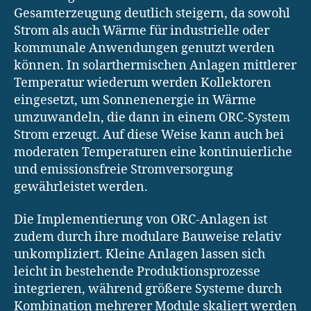
Gesamterzeugung deutlich steigern, da sowohl
Strom als auch Wärme für industrielle oder
kommunale Anwendungen genutzt werden
können. In solarthermischen Anlagen mittlerer
Temperatur wiederum werden Kollektoren
eingesetzt, um Sonnenenergie in Wärme
umzuwandeln, die dann in einem ORC-System
Strom erzeugt. Auf diese Weise kann auch bei
moderaten Temperaturen eine kontinuierliche
und emissionsfreie Stromversorgung
gewährleistet werden.
Die Implementierung von ORC-Anlagen ist
zudem durch ihre modulare Bauweise relativ
unkompliziert. Kleine Anlagen lassen sich
leicht in bestehende Produktionsprozesse
integrieren, während größere Systeme durch
Kombination mehrerer Module skaliert werden