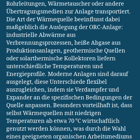
Rohrleitungen, Wärmetauscher oder andere
Übertragungsmedien zur Anlage transportiert.
Die Art der Wärmequelle beeinflusst dabei
maßgeblich die Auslegung der ORC-Anlage:
industrielle Abwärme aus
Verbrennungsprozessen, heiße Abgase aus
Produktionsanlagen, geothermische Quellen
oder solarthermische Kollektoren liefern
unterschiedliche Temperaturen und
Energieprofile. Moderne Anlagen sind darauf
ausgelegt, diese Unterschiede flexibel
auszugleichen, indem sie Verdampfer und
Expander an die spezifischen Bedingungen der
Quelle anpassen. Besonders vorteilhaft ist, dass
selbst Wärmequellen mit niedrigen
Temperaturen ab etwa 70 °C wirtschaftlich
genutzt werden können, was durch die Wahl
eines geeigneten organischen Arbeitsmediums