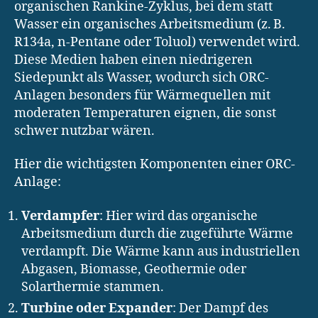
organischen Rankine-Zyklus, bei dem statt
Wasser ein organisches Arbeitsmedium (z. B.
R134a, n-Pentane oder Toluol) verwendet wird.
Diese Medien haben einen niedrigeren
Siedepunkt als Wasser, wodurch sich ORC-
Anlagen besonders für Wärmequellen mit
moderaten Temperaturen eignen, die sonst
schwer nutzbar wären.
Hier die wichtigsten Komponenten einer ORC-
Anlage:
Verdampfer
: Hier wird das organische
Arbeitsmedium durch die zugeführte Wärme
verdampft. Die Wärme kann aus industriellen
Abgasen, Biomasse, Geothermie oder
Solarthermie stammen.
Turbine oder Expander
: Der Dampf des