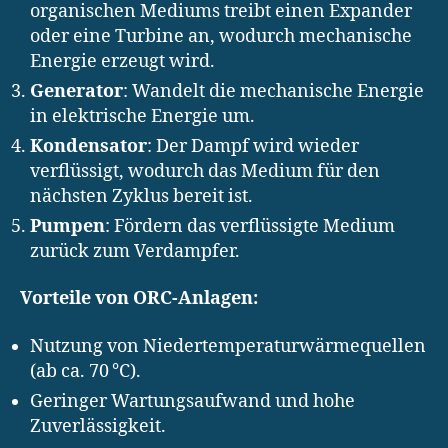
organischen Mediums treibt einen Expander
oder eine Turbine an, wodurch mechanische
Energie erzeugt wird.
Generator
: Wandelt die mechanische Energie
in elektrische Energie um.
Kondensator
: Der Dampf wird wieder
verflüssigt, wodurch das Medium für den
nächsten Zyklus bereit ist.
Pumpen
: Fördern das verflüssigte Medium
zurück zum Verdampfer.
Vorteile von ORC-Anlagen:
Nutzung von Niedertemperaturwärmequellen
(ab ca. 70 °C).
Geringer Wartungsaufwand und hohe
Zuverlässigkeit.