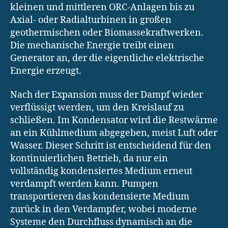
kleinen und mittleren ORC-Anlagen bis zu
Axial- oder Radialturbinen in großen
geothermischen oder Biomassekraftwerken.
Die mechanische Energie treibt einen
Generator an, der die eigentliche elektrische
Energie erzeugt.
Nach der Expansion muss der Dampf wieder
verflüssigt werden, um den Kreislauf zu
schließen. Im Kondensator wird die Restwärme
an ein Kühlmedium abgegeben, meist Luft oder
Wasser. Dieser Schritt ist entscheidend für den
kontinuierlichen Betrieb, da nur ein
vollständig kondensiertes Medium erneut
verdampft werden kann. Pumpen
transportieren das kondensierte Medium
zurück in den Verdampfer, wobei moderne
Systeme den Durchfluss dynamisch an die