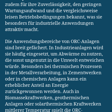
zudem für ihre Zuverlässigkeit, den geringen
Wartungsaufwand und die vergleichsweise
leisen Betriebsbedingungen bekannt, was sie
besonders für industrielle Anwendungen
attraktiv macht.
Die Anwendungsbereiche von ORC-Anlagen
sind breit gefächert. In Industrieanlagen wird
sie häufig eingesetzt, um Abwärme zu nutzen,
die sonst ungenutzt in die Umwelt entweichen
würde. Besonders bei thermischen Prozessen
in der Metallverarbeitung, in Zementwerken
oder in chemischen Anlagen kann ein
erheblicher Anteil an Energie
zurückgewonnen werden. Auch in
Biomassekraftwerken, geothermischen
Anlagen oder solarthermischen Kraftwerken
mittlerer Temperatur spielt die ORC-