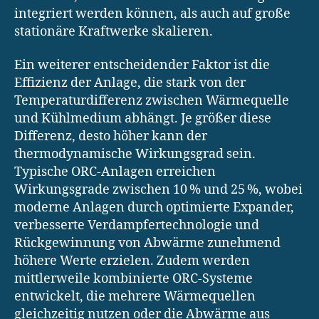
integriert werden können, als auch auf große
stationäre Kraftwerke skalieren.
Ein weiterer entscheidender Faktor ist die
Effizienz der Anlage, die stark von der
Temperaturdifferenz zwischen Wärmequelle
und Kühlmedium abhängt. Je größer diese
Differenz, desto höher kann der
thermodynamische Wirkungsgrad sein.
Typische ORC-Anlagen erreichen
Wirkungsgrade zwischen 10 % und 25 %, wobei
moderne Anlagen durch optimierte Expander,
verbesserte Verdampfertechnologie und
Rückgewinnung von Abwärme zunehmend
höhere Werte erzielen. Zudem werden
mittlerweile kombinierte ORC-Systeme
entwickelt, die mehrere Wärmequellen
gleichzeitig nutzen oder die Abwärme aus