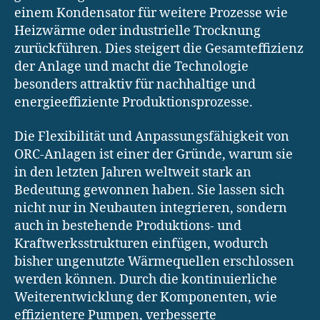
einem Kondensator für weitere Prozesse wie
Heizwärme oder industrielle Trocknung
zurückführen. Dies steigert die Gesamteffizienz
der Anlage und macht die Technologie
besonders attraktiv für nachhaltige und
energieeffiziente Produktionsprozesse.
Die Flexibilität und Anpassungsfähigkeit von
ORC-Anlagen ist einer der Gründe, warum sie
in den letzten Jahren weltweit stark an
Bedeutung gewonnen haben. Sie lassen sich
nicht nur in Neubauten integrieren, sondern
auch in bestehende Produktions- und
Kraftwerksstrukturen einfügen, wodurch
bisher ungenutzte Wärmequellen erschlossen
werden können. Durch die kontinuierliche
Weiterentwicklung der Komponenten, wie
effizientere Pumpen, verbesserte