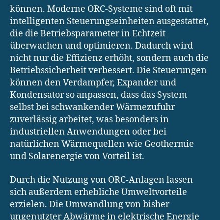
können. Moderne ORC-Systeme sind oft mit
intelligenten Steuerungseinheiten ausgestattet,
die die Betriebsparameter in Echtzeit
überwachen und optimieren. Dadurch wird
nicht nur die Effizienz erhöht, sondern auch die
Betriebssicherheit verbessert. Die Steuerungen
können den Verdampfer, Expander und
Kondensator so anpassen, dass das System
selbst bei schwankender Wärmezufuhr
zuverlässig arbeitet, was besonders in
industriellen Anwendungen oder bei
natürlichen Wärmequellen wie Geothermie
und Solarenergie von Vorteil ist.
Durch die Nutzung von ORC-Anlagen lassen
sich außerdem erhebliche Umweltvorteile
erzielen. Die Umwandlung von bisher
ungenutzter Abwärme in elektrische Energie