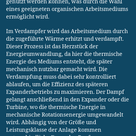
genutzt werden können, was durch die Wahl
eines geeigneten organischen Arbeitsmediums
ermöglicht wird.
Im Verdampfer wird das Arbeitsmedium durch
die zugeführte Wärme erhitzt und verdampft.
Dieser Prozess ist das Herzstück der
Energieumwandlung, da hier die thermische
Energie des Mediums entsteht, die später
mechanisch nutzbar gemacht wird. Die
Verdampfung muss dabei sehr kontrolliert
ablaufen, um die Effizienz des späteren
Expanderbetriebs zu maximieren. Der Dampf
gelangt anschließend in den Expander oder die
Turbine, wo die thermische Energie in
mechanische Rotationsenergie umgewandelt
wird. Abhängig von der Größe und
Leistungsklasse der Anlage kommen