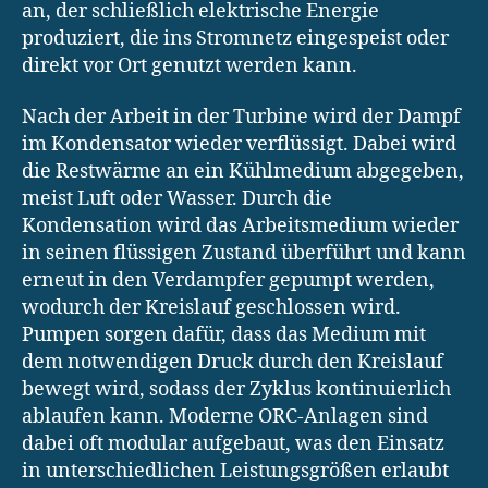
an, der schließlich elektrische Energie
produziert, die ins Stromnetz eingespeist oder
direkt vor Ort genutzt werden kann.
Nach der Arbeit in der Turbine wird der Dampf
im Kondensator wieder verflüssigt. Dabei wird
die Restwärme an ein Kühlmedium abgegeben,
meist Luft oder Wasser. Durch die
Kondensation wird das Arbeitsmedium wieder
in seinen flüssigen Zustand überführt und kann
erneut in den Verdampfer gepumpt werden,
wodurch der Kreislauf geschlossen wird.
Pumpen sorgen dafür, dass das Medium mit
dem notwendigen Druck durch den Kreislauf
bewegt wird, sodass der Zyklus kontinuierlich
ablaufen kann. Moderne ORC-Anlagen sind
dabei oft modular aufgebaut, was den Einsatz
in unterschiedlichen Leistungsgrößen erlaubt