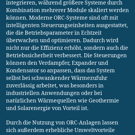
integrieren, während größere Systeme durch
Kombination mehrerer Module skaliert werden
können. Moderne ORC-Systeme sind oft mit
intelligenten Steuerungseinheiten ausgestattet,
die die Betriebsparameter in Echtzeit
überwachen und optimieren. Dadurch wird
nicht nur die Effizienz erhöht, sondern auch die
Betriebssicherheit verbessert. Die Steuerungen
können den Verdampfer, Expander und
Kondensator so anpassen, dass das System
selbst bei schwankender Wärmezufuhr
zuverlässig arbeitet, was besonders in
industriellen Anwendungen oder bei
natürlichen Wärmequellen wie Geothermie
und Solarenergie von Vorteil ist.
Durch die Nutzung von ORC-Anlagen lassen
sich außerdem erhebliche Umweltvorteile