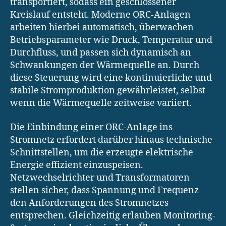
transportiert, sodass ein geschlossener
Kreislauf entsteht. Moderne ORC-Anlagen
arbeiten hierbei automatisch, überwachen
Betriebsparameter wie Druck, Temperatur und
Durchfluss, und passen sich dynamisch an
Schwankungen der Wärmequelle an. Durch
diese Steuerung wird eine kontinuierliche und
stabile Stromproduktion gewährleistet, selbst
wenn die Wärmequelle zeitweise variiert.
Die Einbindung einer ORC-Anlage ins
Stromnetz erfordert darüber hinaus technische
Schnittstellen, um die erzeugte elektrische
Energie effizient einzuspeisen.
Netzwechselrichter und Transformatoren
stellen sicher, dass Spannung und Frequenz
den Anforderungen des Stromnetzes
entsprechen. Gleichzeitig erlauben Monitoring-