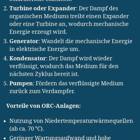
Turbine oder Expander
: Der Dampf des
organischen Mediums treibt einen Expander
oder eine Turbine an, wodurch mechanische
Energie erzeugt wird.
Generator
: Wandelt die mechanische Energie
in elektrische Energie um.
Kondensator
: Der Dampf wird wieder
verflüssigt, wodurch das Medium für den
nächsten Zyklus bereit ist.
Pumpen
: Fördern das verflüssigte Medium
zurück zum Verdampfer.
Vorteile von ORC-Anlagen:
Nutzung von Niedertemperaturwärmequellen
(ab ca. 70 °C).
Geringer Wartungsaufwand und hohe