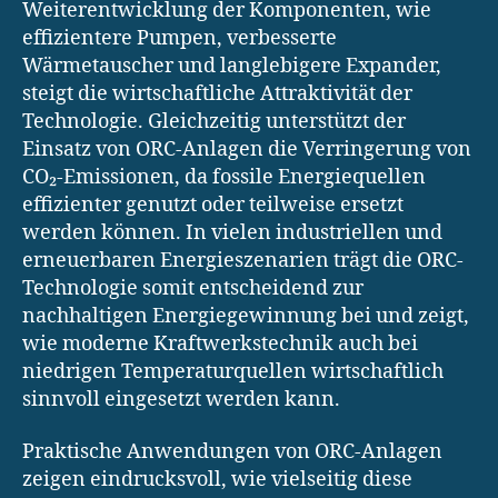
Weiterentwicklung der Komponenten, wie
effizientere Pumpen, verbesserte
Wärmetauscher und langlebigere Expander,
steigt die wirtschaftliche Attraktivität der
Technologie. Gleichzeitig unterstützt der
Einsatz von ORC-Anlagen die Verringerung von
CO₂-Emissionen, da fossile Energiequellen
effizienter genutzt oder teilweise ersetzt
werden können. In vielen industriellen und
erneuerbaren Energieszenarien trägt die ORC-
Technologie somit entscheidend zur
nachhaltigen Energiegewinnung bei und zeigt,
wie moderne Kraftwerkstechnik auch bei
niedrigen Temperaturquellen wirtschaftlich
sinnvoll eingesetzt werden kann.
Praktische Anwendungen von ORC-Anlagen
zeigen eindrucksvoll, wie vielseitig diese