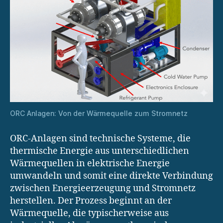
ORC Anlagen: Von der Wärmequelle zum Stromnetz
ORC-Anlagen sind technische Systeme, die
thermische Energie aus unterschiedlichen
Wärmequellen in elektrische Energie
umwandeln und somit eine direkte Verbindung
zwischen Energieerzeugung und Stromnetz
herstellen. Der Prozess beginnt an der
Wärmequelle, die typischerweise aus