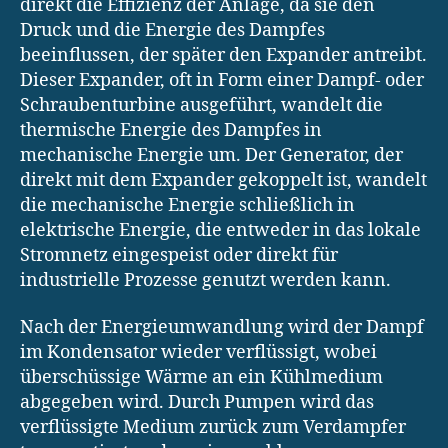
direkt die Effizienz der Anlage, da sie den
Druck und die Energie des Dampfes
beeinflussen, der später den Expander antreibt.
Dieser Expander, oft in Form einer Dampf- oder
Schraubenturbine ausgeführt, wandelt die
thermische Energie des Dampfes in
mechanische Energie um. Der Generator, der
direkt mit dem Expander gekoppelt ist, wandelt
die mechanische Energie schließlich in
elektrische Energie, die entweder in das lokale
Stromnetz eingespeist oder direkt für
industrielle Prozesse genutzt werden kann.
Nach der Energieumwandlung wird der Dampf
im Kondensator wieder verflüssigt, wobei
überschüssige Wärme an ein Kühlmedium
abgegeben wird. Durch Pumpen wird das
verflüssigte Medium zurück zum Verdampfer