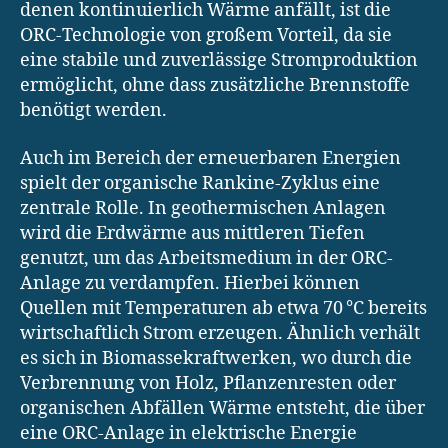
denen kontinuierlich Wärme anfällt, ist die
ORC-Technologie von großem Vorteil, da sie
eine stabile und zuverlässige Stromproduktion
ermöglicht, ohne dass zusätzliche Brennstoffe
benötigt werden.
Auch im Bereich der erneuerbaren Energien
spielt der organische Rankine-Zyklus eine
zentrale Rolle. In geothermischen Anlagen
wird die Erdwärme aus mittleren Tiefen
genutzt, um das Arbeitsmedium in der ORC-
Anlage zu verdampfen. Hierbei können
Quellen mit Temperaturen ab etwa 70 °C bereits
wirtschaftlich Strom erzeugen. Ähnlich verhält
es sich in Biomassekraftwerken, wo durch die
Verbrennung von Holz, Pflanzenresten oder
organischen Abfällen Wärme entsteht, die über
eine ORC-Anlage in elektrische Energie