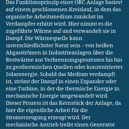
Das Funktionsprinzip einer ORC-Anlage basiert
auf einem geschlossenen Kreislauf, in dem das
organische Arbeitsmedium zunächst im
Verdampfer erhitzt wird. Hier nimmt es die
zugeführte Wärme auf und verwandelt sie in
Dampf. Die Wärmequelle kann
unterschiedlichster Natur sein – von heißen
Abgasströmen in Industrieanlagen über die
Restwärme aus Verbrennungsprozessen bis hin
zu geothermischen Quellen oder konzentrierter
Solarenergie. Sobald das Medium verdampft
ist, strömt der Dampf in einen Expander oder
eine Turbine, in der die thermische Energie in
mechanische Energie umgewandelt wird.
Dieser Prozess ist das Kernstück der Anlage, da
hier die eigentliche Arbeit für die
Stromerzeugung erzeugt wird. Der
mechanische Antrieb treibt einen Generator