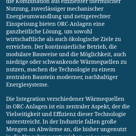
die Kombination aus effizienter thermischer
Nutzung, zuverlässiger mechanischer
Energieumwandlung und netzgerechter
Einspeisung bieten ORC-Anlagen eine
ganzheitliche Lösung, um sowohl
wirtschaftliche als auch ökologische Ziele zu
erreichen. Der kontinuierliche Betrieb, die
modulare Bauweise und die Möglichkeit, auch
niedrige oder schwankende Wärmequellen zu
nutzen, machen die Technologie zu einem
zentralen Baustein moderner, nachhaltiger
Energiesysteme.
Die Integration verschiedener Wärmequellen
in ORC-Anlagen ist ein zentraler Aspekt, der die
Vielseitigkeit und Effizienz dieser Technologie
unterstreicht. In der Industrie fallen große
Mengen an Abwärme an, die bisher ungenutzt