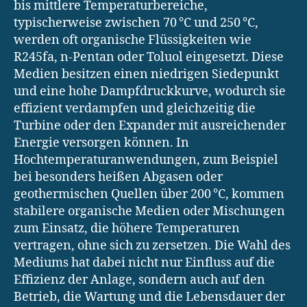
bis mittlere Temperaturbereiche,
typischerweise zwischen 70 °C und 250 °C,
werden oft organische Flüssigkeiten wie
R245fa, n-Pentan oder Toluol eingesetzt. Diese
Medien besitzen einen niedrigen Siedepunkt
und eine hohe Dampfdruckkurve, wodurch sie
effizient verdampfen und gleichzeitig die
Turbine oder den Expander mit ausreichender
Energie versorgen können. In
Hochtemperaturanwendungen, zum Beispiel
bei besonders heißen Abgasen oder
geothermischen Quellen über 200 °C, kommen
stabilere organische Medien oder Mischungen
zum Einsatz, die höhere Temperaturen
vertragen, ohne sich zu zersetzen. Die Wahl des
Mediums hat dabei nicht nur Einfluss auf die
Effizienz der Anlage, sondern auch auf den
Betrieb, die Wartung und die Lebensdauer der