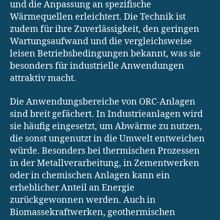
und die Anpassung an spezifische
Wärmequellen erleichtert. Die Technik ist
zudem für ihre Zuverlässigkeit, den geringen
Wartungsaufwand und die vergleichsweise
leisen Betriebsbedingungen bekannt, was sie
besonders für industrielle Anwendungen
attraktiv macht.
Die Anwendungsbereiche von ORC-Anlagen
sind breit gefächert. In Industrieanlagen wird
sie häufig eingesetzt, um Abwärme zu nutzen,
die sonst ungenutzt in die Umwelt entweichen
würde. Besonders bei thermischen Prozessen
in der Metallverarbeitung, in Zementwerken
oder in chemischen Anlagen kann ein
erheblicher Anteil an Energie
zurückgewonnen werden. Auch in
Biomassekraftwerken, geothermischen