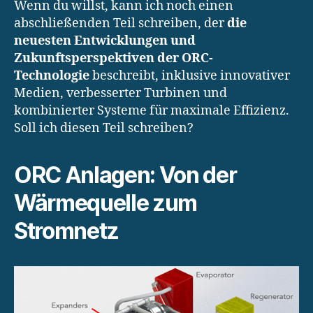
Wenn du willst, kann ich noch einen
abschließenden Teil schreiben, der
die
neuesten Entwicklungen und
Zukunftsperspektiven der ORC-
Technologie
beschreibt, inklusive innovativer
Medien, verbesserter Turbinen und
kombinierter Systeme für maximale Effizienz.
Soll ich diesen Teil schreiben?
ORC Anlagen: Von der
Wärmequelle zum
Stromnetz