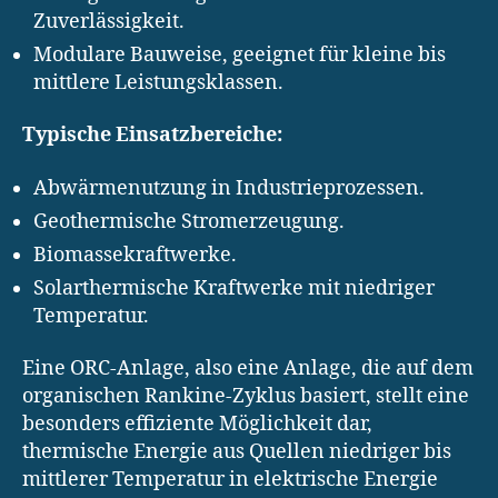
Zuverlässigkeit.
Modulare Bauweise, geeignet für kleine bis
mittlere Leistungsklassen.
Typische Einsatzbereiche:
Abwärmenutzung in Industrieprozessen.
Geothermische Stromerzeugung.
Biomassekraftwerke.
Solarthermische Kraftwerke mit niedriger
Temperatur.
Eine ORC-Anlage, also eine Anlage, die auf dem
organischen Rankine-Zyklus basiert, stellt eine
besonders effiziente Möglichkeit dar,
thermische Energie aus Quellen niedriger bis
mittlerer Temperatur in elektrische Energie