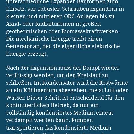
unterschiedliche Expander-Bauformen zum
Einsatz: von robusten Schraubenexpandern in
kleinen und mittleren ORC-Anlagen bis zu
Axial- oder Radialturbinen in großen
geothermischen oder Biomassekraftwerken.
Die mechanische Energie treibt einen
Generator an, der die eigentliche elektrische
Energie erzeugt.
Nach der Expansion muss der Dampf wieder
verflüssigt werden, um den Kreislauf zu
schließen. Im Kondensator wird die Restwärme
an ein Kühlmedium abgegeben, meist Luft oder
Wasser. Dieser Schritt ist entscheidend für den
kontinuierlichen Betrieb, da nur ein
vollständig kondensiertes Medium erneut
verdampft werden kann. Pumpen
transportieren das kondensierte Medium