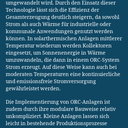
umgewandelt wird. Durch den Einsatz dieser
Technologie lässt sich die Effizienz der
Gesamterzeugung deutlich steigern, da sowohl
Strom als auch Wärme für industrielle oder
kommunale Anwendungen genutzt werden
können. In solarthermischen Anlagen mittlerer
Temperatur wiederum werden Kollektoren
eingesetzt, um Sonnenenergie in Wärme
umzuwandeln, die dann in einem ORC-System
Strom erzeugt. Auf diese Weise kann auch bei
moderaten Temperaturen eine kontinuierliche
und emissionsfreie Stromversorgung
gewährleistet werden.
Die Implementierung von ORC-Anlagen ist
zudem durch ihre modulare Bauweise relativ
unkompliziert. Kleine Anlagen lassen sich
leicht in bestehende Produktionsprozesse