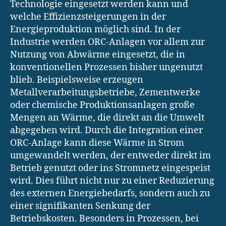
Technologie eingesetzt werden kann und
welche Effizienzsteigerungen in der
Energieproduktion möglich sind. In der
Industrie werden ORC-Anlagen vor allem zur
Nutzung von Abwärme eingesetzt, die in
konventionellen Prozessen bisher ungenutzt
blieb. Beispielsweise erzeugen
Metallverarbeitungsbetriebe, Zementwerke
oder chemische Produktionsanlagen große
Mengen an Wärme, die direkt an die Umwelt
abgegeben wird. Durch die Integration einer
ORC-Anlage kann diese Wärme in Strom
umgewandelt werden, der entweder direkt im
Betrieb genutzt oder ins Stromnetz eingespeist
wird. Dies führt nicht nur zu einer Reduzierung
des externen Energiebedarfs, sondern auch zu
einer signifikanten Senkung der
Betriebskosten. Besonders in Prozessen, bei