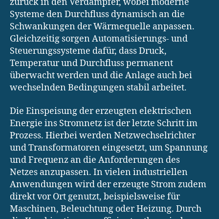
zurück in den Verdampfer, wobei moderne
Systeme den Durchfluss dynamisch an die
Schwankungen der Wärmequelle anpassen.
Gleichzeitig sorgen Automatisierungs- und
Steuerungssysteme dafür, dass Druck,
Temperatur und Durchfluss permanent
überwacht werden und die Anlage auch bei
wechselnden Bedingungen stabil arbeitet.
Die Einspeisung der erzeugten elektrischen
Energie ins Stromnetz ist der letzte Schritt im
Prozess. Hierbei werden Netzwechselrichter
und Transformatoren eingesetzt, um Spannung
und Frequenz an die Anforderungen des
Netzes anzupassen. In vielen industriellen
Anwendungen wird der erzeugte Strom zudem
direkt vor Ort genutzt, beispielsweise für
Maschinen, Beleuchtung oder Heizung. Durch