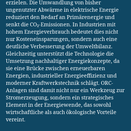
erzielen. Die Umwandlung von bisher
ungenutzter Abwärme in elektrische Energie
reduziert den Bedarf an Primärenergie und
senkt die CO₂-Emissionen. In Industrien mit
hohem Energieverbrauch bedeutet dies nicht
nur Kosteneinsparungen, sondern auch eine
deutliche Verbesserung der Umweltbilanz.
Gleichzeitig unterstützt die Technologie die
Umsetzung nachhaltiger Energiekonzepte, da
sie eine Brücke zwischen erneuerbaren
Energien, industrieller Energieeffizienz und
moderner Kraftwerkstechnik schlägt. ORC-
Anlagen sind damit nicht nur ein Werkzeug zur
Stromerzeugung, sondern ein strategisches
Element in der Energiewende, das sowohl
wirtschaftliche als auch ökologische Vorteile
vereint.