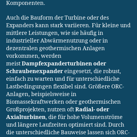
Komponenten.
Auch die Bauform der Turbine oder des
Expanders kann stark variieren. Für kleine und
mittlere Leistungen, wie sie häufig in
industrieller Abwärmenutzung oder in
dezentralen geothermischen Anlagen
vorkommen, werden
meist
Dampfexpanderturbinen oder
Schraubenexpander
eingesetzt, die robust,
einfach zu warten und für unterschiedliche
Lastbedingungen flexibel sind. Größere ORC-
Anlagen, beispielsweise in
Biomassekraftwerken oder geothermischen
Großprojekten, nutzen oft
Radial- oder
Axialturbinen
, die für hohe Volumenströme
und längere Laufzeiten optimiert sind. Durch
die unterschiedliche Bauweise lassen sich ORC-