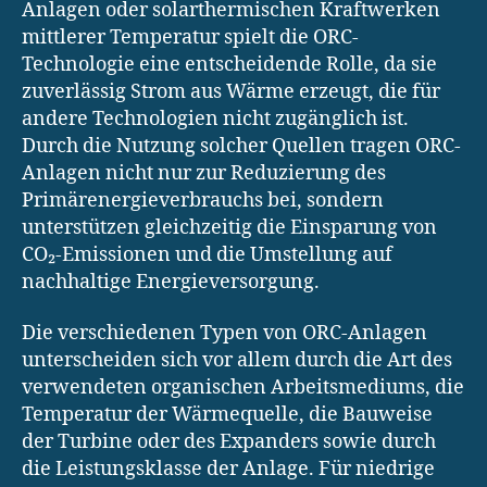
Anlagen oder solarthermischen Kraftwerken
mittlerer Temperatur spielt die ORC-
Technologie eine entscheidende Rolle, da sie
zuverlässig Strom aus Wärme erzeugt, die für
andere Technologien nicht zugänglich ist.
Durch die Nutzung solcher Quellen tragen ORC-
Anlagen nicht nur zur Reduzierung des
Primärenergieverbrauchs bei, sondern
unterstützen gleichzeitig die Einsparung von
CO₂-Emissionen und die Umstellung auf
nachhaltige Energieversorgung.
Die verschiedenen Typen von ORC-Anlagen
unterscheiden sich vor allem durch die Art des
verwendeten organischen Arbeitsmediums, die
Temperatur der Wärmequelle, die Bauweise
der Turbine oder des Expanders sowie durch
die Leistungsklasse der Anlage. Für niedrige