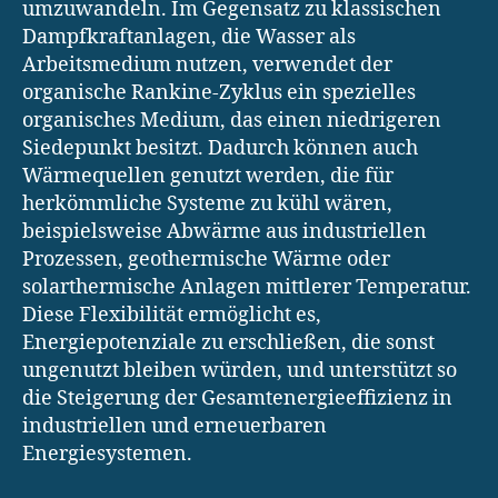
umzuwandeln. Im Gegensatz zu klassischen
Dampfkraftanlagen, die Wasser als
Arbeitsmedium nutzen, verwendet der
organische Rankine-Zyklus ein spezielles
organisches Medium, das einen niedrigeren
Siedepunkt besitzt. Dadurch können auch
Wärmequellen genutzt werden, die für
herkömmliche Systeme zu kühl wären,
beispielsweise Abwärme aus industriellen
Prozessen, geothermische Wärme oder
solarthermische Anlagen mittlerer Temperatur.
Diese Flexibilität ermöglicht es,
Energiepotenziale zu erschließen, die sonst
ungenutzt bleiben würden, und unterstützt so
die Steigerung der Gesamtenergieeffizienz in
industriellen und erneuerbaren
Energiesystemen.