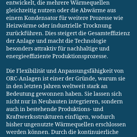
entwickelt, die mehrere Wärmequellen
gleichzeitig nutzen oder die Abwärme aus
einem Kondensator für weitere Prozesse wie
Heizwärme oder industrielle Trocknung
zurückführen. Dies steigert die Gesamteffizienz
der Anlage und macht die Technologie
besonders attraktiv für nachhaltige und
energieeffiziente Produktionsprozesse.
Die Flexibilität und Anpassungsfähigkeit von
ORC-Anlagen ist einer der Gründe, warum sie
in den letzten Jahren weltweit stark an
Bedeutung gewonnen haben. Sie lassen sich
nicht nur in Neubauten integrieren, sondern
auch in bestehende Produktions- und
Kraftwerksstrukturen einfügen, wodurch
bisher ungenutzte Wärmequellen erschlossen
werden können. Durch die kontinuierliche