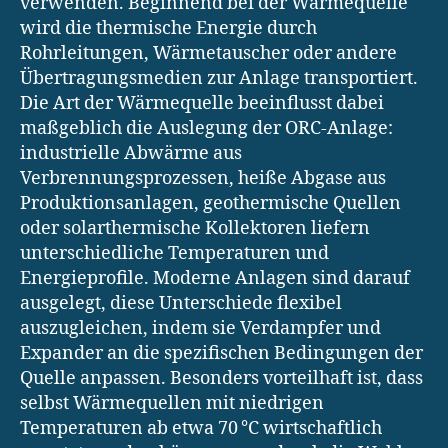
verwenden. Beginnend bei der Wärmequelle
wird die thermische Energie durch
Rohrleitungen, Wärmetauscher oder andere
Übertragungsmedien zur Anlage transportiert.
Die Art der Wärmequelle beeinflusst dabei
maßgeblich die Auslegung der ORC-Anlage:
industrielle Abwärme aus
Verbrennungsprozessen, heiße Abgase aus
Produktionsanlagen, geothermische Quellen
oder solarthermische Kollektoren liefern
unterschiedliche Temperaturen und
Energieprofile. Moderne Anlagen sind darauf
ausgelegt, diese Unterschiede flexibel
auszugleichen, indem sie Verdampfer und
Expander an die spezifischen Bedingungen der
Quelle anpassen. Besonders vorteilhaft ist, dass
selbst Wärmequellen mit niedrigen
Temperaturen ab etwa 70 °C wirtschaftlich