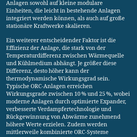
Anlagen sowohl auf kleine modulare
Einheiten, die leicht in bestehende Anlagen
integriert werden können, als auch auf große
stationäre Kraftwerke skalieren.
Ein weiterer entscheidender Faktor ist die
Effizienz der Anlage, die stark von der
Temperaturdifferenz zwischen Wärmequelle
und Kühlmedium abhängt. Je größer diese
Differenz, desto höher kann der
thermodynamische Wirkungsgrad sein.
Typische ORC-Anlagen erreichen
Wirkungsgrade zwischen 10 % und 25 %, wobei
moderne Anlagen durch optimierte Expander,
verbesserte Verdampfertechnologie und
Rückgewinnung von Abwärme zunehmend
höhere Werte erzielen. Zudem werden
mittlerweile kombinierte ORC-Systeme