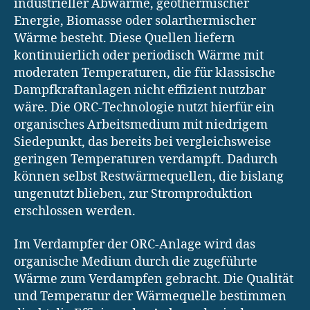
industrieller Abwärme, geothermischer
Energie, Biomasse oder solarthermischer
Wärme besteht. Diese Quellen liefern
kontinuierlich oder periodisch Wärme mit
moderaten Temperaturen, die für klassische
Dampfkraftanlagen nicht effizient nutzbar
wäre. Die ORC-Technologie nutzt hierfür ein
organisches Arbeitsmedium mit niedrigem
Siedepunkt, das bereits bei vergleichsweise
geringen Temperaturen verdampft. Dadurch
können selbst Restwärmequellen, die bislang
ungenutzt blieben, zur Stromproduktion
erschlossen werden.
Im Verdampfer der ORC-Anlage wird das
organische Medium durch die zugeführte
Wärme zum Verdampfen gebracht. Die Qualität
und Temperatur der Wärmequelle bestimmen