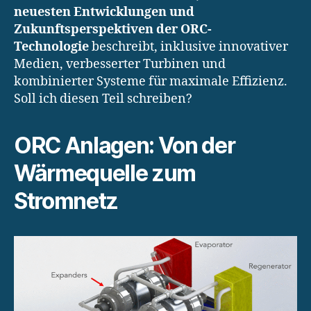
neuesten Entwicklungen und
Zukunftsperspektiven der ORC-
Technologie
beschreibt, inklusive innovativer
Medien, verbesserter Turbinen und
kombinierter Systeme für maximale Effizienz.
Soll ich diesen Teil schreiben?
ORC Anlagen: Von der
Wärmequelle zum
Stromnetz