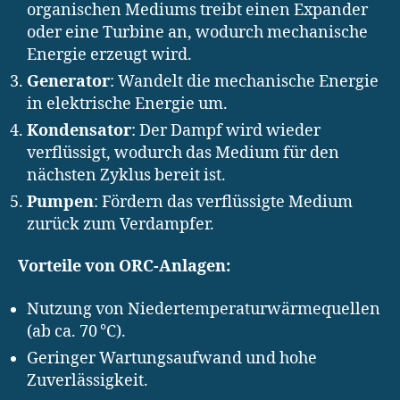
organischen Mediums treibt einen Expander
oder eine Turbine an, wodurch mechanische
Energie erzeugt wird.
Generator
: Wandelt die mechanische Energie
in elektrische Energie um.
Kondensator
: Der Dampf wird wieder
verflüssigt, wodurch das Medium für den
nächsten Zyklus bereit ist.
Pumpen
: Fördern das verflüssigte Medium
zurück zum Verdampfer.
Vorteile von ORC-Anlagen:
Nutzung von Niedertemperaturwärmequellen
(ab ca. 70 °C).
Geringer Wartungsaufwand und hohe
Zuverlässigkeit.