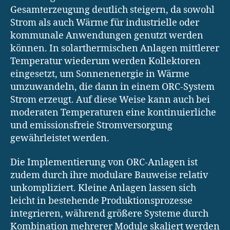
Gesamterzeugung deutlich steigern, da sowohl
Strom als auch Wärme für industrielle oder
kommunale Anwendungen genutzt werden
können. In solarthermischen Anlagen mittlerer
Temperatur wiederum werden Kollektoren
eingesetzt, um Sonnenenergie in Wärme
umzuwandeln, die dann in einem ORC-System
Strom erzeugt. Auf diese Weise kann auch bei
moderaten Temperaturen eine kontinuierliche
und emissionsfreie Stromversorgung
gewährleistet werden.
Die Implementierung von ORC-Anlagen ist
zudem durch ihre modulare Bauweise relativ
unkompliziert. Kleine Anlagen lassen sich
leicht in bestehende Produktionsprozesse
integrieren, während größere Systeme durch
Kombination mehrerer Module skaliert werden