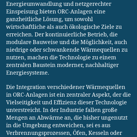
Energieumwandlung und netzgerechter
Einspeisung bieten ORC-Anlagen eine
ganzheitliche Lösung, um sowohl
wirtschaftliche als auch ökologische Ziele zu
erreichen. Der kontinuierliche Betrieb, die
modulare Bauweise und die Möglichkeit, auch
niedrige oder schwankende Wärmequellen zu
nutzen, machen die Technologie zu einem
zentralen Baustein moderner, nachhaltiger
Energiesysteme.
Die Integration verschiedener Wärmequellen
in ORC-Anlagen ist ein zentraler Aspekt, der die
Vielseitigkeit und Effizienz dieser Technologie
unterstreicht. In der Industrie fallen große
Mengen an Abwärme an, die bisher ungenutzt
in die Umgebung entweichen, sei es aus
Verbrennungsprozessen, Öfen, Kesseln oder