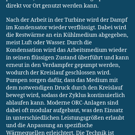
direkt vor Ort genutzt werden kann.
Nach der Arbeit in der Turbine wird der Dampf
im Kondensator wieder verflüssigt. Dabei wird
die Restwärme an ein Kühlmedium abgegeben,
meist Luft oder Wasser. Durch die
Kondensation wird das Arbeitsmedium wieder
in seinen flüssigen Zustand überführt und kann
erneut in den Verdampfer gepumpt werden,
wodurch der Kreislauf geschlossen wird.
Pumpen sorgen dafür, dass das Medium mit
dem notwendigen Druck durch den Kreislauf
bewegt wird, sodass der Zyklus kontinuierlich
ablaufen kann. Moderne ORC-Anlagen sind
dabei oft modular aufgebaut, was den Einsatz
in unterschiedlichen Leistungsgrößen erlaubt
und die Anpassung an spezifische
Wärmequellen erleichtert. Die Technik ist