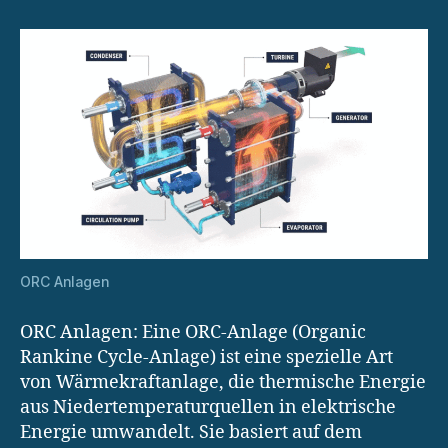
ORC Anlagen
ORC Anlagen: Eine ORC-Anlage (Organic
Rankine Cycle-Anlage) ist eine spezielle Art
von Wärmekraftanlage, die thermische Energie
aus Niedertemperaturquellen in elektrische
Energie umwandelt. Sie basiert auf dem