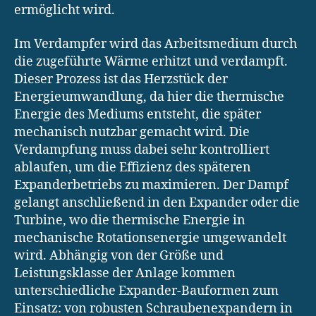
ermöglicht wird.
Im Verdampfer wird das Arbeitsmedium durch
die zugeführte Wärme erhitzt und verdampft.
Dieser Prozess ist das Herzstück der
Energieumwandlung, da hier die thermische
Energie des Mediums entsteht, die später
mechanisch nutzbar gemacht wird. Die
Verdampfung muss dabei sehr kontrolliert
ablaufen, um die Effizienz des späteren
Expanderbetriebs zu maximieren. Der Dampf
gelangt anschließend in den Expander oder die
Turbine, wo die thermische Energie in
mechanische Rotationsenergie umgewandelt
wird. Abhängig von der Größe und
Leistungsklasse der Anlage kommen
unterschiedliche Expander-Bauformen zum
Einsatz: von robusten Schraubenexpandern in