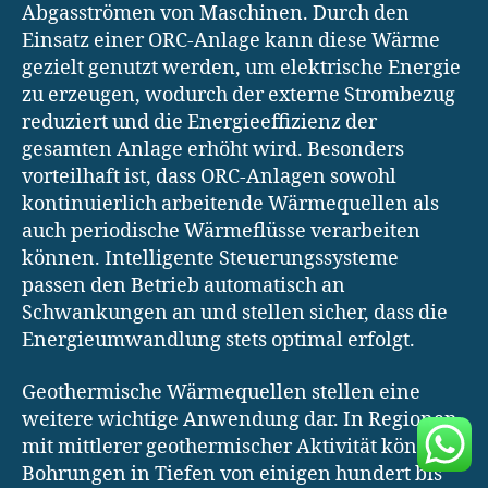
Abgasströmen von Maschinen. Durch den
Einsatz einer ORC-Anlage kann diese Wärme
gezielt genutzt werden, um elektrische Energie
zu erzeugen, wodurch der externe Strombezug
reduziert und die Energieeffizienz der
gesamten Anlage erhöht wird. Besonders
vorteilhaft ist, dass ORC-Anlagen sowohl
kontinuierlich arbeitende Wärmequellen als
auch periodische Wärmeflüsse verarbeiten
können. Intelligente Steuerungssysteme
passen den Betrieb automatisch an
Schwankungen an und stellen sicher, dass die
Energieumwandlung stets optimal erfolgt.
Geothermische Wärmequellen stellen eine
weitere wichtige Anwendung dar. In Regionen
mit mittlerer geothermischer Aktivität können
Bohrungen in Tiefen von einigen hundert bis