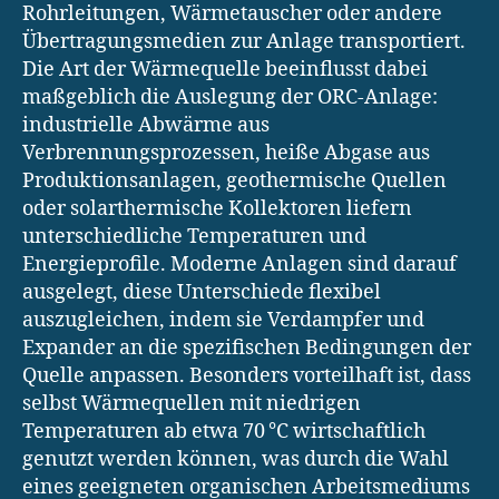
Rohrleitungen, Wärmetauscher oder andere
Übertragungsmedien zur Anlage transportiert.
Die Art der Wärmequelle beeinflusst dabei
maßgeblich die Auslegung der ORC-Anlage:
industrielle Abwärme aus
Verbrennungsprozessen, heiße Abgase aus
Produktionsanlagen, geothermische Quellen
oder solarthermische Kollektoren liefern
unterschiedliche Temperaturen und
Energieprofile. Moderne Anlagen sind darauf
ausgelegt, diese Unterschiede flexibel
auszugleichen, indem sie Verdampfer und
Expander an die spezifischen Bedingungen der
Quelle anpassen. Besonders vorteilhaft ist, dass
selbst Wärmequellen mit niedrigen
Temperaturen ab etwa 70 °C wirtschaftlich
genutzt werden können, was durch die Wahl
eines geeigneten organischen Arbeitsmediums