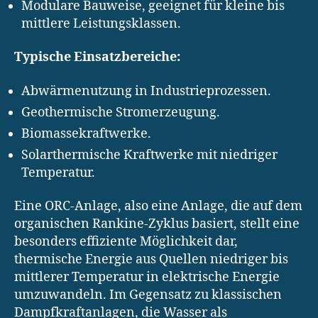
Modulare Bauweise, geeignet für kleine bis
mittlere Leistungsklassen.
Typische Einsatzbereiche:
Abwärmenutzung in Industrieprozessen.
Geothermische Stromerzeugung.
Biomassekraftwerke.
Solarthermische Kraftwerke mit niedriger
Temperatur.
Eine ORC-Anlage, also eine Anlage, die auf dem
organischen Rankine-Zyklus basiert, stellt eine
besonders effiziente Möglichkeit dar,
thermische Energie aus Quellen niedriger bis
mittlerer Temperatur in elektrische Energie
umzuwandeln. Im Gegensatz zu klassischen
Dampfkraftanlagen, die Wasser als