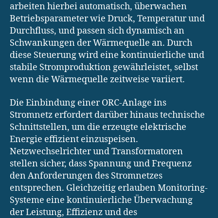
arbeiten hierbei automatisch, überwachen
Betriebsparameter wie Druck, Temperatur und
Durchfluss, und passen sich dynamisch an
Schwankungen der Wärmequelle an. Durch
diese Steuerung wird eine kontinuierliche und
stabile Stromproduktion gewährleistet, selbst
wenn die Wärmequelle zeitweise variiert.
Die Einbindung einer ORC-Anlage ins
Stromnetz erfordert darüber hinaus technische
Schnittstellen, um die erzeugte elektrische
Energie effizient einzuspeisen.
Netzwechselrichter und Transformatoren
stellen sicher, dass Spannung und Frequenz
den Anforderungen des Stromnetzes
entsprechen. Gleichzeitig erlauben Monitoring-
Systeme eine kontinuierliche Überwachung
der Leistung, Effizienz und des