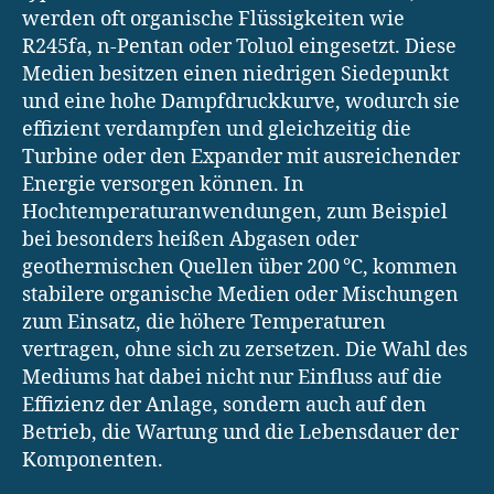
werden oft organische Flüssigkeiten wie
R245fa, n-Pentan oder Toluol eingesetzt. Diese
Medien besitzen einen niedrigen Siedepunkt
und eine hohe Dampfdruckkurve, wodurch sie
effizient verdampfen und gleichzeitig die
Turbine oder den Expander mit ausreichender
Energie versorgen können. In
Hochtemperaturanwendungen, zum Beispiel
bei besonders heißen Abgasen oder
geothermischen Quellen über 200 °C, kommen
stabilere organische Medien oder Mischungen
zum Einsatz, die höhere Temperaturen
vertragen, ohne sich zu zersetzen. Die Wahl des
Mediums hat dabei nicht nur Einfluss auf die
Effizienz der Anlage, sondern auch auf den
Betrieb, die Wartung und die Lebensdauer der
Komponenten.