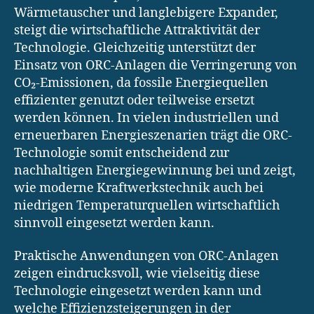
Wärmetauscher und langlebigere Expander,
steigt die wirtschaftliche Attraktivität der
Technologie. Gleichzeitig unterstützt der
Einsatz von ORC-Anlagen die Verringerung von
CO₂-Emissionen, da fossile Energiequellen
effizienter genutzt oder teilweise ersetzt
werden können. In vielen industriellen und
erneuerbaren Energieszenarien trägt die ORC-
Technologie somit entscheidend zur
nachhaltigen Energiegewinnung bei und zeigt,
wie moderne Kraftwerkstechnik auch bei
niedrigen Temperaturquellen wirtschaftlich
sinnvoll eingesetzt werden kann.
Praktische Anwendungen von ORC-Anlagen
zeigen eindrucksvoll, wie vielseitig diese
Technologie eingesetzt werden kann und
welche Effizienzsteigerungen in der