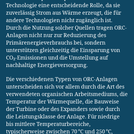
Technologie eine entscheidende Rolle, da sie
zuverlässig Strom aus Wärme erzeugt, die für
andere Technologien nicht zugänglich ist.
Durch die Nutzung solcher Quellen tragen ORC-
Anlagen nicht nur zur Reduzierung des
Primärenergieverbrauchs bei, sondern
unterstützen gleichzeitig die Einsparung von
CO₂-Emissionen und die Umstellung auf
nachhaltige Energieversorgung.
Die verschiedenen Typen von ORC-Anlagen
unterscheiden sich vor allem durch die Art des
verwendeten organischen Arbeitsmediums, die
Temperatur der Wärmequelle, die Bauweise
der Turbine oder des Expanders sowie durch
die Leistungsklasse der Anlage. Für niedrige
bis mittlere Temperaturbereiche,
typischerweise zwischen 70 °C und 250 °C,