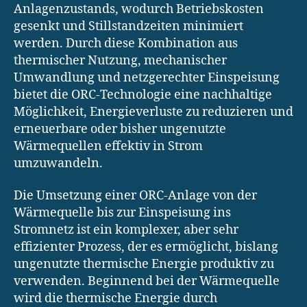
Anlagenzustands, wodurch Betriebskosten
gesenkt und Stillstandzeiten minimiert
werden. Durch diese Kombination aus
thermischer Nutzung, mechanischer
Umwandlung und netzgerechter Einspeisung
bietet die ORC-Technologie eine nachhaltige
Möglichkeit, Energieverluste zu reduzieren und
erneuerbare oder bisher ungenutzte
Wärmequellen effektiv in Strom
umzuwandeln.
Die Umsetzung einer ORC-Anlage von der
Wärmequelle bis zur Einspeisung ins
Stromnetz ist ein komplexer, aber sehr
effizienter Prozess, der es ermöglicht, bislang
ungenutzte thermische Energie produktiv zu
verwenden. Beginnend bei der Wärmequelle
wird die thermische Energie durch