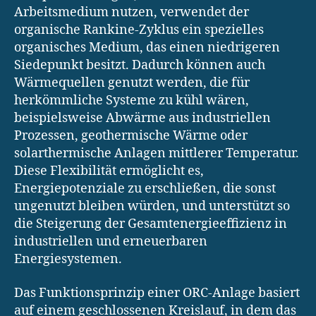
Arbeitsmedium nutzen, verwendet der
organische Rankine-Zyklus ein spezielles
organisches Medium, das einen niedrigeren
Siedepunkt besitzt. Dadurch können auch
Wärmequellen genutzt werden, die für
herkömmliche Systeme zu kühl wären,
beispielsweise Abwärme aus industriellen
Prozessen, geothermische Wärme oder
solarthermische Anlagen mittlerer Temperatur.
Diese Flexibilität ermöglicht es,
Energiepotenziale zu erschließen, die sonst
ungenutzt bleiben würden, und unterstützt so
die Steigerung der Gesamtenergieeffizienz in
industriellen und erneuerbaren
Energiesystemen.
Das Funktionsprinzip einer ORC-Anlage basiert
auf einem geschlossenen Kreislauf, in dem das