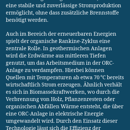
eine stabile und zuverlässige Stromproduktion
ermöglicht, ohne dass zusätzliche Brennstoffe
benötigt werden.
Auch im Bereich der erneuerbaren Energien
spielt der organische Rankine-Zyklus eine
zentrale Rolle. In geothermischen Anlagen
wird die Erdwärme aus mittleren Tiefen
genutzt, um das Arbeitsmedium in der ORC-
Anlage zu verdampfen. Hierbei können
Quellen mit Temperaturen ab etwa 70 °C bereits
wirtschaftlich Strom erzeugen. Ähnlich verhält
es sich in Biomassekraftwerken, wo durch die
Verbrennung von Holz, Pflanzenresten oder
organischen Abfällen Wärme entsteht, die über
eine ORC-Anlage in elektrische Energie
umgewandelt wird. Durch den Einsatz dieser
Technologie lässt sich die Effizienz der