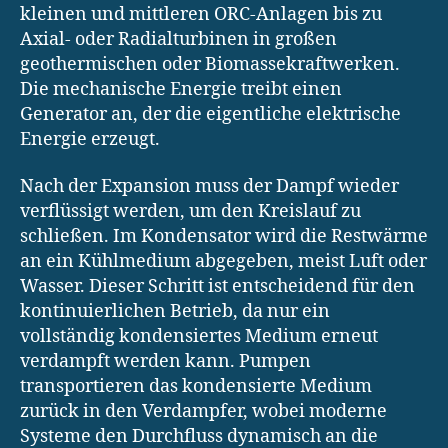
kleinen und mittleren ORC-Anlagen bis zu
Axial- oder Radialturbinen in großen
geothermischen oder Biomassekraftwerken.
Die mechanische Energie treibt einen
Generator an, der die eigentliche elektrische
Energie erzeugt.
Nach der Expansion muss der Dampf wieder
verflüssigt werden, um den Kreislauf zu
schließen. Im Kondensator wird die Restwärme
an ein Kühlmedium abgegeben, meist Luft oder
Wasser. Dieser Schritt ist entscheidend für den
kontinuierlichen Betrieb, da nur ein
vollständig kondensiertes Medium erneut
verdampft werden kann. Pumpen
transportieren das kondensierte Medium
zurück in den Verdampfer, wobei moderne
Systeme den Durchfluss dynamisch an die