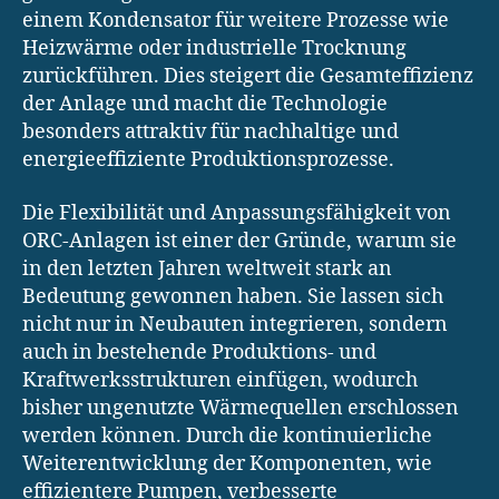
einem Kondensator für weitere Prozesse wie
Heizwärme oder industrielle Trocknung
zurückführen. Dies steigert die Gesamteffizienz
der Anlage und macht die Technologie
besonders attraktiv für nachhaltige und
energieeffiziente Produktionsprozesse.
Die Flexibilität und Anpassungsfähigkeit von
ORC-Anlagen ist einer der Gründe, warum sie
in den letzten Jahren weltweit stark an
Bedeutung gewonnen haben. Sie lassen sich
nicht nur in Neubauten integrieren, sondern
auch in bestehende Produktions- und
Kraftwerksstrukturen einfügen, wodurch
bisher ungenutzte Wärmequellen erschlossen
werden können. Durch die kontinuierliche
Weiterentwicklung der Komponenten, wie
effizientere Pumpen, verbesserte