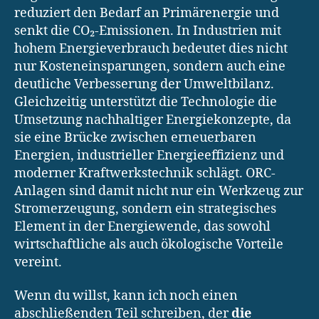
reduziert den Bedarf an Primärenergie und
senkt die CO₂-Emissionen. In Industrien mit
hohem Energieverbrauch bedeutet dies nicht
nur Kosteneinsparungen, sondern auch eine
deutliche Verbesserung der Umweltbilanz.
Gleichzeitig unterstützt die Technologie die
Umsetzung nachhaltiger Energiekonzepte, da
sie eine Brücke zwischen erneuerbaren
Energien, industrieller Energieeffizienz und
moderner Kraftwerkstechnik schlägt. ORC-
Anlagen sind damit nicht nur ein Werkzeug zur
Stromerzeugung, sondern ein strategisches
Element in der Energiewende, das sowohl
wirtschaftliche als auch ökologische Vorteile
vereint.
Wenn du willst, kann ich noch einen
abschließenden Teil schreiben, der
die