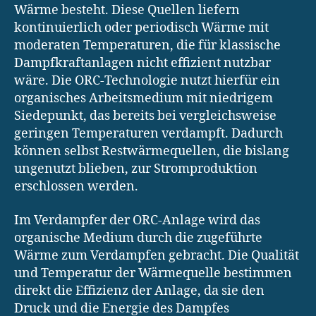
Wärme besteht. Diese Quellen liefern
kontinuierlich oder periodisch Wärme mit
moderaten Temperaturen, die für klassische
Dampfkraftanlagen nicht effizient nutzbar
wäre. Die ORC-Technologie nutzt hierfür ein
organisches Arbeitsmedium mit niedrigem
Siedepunkt, das bereits bei vergleichsweise
geringen Temperaturen verdampft. Dadurch
können selbst Restwärmequellen, die bislang
ungenutzt blieben, zur Stromproduktion
erschlossen werden.
Im Verdampfer der ORC-Anlage wird das
organische Medium durch die zugeführte
Wärme zum Verdampfen gebracht. Die Qualität
und Temperatur der Wärmequelle bestimmen
direkt die Effizienz der Anlage, da sie den
Druck und die Energie des Dampfes