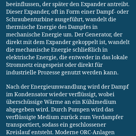
beeinflussen, der später den Expander antreibt.
Dieser Expander, oft in Form einer Dampf- oder
Schraubenturbine ausgeführt, wandelt die
thermische Energie des Dampfes in
mechanische Energie um. Der Generator, der
direkt mit dem Expander gekoppelt ist, wandelt
die mechanische Energie schließlich in
elektrische Energie, die entweder in das lokale
Stromnetz eingespeist oder direkt für
industrielle Prozesse genutzt werden kann.
Nach der Energieumwandlung wird der Dampf
im Kondensator wieder verflüssigt, wobei
überschüssige Wärme an ein Kühlmedium
abgegeben wird. Durch Pumpen wird das
verflüssigte Medium zurück zum Verdampfer
transportiert, sodass ein geschlossener
Kreislauf entsteht. Moderne ORC-Anlagen