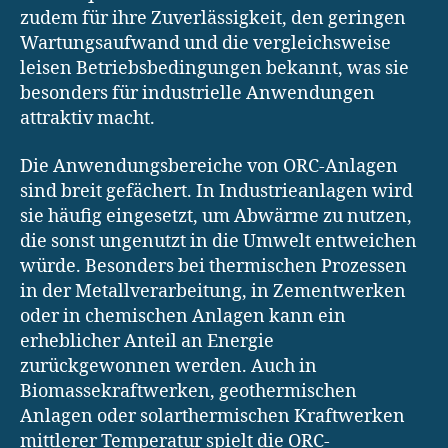
zudem für ihre Zuverlässigkeit, den geringen
Wartungsaufwand und die vergleichsweise
leisen Betriebsbedingungen bekannt, was sie
besonders für industrielle Anwendungen
attraktiv macht.
Die Anwendungsbereiche von ORC-Anlagen
sind breit gefächert. In Industrieanlagen wird
sie häufig eingesetzt, um Abwärme zu nutzen,
die sonst ungenutzt in die Umwelt entweichen
würde. Besonders bei thermischen Prozessen
in der Metallverarbeitung, in Zementwerken
oder in chemischen Anlagen kann ein
erheblicher Anteil an Energie
zurückgewonnen werden. Auch in
Biomassekraftwerken, geothermischen
Anlagen oder solarthermischen Kraftwerken
mittlerer Temperatur spielt die ORC-