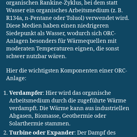
organischen Rankine-Zyklus, bei dem statt
Wasser ein organisches Arbeitsmedium (z. B.
R134a, n-Pentane oder Toluol) verwendet wird.
Diese Medien haben einen niedrigeren
Siedepunkt als Wasser, wodurch sich ORC-
Anlagen besonders für Wärmequellen mit
moderaten Temperaturen eignen, die sonst
schwer nutzbar wären.
Hier die wichtigsten Komponenten einer ORC-
Anlage:
Verdampfer
: Hier wird das organische
Arbeitsmedium durch die zugeführte Wärme
verdampft. Die Wärme kann aus industriellen
Abgasen, Biomasse, Geothermie oder
Solarthermie stammen.
Turbine oder Expander
: Der Dampf des