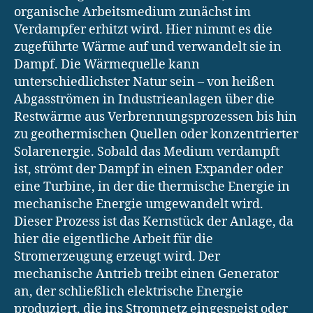
organische Arbeitsmedium zunächst im
Verdampfer erhitzt wird. Hier nimmt es die
zugeführte Wärme auf und verwandelt sie in
Dampf. Die Wärmequelle kann
unterschiedlichster Natur sein – von heißen
Abgasströmen in Industrieanlagen über die
Restwärme aus Verbrennungsprozessen bis hin
zu geothermischen Quellen oder konzentrierter
Solarenergie. Sobald das Medium verdampft
ist, strömt der Dampf in einen Expander oder
eine Turbine, in der die thermische Energie in
mechanische Energie umgewandelt wird.
Dieser Prozess ist das Kernstück der Anlage, da
hier die eigentliche Arbeit für die
Stromerzeugung erzeugt wird. Der
mechanische Antrieb treibt einen Generator
an, der schließlich elektrische Energie
produziert, die ins Stromnetz eingespeist oder