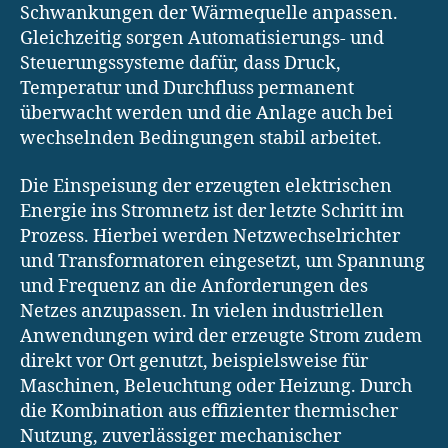
Schwankungen der Wärmequelle anpassen.
Gleichzeitig sorgen Automatisierungs- und
Steuerungssysteme dafür, dass Druck,
Temperatur und Durchfluss permanent
überwacht werden und die Anlage auch bei
wechselnden Bedingungen stabil arbeitet.
Die Einspeisung der erzeugten elektrischen
Energie ins Stromnetz ist der letzte Schritt im
Prozess. Hierbei werden Netzwechselrichter
und Transformatoren eingesetzt, um Spannung
und Frequenz an die Anforderungen des
Netzes anzupassen. In vielen industriellen
Anwendungen wird der erzeugte Strom zudem
direkt vor Ort genutzt, beispielsweise für
Maschinen, Beleuchtung oder Heizung. Durch
die Kombination aus effizienter thermischer
Nutzung, zuverlässiger mechanischer