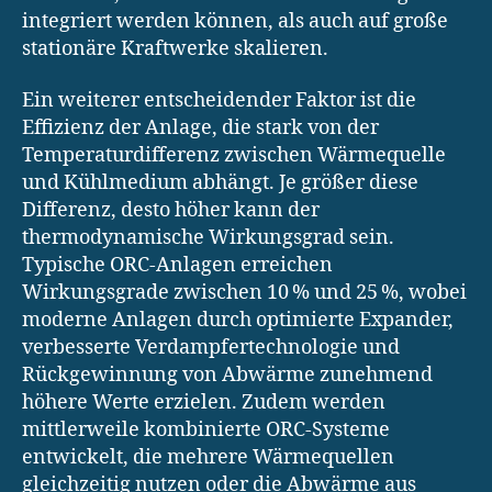
integriert werden können, als auch auf große
stationäre Kraftwerke skalieren.
Ein weiterer entscheidender Faktor ist die
Effizienz der Anlage, die stark von der
Temperaturdifferenz zwischen Wärmequelle
und Kühlmedium abhängt. Je größer diese
Differenz, desto höher kann der
thermodynamische Wirkungsgrad sein.
Typische ORC-Anlagen erreichen
Wirkungsgrade zwischen 10 % und 25 %, wobei
moderne Anlagen durch optimierte Expander,
verbesserte Verdampfertechnologie und
Rückgewinnung von Abwärme zunehmend
höhere Werte erzielen. Zudem werden
mittlerweile kombinierte ORC-Systeme
entwickelt, die mehrere Wärmequellen
gleichzeitig nutzen oder die Abwärme aus