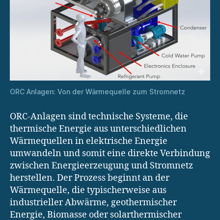
ORC Anlagen: Von der Wärmequelle zum Stromnetz
ORC-Anlagen sind technische Systeme, die
thermische Energie aus unterschiedlichen
Wärmequellen in elektrische Energie
umwandeln und somit eine direkte Verbindung
zwischen Energieerzeugung und Stromnetz
herstellen. Der Prozess beginnt an der
Wärmequelle, die typischerweise aus
industrieller Abwärme, geothermischer
Energie, Biomasse oder solarthermischer