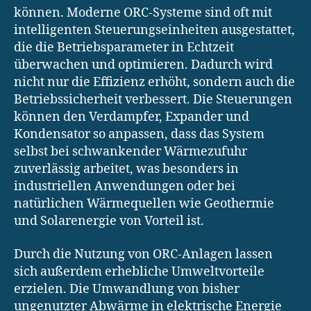
können. Moderne ORC-Systeme sind oft mit
intelligenten Steuerungseinheiten ausgestattet,
die die Betriebsparameter in Echtzeit
überwachen und optimieren. Dadurch wird
nicht nur die Effizienz erhöht, sondern auch die
Betriebssicherheit verbessert. Die Steuerungen
können den Verdampfer, Expander und
Kondensator so anpassen, dass das System
selbst bei schwankender Wärmezufuhr
zuverlässig arbeitet, was besonders in
industriellen Anwendungen oder bei
natürlichen Wärmequellen wie Geothermie
und Solarenergie von Vorteil ist.
Durch die Nutzung von ORC-Anlagen lassen
sich außerdem erhebliche Umweltvorteile
erzielen. Die Umwandlung von bisher
ungenutzter Abwärme in elektrische Energie