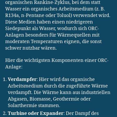
organischen Rankine-Zyklus, bei dem statt
Wasser ein organisches Arbeitsmedium (z. B.
R134a, n-Pentane oder Toluol) verwendet wird.
Diese Medien haben einen niedrigeren
Siedepunkt als Wasser, wodurch sich ORC-
Anlagen besonders für Wärmequellen mit
moderaten Temperaturen eignen, die sonst
schwer nutzbar wären.
Hier die wichtigsten Komponenten einer ORC-
Anlage:
Verdampfer
: Hier wird das organische
Arbeitsmedium durch die zugeführte Wärme
verdampft. Die Wärme kann aus industriellen
Abgasen, Biomasse, Geothermie oder
Solarthermie stammen.
Turbine oder Expander
: Der Dampf des