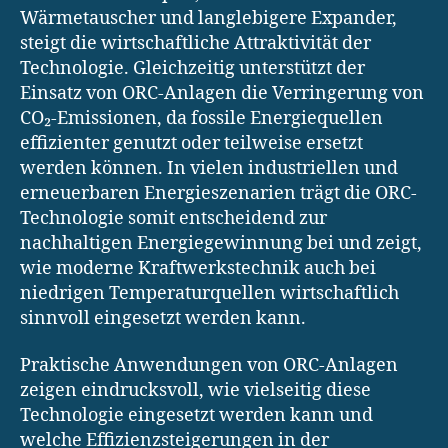
Wärmetauscher und langlebigere Expander,
steigt die wirtschaftliche Attraktivität der
Technologie. Gleichzeitig unterstützt der
Einsatz von ORC-Anlagen die Verringerung von
CO₂-Emissionen, da fossile Energiequellen
effizienter genutzt oder teilweise ersetzt
werden können. In vielen industriellen und
erneuerbaren Energieszenarien trägt die ORC-
Technologie somit entscheidend zur
nachhaltigen Energiegewinnung bei und zeigt,
wie moderne Kraftwerkstechnik auch bei
niedrigen Temperaturquellen wirtschaftlich
sinnvoll eingesetzt werden kann.
Praktische Anwendungen von ORC-Anlagen
zeigen eindrucksvoll, wie vielseitig diese
Technologie eingesetzt werden kann und
welche Effizienzsteigerungen in der