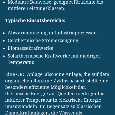
Modulare Bauweise, geeignet für kleine bis
mittlere Leistungsklassen.
Typische Einsatzbereiche:
Abwärmenutzung in Industrieprozessen.
Geothermische Stromerzeugung.
Biomassekraftwerke.
Solarthermische Kraftwerke mit niedriger
Temperatur.
Eine ORC-Anlage, also eine Anlage, die auf dem
organischen Rankine-Zyklus basiert, stellt eine
besonders effiziente Möglichkeit dar,
thermische Energie aus Quellen niedriger bis
mittlerer Temperatur in elektrische Energie
umzuwandeln. Im Gegensatz zu klassischen
Dampfkraftanlagen, die Wasser als