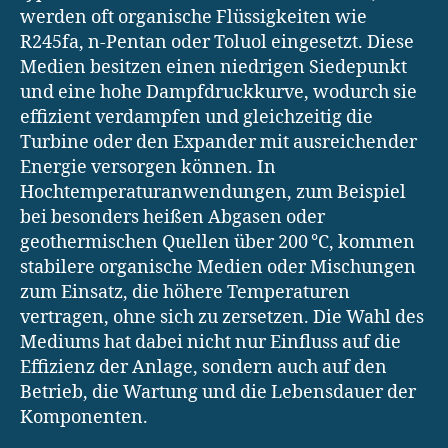
werden oft organische Flüssigkeiten wie
R245fa, n-Pentan oder Toluol eingesetzt. Diese
Medien besitzen einen niedrigen Siedepunkt
und eine hohe Dampfdruckkurve, wodurch sie
effizient verdampfen und gleichzeitig die
Turbine oder den Expander mit ausreichender
Energie versorgen können. In
Hochtemperaturanwendungen, zum Beispiel
bei besonders heißen Abgasen oder
geothermischen Quellen über 200 °C, kommen
stabilere organische Medien oder Mischungen
zum Einsatz, die höhere Temperaturen
vertragen, ohne sich zu zersetzen. Die Wahl des
Mediums hat dabei nicht nur Einfluss auf die
Effizienz der Anlage, sondern auch auf den
Betrieb, die Wartung und die Lebensdauer der
Komponenten.