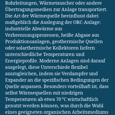
Rohrleitungen, Wärmetauscher oder andere
Übertragungsmedien zur Anlage transportiert.
Die Art der Wärmequelle beeinflusst dabei
maßgeblich die Auslegung der ORC-Anlage:
industrielle Abwärme aus
Verbrennungsprozessen, heiße Abgase aus
Produktionsanlagen, geothermische Quellen
oder solarthermische Kollektoren liefern
unterschiedliche Temperaturen und
Energieprofile. Moderne Anlagen sind darauf
ausgelegt, diese Unterschiede flexibel
auszugleichen, indem sie Verdampfer und
Expander an die spezifischen Bedingungen der
Quelle anpassen. Besonders vorteilhaft ist, dass
selbst Wärmequellen mit niedrigen
Temperaturen ab etwa 70 °C wirtschaftlich
genutzt werden können, was durch die Wahl
eines geeigneten organischen Arbeitsmediums