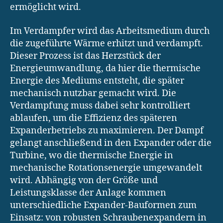
ermöglicht wird.
Im Verdampfer wird das Arbeitsmedium durch
die zugeführte Wärme erhitzt und verdampft.
Dieser Prozess ist das Herzstück der
Energieumwandlung, da hier die thermische
Energie des Mediums entsteht, die später
mechanisch nutzbar gemacht wird. Die
Verdampfung muss dabei sehr kontrolliert
ablaufen, um die Effizienz des späteren
Expanderbetriebs zu maximieren. Der Dampf
gelangt anschließend in den Expander oder die
Turbine, wo die thermische Energie in
mechanische Rotationsenergie umgewandelt
wird. Abhängig von der Größe und
Leistungsklasse der Anlage kommen
unterschiedliche Expander-Bauformen zum
Einsatz: von robusten Schraubenexpandern in