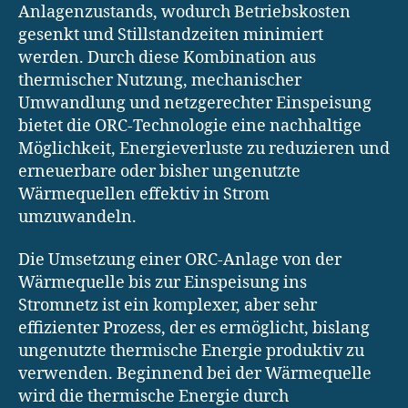
Anlagenzustands, wodurch Betriebskosten
gesenkt und Stillstandzeiten minimiert
werden. Durch diese Kombination aus
thermischer Nutzung, mechanischer
Umwandlung und netzgerechter Einspeisung
bietet die ORC-Technologie eine nachhaltige
Möglichkeit, Energieverluste zu reduzieren und
erneuerbare oder bisher ungenutzte
Wärmequellen effektiv in Strom
umzuwandeln.
Die Umsetzung einer ORC-Anlage von der
Wärmequelle bis zur Einspeisung ins
Stromnetz ist ein komplexer, aber sehr
effizienter Prozess, der es ermöglicht, bislang
ungenutzte thermische Energie produktiv zu
verwenden. Beginnend bei der Wärmequelle
wird die thermische Energie durch