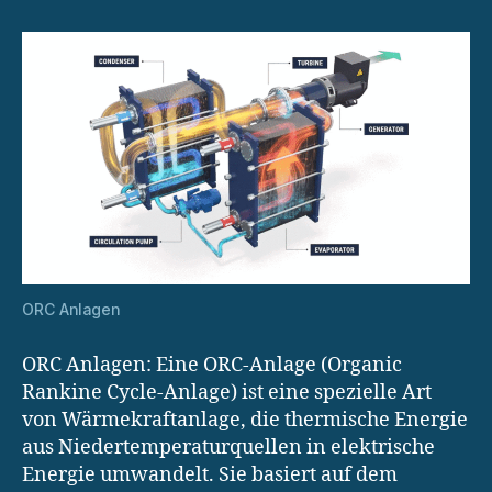
ORC Anlagen
ORC Anlagen: Eine ORC-Anlage (Organic
Rankine Cycle-Anlage) ist eine spezielle Art
von Wärmekraftanlage, die thermische Energie
aus Niedertemperaturquellen in elektrische
Energie umwandelt. Sie basiert auf dem