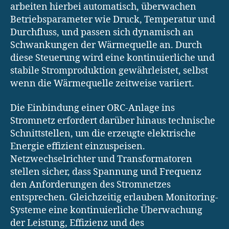
arbeiten hierbei automatisch, überwachen
Betriebsparameter wie Druck, Temperatur und
Durchfluss, und passen sich dynamisch an
Schwankungen der Wärmequelle an. Durch
diese Steuerung wird eine kontinuierliche und
stabile Stromproduktion gewährleistet, selbst
wenn die Wärmequelle zeitweise variiert.
Die Einbindung einer ORC-Anlage ins
Stromnetz erfordert darüber hinaus technische
Schnittstellen, um die erzeugte elektrische
Energie effizient einzuspeisen.
Netzwechselrichter und Transformatoren
stellen sicher, dass Spannung und Frequenz
den Anforderungen des Stromnetzes
entsprechen. Gleichzeitig erlauben Monitoring-
Systeme eine kontinuierliche Überwachung
der Leistung, Effizienz und des