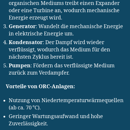
organischen Mediums treibt einen Expander
oder eine Turbine an, wodurch mechanische
Energie erzeugt wird.
Generator
: Wandelt die mechanische Energie
in elektrische Energie um.
Kondensator
: Der Dampf wird wieder
verflüssigt, wodurch das Medium für den
nächsten Zyklus bereit ist.
Pumpen
: Fördern das verflüssigte Medium
zurück zum Verdampfer.
Vorteile von ORC-Anlagen:
Nutzung von Niedertemperaturwärmequellen
(ab ca. 70 °C).
Geringer Wartungsaufwand und hohe
Zuverlässigkeit.