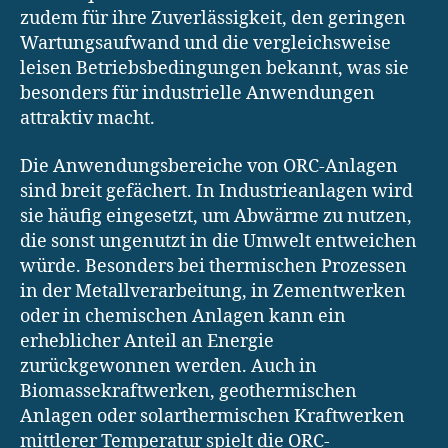
zudem für ihre Zuverlässigkeit, den geringen
Wartungsaufwand und die vergleichsweise
leisen Betriebsbedingungen bekannt, was sie
besonders für industrielle Anwendungen
attraktiv macht.
Die Anwendungsbereiche von ORC-Anlagen
sind breit gefächert. In Industrieanlagen wird
sie häufig eingesetzt, um Abwärme zu nutzen,
die sonst ungenutzt in die Umwelt entweichen
würde. Besonders bei thermischen Prozessen
in der Metallverarbeitung, in Zementwerken
oder in chemischen Anlagen kann ein
erheblicher Anteil an Energie
zurückgewonnen werden. Auch in
Biomassekraftwerken, geothermischen
Anlagen oder solarthermischen Kraftwerken
mittlerer Temperatur spielt die ORC-