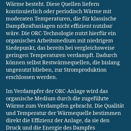
Wärme besteht. Diese Quellen liefern
kontinuierlich oder periodisch Wärme mit
moderaten Temperaturen, die für klassische
Dampfkraftanlagen nicht effizient nutzbar
wäre. Die ORC-Technologie nutzt hierfür ein
organisches Arbeitsmedium mit niedrigem
Siedepunkt, das bereits bei vergleichsweise
geringen Temperaturen verdampft. Dadurch
können selbst Restwärmequellen, die bislang
ungenutzt blieben, zur Stromproduktion
erschlossen werden.
Im Verdampfer der ORC-Anlage wird das
organische Medium durch die zugeführte
Wärme zum Verdampfen gebracht. Die Qualität
und Temperatur der Wärmequelle bestimmen
direkt die Effizienz der Anlage, da sie den
Druck und die Energie des Dampfes