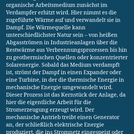
organische Arbeitsmedium zunächst im
Verdampfer erhitzt wird. Hier nimmt es die
zugeführte Wärme auf und verwandelt sie in
Dampf. Die Wärmequelle kann
unterschiedlichster Natur sein – von heißen
Abgasströmen in Industrieanlagen über die
Restwärme aus Verbrennungsprozessen bis hin
zu geothermischen Quellen oder konzentrierter
Solarenergie. Sobald das Medium verdampft
ist, strömt der Dampf in einen Expander oder
eine Turbine, in der die thermische Energie in
mechanische Energie umgewandelt wird.
Dieser Prozess ist das Kernstück der Anlage, da
hier die eigentliche Arbeit für die
Stromerzeugung erzeugt wird. Der
mechanische Antrieb treibt einen Generator
an, der schließlich elektrische Energie
produziert, die ins Stromnetz eingespeist oder