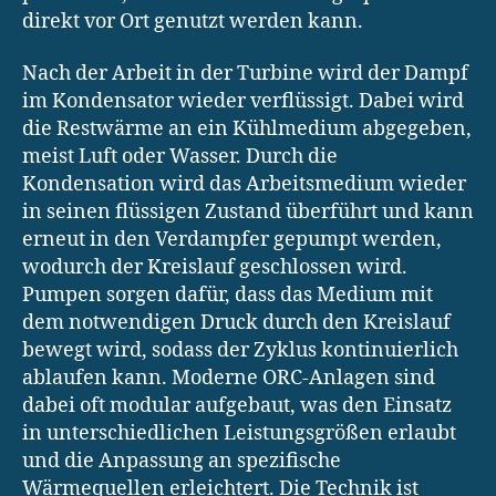
direkt vor Ort genutzt werden kann.
Nach der Arbeit in der Turbine wird der Dampf
im Kondensator wieder verflüssigt. Dabei wird
die Restwärme an ein Kühlmedium abgegeben,
meist Luft oder Wasser. Durch die
Kondensation wird das Arbeitsmedium wieder
in seinen flüssigen Zustand überführt und kann
erneut in den Verdampfer gepumpt werden,
wodurch der Kreislauf geschlossen wird.
Pumpen sorgen dafür, dass das Medium mit
dem notwendigen Druck durch den Kreislauf
bewegt wird, sodass der Zyklus kontinuierlich
ablaufen kann. Moderne ORC-Anlagen sind
dabei oft modular aufgebaut, was den Einsatz
in unterschiedlichen Leistungsgrößen erlaubt
und die Anpassung an spezifische
Wärmequellen erleichtert. Die Technik ist