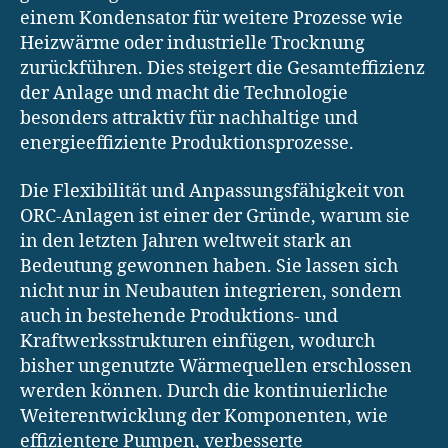
einem Kondensator für weitere Prozesse wie
Heizwärme oder industrielle Trocknung
zurückführen. Dies steigert die Gesamteffizienz
der Anlage und macht die Technologie
besonders attraktiv für nachhaltige und
energieeffiziente Produktionsprozesse.
Die Flexibilität und Anpassungsfähigkeit von
ORC-Anlagen ist einer der Gründe, warum sie
in den letzten Jahren weltweit stark an
Bedeutung gewonnen haben. Sie lassen sich
nicht nur in Neubauten integrieren, sondern
auch in bestehende Produktions- und
Kraftwerksstrukturen einfügen, wodurch
bisher ungenutzte Wärmequellen erschlossen
werden können. Durch die kontinuierliche
Weiterentwicklung der Komponenten, wie
effizientere Pumpen, verbesserte