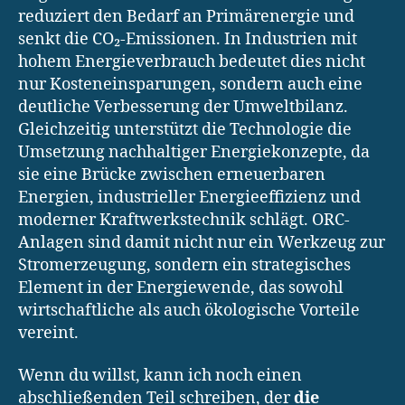
reduziert den Bedarf an Primärenergie und
senkt die CO₂-Emissionen. In Industrien mit
hohem Energieverbrauch bedeutet dies nicht
nur Kosteneinsparungen, sondern auch eine
deutliche Verbesserung der Umweltbilanz.
Gleichzeitig unterstützt die Technologie die
Umsetzung nachhaltiger Energiekonzepte, da
sie eine Brücke zwischen erneuerbaren
Energien, industrieller Energieeffizienz und
moderner Kraftwerkstechnik schlägt. ORC-
Anlagen sind damit nicht nur ein Werkzeug zur
Stromerzeugung, sondern ein strategisches
Element in der Energiewende, das sowohl
wirtschaftliche als auch ökologische Vorteile
vereint.
Wenn du willst, kann ich noch einen
abschließenden Teil schreiben, der
die