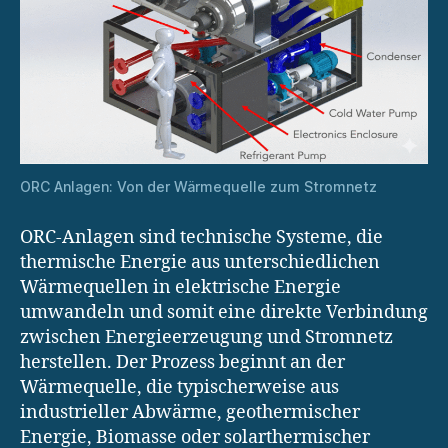
ORC Anlagen: Von der Wärmequelle zum Stromnetz
ORC-Anlagen sind technische Systeme, die
thermische Energie aus unterschiedlichen
Wärmequellen in elektrische Energie
umwandeln und somit eine direkte Verbindung
zwischen Energieerzeugung und Stromnetz
herstellen. Der Prozess beginnt an der
Wärmequelle, die typischerweise aus
industrieller Abwärme, geothermischer
Energie, Biomasse oder solarthermischer