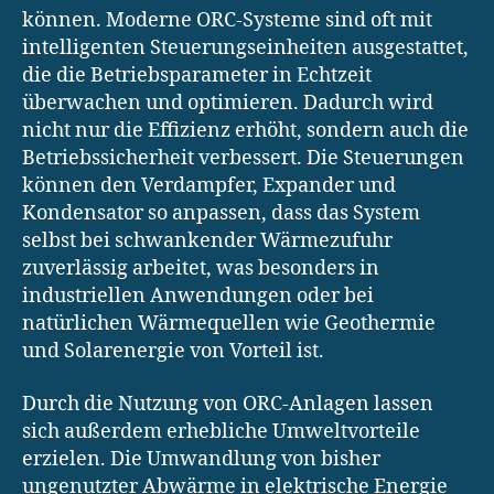
können. Moderne ORC-Systeme sind oft mit
intelligenten Steuerungseinheiten ausgestattet,
die die Betriebsparameter in Echtzeit
überwachen und optimieren. Dadurch wird
nicht nur die Effizienz erhöht, sondern auch die
Betriebssicherheit verbessert. Die Steuerungen
können den Verdampfer, Expander und
Kondensator so anpassen, dass das System
selbst bei schwankender Wärmezufuhr
zuverlässig arbeitet, was besonders in
industriellen Anwendungen oder bei
natürlichen Wärmequellen wie Geothermie
und Solarenergie von Vorteil ist.
Durch die Nutzung von ORC-Anlagen lassen
sich außerdem erhebliche Umweltvorteile
erzielen. Die Umwandlung von bisher
ungenutzter Abwärme in elektrische Energie