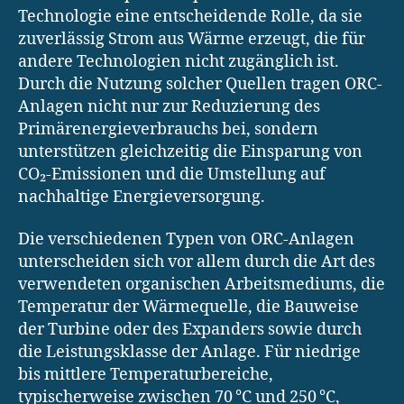
Technologie eine entscheidende Rolle, da sie
zuverlässig Strom aus Wärme erzeugt, die für
andere Technologien nicht zugänglich ist.
Durch die Nutzung solcher Quellen tragen ORC-
Anlagen nicht nur zur Reduzierung des
Primärenergieverbrauchs bei, sondern
unterstützen gleichzeitig die Einsparung von
CO₂-Emissionen und die Umstellung auf
nachhaltige Energieversorgung.
Die verschiedenen Typen von ORC-Anlagen
unterscheiden sich vor allem durch die Art des
verwendeten organischen Arbeitsmediums, die
Temperatur der Wärmequelle, die Bauweise
der Turbine oder des Expanders sowie durch
die Leistungsklasse der Anlage. Für niedrige
bis mittlere Temperaturbereiche,
typischerweise zwischen 70 °C und 250 °C,