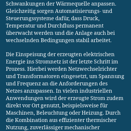
Schwankungen der Wärmequelle anpassen.
Gleichzeitig sorgen Automatisierungs- und
Steuerungssysteme dafür, dass Druck,
Temperatur und Durchfluss permanent
überwacht werden und die Anlage auch bei
wechselnden Bedingungen stabil arbeitet.
Die Einspeisung der erzeugten elektrischen
Energie ins Stromnetz ist der letzte Schritt im
Prozess. Hierbei werden Netzwechselrichter
und Transformatoren eingesetzt, um Spannung
und Frequenz an die Anforderungen des
Netzes anzupassen. In vielen industriellen
Anwendungen wird der erzeugte Strom zudem
direkt vor Ort genutzt, beispielsweise für
Maschinen, Beleuchtung oder Heizung. Durch
die Kombination aus effizienter thermischer
Nutzung, zuverlässiger mechanischer