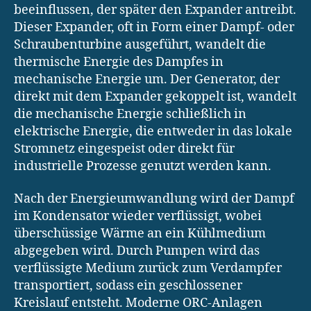
beeinflussen, der später den Expander antreibt.
Dieser Expander, oft in Form einer Dampf- oder
Schraubenturbine ausgeführt, wandelt die
thermische Energie des Dampfes in
mechanische Energie um. Der Generator, der
direkt mit dem Expander gekoppelt ist, wandelt
die mechanische Energie schließlich in
elektrische Energie, die entweder in das lokale
Stromnetz eingespeist oder direkt für
industrielle Prozesse genutzt werden kann.
Nach der Energieumwandlung wird der Dampf
im Kondensator wieder verflüssigt, wobei
überschüssige Wärme an ein Kühlmedium
abgegeben wird. Durch Pumpen wird das
verflüssigte Medium zurück zum Verdampfer
transportiert, sodass ein geschlossener
Kreislauf entsteht. Moderne ORC-Anlagen