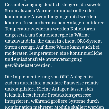
Gesamterzeugung deutlich steigern, da sowohl
Strom als auch Wärme für industrielle oder
kommunale Anwendungen genutzt werden
können. In solarthermischen Anlagen mittlerer
Temperatur wiederum werden Kollektoren
eingesetzt, um Sonnenenergie in Wärme
umzuwandeln, die dann in einem ORC-System
Strom erzeugt. Auf diese Weise kann auch bei
moderaten Temperaturen eine kontinuierliche
und emissionsfreie Stromversorgung
gewährleistet werden.
Die Implementierung von ORC-Anlagen ist
zudem durch ihre modulare Bauweise relativ
unkompliziert. Kleine Anlagen lassen sich
leicht in bestehende Produktionsprozesse
integrieren, während größere Systeme durch
Kombination mehrerer Module skaliert werden