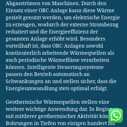
Abgasströmen von Maschinen. Durch den
Einsatz einer ORC-Anlage kann diese Wärme
gezielt genutzt werden, um elektrische Energie
zu erzeugen, wodurch der externe Strombezug
reduziert und die Energieeffizienz der
gesamten Anlage erhöht wird. Besonders
vorteilhaft ist, dass ORC-Anlagen sowohl
kontinuierlich arbeitende Wärmequellen als
auch periodische Wärmeflüsse verarbeiten
können. Intelligente Steuerungssysteme
passen den Betrieb automatisch an
Schwankungen an und stellen sicher, dass die
Energieumwandlung stets optimal erfolgt.
Geothermische Wärmequellen stellen eine
weitere wichtige Anwendung dar. In Regionen
mit mittlerer geothermischer Aktivität können
Bohrungen in Tiefen von einigen hundert bis