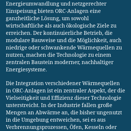
Energieumwandlung und netzgerechter
Einspeisung bieten ORC-Anlagen eine
ganzheitliche Lösung, um sowohl
wirtschaftliche als auch ökologische Ziele zu
erreichen. Der kontinuierliche Betrieb, die
modulare Bauweise und die Möglichkeit, auch
niedrige oder schwankende Wärmequellen zu
nutzen, machen die Technologie zu einem
zentralen Baustein moderner, nachhaltiger
Energiesysteme.
Die Integration verschiedener Wärmequellen
in ORC-Anlagen ist ein zentraler Aspekt, der die
Vielseitigkeit und Effizienz dieser Technologie
unterstreicht. In der Industrie fallen große
Mengen an Abwärme an, die bisher ungenutzt
in die Umgebung entweichen, sei es aus
Verbrennungsprozessen, Öfen, Kesseln oder