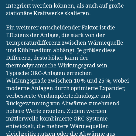
integriert werden können, als auch auf große
stationäre Kraftwerke skalieren.
Ein weiterer entscheidender Faktor ist die
Effizienz der Anlage, die stark von der
Temperaturdifferenz zwischen Wärmequelle
und Kühlmedium abhängt. Je größer diese
Differenz, desto höher kann der
thermodynamische Wirkungsgrad sein.
Typische ORC-Anlagen erreichen
Wirkungsgrade zwischen 10 % und 25 %, wobei
moderne Anlagen durch optimierte Expander,
verbesserte Verdampfertechnologie und
Rückgewinnung von Abwärme zunehmend
höhere Werte erzielen. Zudem werden
mittlerweile kombinierte ORC-Systeme
entwickelt, die mehrere Wärmequellen
gleichzeitig nutzen oder die Abwärme aus