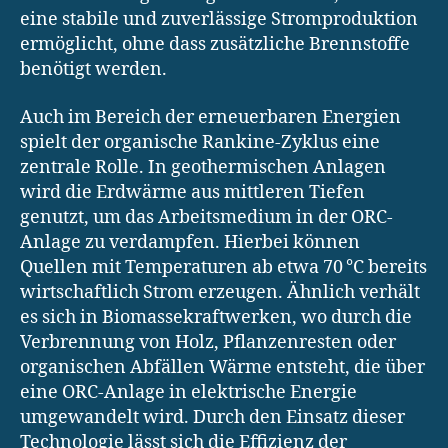
eine stabile und zuverlässige Stromproduktion
ermöglicht, ohne dass zusätzliche Brennstoffe
benötigt werden.
Auch im Bereich der erneuerbaren Energien
spielt der organische Rankine-Zyklus eine
zentrale Rolle. In geothermischen Anlagen
wird die Erdwärme aus mittleren Tiefen
genutzt, um das Arbeitsmedium in der ORC-
Anlage zu verdampfen. Hierbei können
Quellen mit Temperaturen ab etwa 70 °C bereits
wirtschaftlich Strom erzeugen. Ähnlich verhält
es sich in Biomassekraftwerken, wo durch die
Verbrennung von Holz, Pflanzenresten oder
organischen Abfällen Wärme entsteht, die über
eine ORC-Anlage in elektrische Energie
umgewandelt wird. Durch den Einsatz dieser
Technologie lässt sich die Effizienz der