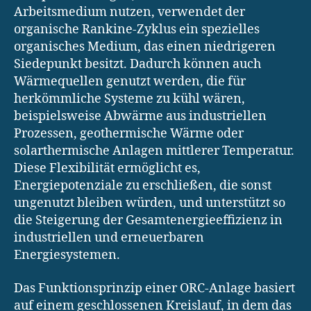
Arbeitsmedium nutzen, verwendet der
organische Rankine-Zyklus ein spezielles
organisches Medium, das einen niedrigeren
Siedepunkt besitzt. Dadurch können auch
Wärmequellen genutzt werden, die für
herkömmliche Systeme zu kühl wären,
beispielsweise Abwärme aus industriellen
Prozessen, geothermische Wärme oder
solarthermische Anlagen mittlerer Temperatur.
Diese Flexibilität ermöglicht es,
Energiepotenziale zu erschließen, die sonst
ungenutzt bleiben würden, und unterstützt so
die Steigerung der Gesamtenergieeffizienz in
industriellen und erneuerbaren
Energiesystemen.
Das Funktionsprinzip einer ORC-Anlage basiert
auf einem geschlossenen Kreislauf, in dem das