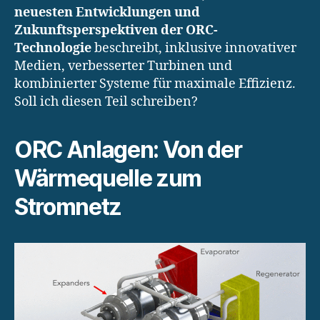
neuesten Entwicklungen und
Zukunftsperspektiven der ORC-
Technologie
beschreibt, inklusive innovativer
Medien, verbesserter Turbinen und
kombinierter Systeme für maximale Effizienz.
Soll ich diesen Teil schreiben?
ORC Anlagen: Von der
Wärmequelle zum
Stromnetz