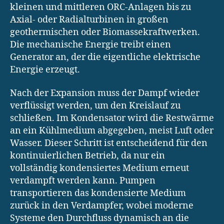
kleinen und mittleren ORC-Anlagen bis zu
Axial- oder Radialturbinen in großen
geothermischen oder Biomassekraftwerken.
Die mechanische Energie treibt einen
Generator an, der die eigentliche elektrische
Energie erzeugt.
Nach der Expansion muss der Dampf wieder
verflüssigt werden, um den Kreislauf zu
schließen. Im Kondensator wird die Restwärme
an ein Kühlmedium abgegeben, meist Luft oder
Wasser. Dieser Schritt ist entscheidend für den
kontinuierlichen Betrieb, da nur ein
vollständig kondensiertes Medium erneut
verdampft werden kann. Pumpen
transportieren das kondensierte Medium
zurück in den Verdampfer, wobei moderne
Systeme den Durchfluss dynamisch an die