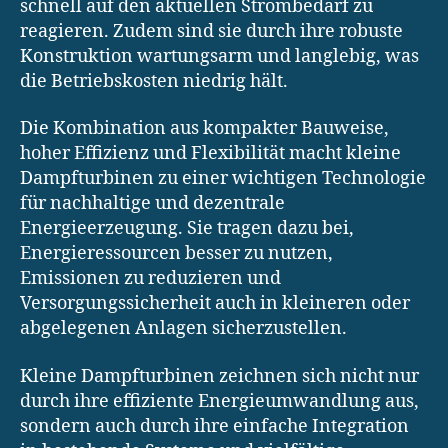
schnell auf den aktuellen Strombedarf zu
reagieren. Zudem sind sie durch ihre robuste
Konstruktion wartungsarm und langlebig, was
die Betriebskosten niedrig hält.
Die Kombination aus kompakter Bauweise,
hoher Effizienz und Flexibilität macht kleine
Dampfturbinen zu einer wichtigen Technologie
für nachhaltige und dezentrale
Energieerzeugung. Sie tragen dazu bei,
Energieressourcen besser zu nutzen,
Emissionen zu reduzieren und
Versorgungssicherheit auch in kleineren oder
abgelegenen Anlagen sicherzustellen.
Kleine Dampfturbinen zeichnen sich nicht nur
durch ihre effiziente Energieumwandlung aus,
sondern auch durch ihre einfache Integration