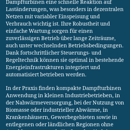
Dampfturbinen eine schnelle Reaktion auf
Laständerungen, was besonders in dezentralen
Netzen mit variabler Einspeisung und
Verbrauch wichtig ist. Ihre Robustheit und
einfache Wartung sorgen für einen
zuverlässigen Betrieb über lange Zeiträume,
auch unter wechselnden Betriebsbedingungen.
Dank fortschrittlicher Steuerungs- und
Regeltechnik können sie optimal in bestehende
Energieinfrastrukturen integriert und
automatisiert betrieben werden.
In der Praxis finden kompakte Dampfturbinen
Anwendung in kleinen Industriebetrieben, in
der Nahwärmeversorgung, bei der Nutzung von
Biomasse oder industrieller Abwärme, in
Krankenhäusern, Gewerbegebieten sowie in
entlegenen oder ländlichen Regionen ohne