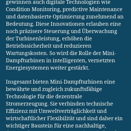
gewinnen auch digitale Technologien wie
Condition Monitoring, predictive Maintenance
und datenbasierte Optimierung zunehmend an
Bedeutung. Diese Innovationen erlauben eine
noch präzisere Steuerung und Überwachung
der Turbinenleistung, erhöhen die
Betriebssicherheit und reduzieren
Wartungskosten. So wird die Rolle der Mini-
Dampfturbinen in intelligenten, vernetzten
Energiesystemen weiter gestärkt.
Insgesamt bieten Mini-Dampfturbinen eine
bewährte und zugleich zukunftsfähige
Technologie für die dezentrale
Stromerzeugung. Sie verbinden technische
Effizienz mit Umweltverträglichkeit und
wirtschaftlicher Flexibilität und sind daher ein
wichtiger Baustein für eine nachhaltige,