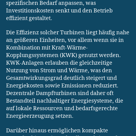
spezifischen Bedarf anpassen, was
Investitionskosten senkt und den Betrieb
effizient gestaltet.
Die Effizienz solcher Turbinen liegt häufig nahe
an größeren Einheiten, vor allem wenn sie in
Kombination mit Kraft-Wärme-
Kopplungssystemen (KWK) genutzt werden.
KWK-Anlagen erlauben die gleichzeitige
Nutzung von Strom und Wärme, was den
Gesamtwirkungsgrad deutlich steigert und
Energiekosten sowie Emissionen reduziert.
Dezentrale Dampfturbinen sind daher oft
Bestandteil nachhaltiger Energiesysteme, die
auf lokale Ressourcen und bedarfsgerechte
Energieerzeugung setzen.
Darüber hinaus ermöglichen kompakte