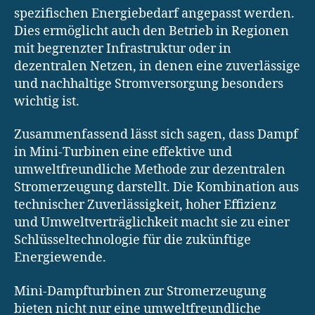
spezifischen Energiebedarf angepasst werden.
Dies ermöglicht auch den Betrieb in Regionen
mit begrenzter Infrastruktur oder in
dezentralen Netzen, in denen eine zuverlässige
und nachhaltige Stromversorgung besonders
wichtig ist.
Zusammenfassend lässt sich sagen, dass Dampf
in Mini-Turbinen eine effektive und
umweltfreundliche Methode zur dezentralen
Stromerzeugung darstellt. Die Kombination aus
technischer Zuverlässigkeit, hoher Effizienz
und Umweltverträglichkeit macht sie zu einer
Schlüsseltechnologie für die zukünftige
Energiewende.
Mini-Dampfturbinen zur Stromerzeugung
bieten nicht nur eine umweltfreundliche