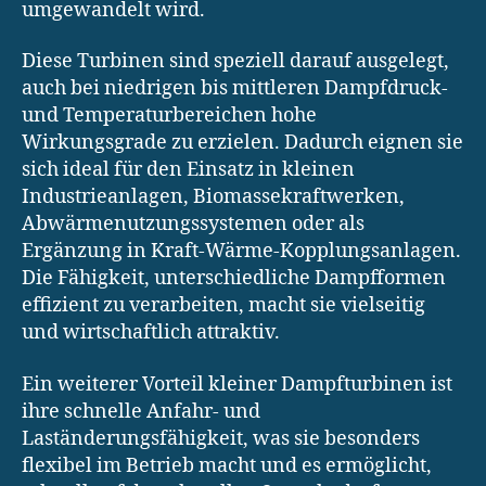
umgewandelt wird.
Diese Turbinen sind speziell darauf ausgelegt,
auch bei niedrigen bis mittleren Dampfdruck-
und Temperaturbereichen hohe
Wirkungsgrade zu erzielen. Dadurch eignen sie
sich ideal für den Einsatz in kleinen
Industrieanlagen, Biomassekraftwerken,
Abwärmenutzungssystemen oder als
Ergänzung in Kraft-Wärme-Kopplungsanlagen.
Die Fähigkeit, unterschiedliche Dampfformen
effizient zu verarbeiten, macht sie vielseitig
und wirtschaftlich attraktiv.
Ein weiterer Vorteil kleiner Dampfturbinen ist
ihre schnelle Anfahr- und
Laständerungsfähigkeit, was sie besonders
flexibel im Betrieb macht und es ermöglicht,