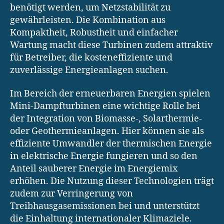
benötigt werden, um Netzstabilität zu
gewährleisten. Die Kombination aus
Kompaktheit, Robustheit und einfacher
Wartung macht diese Turbinen zudem attraktiv
für Betreiber, die kosteneffiziente und
zuverlässige Energieanlagen suchen.
Im Bereich der erneuerbaren Energien spielen
Mini-Dampfturbinen eine wichtige Rolle bei
der Integration von Biomasse-, Solarthermie-
oder Geothermieanlagen. Hier können sie als
effiziente Umwandler der thermischen Energie
in elektrische Energie fungieren und so den
Anteil sauberer Energie im Energiemix
erhöhen. Die Nutzung dieser Technologien trägt
zudem zur Verringerung von
Treibhausgasemissionen bei und unterstützt
die Einhaltung internationaler Klimaziele.