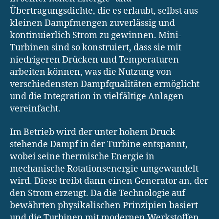
Übertragungsdichte, die es erlaubt, selbst aus
kleinen Dampfmengen zuverlässig und
kontinuierlich Strom zu gewinnen. Mini-
Turbinen sind so konstruiert, dass sie mit
niedrigeren Drücken und Temperaturen
arbeiten können, was die Nutzung von
verschiedensten Dampfqualitäten ermöglicht
und die Integration in vielfältige Anlagen
vereinfacht.
Im Betrieb wird der unter hohem Druck
stehende Dampf in der Turbine entspannt,
wobei seine thermische Energie in
mechanische Rotationsenergie umgewandelt
wird. Diese treibt dann einen Generator an, der
den Strom erzeugt. Da die Technologie auf
bewährten physikalischen Prinzipien basiert
und die Turbinen mit modernen Werkstoffen