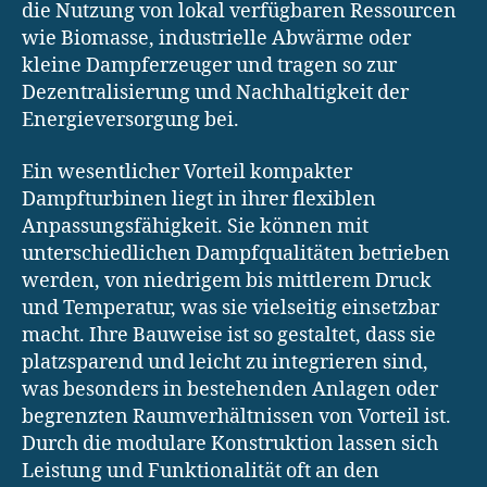
die Nutzung von lokal verfügbaren Ressourcen
wie Biomasse, industrielle Abwärme oder
kleine Dampferzeuger und tragen so zur
Dezentralisierung und Nachhaltigkeit der
Energieversorgung bei.
Ein wesentlicher Vorteil kompakter
Dampfturbinen liegt in ihrer flexiblen
Anpassungsfähigkeit. Sie können mit
unterschiedlichen Dampfqualitäten betrieben
werden, von niedrigem bis mittlerem Druck
und Temperatur, was sie vielseitig einsetzbar
macht. Ihre Bauweise ist so gestaltet, dass sie
platzsparend und leicht zu integrieren sind,
was besonders in bestehenden Anlagen oder
begrenzten Raumverhältnissen von Vorteil ist.
Durch die modulare Konstruktion lassen sich
Leistung und Funktionalität oft an den