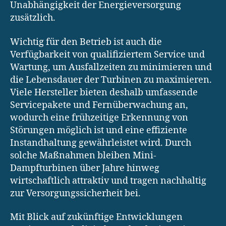
Unabhängigkeit der Energieversorgung
zusätzlich.
Wichtig für den Betrieb ist auch die
Verfügbarkeit von qualifiziertem Service und
Wartung, um Ausfallzeiten zu minimieren und
die Lebensdauer der Turbinen zu maximieren.
Viele Hersteller bieten deshalb umfassende
Servicepakete und Fernüberwachung an,
wodurch eine frühzeitige Erkennung von
Störungen möglich ist und eine effiziente
Instandhaltung gewährleistet wird. Durch
solche Maßnahmen bleiben Mini-
Dampfturbinen über Jahre hinweg
wirtschaftlich attraktiv und tragen nachhaltig
zur Versorgungssicherheit bei.
Mit Blick auf zukünftige Entwicklungen