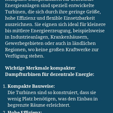
Energieanlagen sind speziell entwickelte
Turbinen, die sich durch ihre geringe Größe,
hohe Effizienz und flexible Einsetzbarkeit
auszeichnen. Sie eignen sich ideal für kleinere
bis mittlere Energieerzeugung, beispielsweise
in Industrieanlagen, Krankenhäusern,
Gewerbegebieten oder auch in ländlichen
Regionen, wo keine großen Kraftwerke zur
Verfügung stehen.
Wichtige Merkmale kompakter
Dampfturbinen für dezentrale Energie:
Kompakte Bauweise:
Die Turbinen sind so konstruiert, dass sie
wenig Platz benötigen, was den Einbau in
begrenzte Räume erleichtert.
Hohe Effizienz: