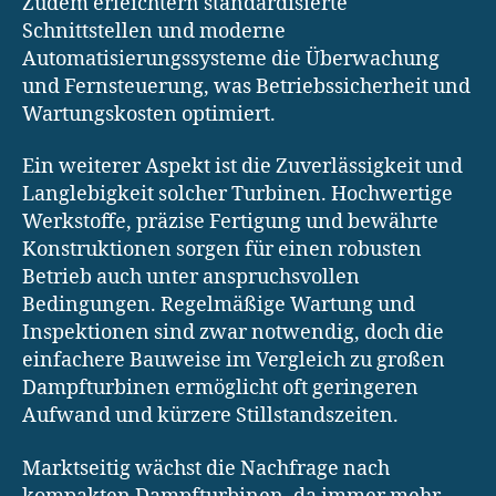
Zudem erleichtern standardisierte
Schnittstellen und moderne
Automatisierungssysteme die Überwachung
und Fernsteuerung, was Betriebssicherheit und
Wartungskosten optimiert.
Ein weiterer Aspekt ist die Zuverlässigkeit und
Langlebigkeit solcher Turbinen. Hochwertige
Werkstoffe, präzise Fertigung und bewährte
Konstruktionen sorgen für einen robusten
Betrieb auch unter anspruchsvollen
Bedingungen. Regelmäßige Wartung und
Inspektionen sind zwar notwendig, doch die
einfachere Bauweise im Vergleich zu großen
Dampfturbinen ermöglicht oft geringeren
Aufwand und kürzere Stillstandszeiten.
Marktseitig wächst die Nachfrage nach