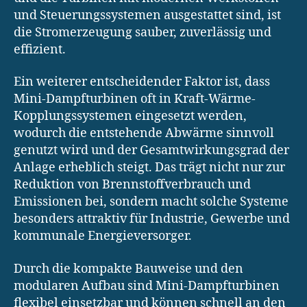
und Steuerungssystemen ausgestattet sind, ist
die Stromerzeugung sauber, zuverlässig und
effizient.
Ein weiterer entscheidender Faktor ist, dass
Mini-Dampfturbinen oft in Kraft-Wärme-
Kopplungssystemen eingesetzt werden,
wodurch die entstehende Abwärme sinnvoll
genutzt wird und der Gesamtwirkungsgrad der
Anlage erheblich steigt. Das trägt nicht nur zur
Reduktion von Brennstoffverbrauch und
Emissionen bei, sondern macht solche Systeme
besonders attraktiv für Industrie, Gewerbe und
kommunale Energieversorger.
Durch die kompakte Bauweise und den
modularen Aufbau sind Mini-Dampfturbinen
flexibel einsetzbar und können schnell an den