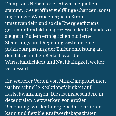
Dampf aus Neben- oder Abwärmequellen
stammt. Dies eröffnet vielfältige Chancen, sonst
ungenutzte Wärmeenergie in Strom
umzuwandeln und so die Energieeffizienz
gesamter Produktionsprozesse oder Gebäude zu
steigern. Zudem ermöglichen moderne
Steuerungs- und Regelungssysteme eine
präzise Anpassung der Turbinenleistung an
den tatsächlichen Bedarf, was die
Wirtschaftlichkeit und Nachhaltigkeit weiter
verbessert.
Ein weiterer Vorteil von Mini-Dampfturbinen
ist ihre schnelle Reaktionsfähigkeit auf
Lastschwankungen. Dies ist insbesondere in
dezentralen Netzwerken von großer
Bedeutung, wo der Energiebedarf variieren
kann und flexible Kraftwerkskapazitäten