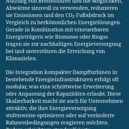
Nutzung von Brennstoffen und die Möglichkeit,
Abwärme sinnvoll zu verwenden, reduzieren
sie Emissionen und den CO₂-Fußabdruck im
Vergleich zu herkömmlichen Energielösungen.
Gerade in Kombination mit erneuerbaren
Energieträgern wie Biomasse oder Biogas
tragen sie zur nachhaltigen Energieversorgung
bei und unterstützen die Erreichung von
Klimazielen.
Die Integration kompakter Dampfturbinen in
bestehende Energieinfrastrukturen erfolgt oft
modular, was eine schrittweise Erweiterung
oder Anpassung der Kapazitäten erlaubt. Diese
Skalierbarkeit macht sie auch für Unternehmen
attraktiv, die ihre Energieversorgung
stufenweise optimieren oder auf veränderte
Rahmenbedingungen reagieren möchten.