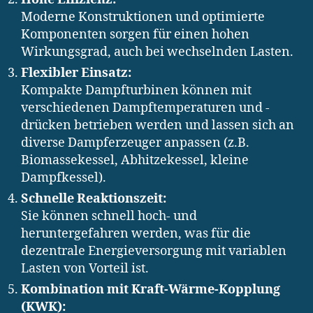
Moderne Konstruktionen und optimierte
Komponenten sorgen für einen hohen
Wirkungsgrad, auch bei wechselnden Lasten.
Flexibler Einsatz:
Kompakte Dampfturbinen können mit
verschiedenen Dampftemperaturen und -
drücken betrieben werden und lassen sich an
diverse Dampferzeuger anpassen (z.B.
Biomassekessel, Abhitzekessel, kleine
Dampfkessel).
Schnelle Reaktionszeit:
Sie können schnell hoch- und
heruntergefahren werden, was für die
dezentrale Energieversorgung mit variablen
Lasten von Vorteil ist.
Kombination mit Kraft-Wärme-Kopplung
(KWK):