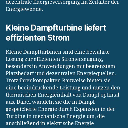
dezentrale Energieversorgung im Zeitalter der
Energiewende.
Kleine Dampfturbine liefert
effizienten Strom
Kleine Dampfturbinen sind eine bewährte
Lösung zur effizienten Stromerzeugung,
besonders in Anwendungen mit begrenztem
Platzbedarf und dezentralen Energiequellen.
Trotz ihrer kompakten Bauweise bieten sie
eine beeindruckende Leistung und nutzen den
thermischen Energieinhalt von Dampf optimal
aus. Dabei wandeln sie die in Dampf
gespeicherte Energie durch Expansion in der
Turbine in mechanische Energie um, die
anschließend in elektrische Energie