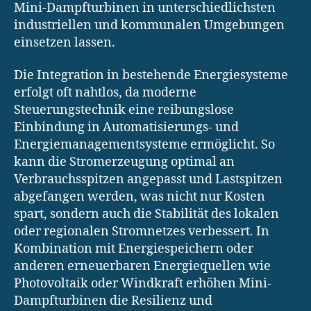
Mini-Dampfturbinen in unterschiedlichsten
industriellen und kommunalen Umgebungen
einsetzen lassen.
Die Integration in bestehende Energiesysteme
erfolgt oft nahtlos, da moderne
Steuerungstechnik eine reibungslose
Einbindung in Automatisierungs- und
Energiemanagementsysteme ermöglicht. So
kann die Stromerzeugung optimal an
Verbrauchsspitzen angepasst und Lastspitzen
abgefangen werden, was nicht nur Kosten
spart, sondern auch die Stabilität des lokalen
oder regionalen Stromnetzes verbessert. In
Kombination mit Energiespeichern oder
anderen erneuerbaren Energiequellen wie
Photovoltaik oder Windkraft erhöhen Mini-
Dampfturbinen die Resilienz und