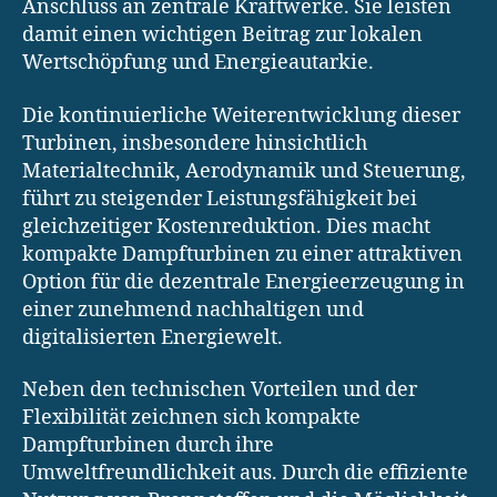
Anschluss an zentrale Kraftwerke. Sie leisten
damit einen wichtigen Beitrag zur lokalen
Wertschöpfung und Energieautarkie.
Die kontinuierliche Weiterentwicklung dieser
Turbinen, insbesondere hinsichtlich
Materialtechnik, Aerodynamik und Steuerung,
führt zu steigender Leistungsfähigkeit bei
gleichzeitiger Kostenreduktion. Dies macht
kompakte Dampfturbinen zu einer attraktiven
Option für die dezentrale Energieerzeugung in
einer zunehmend nachhaltigen und
digitalisierten Energiewelt.
Neben den technischen Vorteilen und der
Flexibilität zeichnen sich kompakte
Dampfturbinen durch ihre
Umweltfreundlichkeit aus. Durch die effiziente