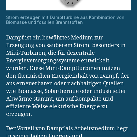
Strom erzeugen mit Dampfturbine aus Kombination von
Biomasse und fossilen Brennstoffen
Dampf ist ein bewährtes Medium zur
Erzeugung von sauberem Strom, besonders in
Mini-Turbinen, die für dezentrale
Energieversorgungssysteme entwickelt
wurden. Diese Mini-Dampfturbinen nutzen
den thermischen Energieinhalt von Dampf, der
aus erneuerbaren oder nachhaltigen Quellen
wie Biomasse, Solarthermie oder industrieller
Abwärme stammt, um auf kompakte und
effiziente Weise elektrische Energie zu
erzeugen.
Der Vorteil von Dampf als Arbeitsmedium liegt
in seiner hohen Energie- und