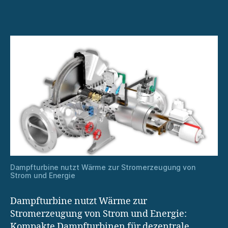
durch
Sandspeicher
Dampfturbine nutzt Wärme zur Stromerzeugung von
Strom und Energie
Dampfturbine nutzt Wärme zur
Stromerzeugung von Strom und Energie:
Kompakte Dampfturbinen für dezentrale