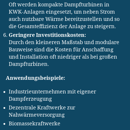
Oft werden kompakte Dampfturbinen in
KWK-Anlagen eingesetzt, um neben Strom
auch nutzbare Wärme bereitzustellen und so
die Gesamteffizienz der Anlage zu steigern.
Geringere Investitionskosten:
Durch den kleineren Maßstab und modulare
Bauweise sind die Kosten für Anschaffung
und Installation oft niedriger als bei großen
Dampfturbinen.
Anwendungsbeispiele:
Industrieunternehmen mit eigener
Dampferzeugung
Dezentrale Kraftwerke zur
Nahwärmeversorgung
Biomassekraftwerke