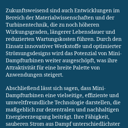
Zukunftsweisend sind auch Entwicklungen im
Bereich der Materialwissenschaften und der
Turbinentechnik, die zu noch höheren
Wirkungsgraden, längerer Lebensdauer und
reduzierten Wartungskosten führen. Durch den
Einsatz innovativer Werkstoffe und optimierter
Strömungsdesigns wird das Potenzial von Mini-
Dampfturbinen weiter ausgeschöpft, was ihre
Attraktivität für eine breite Palette von
Anwendungen steigert.
Abschließend lässt sich sagen, dass Mini-
Dampfturbinen eine vielseitige, effiziente und
umweltfreundliche Technologie darstellen, die
maßgeblich zur dezentralen und nachhaltigen
Energieerzeugung beiträgt. Ihre Fähigkeit,
sauberen Strom aus Dampf unterschiedlichster