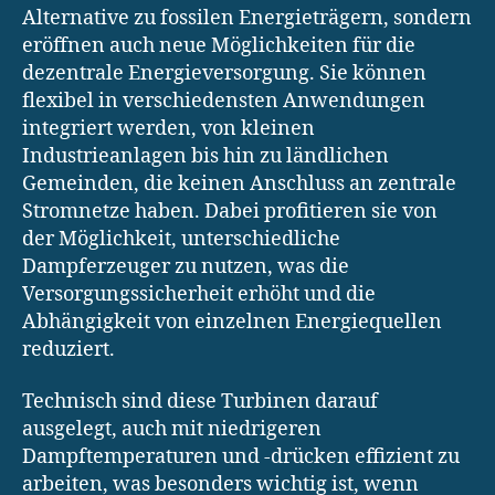
Alternative zu fossilen Energieträgern, sondern
eröffnen auch neue Möglichkeiten für die
dezentrale Energieversorgung. Sie können
flexibel in verschiedensten Anwendungen
integriert werden, von kleinen
Industrieanlagen bis hin zu ländlichen
Gemeinden, die keinen Anschluss an zentrale
Stromnetze haben. Dabei profitieren sie von
der Möglichkeit, unterschiedliche
Dampferzeuger zu nutzen, was die
Versorgungssicherheit erhöht und die
Abhängigkeit von einzelnen Energiequellen
reduziert.
Technisch sind diese Turbinen darauf
ausgelegt, auch mit niedrigeren
Dampftemperaturen und -drücken effizient zu
arbeiten, was besonders wichtig ist, wenn