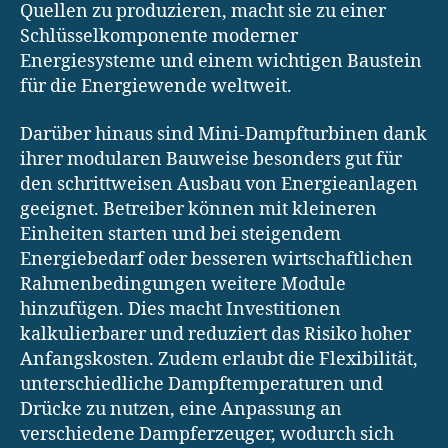
Quellen zu produzieren, macht sie zu einer
Schlüsselkomponente moderner
Energiesysteme und einem wichtigen Baustein
für die Energiewende weltweit.
Darüber hinaus sind Mini-Dampfturbinen dank
ihrer modularen Bauweise besonders gut für
den schrittweisen Ausbau von Energieanlagen
geeignet. Betreiber können mit kleineren
Einheiten starten und bei steigendem
Energiebedarf oder besseren wirtschaftlichen
Rahmenbedingungen weitere Module
hinzufügen. Dies macht Investitionen
kalkulierbarer und reduziert das Risiko hoher
Anfangskosten. Zudem erlaubt die Flexibilität,
unterschiedliche Dampftemperaturen und
Drücke zu nutzen, eine Anpassung an
verschiedene Dampferzeuger, wodurch sich