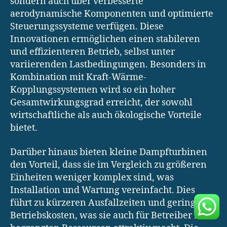
sondern auch über verbesserte
aerodynamische Komponenten und optimierte
Steuerungssysteme verfügen. Diese
Innovationen ermöglichen einen stabileren
und effizienteren Betrieb, selbst unter
variierenden Lastbedingungen. Besonders in
Kombination mit Kraft-Wärme-
Kopplungssystemen wird so ein hoher
Gesamtwirkungsgrad erreicht, der sowohl
wirtschaftliche als auch ökologische Vorteile
bietet.
Darüber hinaus bieten kleine Dampfturbinen
den Vorteil, dass sie im Vergleich zu größeren
Einheiten weniger komplex sind, was
Installation und Wartung vereinfacht. Dies
führt zu kürzeren Ausfallzeiten und geringeren
Betriebskosten, was sie auch für Betreiber mit