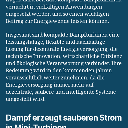
vermehrt in vielfältigen Anwendungen
eingesetzt werden und so einen wichtigen
Beitrag zur Energiewende leisten können.
Insgesamt sind kompakte Dampfturbinen eine
leistungsfähige, flexible und nachhaltige
Lösung für dezentrale Energieversorgung, die
technische Innovation, wirtschaftliche Effizienz
und ökologische Verantwortung verbindet. Ihre
Bedeutung wird in den kommenden Jahren
voraussichtlich weiter zunehmen, da die
Energieversorgung immer mehr auf
dezentrale, saubere und intelligente Systeme
umgestellt wird.
Dampf erzeugt sauberen Strom
in Mini-Turbinen