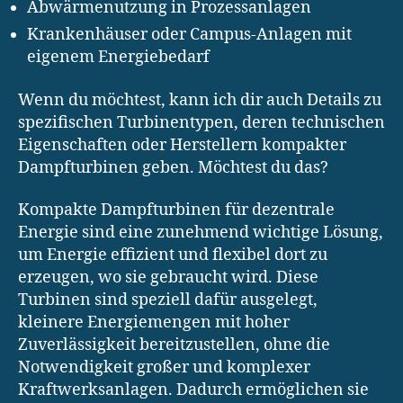
Abwärmenutzung in Prozessanlagen
Krankenhäuser oder Campus-Anlagen mit
eigenem Energiebedarf
Wenn du möchtest, kann ich dir auch Details zu
spezifischen Turbinentypen, deren technischen
Eigenschaften oder Herstellern kompakter
Dampfturbinen geben. Möchtest du das?
Kompakte Dampfturbinen für dezentrale
Energie sind eine zunehmend wichtige Lösung,
um Energie effizient und flexibel dort zu
erzeugen, wo sie gebraucht wird. Diese
Turbinen sind speziell dafür ausgelegt,
kleinere Energiemengen mit hoher
Zuverlässigkeit bereitzustellen, ohne die
Notwendigkeit großer und komplexer
Kraftwerksanlagen. Dadurch ermöglichen sie