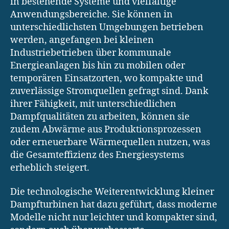
in bestehende Systeme und vielfältige
Anwendungsbereiche. Sie können in
unterschiedlichsten Umgebungen betrieben
werden, angefangen bei kleinen
Industriebetrieben über kommunale
Energieanlagen bis hin zu mobilen oder
temporären Einsatzorten, wo kompakte und
zuverlässige Stromquellen gefragt sind. Dank
ihrer Fähigkeit, mit unterschiedlichen
Dampfqualitäten zu arbeiten, können sie
zudem Abwärme aus Produktionsprozessen
oder erneuerbare Wärmequellen nutzen, was
die Gesamteffizienz des Energiesystems
erheblich steigert.
Die technologische Weiterentwicklung kleiner
Dampfturbinen hat dazu geführt, dass moderne
Modelle nicht nur leichter und kompakter sind,