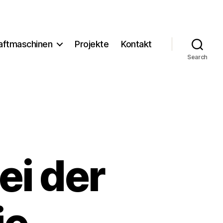
aftmaschinen
Projekte
Kontakt
Search
ei der