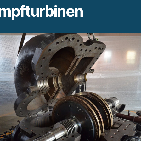
mpfturbinen