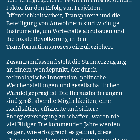
oder Energiespeicher ist oft ein entscheidender
Faktor für den Erfolg von Projekten.
Öffentlichkeitsarbeit, Transparenz und die
Beteiligung von Anwohnern sind wichtige
Instrumente, um Vorbehalte abzubauen und
die lokale Bevölkerung in den
Transformationsprozess einzubeziehen.
Zusammenfassend steht die Stromerzeugung
an einem Wendepunkt, der durch
technologische Innovation, politische
Weichenstellungen und gesellschaftlichen
Wandel geprägt ist. Die Herausforderungen
sind groß, aber die Möglichkeiten, eine
nachhaltige, effiziente und sichere
Energieversorgung zu schaffen, waren nie
vielfältiger. Die kommenden Jahre werden
zeigen, wie erfolgreich es gelingt, diese