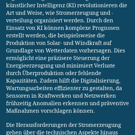
künstlicher Intelligenz (KI) revolutionieren die
Art und Weise, wie Stromerzeugung und -
verteilung organisiert werden. Durch den
Einsatz von KI können komplexe Prognosen
erstellt werden, die beispielsweise die
Produktion von Solar- und Windkraft auf
Grundlage von Wetterdaten vorhersagen. Dies
ermöglicht eine präzisere Steuerung der
Energieerzeugung und minimiert Verluste
durch Überproduktion oder fehlende
Kapazitäten. Zudem hilft die Digitalisierung,
Wartungsarbeiten effizienter zu gestalten, da
Sensoren in Kraftwerken und Netzwerken
frühzeitig Anomalien erkennen und präventive
Maßnahmen vorschlagen können.
Die Herausforderungen der Stromerzeugung
gehen über die technischen Aspekte hinaus