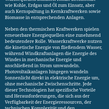
wie Kohle, Erdgas und Öl zum Einsatz, aber
auch Kernspaltung in Kernkraftwerken sowie
Biomasse in entsprechenden Anlagen.
Neben den thermischen Kraftwerken spielen
erneuerbare Energiequellen eine zunehmend
bedeutendere Rolle. Wasserkraftwerke nutzen
die kinetische Energie von fließendem Wasser,
während Windkraftanlagen die Energie des
Windes in mechanische Energie und
anschließend in Strom umwandeln.
Photovoltaikanlagen hingegen wandeln
Sonnenlicht direkt in elektrische Energie um,
ohne mechanische Zwischenschritte. Jede
dieser Technologien hat spezifische Vorteile
und Herausforderungen, die sich aus der
Verfügbarkeit der Energieressourcen, der
technischen Komplexität und den