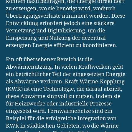
können dazu beitragen, die Energie direkt dort
zu erzeugen, wo sie benötigt wird, wodurch
Übertragungsverluste minimiert werden. Diese
Entwicklung erfordert jedoch eine stärkere
Vernetzung und Digitalisierung, um die
Einspeisung und Nutzung der dezentral
erzeugten Energie effizient zu koordinieren.
Ein oft übersehener Bereich ist die
Abwärmenutzung. In vielen Kraftwerken geht
ein beträchtlicher Teil der eingesetzten Energie
als Abwärme verloren. Kraft-Wärme-Kopplung
(KWK) ist eine Technologie, die darauf abzielt,
diese Abwärme sinnvoll zu nutzen, indem sie
für Heizzwecke oder industrielle Prozesse
eingesetzt wird. Fernwärmenetze sind ein
Beispiel für die erfolgreiche Integration von
KWK in städtischen Gebieten, wo die Wärme