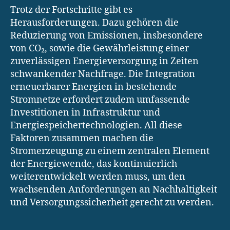
Trotz der Fortschritte gibt es
Herausforderungen. Dazu gehören die
Reduzierung von Emissionen, insbesondere
von CO₂, sowie die Gewährleistung einer
zuverlässigen Energieversorgung in Zeiten
schwankender Nachfrage. Die Integration
erneuerbarer Energien in bestehende
Stromnetze erfordert zudem umfassende
Investitionen in Infrastruktur und
Energiespeichertechnologien. All diese
Faktoren zusammen machen die
Stromerzeugung zu einem zentralen Element
der Energiewende, das kontinuierlich
weiterentwickelt werden muss, um den
wachsenden Anforderungen an Nachhaltigkeit
und Versorgungssicherheit gerecht zu werden.