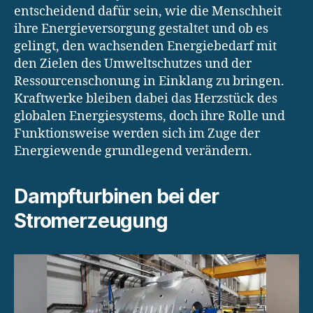
entscheidend dafür sein, wie die Menschheit
ihre Energieversorgung gestaltet und ob es
gelingt, den wachsenden Energiebedarf mit
den Zielen des Umweltschutzes und der
Ressourcenschonung in Einklang zu bringen.
Kraftwerke bleiben dabei das Herzstück des
globalen Energiesystems, doch ihre Rolle und
Funktionsweise werden sich im Zuge der
Energiewende grundlegend verändern.
Dampfturbinen bei der
Stromerzeugung