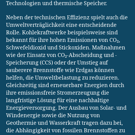
Technologien und thermische Speicher.
Neben der technischen Effizienz spielt auch die
Umweltverträglichkeit eine entscheidende
Rolle. Kohlekraftwerke beispielsweise sind
bekannt für ihre hohen Emissionen von CO₂,
Schwefeldioxid und Stickoxiden. Maßnahmen
wie der Einsatz von CO₂-Abscheidung und -
Speicherung (CCS) oder der Umstieg auf
sauberere Brennstoffe wie Erdgas können
helfen, die Umweltbelastung zu reduzieren.
Gleichzeitig sind erneuerbare Energien durch
ihre emissionsfreie Stromerzeugung die
langfristige Lösung für eine nachhaltige
Energieversorgung. Der Ausbau von Solar- und
Windenergie sowie die Nutzung von
Geothermie und Wasserkraft tragen dazu bei,
die Abhängigkeit von fossilen Brennstoffen zu