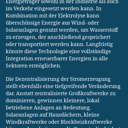
Energieträger sowohl in der Industrie als auch
im Verkehr eingesetzt werden kann. In
Kombination mit der Elektrolyse kann
überschüssige Energie aus Wind- oder
Solaranlagen genutzt werden, um Wasserstoff
zu erzeugen, der anschließend gespeichert
oder transportiert werden kann. Langfristig
könnte diese Technologie eine vollständige
Integration erneuerbarer Energien in alle
Sektoren ermöglichen.
Die Dezentralisierung der Stromerzeugung
stellt ebenfalls eine tiefgreifende Veränderung
dar. Anstatt zentralisierte Großkraftwerke zu
dominieren, gewinnen kleinere, lokal
betriebene Anlagen an Bedeutung.
Solaranlagen auf Hausdächern, kleine
Windkraftwerke oder Blockheizkraftwerke