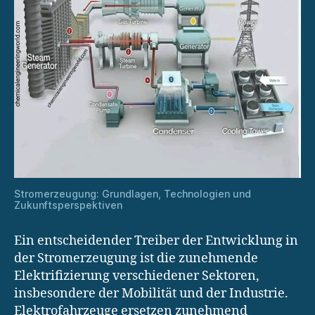
Stromerzeugung: Grundlagen, Technologien und
Zukunftsperspektiven
Ein entscheidender Treiber der Entwicklung in
der Stromerzeugung ist die zunehmende
Elektrifizierung verschiedener Sektoren,
insbesondere der Mobilität und der Industrie.
Elektrofahrzeuge ersetzen zunehmend