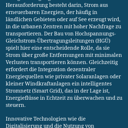
Herausforderung besteht darin, Strom aus
erneuerbaren Energien, der häufig in
ländlichen Gebieten oder auf See erzeugt wird,
in die urbanen Zentren mit hoher Nachfrage zu
transportieren. Der Bau von Hochspannungs-
Gleichstrom-Übertragungsleitungen (HGÜ)
spielt hier eine entscheidende Rolle, da sie
Strom über große Entfernungen mit minimalen
Verlusten transportieren können. Gleichzeitig
erfordert die Integration dezentraler
Energiequellen wie privater Solaranlagen oder
kleiner Windkraftanlagen ein intelligentes
Stromnetz (Smart Grid), das in der Lage ist,
Energieflüsse in Echtzeit zu überwachen und zu
steuern.
Innovative Technologien wie die
Digitalisierung und die Nutzung von