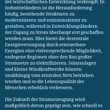
der wirtschaftlichen Entwicklung verknüpft. In
Industrieländern ist die Herausforderung
häufig, bestehende Strukturen zu
modernisieren und emissionsärmer zu
gestalten, während in Entwicklungsländern
der Zugang zu Strom überhaupt erst geschaffen
werden muss. Hier bietet die dezentrale
Energieversorgung durch erneuerbare
Energien eine vielversprechende Möglichkeit,
entlegene Regionen ohne den Bau großer
Stromnetze zu elektrifizieren. Solaranlagen
und kleine Windkraftwerke können
unabhängig vom zentralen Netz betrieben
werden und so die Lebensqualität der
Menschen erheblich verbessern.
Die Zukunft der Stromerzeugung wird
maßgeblich davon geprägt sein, wie schnell es