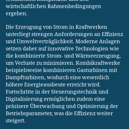
wirtschaftlichen Rahmenbedingungen
ergeben.
Die Erzeugung von Strom in Kraftwerken
unterliegt strengen Anforderungen an Effizienz
und Umweltverträglichkeit. Moderne Anlagen
setzen daher auf innovative Technologien wie
die kombinierte Strom- und Wärmeerzeugung,
um Verluste zu minimieren. Kombikraftwerke
beispielsweise kombinieren Gasturbinen mit
Dampfturbinen, wodurch eine wesentlich
höhere Energieausbeute erreicht wird.
Fortschritte in der Steuerungstechnik und
Digitalisierung ermöglichen zudem eine
präzisere Überwachung und Optimierung der
Betriebsparameter, was die Effizienz weiter
steigert.