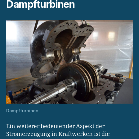
Dampfturbinen
Dampfturbinen
Ein weiterer bedeutender Aspekt der
Stromerzeugung in Kraftwerken ist die