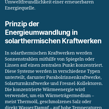
Umweltfreundlichkeit einer erneuerbaren
Energiequelle.
Prinzip der
Energieumwandlung in
solarthermischen Kraftwerken
In solarthermischen Kraftwerken werden
Sonnenstrahlen mithilfe von Spiegeln oder
Linsen auf einen zentralen Punkt konzentriert.
Diese Systeme werden in verschiedene Typen
unterteilt, darunter Parabolrinnenkraftwerke,
Solarturmkraftwerke und Fresnel-Kollektoren.
Die konzentrierte Wärmeenergie wird
verwendet, um ein Wärmeträgermedium –
meist Thermoöl, geschmolzenes Salz oder
direkt Wasser/Dampf – auf hohe Temperaturen