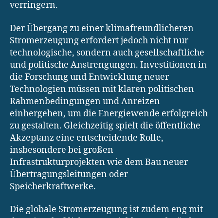
verringern.
Der Übergang zu einer klimafreundlicheren
Stromerzeugung erfordert jedoch nicht nur
technologische, sondern auch gesellschaftliche
und politische Anstrengungen. Investitionen in
die Forschung und Entwicklung neuer
Technologien müssen mit klaren politischen
Rahmenbedingungen und Anreizen
einhergehen, um die Energiewende erfolgreich
zu gestalten. Gleichzeitig spielt die öffentliche
Akzeptanz eine entscheidende Rolle,
insbesondere bei großen
Infrastrukturprojekten wie dem Bau neuer
Übertragungsleitungen oder
Speicherkraftwerke.
Die globale Stromerzeugung ist zudem eng mit