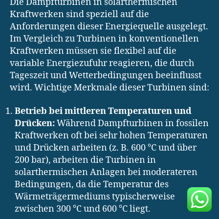
Die Dampfturbinen in solarthermischen
Kraftwerken sind speziell auf die
Anforderungen dieser Energiequelle ausgelegt.
Im Vergleich zu Turbinen in konventionellen
Kraftwerken müssen sie flexibel auf die
variable Energiezufuhr reagieren, die durch
Tageszeit und Wetterbedingungen beeinflusst
wird. Wichtige Merkmale dieser Turbinen sind:
Betrieb bei mittleren Temperaturen und
Drücken:
Während Dampfturbinen in fossilen
Kraftwerken oft bei sehr hohen Temperaturen
und Drücken arbeiten (z. B. 600 °C und über
200 bar), arbeiten die Turbinen in
solarthermischen Anlagen bei moderateren
Bedingungen, da die Temperatur des
Wärmeträgermediums typischerweise
zwischen 300 °C und 600 °C liegt.