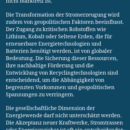
nicht marktreif ist.
Die Transformation der Stromerzeugung wird
zudem von geopolitischen Faktoren beeinflusst.
Der Zugang zu kritischen Rohstoffen wie
Lithium, Kobalt oder Seltene Erden, die für
erneuerbare Energietechnologien und
Batterien benötigt werden, ist von globaler
Bedeutung. Die Sicherung dieser Ressourcen,
ihre nachhaltige Förderung und die
Entwicklung von Recyclingtechnologien sind
entscheidend, um die Abhängigkeit von
begrenzten Vorkommen und geopolitischen
Spannungen zu verringern.
Die gesellschaftliche Dimension der
Energiewende darf nicht unterschätzt werden.
Die Akzeptanz neuer Kraftwerke, Stromtrassen