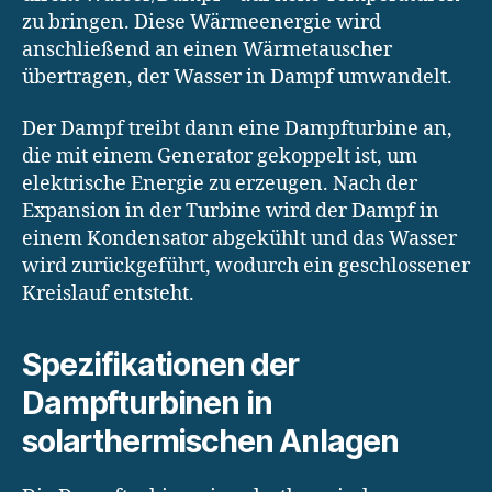
zu bringen. Diese Wärmeenergie wird
anschließend an einen Wärmetauscher
übertragen, der Wasser in Dampf umwandelt.
Der Dampf treibt dann eine Dampfturbine an,
die mit einem Generator gekoppelt ist, um
elektrische Energie zu erzeugen. Nach der
Expansion in der Turbine wird der Dampf in
einem Kondensator abgekühlt und das Wasser
wird zurückgeführt, wodurch ein geschlossener
Kreislauf entsteht.
Spezifikationen der
Dampfturbinen in
solarthermischen Anlagen