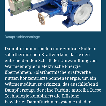
Dampfturbinenanlage
Dampfturbinen spielen eine zentrale Rolle in
solarthermischen Kraftwerken, da sie den
entscheidenden Schritt der Umwandlung von
Wärmeenergie in elektrische Energie
übernehmen. Solarthermische Kraftwerke
nutzen konzentrierte Sonnenenergie, um ein
Wärmemedium zu erhitzen, das anschließend
Dampf erzeugt, der eine Turbine antreibt. Diese
Technologie kombiniert die Effizienz
bewährter Dampfturbinensysteme mit der