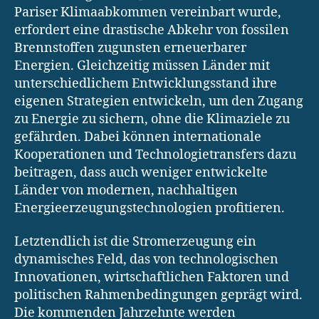
Pariser Klimaabkommen vereinbart wurde,
erfordert eine drastische Abkehr von fossilen
Brennstoffen zugunsten erneuerbarer
Energien. Gleichzeitig müssen Länder mit
unterschiedlichem Entwicklungsstand ihre
eigenen Strategien entwickeln, um den Zugang
zu Energie zu sichern, ohne die Klimaziele zu
gefährden. Dabei können internationale
Kooperationen und Technologietransfers dazu
beitragen, dass auch weniger entwickelte
Länder von modernen, nachhaltigen
Energieerzeugungstechnologien profitieren.
Letztendlich ist die Stromerzeugung ein
dynamisches Feld, das von technologischen
Innovationen, wirtschaftlichen Faktoren und
politischen Rahmenbedingungen geprägt wird.
Die kommenden Jahrzehnte werden