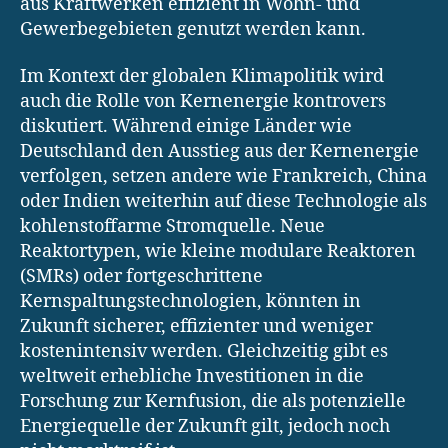
aus Kraftwerken effizient in Wohn- und
Gewerbegebieten genutzt werden kann.
Im Kontext der globalen Klimapolitik wird
auch die Rolle von Kernenergie kontrovers
diskutiert. Während einige Länder wie
Deutschland den Ausstieg aus der Kernenergie
verfolgen, setzen andere wie Frankreich, China
oder Indien weiterhin auf diese Technologie als
kohlenstoffarme Stromquelle. Neue
Reaktortypen, wie kleine modulare Reaktoren
(SMRs) oder fortgeschrittene
Kernspaltungstechnologien, könnten in
Zukunft sicherer, effizienter und weniger
kostenintensiv werden. Gleichzeitig gibt es
weltweit erhebliche Investitionen in die
Forschung zur Kernfusion, die als potenzielle
Energiequelle der Zukunft gilt, jedoch noch