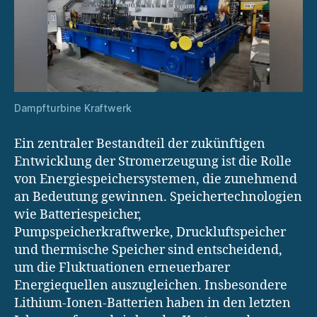
Dampfturbine Kraftwerk
Ein zentraler Bestandteil der zukünftigen
Entwicklung der Stromerzeugung ist die Rolle
von Energiespeichersystemen, die zunehmend
an Bedeutung gewinnen. Speichertechnologien
wie Batteriespeicher,
Pumpspeicherkraftwerke, Druckluftspeicher
und thermische Speicher sind entscheidend,
um die Fluktuationen erneuerbarer
Energiequellen auszugleichen. Insbesondere
Lithium-Ionen-Batterien haben in den letzten