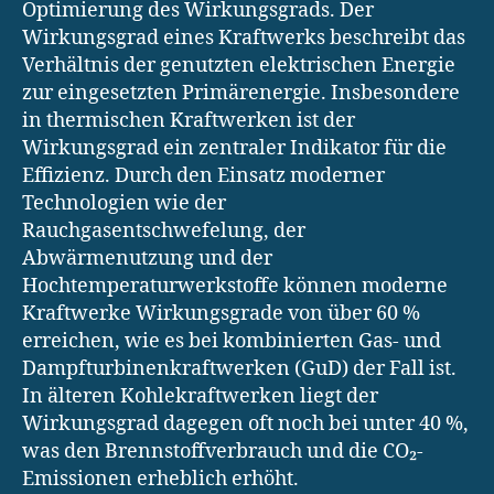
Optimierung des Wirkungsgrads. Der
Wirkungsgrad eines Kraftwerks beschreibt das
Verhältnis der genutzten elektrischen Energie
zur eingesetzten Primärenergie. Insbesondere
in thermischen Kraftwerken ist der
Wirkungsgrad ein zentraler Indikator für die
Effizienz. Durch den Einsatz moderner
Technologien wie der
Rauchgasentschwefelung, der
Abwärmenutzung und der
Hochtemperaturwerkstoffe können moderne
Kraftwerke Wirkungsgrade von über 60 %
erreichen, wie es bei kombinierten Gas- und
Dampfturbinenkraftwerken (GuD) der Fall ist.
In älteren Kohlekraftwerken liegt der
Wirkungsgrad dagegen oft noch bei unter 40 %,
was den Brennstoffverbrauch und die CO₂-
Emissionen erheblich erhöht.