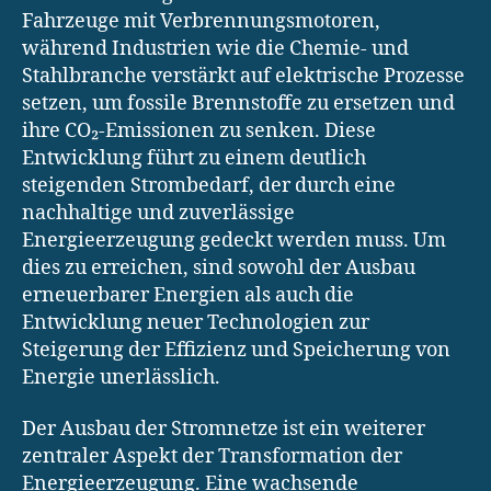
Fahrzeuge mit Verbrennungsmotoren,
während Industrien wie die Chemie- und
Stahlbranche verstärkt auf elektrische Prozesse
setzen, um fossile Brennstoffe zu ersetzen und
ihre CO₂-Emissionen zu senken. Diese
Entwicklung führt zu einem deutlich
steigenden Strombedarf, der durch eine
nachhaltige und zuverlässige
Energieerzeugung gedeckt werden muss. Um
dies zu erreichen, sind sowohl der Ausbau
erneuerbarer Energien als auch die
Entwicklung neuer Technologien zur
Steigerung der Effizienz und Speicherung von
Energie unerlässlich.
Der Ausbau der Stromnetze ist ein weiterer
zentraler Aspekt der Transformation der
Energieerzeugung. Eine wachsende