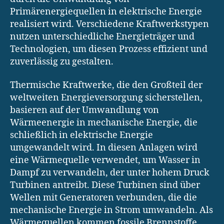
Primärenergiequellen in elektrische Energie
realisiert wird. Verschiedene Kraftwerkstypen
nutzen unterschiedliche Energieträger und
Technologien, um diesen Prozess effizient und
zuverlässig zu gestalten.
Thermische Kraftwerke, die den Großteil der
weltweiten Energieversorgung sicherstellen,
basieren auf der Umwandlung von
Wärmeenergie in mechanische Energie, die
schließlich in elektrische Energie
umgewandelt wird. In diesen Anlagen wird
eine Wärmequelle verwendet, um Wasser in
Dampf zu verwandeln, der unter hohem Druck
Turbinen antreibt. Diese Turbinen sind über
Wellen mit Generatoren verbunden, die die
mechanische Energie in Strom umwandeln. Als
Wärmequellen kommen fossile Brennstoffe