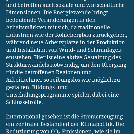
und betreffen auch soziale und wirtschaftliche
Dimensionen. Die Energiewende bringt
bedeutende Veränderungen in den
Arbeitsmärkten mit sich, da traditionelle
Industrien wie der Kohlebergbau zurückgehen,
während neue Arbeitsplätze in der Produktion
und Installation von Wind- und Solaranlagen
entstehen. Hier ist eine aktive Gestaltung des
Strukturwandels notwendig, um den Übergang
für die betroffenen Regionen und
Arbeitnehmer so reibungslos wie möglich zu
gestalten. Bildungs- und
Umschulungsprogramme spielen dabei eine
Schlüsselrolle.
International gesehen ist die Stromerzeugung
ein zentraler Bestandteil der Klimapolitik. Die
Reduzierung von CO₂-Emissionen, wie sie im