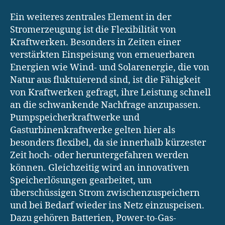
Ein weiteres zentrales Element in der
Stromerzeugung ist die Flexibilität von
Kraftwerken. Besonders in Zeiten einer
verstärkten Einspeisung von erneuerbaren
Energien wie Wind- und Solarenergie, die von
Natur aus fluktuierend sind, ist die Fähigkeit
von Kraftwerken gefragt, ihre Leistung schnell
an die schwankende Nachfrage anzupassen.
Pumpspeicherkraftwerke und
Gasturbinenkraftwerke gelten hier als
besonders flexibel, da sie innerhalb kürzester
Zeit hoch- oder heruntergefahren werden
können. Gleichzeitig wird an innovativen
Speicherlösungen gearbeitet, um
überschüssigen Strom zwischenzuspeichern
und bei Bedarf wieder ins Netz einzuspeisen.
Dazu gehören Batterien, Power-to-Gas-