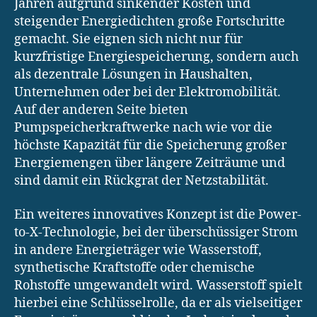
Jahren aufgrund sinkender Kosten und
steigender Energiedichten große Fortschritte
gemacht. Sie eignen sich nicht nur für
kurzfristige Energiespeicherung, sondern auch
als dezentrale Lösungen in Haushalten,
Unternehmen oder bei der Elektromobilität.
Auf der anderen Seite bieten
Pumpspeicherkraftwerke nach wie vor die
höchste Kapazität für die Speicherung großer
Energiemengen über längere Zeiträume und
sind damit ein Rückgrat der Netzstabilität.
Ein weiteres innovatives Konzept ist die Power-
to-X-Technologie, bei der überschüssiger Strom
in andere Energieträger wie Wasserstoff,
synthetische Kraftstoffe oder chemische
Rohstoffe umgewandelt wird. Wasserstoff spielt
hierbei eine Schlüsselrolle, da er als vielseitiger