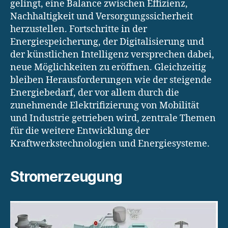
gelingt, eine Balance zwischen Effizienz,
Nachhaltigkeit und Versorgungssicherheit
herzustellen. Fortschritte in der
Energiespeicherung, der Digitalisierung und
der künstlichen Intelligenz versprechen dabei,
neue Möglichkeiten zu eröffnen. Gleichzeitig
bleiben Herausforderungen wie der steigende
Energiebedarf, der vor allem durch die
zunehmende Elektrifizierung von Mobilität
und Industrie getrieben wird, zentrale Themen
für die weitere Entwicklung der
Kraftwerkstechnologien und Energiesysteme.
Stromerzeugung