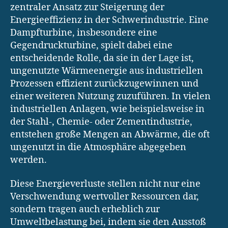
zentraler Ansatz zur Steigerung der
Energieeffizienz in der Schwerindustrie. Eine
Dampfturbine, insbesondere eine
Gegendruckturbine, spielt dabei eine
entscheidende Rolle, da sie in der Lage ist,
ungenutzte Wärmeenergie aus industriellen
Prozessen effizient zurückzugewinnen und
einer weiteren Nutzung zuzuführen. In vielen
industriellen Anlagen, wie beispielsweise in
der Stahl-, Chemie- oder Zementindustrie,
entstehen große Mengen an Abwärme, die oft
ungenutzt in die Atmosphäre abgegeben
werden.
Diese Energieverluste stellen nicht nur eine
Verschwendung wertvoller Ressourcen dar,
sondern tragen auch erheblich zur
Umweltbelastung bei, indem sie den Ausstoß