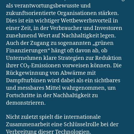
als verantwortungsbewusste und
zukunftsorientierte Organisationen stärken.
Dies ist ein wichtiger Wettbewerbsvorteil in
einer Zeit, in der Verbraucher und Investoren
zunehmend Wert auf Nachhaltigkeit legen.
Auch der Zugang zu sogenannten „grünen
Finanzierungen“ hängt oft davon ab, ob
Unternehmen klare Strategien zur Reduktion
ihrer CO₂-Emissionen vorweisen können. Die
Rückgewinnung von Abwärme mit
Dampfturbinen wird dabei als ein sichtbares
und messbares Mittel wahrgenommen, um
Fortschritte in der Nachhaltigkeit zu
demonstrieren.
Nicht zuletzt spielt die internationale
Zusammenarbeit eine Schlüsselrolle bei der
Verbreitung dieser Technologien.