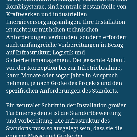
Kombisysteme, sind zentrale Bestandteile von
Kraftwerken und industriellen
Energieversorgungsanlagen. Ihre Installation
ist nicht nur mit hohen technischen
Anforderungen verbunden, sondern erfordert
auch umfangreiche Vorbereitungen in Bezug
auf Infrastruktur, Logistik und
Sicherheitsmanagement. Der gesamte Ablauf,
von der Konzeption bis zur Inbetriebnahme,
kann Monate oder sogar Jahre in Anspruch
nehmen, je nach Größe des Projekts und den
spezifischen Anforderungen des Standorts.
Ein zentraler Schritt in der Installation großer
Turbinensysteme ist die Standortbewertung
und Vorbereitung. Die Infrastruktur des
Standorts muss so ausgelegt sein, dass sie die
enorme Masse und Größe der