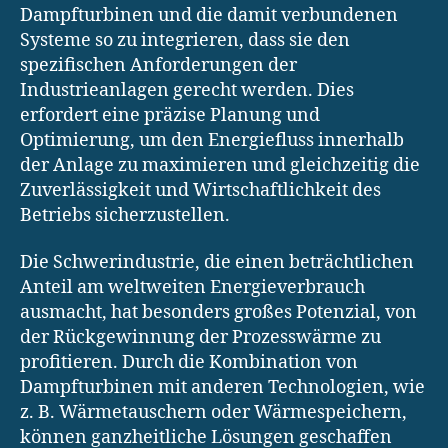
Dampfturbinen und die damit verbundenen
Systeme so zu integrieren, dass sie den
spezifischen Anforderungen der
Industrieanlagen gerecht werden. Dies
erfordert eine präzise Planung und
Optimierung, um den Energiefluss innerhalb
der Anlage zu maximieren und gleichzeitig die
Zuverlässigkeit und Wirtschaftlichkeit des
Betriebs sicherzustellen.
Die Schwerindustrie, die einen beträchtlichen
Anteil am weltweiten Energieverbrauch
ausmacht, hat besonders großes Potenzial, von
der Rückgewinnung der Prozesswärme zu
profitieren. Durch die Kombination von
Dampfturbinen mit anderen Technologien, wie
z. B. Wärmetauschern oder Wärmespeichern,
können ganzheitliche Lösungen geschaffen