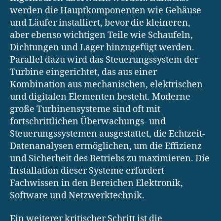
werden die Hauptkomponenten wie Gehäuse
und Läufer installiert, bevor die kleineren,
aber ebenso wichtigen Teile wie Schaufeln,
Dichtungen und Lager hinzugefügt werden.
Parallel dazu wird das Steuerungssystem der
Turbine eingerichtet, das aus einer
Kombination aus mechanischen, elektrischen
und digitalen Elementen besteht. Moderne
große Turbinensysteme sind oft mit
fortschrittlichen Überwachungs- und
Steuerungssystemen ausgestattet, die Echtzeit-
Datenanalysen ermöglichen, um die Effizienz
und Sicherheit des Betriebs zu maximieren. Die
Installation dieser Systeme erfordert
Fachwissen in den Bereichen Elektronik,
Software und Netzwerktechnik.
Ein weiterer kritischer Schritt ist die