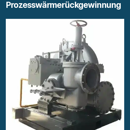
Prozesswärmerückgewinnung