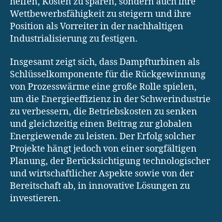
helfen, Kosten zu sparen, sondern auch ihre
Wettbewerbsfähigkeit zu steigern und ihre
Position als Vorreiter in der nachhaltigen
Industrialisierung zu festigen.
Insgesamt zeigt sich, dass Dampfturbinen als
Schlüsselkomponente für die Rückgewinnung
von Prozesswärme eine große Rolle spielen,
um die Energieeffizienz in der Schwerindustrie
zu verbessern, die Betriebskosten zu senken
und gleichzeitig einen Beitrag zur globalen
Energiewende zu leisten. Der Erfolg solcher
Projekte hängt jedoch von einer sorgfältigen
Planung, der Berücksichtigung technologischer
und wirtschaftlicher Aspekte sowie von der
Bereitschaft ab, in innovative Lösungen zu
investieren.