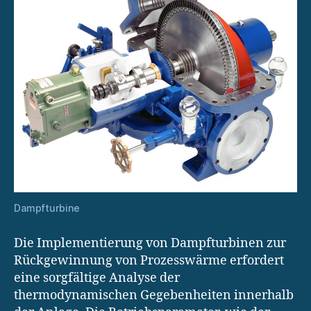
Dampfturbine
Die Implementierung von Dampfturbinen zur
Rückgewinnung von Prozesswärme erfordert
eine sorgfältige Analyse der
thermodynamischen Gegebenheiten innerhalb