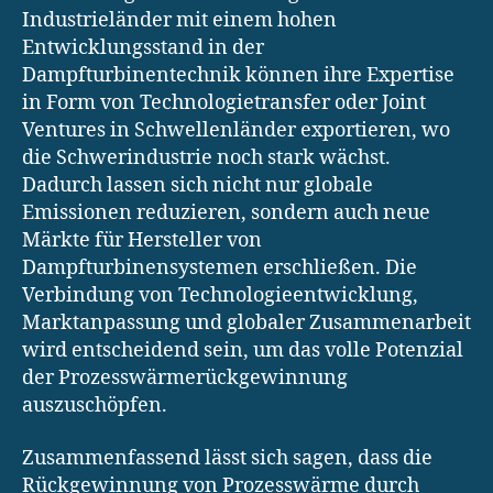
Industrieländer mit einem hohen
Entwicklungsstand in der
Dampfturbinentechnik können ihre Expertise
in Form von Technologietransfer oder Joint
Ventures in Schwellenländer exportieren, wo
die Schwerindustrie noch stark wächst.
Dadurch lassen sich nicht nur globale
Emissionen reduzieren, sondern auch neue
Märkte für Hersteller von
Dampfturbinensystemen erschließen. Die
Verbindung von Technologieentwicklung,
Marktanpassung und globaler Zusammenarbeit
wird entscheidend sein, um das volle Potenzial
der Prozesswärmerückgewinnung
auszuschöpfen.
Zusammenfassend lässt sich sagen, dass die
Rückgewinnung von Prozesswärme durch