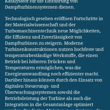
Katalysator für die Einführung von
Dampfturbinensystemen dienen.
Technologisch gesehen eröffnen Fortschritte in
der Materialwissenschaft und der
Turbomaschinentechnik neue Möglichkeiten,
die Effizienz und Zuverlässigkeit von
Dampfturbinen zu steigern. Moderne
Turbinenkonstruktionen nutzen hochfeste und
temperaturbeständige Werkstoffe, die einen
Betrieb bei höheren Drücken und
Temperaturen ermöglichen, was die
Energieumwandlung noch effizienter macht.
Darüber hinaus können durch den Einsatz von
digitalen Steuerungs- und
Überwachungssystemen sowohl die
Betriebsleistung der Turbine als auch die
Integration in die Gesamtanlage optimiert