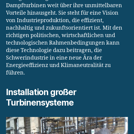
Dampfturbinen weit über ihre unmittelbaren
Vorteile hinausgeht. Sie steht für eine Vision
von Industrieproduktion, die effizient,
nachhaltig und zukunftsorientiert ist. Mit den
richtigen politischen, wirtschaftlichen und
technologischen Rahmenbedingungen kann
diese Technologie dazu beitragen, die
Schwerindustrie in eine neue Ära der
Energieeffizienz und Klimaneutralität zu
führen.
Installation großer
Turbinensysteme