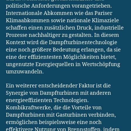
politische Anforderungen vorangetrieben.
Internationale Abkommen wie das Pariser
Klimaabkommen sowie nationale Klimaziele
schaffen einen zusätzlichen Druck, industrielle
Prozesse nachhaltiger zu gestalten. In diesem
Kontext wird die Dampfturbinentechnologie
eine noch größere Bedeutung erlangen, da sie
eine der effizientesten Möglichkeiten bietet,
ungenutzte Energiequellen in Wertschöpfung
umzuwandeln.
Ein weiterer entscheidender Faktor ist die
Synergie von Dampfturbinen mit anderen
energieeffizienten Technologien.
Kombikraftwerke, die die Vorteile von
Dampfturbinen mit Gasturbinen verbinden,
ermöglichen beispielsweise eine noch
effektivere Nutzung von Brennstoffen, indem