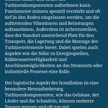
Turbinenkomponenten aufnehmen kann.
Fundamente müssen speziell verstärkt und oft
tief in den Boden eingelassen werden, um die
auftretenden Vibrationen und Belastungen
aufzunehmen. Außerdem ist sicherzustellen,
dass der Standort ausreichend Platz für den
Transport, die Lagerung und die Montage der
Turbinenelemente bietet. Dabei spielen auch
Aspekte wie die Nähe zu Energiequellen,
Kühlwasserverfügbarkeit und
Anschlussmöglichkeiten an das Stromnetz oder
industrielle Prozesse eine Rolle.
Der logistische Aspekt der Installation ist eine
besondere Herausforderung.
Turbinenkomponenten, wie das Gehäuse, der
Läufer und die Schaufeln, können mehrere
Tonnen wiegen und oft nur mit