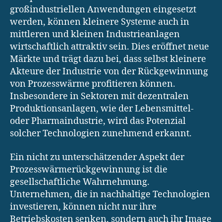
großindustriellen Anwendungen eingesetzt
werden, können kleinere Systeme auch in
mittleren und kleinen Industrieanlagen
wirtschaftlich attraktiv sein. Dies eröffnet neue
Märkte und trägt dazu bei, dass selbst kleinere
Akteure der Industrie von der Rückgewinnung
von Prozesswärme profitieren können.
Insbesondere in Sektoren mit dezentralen
Produktionsanlagen, wie der Lebensmittel-
oder Pharmaindustrie, wird das Potenzial
solcher Technologien zunehmend erkannt.
Ein nicht zu unterschätzender Aspekt der
Prozesswärmerückgewinnung ist die
gesellschaftliche Wahrnehmung.
Unternehmen, die in nachhaltige Technologien
investieren, können nicht nur ihre
Betriebskosten senken, sondern auch ihr Image