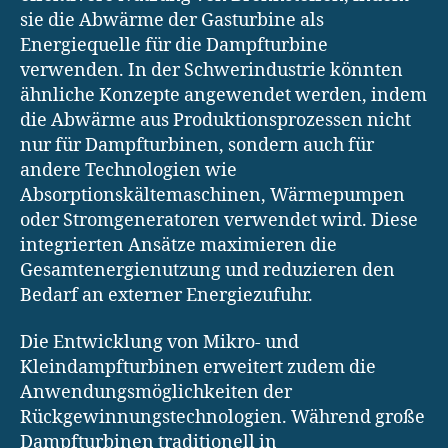
sie die Abwärme der Gasturbine als
Energiequelle für die Dampfturbine
verwenden. In der Schwerindustrie könnten
ähnliche Konzepte angewendet werden, indem
die Abwärme aus Produktionsprozessen nicht
nur für Dampfturbinen, sondern auch für
andere Technologien wie
Absorptionskältemaschinen, Wärmepumpen
oder Stromgeneratoren verwendet wird. Diese
integrierten Ansätze maximieren die
Gesamtenergienutzung und reduzieren den
Bedarf an externer Energiezufuhr.
Die Entwicklung von Mikro- und
Kleindampfturbinen erweitert zudem die
Anwendungsmöglichkeiten der
Rückgewinnungstechnologien. Während große
Dampfturbinen traditionell in