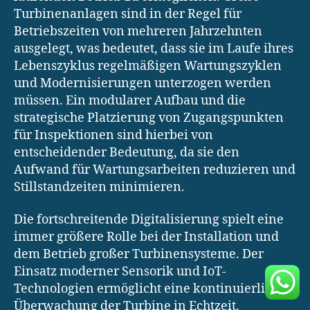
Turbinenanlagen sind in der Regel für
Betriebszeiten von mehreren Jahrzehnten
ausgelegt, was bedeutet, dass sie im Laufe ihres
Lebenszyklus regelmäßigen Wartungszyklen
und Modernisierungen unterzogen werden
müssen. Ein modularer Aufbau und die
strategische Platzierung von Zugangspunkten
für Inspektionen sind hierbei von
entscheidender Bedeutung, da sie den
Aufwand für Wartungsarbeiten reduzieren und
Stillstandzeiten minimieren.
Die fortschreitende Digitalisierung spielt eine
immer größere Rolle bei der Installation und
dem Betrieb großer Turbinensysteme. Der
Einsatz moderner Sensorik und IoT-
Technologien ermöglicht eine kontinuierliche
Überwachung der Turbine in Echtzeit.