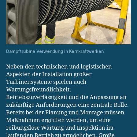
Dampftrubine Verwendung in Kernkraftwerken
Neben den technischen und logistischen
Aspekten der Installation großer
Turbinensysteme spielen auch
Wartungsfreundlichkeit,
Betriebszuverlässigkeit und die Anpassung an
zukünftige Anforderungen eine zentrale Rolle.
Bereits bei der Planung und Montage müssen
Maßnahmen ergriffen werden, um eine
reibungslose Wartung und Inspektion im
laufenden Betrieb zu ermöglichen. Große