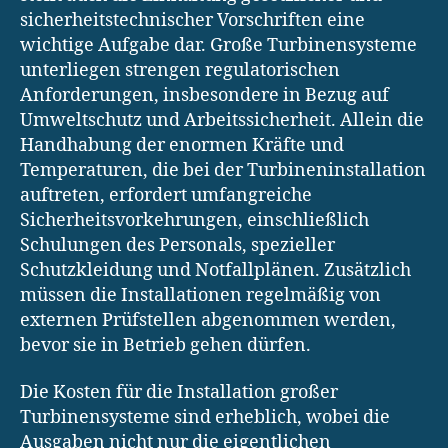
sicherheitstechnischer Vorschriften eine
wichtige Aufgabe dar. Große Turbinensysteme
unterliegen strengen regulatorischen
Anforderungen, insbesondere in Bezug auf
Umweltschutz und Arbeitssicherheit. Allein die
Handhabung der enormen Kräfte und
Temperaturen, die bei der Turbineninstallation
auftreten, erfordert umfangreiche
Sicherheitsvorkehrungen, einschließlich
Schulungen des Personals, spezieller
Schutzkleidung und Notfallplänen. Zusätzlich
müssen die Installationen regelmäßig von
externen Prüfstellen abgenommen werden,
bevor sie in Betrieb gehen dürfen.
Die Kosten für die Installation großer
Turbinensysteme sind erheblich, wobei die
Ausgaben nicht nur die eigentlichen