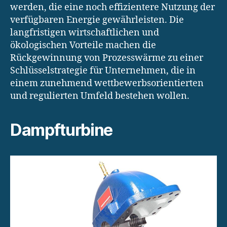
werden, die eine noch effizientere Nutzung der
verfügbaren Energie gewährleisten. Die
langfristigen wirtschaftlichen und
ökologischen Vorteile machen die
Rückgewinnung von Prozesswärme zu einer
Schlüsselstrategie für Unternehmen, die in
einem zunehmend wettbewerbsorientierten
und regulierten Umfeld bestehen wollen.
Dampfturbine