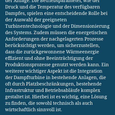
der Anlage. Die Betriebsparameter, wie der
Druck und die Temperatur des verfügbaren
Dampfes, spielen eine entscheidende Rolle bei
der Auswahl der geeigneten
Turbinentechnologie und der Dimensionierung
des Systems. Zudem müssen die energetischen
Anforderungen der nachgelagerten Prozesse
berücksichtigt werden, um sicherzustellen,
dass die zurückgewonnene Wärmeenergie
effizient und ohne Beeinträchtigung der
Produktionsprozesse genutzt werden kann. Ein
weiterer wichtiger Aspekt ist die Integration
der Dampfturbine in bestehende Anlagen, die
oft durch Platzbeschränkungen, bestehende
Infrastruktur und Betriebsabläufe komplex
gestaltet ist. Hierbei ist es wichtig, eine Lösung
zu finden, die sowohl technisch als auch
wirtschaftlich sinnvoll ist.