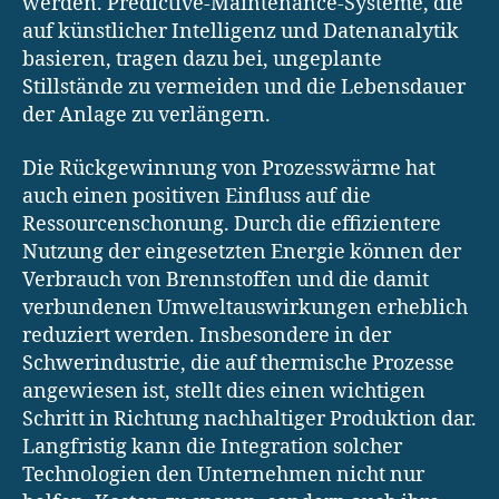
werden. Predictive-Maintenance-Systeme, die
auf künstlicher Intelligenz und Datenanalytik
basieren, tragen dazu bei, ungeplante
Stillstände zu vermeiden und die Lebensdauer
der Anlage zu verlängern.
Die Rückgewinnung von Prozesswärme hat
auch einen positiven Einfluss auf die
Ressourcenschonung. Durch die effizientere
Nutzung der eingesetzten Energie können der
Verbrauch von Brennstoffen und die damit
verbundenen Umweltauswirkungen erheblich
reduziert werden. Insbesondere in der
Schwerindustrie, die auf thermische Prozesse
angewiesen ist, stellt dies einen wichtigen
Schritt in Richtung nachhaltiger Produktion dar.
Langfristig kann die Integration solcher
Technologien den Unternehmen nicht nur