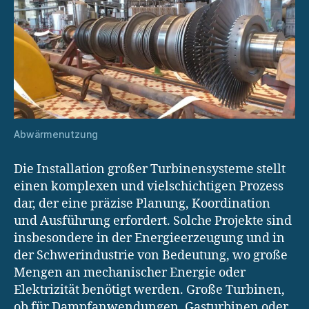
Abwärmenutzung
Die Installation großer Turbinensysteme stellt
einen komplexen und vielschichtigen Prozess
dar, der eine präzise Planung, Koordination
und Ausführung erfordert. Solche Projekte sind
insbesondere in der Energieerzeugung und in
der Schwerindustrie von Bedeutung, wo große
Mengen an mechanischer Energie oder
Elektrizität benötigt werden. Große Turbinen,
ob für Dampfanwendungen, Gasturbinen oder