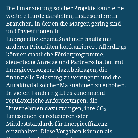
Die Finanzierung solcher Projekte kann eine
weitere Hürde darstellen, insbesondere in
Branchen, in denen die Margen gering sind
und Investitionen in
Energieeffizienzmaßnahmen häufig mit
anderen Prioritäten konkurrieren. Allerdings
können staatliche Förderprogramme,
steuerliche Anreize und Partnerschaften mit
Energieversorgern dazu beitragen, die
finanzielle Belastung zu verringern und die
Attraktivität solcher Maßnahmen zu erhöhen.
In vielen Ländern gibt es zunehmend
regulatorische Anforderungen, die
Unternehmen dazu zwingen, ihre CO₂-
Emissionen zu reduzieren oder
Mindeststandards für Energieeffizienz
einzuhalten. Diese Vorgaben können als