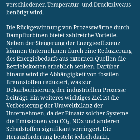
verschiedenen Temperatur- und Druckniveaus
benötigt wird.
Die Rückgewinnung von Prozesswärme durch
Dampfturbinen bietet zahlreiche Vorteile.
Neben der Steigerung der Energieeffizienz
können Unternehmen durch eine Reduzierung
des Energiebedarfs aus externen Quellen die
Betriebskosten erheblich senken. Darüber
hinaus wird die Abhängigkeit von fossilen
Brennstoffen reduziert, was zur
Dekarbonisierung der industriellen Prozesse
beiträgt. Ein weiteres wichtiges Ziel ist die
Verbesserung der Umweltbilanz der
Unternehmen, da der Einsatz solcher Systeme
die Emissionen von CO₂, NOx und anderen
Schadstoffen signifikant verringert. Die
Herausforderung besteht jedoch darin,