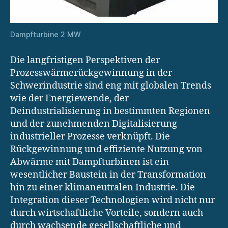
Dampfturbine 2 MW
Die langfristigen Perspektiven der
Prozesswärmerückgewinnung in der
Schwerindustrie sind eng mit globalen Trends
wie der Energiewende, der
Deindustrialisierung in bestimmten Regionen
und der zunehmenden Digitalisierung
industrieller Prozesse verknüpft. Die
Rückgewinnung und effiziente Nutzung von
Abwärme mit Dampfturbinen ist ein
wesentlicher Baustein in der Transformation
hin zu einer klimaneutralen Industrie. Die
Integration dieser Technologien wird nicht nur
durch wirtschaftliche Vorteile, sondern auch
durch wachsende gesellschaftliche und