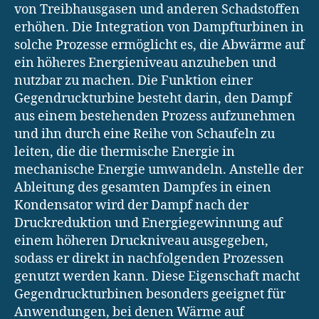
von Treibhausgasen und anderen Schadstoffen
erhöhen. Die Integration von Dampfturbinen in
solche Prozesse ermöglicht es, die Abwärme auf
ein höheres Energieniveau anzuheben und
nutzbar zu machen. Die Funktion einer
Gegendruckturbine besteht darin, den Dampf
aus einem bestehenden Prozess aufzunehmen
und ihn durch eine Reihe von Schaufeln zu
leiten, die die thermische Energie in
mechanische Energie umwandeln. Anstelle der
Ableitung des gesamten Dampfes in einen
Kondensator wird der Dampf nach der
Druckreduktion und Energiegewinnung auf
einem höheren Druckniveau ausgegeben,
sodass er direkt in nachfolgenden Prozessen
genutzt werden kann. Diese Eigenschaft macht
Gegendruckturbinen besonders geeignet für
Anwendungen, bei denen Wärme auf