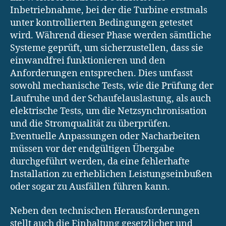
Inbetriebnahme, bei der die Turbine erstmals
unter kontrollierten Bedingungen getestet
wird. Während dieser Phase werden sämtliche
Systeme geprüft, um sicherzustellen, dass sie
einwandfrei funktionieren und den
Anforderungen entsprechen. Dies umfasst
sowohl mechanische Tests, wie die Prüfung der
Laufruhe und der Schaufelauslastung, als auch
elektrische Tests, um die Netzsynchronisation
und die Stromqualität zu überprüfen.
Eventuelle Anpassungen oder Nacharbeiten
müssen vor der endgültigen Übergabe
durchgeführt werden, da eine fehlerhafte
Installation zu erheblichen Leistungseinbußen
oder sogar zu Ausfällen führen kann.
Neben den technischen Herausforderungen
stellt auch die Einhaltung gesetzlicher und