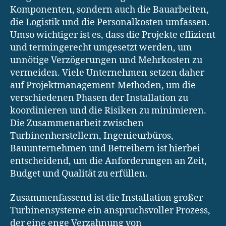
Komponenten, sondern auch die Bauarbeiten,
die Logistik und die Personalkosten umfassen.
Umso wichtiger ist es, dass die Projekte effizient
und termingerecht umgesetzt werden, um
unnötige Verzögerungen und Mehrkosten zu
vermeiden. Viele Unternehmen setzen daher
auf Projektmanagement-Methoden, um die
verschiedenen Phasen der Installation zu
koordinieren und die Risiken zu minimieren.
Die Zusammenarbeit zwischen
Turbinenherstellern, Ingenieurbüros,
Bauunternehmen und Betreibern ist hierbei
entscheidend, um die Anforderungen an Zeit,
Budget und Qualität zu erfüllen.
Zusammenfassend ist die Installation großer
Turbinensysteme ein anspruchsvoller Prozess,
der eine enge Verzahnung von