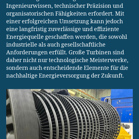
Ingenieurwissen, technischer Präzision und
organisatorischen Fähigkeiten erfordert. Mit
einer erfolgreichen Umsetzung kann jedoch
eine langfristig zuverlässige und effiziente
Energiequelle geschaffen werden, die sowohl
industrielle als auch gesellschaftliche
Anforderungen erfüllt. Große Turbinen sind
daher nicht nur technologische Meisterwerke,
sondern auch entscheidende Elemente für die
nachhaltige Energieversorgung der Zukunft.