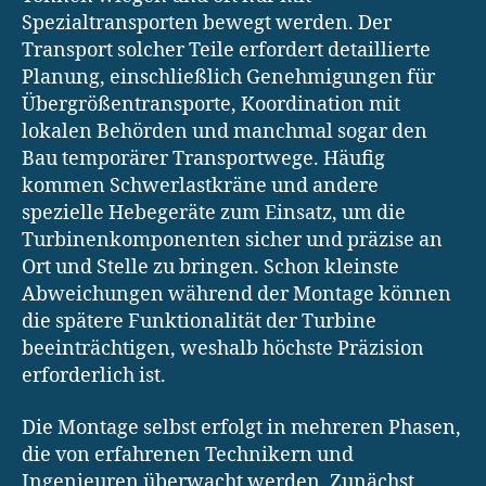
Spezialtransporten bewegt werden. Der
Transport solcher Teile erfordert detaillierte
Planung, einschließlich Genehmigungen für
Übergrößentransporte, Koordination mit
lokalen Behörden und manchmal sogar den
Bau temporärer Transportwege. Häufig
kommen Schwerlastkräne und andere
spezielle Hebegeräte zum Einsatz, um die
Turbinenkomponenten sicher und präzise an
Ort und Stelle zu bringen. Schon kleinste
Abweichungen während der Montage können
die spätere Funktionalität der Turbine
beeinträchtigen, weshalb höchste Präzision
erforderlich ist.
Die Montage selbst erfolgt in mehreren Phasen,
die von erfahrenen Technikern und
Ingenieuren überwacht werden. Zunächst