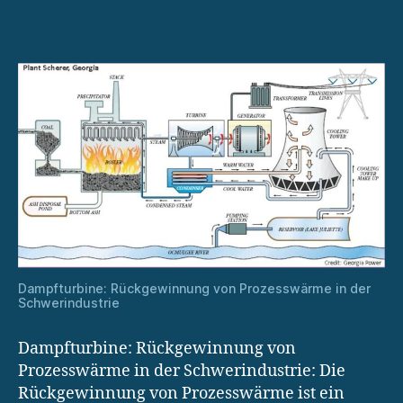
von
Prozesswärme
Dampfturbine: Rückgewinnung von Prozesswärme in der
Schwerindustrie
Dampfturbine: Rückgewinnung von
Prozesswärme in der Schwerindustrie: Die
Rückgewinnung von Prozesswärme ist ein