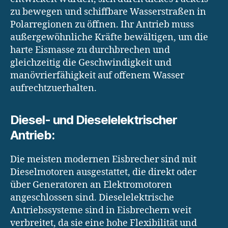
zu bewegen und schiffbare Wasserstraßen in
Polarregionen zu öffnen. Ihr Antrieb muss
außergewöhnliche Kräfte bewältigen, um die
harte Eismasse zu durchbrechen und
gleichzeitig die Geschwindigkeit und
manövrierfähigkeit auf offenem Wasser
aufrechtzuerhalten.
Diesel- und Dieselelektrischer
Antrieb:
Die meisten modernen Eisbrecher sind mit
Dieselmotoren ausgestattet, die direkt oder
über Generatoren an Elektromotoren
angeschlossen sind. Dieselelektrische
Antriebssysteme sind in Eisbrechern weit
verbreitet, da sie eine hohe Flexibilität und