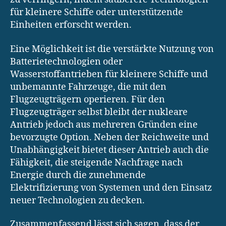
für kleinere Schiffe oder unterstützende
Einheiten erforscht werden.
Eine Möglichkeit ist die verstärkte Nutzung von
Batterietechnologien oder
Wasserstoffantrieben für kleinere Schiffe und
unbemannte Fahrzeuge, die mit den
Flugzeugträgern operieren. Für den
Flugzeugträger selbst bleibt der nukleare
Antrieb jedoch aus mehreren Gründen eine
bevorzugte Option. Neben der Reichweite und
Unabhängigkeit bietet dieser Antrieb auch die
Fähigkeit, die steigende Nachfrage nach
Energie durch die zunehmende
Elektrifizierung von Systemen und den Einsatz
neuer Technologien zu decken.
Zusammenfassend lässt sich sagen, dass der