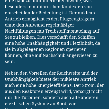
eine nahezu unlimitierte Reichweite, was
besonders in militärischen Kontexten von
entscheidender Bedeutung ist. Der nukleare
Antrieb ermöglicht es den Flugzeugträgern,
ohne den Aufwand regelmäßiger
Nachfüllungen mit Treibstoff monatelang auf
See zu bleiben. Dies verschafft den Schiffen
eine hohe Unabhängigkeit und Flexibilität, da
sie in abgelegenen Regionen operieren
können, ohne auf Nachschub angewiesen zu
sein.
Neben den Vorteilen der Reichweite und der
Unabhängigkeit bietet der nukleare Antrieb
auch eine hohe Energieeffizienz. Der Strom, der
aus den Reaktoren erzeugt wird, versorgt nicht
nur die Turbinen, sondern auch alle anderen
elektrischen Systeme an Bord, wie