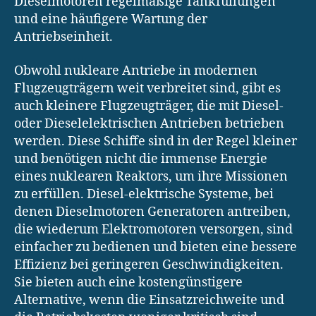
Dieselmotoren regelmäßige Tankfüllungen
und eine häufigere Wartung der
Antriebseinheit.
Obwohl nukleare Antriebe in modernen
Flugzeugträgern weit verbreitet sind, gibt es
auch kleinere Flugzeugträger, die mit Diesel-
oder Dieselelektrischen Antrieben betrieben
werden. Diese Schiffe sind in der Regel kleiner
und benötigen nicht die immense Energie
eines nuklearen Reaktors, um ihre Missionen
zu erfüllen. Diesel-elektrische Systeme, bei
denen Dieselmotoren Generatoren antreiben,
die wiederum Elektromotoren versorgen, sind
einfacher zu bedienen und bieten eine bessere
Effizienz bei geringeren Geschwindigkeiten.
Sie bieten auch eine kostengünstigere
Alternative, wenn die Einsatzreichweite und