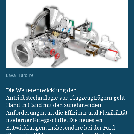
Laval Turbine
Die Weiterentwicklung der
Antriebstechnologie von Flugzeugträgern geht
Hand in Hand mit den zunehmenden
Anforderungen an die Effizienz und Flexibilität
moderner Kriegsschiffe. Die neuesten
Entwicklungen, insbesondere bei der Ford-