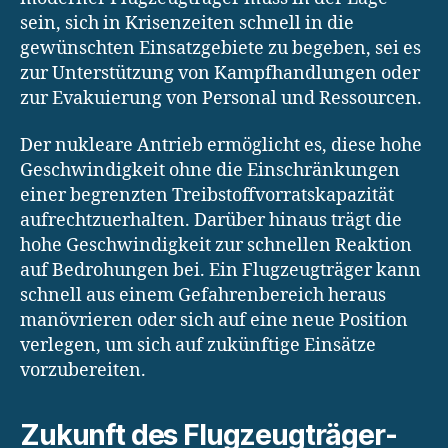
sein, sich in Krisenzeiten schnell in die
gewünschten Einsatzgebiete zu begeben, sei es
zur Unterstützung von Kampfhandlungen oder
zur Evakuierung von Personal und Ressourcen.
Der nukleare Antrieb ermöglicht es, diese hohe
Geschwindigkeit ohne die Einschränkungen
einer begrenzten Treibstoffvorratskapazität
aufrechtzuerhalten. Darüber hinaus trägt die
hohe Geschwindigkeit zur schnellen Reaktion
auf Bedrohungen bei. Ein Flugzeugträger kann
schnell aus einem Gefahrenbereich heraus
manövrieren oder sich auf eine neue Position
verlegen, um sich auf zukünftige Einsätze
vorzubereiten.
Zukunft des Flugzeugträger-