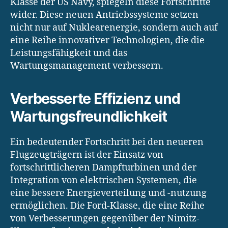
Klasse der US Navy, spiegeln diese Fortschritte
wider. Diese neuen Antriebssysteme setzen
nicht nur auf Nuklearenergie, sondern auch auf
eine Reihe innovativer Technologien, die die
Leistungsfähigkeit und das
Wartungsmanagement verbessern.
Verbesserte Effizienz und
Wartungsfreundlichkeit
Ein bedeutender Fortschritt bei den neueren
Flugzeugträgern ist der Einsatz von
fortschrittlicheren Dampfturbinen und der
Integration von elektrischen Systemen, die
eine bessere Energieverteilung und -nutzung
ermöglichen. Die Ford-Klasse, die eine Reihe
von Verbesserungen gegenüber der Nimitz-