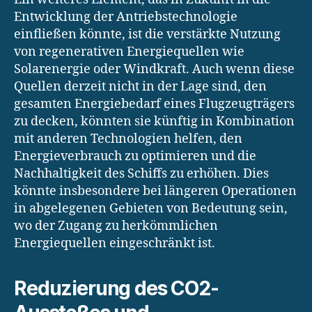
Entwicklung der Antriebstechnologie
einfließen könnte, ist die verstärkte Nutzung
von regenerativen Energiequellen wie
Solarenergie oder Windkraft. Auch wenn diese
Quellen derzeit nicht in der Lage sind, den
gesamten Energiebedarf eines Flugzeugträgers
zu decken, könnten sie künftig in Kombination
mit anderen Technologien helfen, den
Energieverbrauch zu optimieren und die
Nachhaltigkeit des Schiffs zu erhöhen. Dies
könnte insbesondere bei längeren Operationen
in abgelegenen Gebieten von Bedeutung sein,
wo der Zugang zu herkömmlichen
Energiequellen eingeschränkt ist.
Reduzierung des CO2-