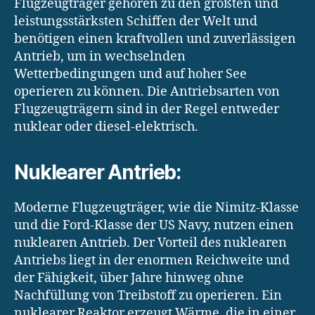
Flugzeugträger gehören zu den größten und
leistungsstärksten Schiffen der Welt und
benötigen einen kraftvollen und zuverlässigen
Antrieb, um in wechselnden
Wetterbedingungen und auf hoher See
operieren zu können. Die Antriebsarten von
Flugzeugträgern sind in der Regel entweder
nuklear oder diesel-elektrisch.
Nuklearer Antrieb:
Moderne Flugzeugträger, wie die Nimitz-Klasse
und die Ford-Klasse der US Navy, nutzen einen
nuklearen Antrieb. Der Vorteil des nuklearen
Antriebs liegt in der enormen Reichweite und
der Fähigkeit, über Jahre hinweg ohne
Nachfüllung von Treibstoff zu operieren. Ein
nuklearer Reaktor erzeugt Wärme, die in einer