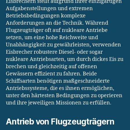
Eisbrechern stellt aufgrund ihrer einzigartigen
Aufgabenstellungen und extremen
Betriebsbedingungen komplexe
Anforderungen an die Technik. Während
Flugzeugträger oft auf nukleare Antriebe
setzen, um eine hohe Reichweite und
Unabhängigkeit zu gewährleisten, verwenden
Eisbrecher robustere Diesel- oder sogar
nukleare Antriebsarten, um durch dickes Eis zu
brechen und gleichzeitig auf offenen
Gewässern effizient zu fahren. Beide
Schiffsarten benötigen maßgeschneiderte
Antriebssysteme, die es ihnen ermöglichen,
unter den härtesten Bedingungen zu operieren
und ihre jeweiligen Missionen zu erfüllen.
Antrieb von Flugzeugträgern