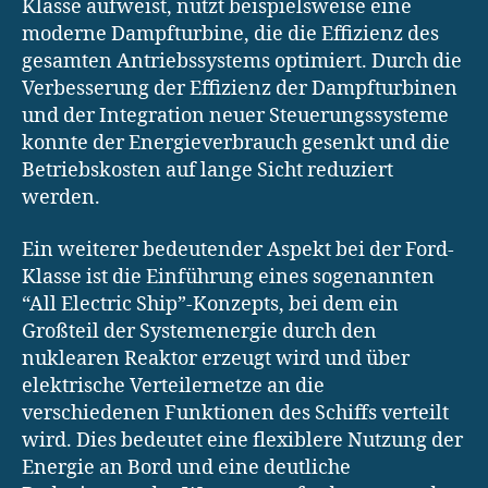
Klasse aufweist, nutzt beispielsweise eine
moderne Dampfturbine, die die Effizienz des
gesamten Antriebssystems optimiert. Durch die
Verbesserung der Effizienz der Dampfturbinen
und der Integration neuer Steuerungssysteme
konnte der Energieverbrauch gesenkt und die
Betriebskosten auf lange Sicht reduziert
werden.
Ein weiterer bedeutender Aspekt bei der Ford-
Klasse ist die Einführung eines sogenannten
“All Electric Ship”-Konzepts, bei dem ein
Großteil der Systemenergie durch den
nuklearen Reaktor erzeugt wird und über
elektrische Verteilernetze an die
verschiedenen Funktionen des Schiffs verteilt
wird. Dies bedeutet eine flexiblere Nutzung der
Energie an Bord und eine deutliche