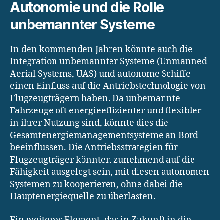
Autonomie und die Rolle
unbemannter Systeme
In den kommenden Jahren könnte auch die
Integration unbemannter Systeme (Unmanned
Aerial Systems, UAS) und autonome Schiffe
einen Einfluss auf die Antriebstechnologie von
Flugzeugträgern haben. Da unbemannte
Fahrzeuge oft energieeffizienter und flexibler
in ihrer Nutzung sind, könnte dies die
Gesamtenergiemanagementsysteme an Bord
beeinflussen. Die Antriebsstrategien für
Flugzeugträger könnten zunehmend auf die
Fähigkeit ausgelegt sein, mit diesen autonomen
Systemen zu kooperieren, ohne dabei die
Hauptenergiequelle zu überlasten.
Ein weiteres Element, das in Zukunft in die