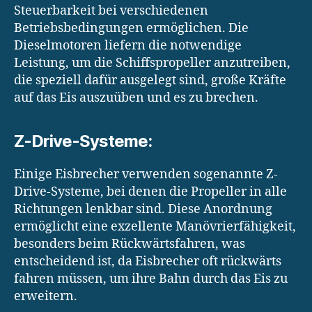
Steuerbarkeit bei verschiedenen
Betriebsbedingungen ermöglichen. Die
Dieselmotoren liefern die notwendige
Leistung, um die Schiffspropeller anzutreiben,
die speziell dafür ausgelegt sind, große Kräfte
auf das Eis auszuüben und es zu brechen.
Z-Drive-Systeme:
Einige Eisbrecher verwenden sogenannte Z-
Drive-Systeme, bei denen die Propeller in alle
Richtungen lenkbar sind. Diese Anordnung
ermöglicht eine exzellente Manövrierfähigkeit,
besonders beim Rückwärtsfahren, was
entscheidend ist, da Eisbrecher oft rückwärts
fahren müssen, um ihre Bahn durch das Eis zu
erweitern.