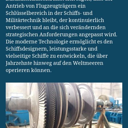
Antrieb von Flugzeugträgern ein
Schlüsselbereich in der Schiffs- und
Militärtechnik bleibt, der kontinuierlich
verbessert und an die sich verändernden
strategischen Anforderungen angepasst wird.
Die moderne Technologie ermöglicht es den
Schiffsdesignern, leistungsstarke und
vielseitige Schiffe zu entwickeln, die über
Jahrzehnte hinweg auf den Weltmeeren
operieren können.