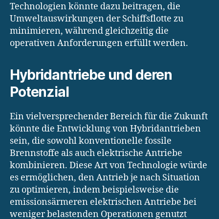
Technologien könnte dazu beitragen, die
Umweltauswirkungen der Schiffsflotte zu
minimieren, während gleichzeitig die
operativen Anforderungen erfüllt werden.
Hybridantriebe und deren
Potenzial
Ein vielversprechender Bereich für die Zukunft
könnte die Entwicklung von Hybridantrieben
sein, die sowohl konventionelle fossile
Brennstoffe als auch elektrische Antriebe
kombinieren. Diese Art von Technologie würde
es ermöglichen, den Antrieb je nach Situation
zu optimieren, indem beispielsweise die
emissionsärmeren elektrischen Antriebe bei
weniger belastenden Operationen genutzt