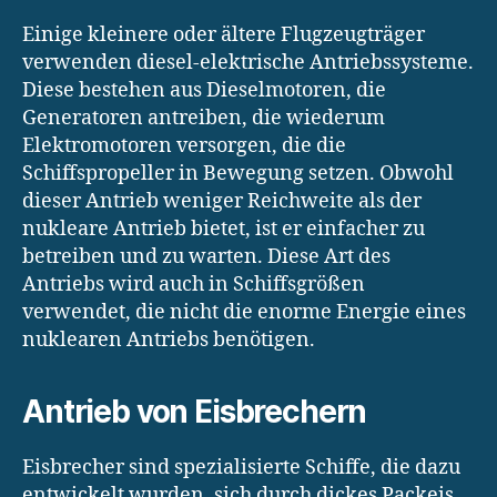
Einige kleinere oder ältere Flugzeugträger
verwenden diesel-elektrische Antriebssysteme.
Diese bestehen aus Dieselmotoren, die
Generatoren antreiben, die wiederum
Elektromotoren versorgen, die die
Schiffspropeller in Bewegung setzen. Obwohl
dieser Antrieb weniger Reichweite als der
nukleare Antrieb bietet, ist er einfacher zu
betreiben und zu warten. Diese Art des
Antriebs wird auch in Schiffsgrößen
verwendet, die nicht die enorme Energie eines
nuklearen Antriebs benötigen.
Antrieb von Eisbrechern
Eisbrecher sind spezialisierte Schiffe, die dazu
entwickelt wurden, sich durch dickes Packeis