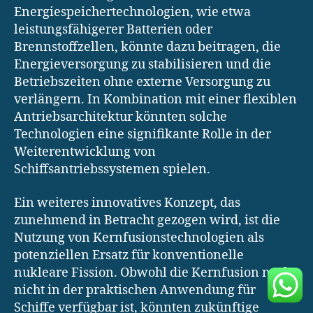
Energiespeichertechnologien, wie etwa
leistungsfähigerer Batterien oder
Brennstoffzellen, könnte dazu beitragen, die
Energieversorgung zu stabilisieren und die
Betriebszeiten ohne externe Versorgung zu
verlängern. In Kombination mit einer flexiblen
Antriebsarchitektur könnten solche
Technologien eine signifikante Rolle in der
Weiterentwicklung von
Schiffsantriebssystemen spielen.
Ein weiteres innovatives Konzept, das
zunehmend in Betracht gezogen wird, ist die
Nutzung von Kernfusionstechnologien als
potenziellen Ersatz für konventionelle
nukleare Fission. Obwohl die Kernfusion noch
nicht in der praktischen Anwendung für
Schiffe verfügbar ist, könnten zukünftige