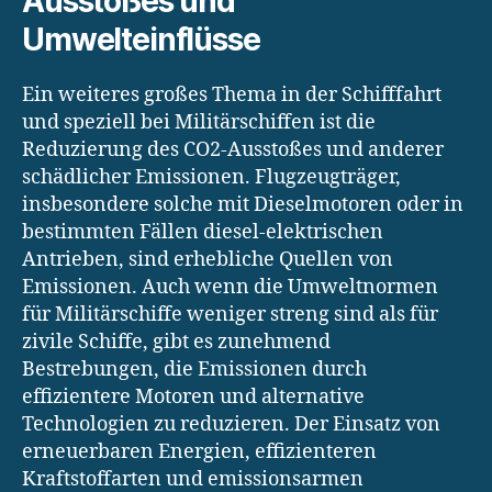
Ausstoßes und
Umwelteinflüsse
Ein weiteres großes Thema in der Schifffahrt
und speziell bei Militärschiffen ist die
Reduzierung des CO2-Ausstoßes und anderer
schädlicher Emissionen. Flugzeugträger,
insbesondere solche mit Dieselmotoren oder in
bestimmten Fällen diesel-elektrischen
Antrieben, sind erhebliche Quellen von
Emissionen. Auch wenn die Umweltnormen
für Militärschiffe weniger streng sind als für
zivile Schiffe, gibt es zunehmend
Bestrebungen, die Emissionen durch
effizientere Motoren und alternative
Technologien zu reduzieren. Der Einsatz von
erneuerbaren Energien, effizienteren
Kraftstoffarten und emissionsarmen