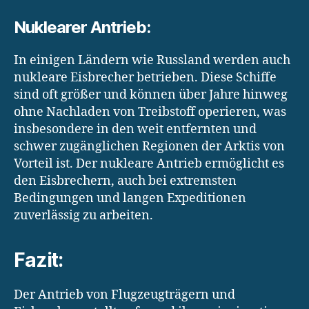
Nuklearer Antrieb:
In einigen Ländern wie Russland werden auch
nukleare Eisbrecher betrieben. Diese Schiffe
sind oft größer und können über Jahre hinweg
ohne Nachladen von Treibstoff operieren, was
insbesondere in den weit entfernten und
schwer zugänglichen Regionen der Arktis von
Vorteil ist. Der nukleare Antrieb ermöglicht es
den Eisbrechern, auch bei extremsten
Bedingungen und langen Expeditionen
zuverlässig zu arbeiten.
Fazit:
Der Antrieb von Flugzeugträgern und