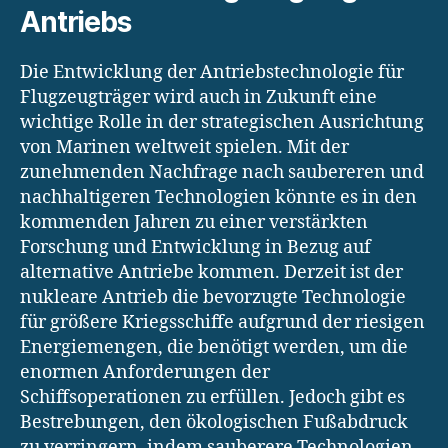
Antriebs
Die Entwicklung der Antriebstechnologie für
Flugzeugträger wird auch in Zukunft eine
wichtige Rolle in der strategischen Ausrichtung
von Marinen weltweit spielen. Mit der
zunehmenden Nachfrage nach saubereren und
nachhaltigeren Technologien könnte es in den
kommenden Jahren zu einer verstärkten
Forschung und Entwicklung in Bezug auf
alternative Antriebe kommen. Derzeit ist der
nukleare Antrieb die bevorzugte Technologie
für größere Kriegsschiffe aufgrund der riesigen
Energiemengen, die benötigt werden, um die
enormen Anforderungen der
Schiffsoperationen zu erfüllen. Jedoch gibt es
Bestrebungen, den ökologischen Fußabdruck
zu verringern, indem sauberere Technologien