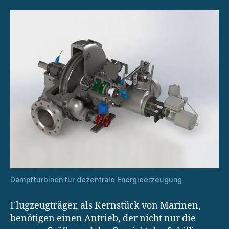
Dampfturbinen für dezentrale Energieerzeugung
Flugzeugträger, als Kernstück von Marinen,
benötigen einen Antrieb, der nicht nur die