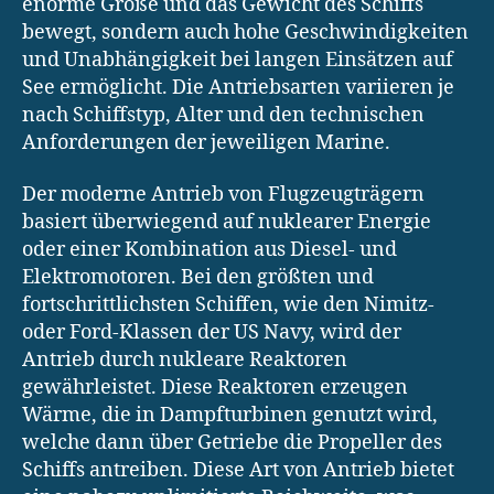
enorme Größe und das Gewicht des Schiffs
bewegt, sondern auch hohe Geschwindigkeiten
und Unabhängigkeit bei langen Einsätzen auf
See ermöglicht. Die Antriebsarten variieren je
nach Schiffstyp, Alter und den technischen
Anforderungen der jeweiligen Marine.
Der moderne Antrieb von Flugzeugträgern
basiert überwiegend auf nuklearer Energie
oder einer Kombination aus Diesel- und
Elektromotoren. Bei den größten und
fortschrittlichsten Schiffen, wie den Nimitz-
oder Ford-Klassen der US Navy, wird der
Antrieb durch nukleare Reaktoren
gewährleistet. Diese Reaktoren erzeugen
Wärme, die in Dampfturbinen genutzt wird,
welche dann über Getriebe die Propeller des
Schiffs antreiben. Diese Art von Antrieb bietet