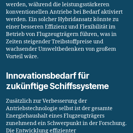
werden, während die leistungsstärkeren
konventionellen Antriebe bei Bedarf aktiviert
werden. Ein solcher Hybridansatz könnte zu
einer besseren Effizienz und Flexibilität im
Betrieb von Flugzeugträgern führen, was in
Zeiten steigender Treibstoffpreise und
wachsender Umweltbedenken von großem
Vorteil wäre.
Innovationsbedarf für
zukünftige Schiffssysteme
Zusätzlich zur Verbesserung der
Antriebstechnologie selbst ist der gesamte
Energiehaushalt eines Flugzeugträgers
zunehmend ein Schwerpunkt in der Forschung.
Die Entwicklung effizienter