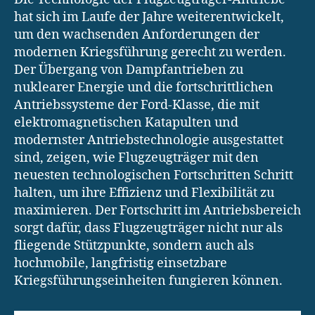
hat sich im Laufe der Jahre weiterentwickelt,
um den wachsenden Anforderungen der
modernen Kriegsführung gerecht zu werden.
Der Übergang von Dampfantrieben zu
nuklearer Energie und die fortschrittlichen
Antriebssysteme der Ford-Klasse, die mit
elektromagnetischen Katapulten und
modernster Antriebstechnologie ausgestattet
sind, zeigen, wie Flugzeugträger mit den
neuesten technologischen Fortschritten Schritt
halten, um ihre Effizienz und Flexibilität zu
maximieren. Der Fortschritt im Antriebsbereich
sorgt dafür, dass Flugzeugträger nicht nur als
fliegende Stützpunkte, sondern auch als
hochmobile, langfristig einsetzbare
Kriegsführungseinheiten fungieren können.