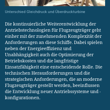
Unterschied Gleichdruck und Überdruckturbine
Die kontinuierliche Weiterentwicklung der
Antriebstechnologien für Flugzeugträger geht
einher mit der zunehmenden Komplexität der
Anforderungen an diese Schiffe. Dabei spielen
neben der Energieeffizienz und
Unabhängigkeit auch die Optimierung der
Betriebskosten und die langfristige
Einsatzfähigkeit eine entscheidende Rolle. Die
technischen Herausforderungen und die
strategischen Anforderungen, die an moderne
Flugzeugträger gestellt werden, beeinflussen
die Entwicklung neuer Antriebssysteme und -
konfigurationen.