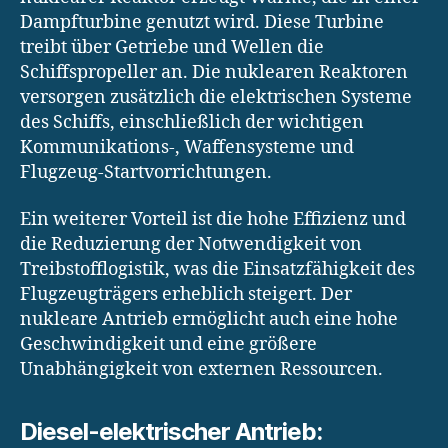
Dampfturbine genutzt wird. Diese Turbine
treibt über Getriebe und Wellen die
Schiffspropeller an. Die nuklearen Reaktoren
versorgen zusätzlich die elektrischen Systeme
des Schiffs, einschließlich der wichtigen
Kommunikations-, Waffensysteme und
Flugzeug-Startvorrichtungen.
Ein weiterer Vorteil ist die hohe Effizienz und
die Reduzierung der Notwendigkeit von
Treibstofflogistik, was die Einsatzfähigkeit des
Flugzeugträgers erheblich steigert. Der
nukleare Antrieb ermöglicht auch eine hohe
Geschwindigkeit und eine größere
Unabhängigkeit von externen Ressourcen.
Diesel-elektrischer Antrieb: