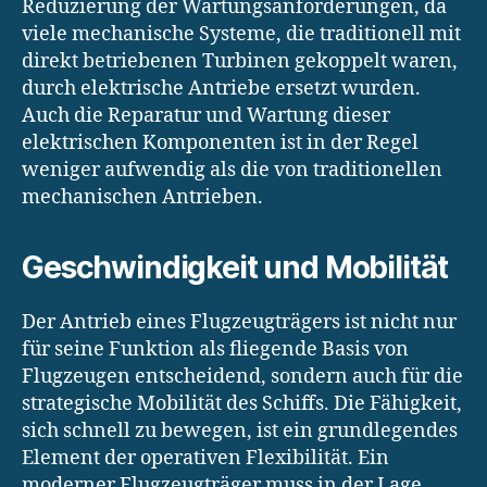
Reduzierung der Wartungsanforderungen, da
viele mechanische Systeme, die traditionell mit
direkt betriebenen Turbinen gekoppelt waren,
durch elektrische Antriebe ersetzt wurden.
Auch die Reparatur und Wartung dieser
elektrischen Komponenten ist in der Regel
weniger aufwendig als die von traditionellen
mechanischen Antrieben.
Geschwindigkeit und Mobilität
Der Antrieb eines Flugzeugträgers ist nicht nur
für seine Funktion als fliegende Basis von
Flugzeugen entscheidend, sondern auch für die
strategische Mobilität des Schiffs. Die Fähigkeit,
sich schnell zu bewegen, ist ein grundlegendes
Element der operativen Flexibilität. Ein
moderner Flugzeugträger muss in der Lage