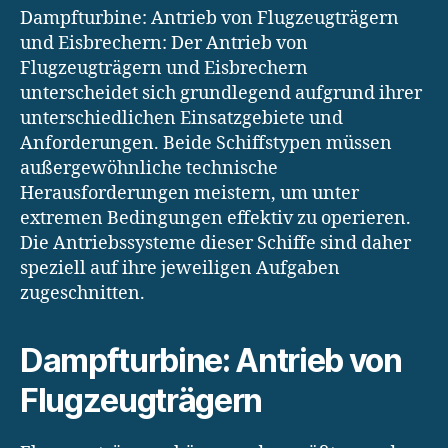
Dampfturbine: Antrieb von Flugzeugträgern
und Eisbrechern: Der Antrieb von
Flugzeugträgern und Eisbrechern
unterscheidet sich grundlegend aufgrund ihrer
unterschiedlichen Einsatzgebiete und
Anforderungen. Beide Schiffstypen müssen
außergewöhnliche technische
Herausforderungen meistern, um unter
extremen Bedingungen effektiv zu operieren.
Die Antriebssysteme dieser Schiffe sind daher
speziell auf ihre jeweiligen Aufgaben
zugeschnitten.
Dampfturbine: Antrieb von
Flugzeugträgern