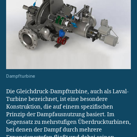
Dampfturbine
Die Gleichdruck-Dampfturbine, auch als Laval-
Turbine bezeichnet, ist eine besondere
Konstruktion, die auf einem spezifischen
Prinzip der Dampfausnutzung basiert. Im
Gegensatz zu mehrstufigen Überdruckturbinen,
bei denen der Dampf durch mehrere