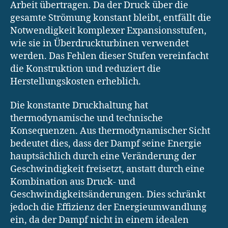
Arbeit übertragen. Da der Druck über die
gesamte Strömung konstant bleibt, entfällt die
Notwendigkeit komplexer Expansionsstufen,
wie sie in Überdruckturbinen verwendet
werden. Das Fehlen dieser Stufen vereinfacht
die Konstruktion und reduziert die
Herstellungskosten erheblich.
Die konstante Druckhaltung hat
thermodynamische und technische
Konsequenzen. Aus thermodynamischer Sicht
bedeutet dies, dass der Dampf seine Energie
hauptsächlich durch eine Veränderung der
Geschwindigkeit freisetzt, anstatt durch eine
Kombination aus Druck- und
Geschwindigkeitsänderungen. Dies schränkt
jedoch die Effizienz der Energieumwandlung
ein, da der Dampf nicht in einem idealen