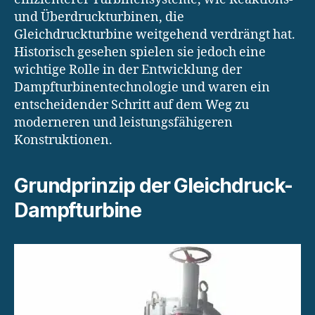
und Überdruckturbinen, die
Gleichdruckturbine weitgehend verdrängt hat.
Historisch gesehen spielen sie jedoch eine
wichtige Rolle in der Entwicklung der
Dampfturbinentechnologie und waren ein
entscheidender Schritt auf dem Weg zu
moderneren und leistungsfähigeren
Konstruktionen.
Grundprinzip der Gleichdruck-
Dampfturbine