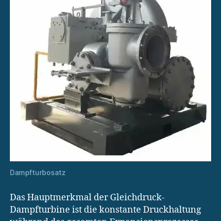
Dampfturbosatz
Das Hauptmerkmal der Gleichdruck-
Dampfturbine ist die konstante Druckhaltung