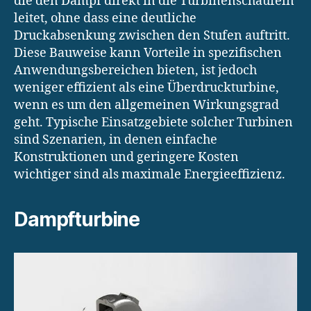
die den Dampf direkt in die Turbinenschaufeln
leitet, ohne dass eine deutliche
Druckabsenkung zwischen den Stufen auftritt.
Diese Bauweise kann Vorteile in spezifischen
Anwendungsbereichen bieten, ist jedoch
weniger effizient als eine Überdruckturbine,
wenn es um den allgemeinen Wirkungsgrad
geht. Typische Einsatzgebiete solcher Turbinen
sind Szenarien, in denen einfache
Konstruktionen und geringere Kosten
wichtiger sind als maximale Energieeffizienz.
Dampfturbine