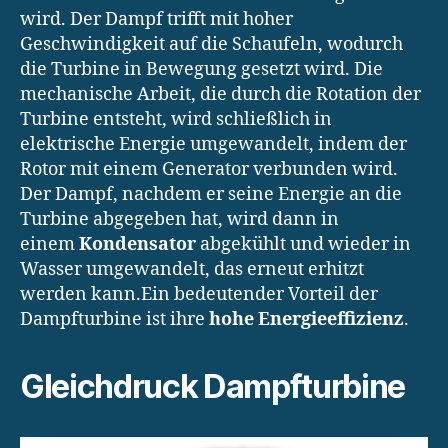
wird. Der Dampf trifft mit hoher
Geschwindigkeit auf die Schaufeln, wodurch
die Turbine in Bewegung gesetzt wird. Die
mechanische Arbeit, die durch die Rotation der
Turbine entsteht, wird schließlich in
elektrische Energie umgewandelt, indem der
Rotor mit einem Generator verbunden wird.
Der Dampf, nachdem er seine Energie an die
Turbine abgegeben hat, wird dann in
einem
Kondensator
abgekühlt und wieder in
Wasser umgewandelt, das erneut erhitzt
werden kann.Ein bedeutender Vorteil der
Dampfturbine ist ihre
hohe Energieeffizienz
.
Gleichdruck Dampfturbine