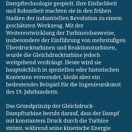
Dampftechnologie gespielt. Ihre Einfachheit
und Robustheit machten sie in den frühen
Stadien der industriellen Revolution zu einem
geschätzten Werkzeug. Mit der
Weiterentwicklung der Turbinenbauweise,
insbesondere der Einführung von mehrstufigen
Überdruckturbinen und Reaktionsturbinen,
wurde die Gleichdruckturbine jedoch
weitgehend verdrängt. Heute wird sie
hauptsächlich in speziellen oder historischen
Kontexten verwendet, bleibt aber ein
bedeutendes Beispiel für die Ingenieurskunst
des 19. Jahrhunderts.
Das Grundprinzip der Gleichdruck-
Dampfturbine beruht darauf, dass der Dampf
mit konstantem Druck durch die Turbine
strömt, während seine kinetische Energie