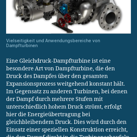
Vielseitigkeit und Anwendungsbereiche von
Dampfturbinen
Eine Gleichdruck-Dampfturbine ist eine
besondere Art von Dampfturbine, die den
Druck des Dampfes über den gesamten
Expansionsprozess weitgehend konstant hält.
Im Gegensatz zu anderen Turbinen, bei denen
der Dampf durch mehrere Stufen mit
unterschiedlich hohem Druck strömt, erfolgt
hier die Energieübertragung bei
gleichbleibendem Druck. Dies wird durch den
Einsatz einer speziellen Konstruktion erreicht,