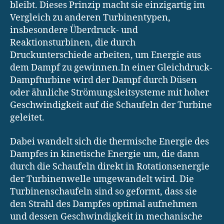
bleibt. Dieses Prinzip macht sie einzigartig im
Vergleich zu anderen Turbinentypen,
insbesondere Überdruck- und
Reaktionsturbinen, die durch
Druckunterschiede arbeiten, um Energie aus
dem Dampf zu gewinnen.In einer Gleichdruck-
Dampfturbine wird der Dampf durch Düsen
oder ähnliche Strömungsleitsysteme mit hoher
Geschwindigkeit auf die Schaufeln der Turbine
geleitet.
Dabei wandelt sich die thermische Energie des
Dampfes in kinetische Energie um, die dann
durch die Schaufeln direkt in Rotationsenergie
der Turbinenwelle umgewandelt wird. Die
Turbinenschaufeln sind so geformt, dass sie
den Strahl des Dampfes optimal aufnehmen
und dessen Geschwindigkeit in mechanische