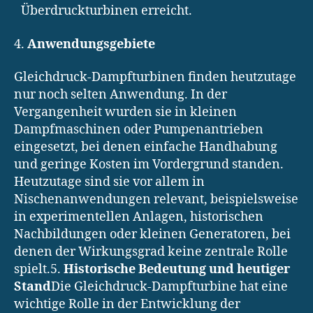
Überdruckturbinen erreicht.
4.
Anwendungsgebiete
Gleichdruck-Dampfturbinen finden heutzutage
nur noch selten Anwendung. In der
Vergangenheit wurden sie in kleinen
Dampfmaschinen oder Pumpenantrieben
eingesetzt, bei denen einfache Handhabung
und geringe Kosten im Vordergrund standen.
Heutzutage sind sie vor allem in
Nischenanwendungen relevant, beispielsweise
in experimentellen Anlagen, historischen
Nachbildungen oder kleinen Generatoren, bei
denen der Wirkungsgrad keine zentrale Rolle
spielt.5.
Historische Bedeutung und heutiger
Stand
Die Gleichdruck-Dampfturbine hat eine
wichtige Rolle in der Entwicklung der