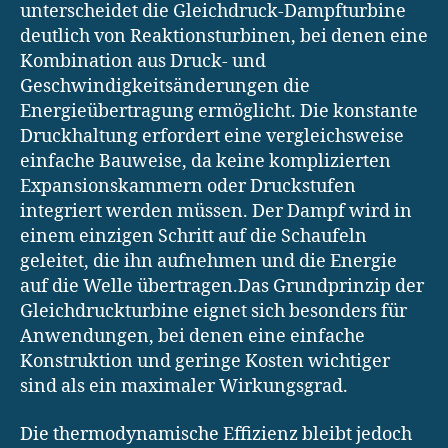
unterscheidet die Gleichdruck-Dampfturbine
deutlich von Reaktionsturbinen, bei denen eine
Kombination aus Druck- und
Geschwindigkeitsänderungen die
Energieübertragung ermöglicht. Die konstante
Druckhaltung erfordert eine vergleichsweise
einfache Bauweise, da keine komplizierten
Expansionskammern oder Druckstufen
integriert werden müssen. Der Dampf wird in
einem einzigen Schritt auf die Schaufeln
geleitet, die ihn aufnehmen und die Energie
auf die Welle übertragen.Das Grundprinzip der
Gleichdruckturbine eignet sich besonders für
Anwendungen, bei denen eine einfache
Konstruktion und geringe Kosten wichtiger
sind als ein maximaler Wirkungsgrad.
Die thermodynamische Effizienz bleibt jedoch