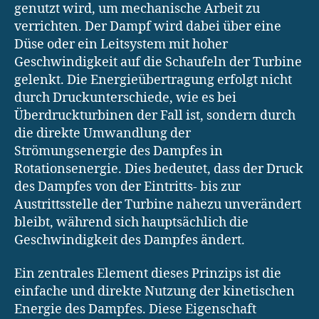
genutzt wird, um mechanische Arbeit zu
verrichten. Der Dampf wird dabei über eine
Düse oder ein Leitsystem mit hoher
Geschwindigkeit auf die Schaufeln der Turbine
gelenkt. Die Energieübertragung erfolgt nicht
durch Druckunterschiede, wie es bei
Überdruckturbinen der Fall ist, sondern durch
die direkte Umwandlung der
Strömungsenergie des Dampfes in
Rotationsenergie. Dies bedeutet, dass der Druck
des Dampfes von der Eintritts- bis zur
Austrittsstelle der Turbine nahezu unverändert
bleibt, während sich hauptsächlich die
Geschwindigkeit des Dampfes ändert.
Ein zentrales Element dieses Prinzips ist die
einfache und direkte Nutzung der kinetischen
Energie des Dampfes. Diese Eigenschaft