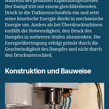
während des gesamten Expansionsprozesses.
Der Dampf tritt mit einem gleichbleibenden
Druck in die Turbinenschaufeln ein und setzt
seine kinetische Energie direkt in mechanische
Energie um. Anders als bei Überdruckturbinen
entfällt die Notwendigkeit, den Druck des
Dampfes in mehreren Stufen abzusenken. Die
Energieübertragung erfolgt primär durch die
Geschwindigkeit des Dampfes und nicht durch
den Druckunterschied.
Konstruktion und Bauweise