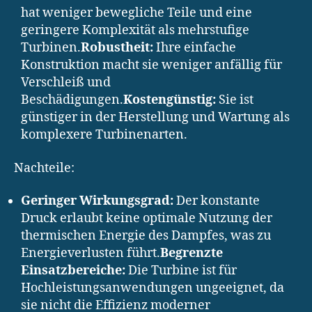
hat weniger bewegliche Teile und eine
geringere Komplexität als mehrstufige
Turbinen.
Robustheit:
Ihre einfache
Konstruktion macht sie weniger anfällig für
Verschleiß und
Beschädigungen.
Kostengünstig:
Sie ist
günstiger in der Herstellung und Wartung als
komplexere Turbinenarten.
Nachteile:
Geringer Wirkungsgrad:
Der konstante
Druck erlaubt keine optimale Nutzung der
thermischen Energie des Dampfes, was zu
Energieverlusten führt.
Begrenzte
Einsatzbereiche:
Die Turbine ist für
Hochleistungsanwendungen ungeeignet, da
sie nicht die Effizienz moderner