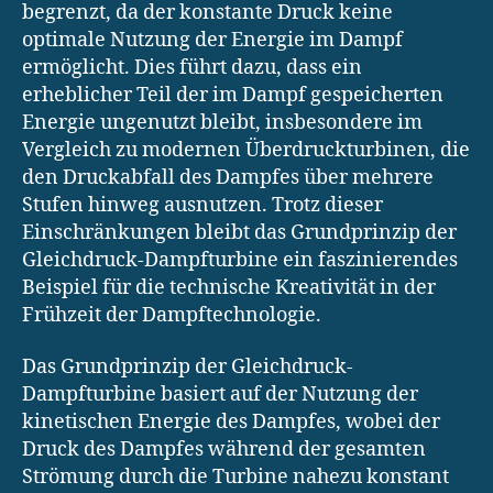
begrenzt, da der konstante Druck keine
optimale Nutzung der Energie im Dampf
ermöglicht. Dies führt dazu, dass ein
erheblicher Teil der im Dampf gespeicherten
Energie ungenutzt bleibt, insbesondere im
Vergleich zu modernen Überdruckturbinen, die
den Druckabfall des Dampfes über mehrere
Stufen hinweg ausnutzen. Trotz dieser
Einschränkungen bleibt das Grundprinzip der
Gleichdruck-Dampfturbine ein faszinierendes
Beispiel für die technische Kreativität in der
Frühzeit der Dampftechnologie.
Das Grundprinzip der Gleichdruck-
Dampfturbine basiert auf der Nutzung der
kinetischen Energie des Dampfes, wobei der
Druck des Dampfes während der gesamten
Strömung durch die Turbine nahezu konstant