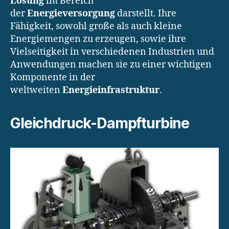
Lösung
im Bereich
der
Energieversorgung
darstellt. Ihre
Fähigkeit, sowohl große als auch kleine
Energiemengen zu erzeugen, sowie ihre
Vielseitigkeit in verschiedenen Industrien und
Anwendungen machen sie zu einer wichtigen
Komponente in der
weltweiten
Energieinfrastruktur
.
Gleichdruck-Dampfturbine