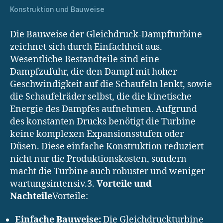
Konstruktion und Bauweise
Die Bauweise der Gleichdruck-Dampfturbine
zeichnet sich durch Einfachheit aus.
Wesentliche Bestandteile sind eine
Dampfzufuhr, die den Dampf mit hoher
Geschwindigkeit auf die Schaufeln lenkt, sowie
die Schaufelräder selbst, die die kinetische
Energie des Dampfes aufnehmen. Aufgrund
des konstanten Drucks benötigt die Turbine
keine komplexen Expansionsstufen oder
Düsen. Diese einfache Konstruktion reduziert
nicht nur die Produktionskosten, sondern
macht die Turbine auch robuster und weniger
wartungsintensiv.3.
Vorteile und
Nachteile
Vorteile:
Einfache Bauweise:
Die Gleichdruckturbine