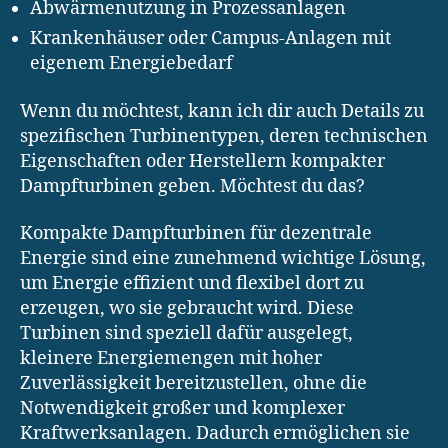
Abwärmenutzung in Prozessanlagen
Krankenhäuser oder Campus-Anlagen mit
eigenem Energiebedarf
Wenn du möchtest, kann ich dir auch Details zu
spezifischen Turbinentypen, deren technischen
Eigenschaften oder Herstellern kompakter
Dampfturbinen geben. Möchtest du das?
Kompakte Dampfturbinen für dezentrale
Energie sind eine zunehmend wichtige Lösung,
um Energie effizient und flexibel dort zu
erzeugen, wo sie gebraucht wird. Diese
Turbinen sind speziell dafür ausgelegt,
kleinere Energiemengen mit hoher
Zuverlässigkeit bereitzustellen, ohne die
Notwendigkeit großer und komplexer
Kraftwerksanlagen. Dadurch ermöglichen sie