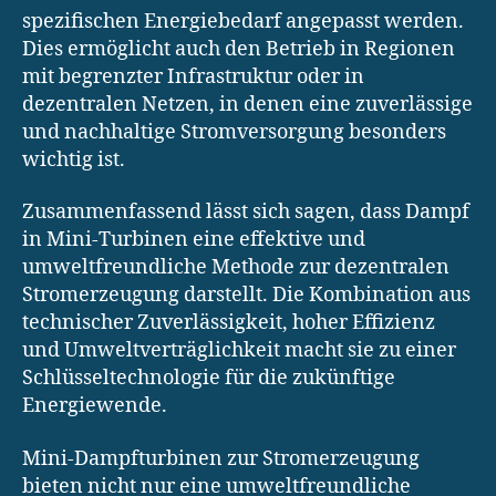
spezifischen Energiebedarf angepasst werden.
Dies ermöglicht auch den Betrieb in Regionen
mit begrenzter Infrastruktur oder in
dezentralen Netzen, in denen eine zuverlässige
und nachhaltige Stromversorgung besonders
wichtig ist.
Zusammenfassend lässt sich sagen, dass Dampf
in Mini-Turbinen eine effektive und
umweltfreundliche Methode zur dezentralen
Stromerzeugung darstellt. Die Kombination aus
technischer Zuverlässigkeit, hoher Effizienz
und Umweltverträglichkeit macht sie zu einer
Schlüsseltechnologie für die zukünftige
Energiewende.
Mini-Dampfturbinen zur Stromerzeugung
bieten nicht nur eine umweltfreundliche