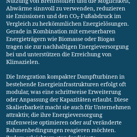
Nutzung von Brennstoffen und die Möglichkeit,
Abwärme sinnvoll zu verwenden, reduzieren
sie Emissionen und den CO₂-Fußabdruck im
Vergleich zu herkömmlichen Energielösungen.
Gerade in Kombination mit erneuerbaren
Energieträgern wie Biomasse oder Biogas
tragen sie zur nachhaltigen Energieversorgung
bei und unterstützen die Erreichung von
Klimazielen.
Die Integration kompakter Dampfturbinen in
bestehende Energieinfrastrukturen erfolgt oft
modular, was eine schrittweise Erweiterung
oder Anpassung der Kapazitäten erlaubt. Diese
Skalierbarkeit macht sie auch für Unternehmen
attraktiv, die ihre Energieversorgung
stufenweise optimieren oder auf veränderte
Rahmenbedingungen reagieren möchten.