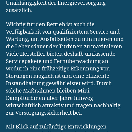
Unabhängigkeit der Energieversorgung
zusätzlich.
Wichtig für den Betrieb ist auch die
Verfügbarkeit von qualifiziertem Service und
Wartung, um Ausfallzeiten zu minimieren und
die Lebensdauer der Turbinen zu maximieren.
Viele Hersteller bieten deshalb umfassende
Servicepakete und Fernüberwachung an,
wodurch eine frühzeitige Erkennung von
Störungen möglich ist und eine effiziente
Instandhaltung gewährleistet wird. Durch
solche Maßnahmen bleiben Mini-
Dampfturbinen über Jahre hinweg
wirtschaftlich attraktiv und tragen nachhaltig
zur Versorgungssicherheit bei.
Mit Blick auf zukünftige Entwicklungen