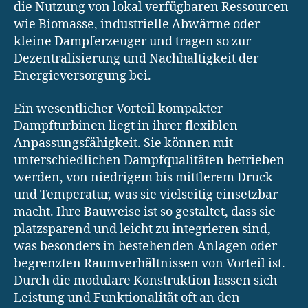
die Nutzung von lokal verfügbaren Ressourcen
wie Biomasse, industrielle Abwärme oder
kleine Dampferzeuger und tragen so zur
Dezentralisierung und Nachhaltigkeit der
Energieversorgung bei.
Ein wesentlicher Vorteil kompakter
Dampfturbinen liegt in ihrer flexiblen
Anpassungsfähigkeit. Sie können mit
unterschiedlichen Dampfqualitäten betrieben
werden, von niedrigem bis mittlerem Druck
und Temperatur, was sie vielseitig einsetzbar
macht. Ihre Bauweise ist so gestaltet, dass sie
platzsparend und leicht zu integrieren sind,
was besonders in bestehenden Anlagen oder
begrenzten Raumverhältnissen von Vorteil ist.
Durch die modulare Konstruktion lassen sich
Leistung und Funktionalität oft an den