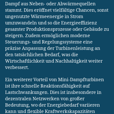
Dampf aus Neben- oder Abwärmequellen
stammt. Dies eröffnet vielfältige Chancen, sonst
ungenutzte Wärmeenergie in Strom
umzuwandeln und so die Energieeffizienz
gesamter Produktionsprozesse oder Gebäude zu
steigern. Zudem ermöglichen moderne
Steuerungs- und Regelungssysteme eine
präzise Anpassung der Turbinenleistung an
den tatsächlichen Bedarf, was die
Wirtschaftlichkeit und Nachhaltigkeit weiter
verbessert.
Ein weiterer Vorteil von Mini-Dampfturbinen
ist ihre schnelle Reaktionsfähigkeit auf
Lastschwankungen. Dies ist insbesondere in
dezentralen Netzwerken von großer
Bedeutung, wo der Energiebedarf variieren
kann und flexible Kraftwerkskapazitäten