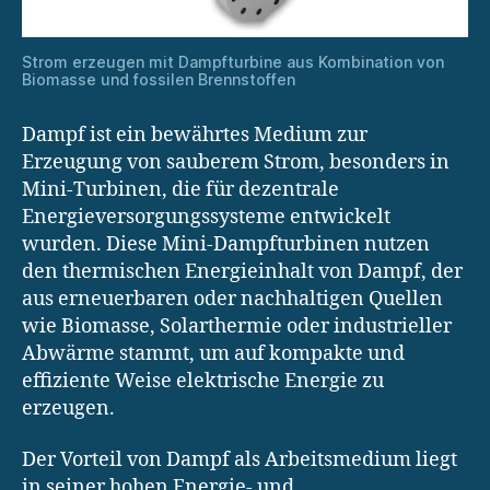
Strom erzeugen mit Dampfturbine aus Kombination von
Biomasse und fossilen Brennstoffen
Dampf ist ein bewährtes Medium zur
Erzeugung von sauberem Strom, besonders in
Mini-Turbinen, die für dezentrale
Energieversorgungssysteme entwickelt
wurden. Diese Mini-Dampfturbinen nutzen
den thermischen Energieinhalt von Dampf, der
aus erneuerbaren oder nachhaltigen Quellen
wie Biomasse, Solarthermie oder industrieller
Abwärme stammt, um auf kompakte und
effiziente Weise elektrische Energie zu
erzeugen.
Der Vorteil von Dampf als Arbeitsmedium liegt
in seiner hohen Energie- und