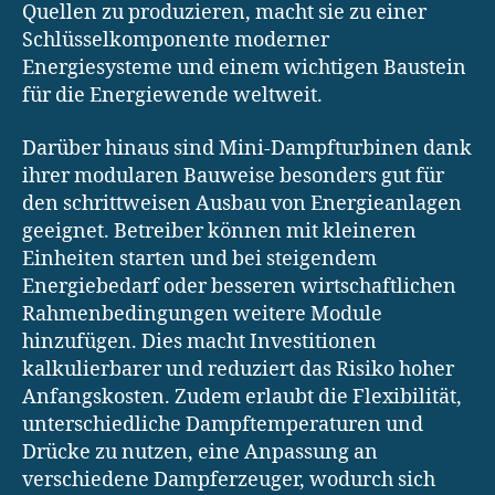
Quellen zu produzieren, macht sie zu einer
Schlüsselkomponente moderner
Energiesysteme und einem wichtigen Baustein
für die Energiewende weltweit.
Darüber hinaus sind Mini-Dampfturbinen dank
ihrer modularen Bauweise besonders gut für
den schrittweisen Ausbau von Energieanlagen
geeignet. Betreiber können mit kleineren
Einheiten starten und bei steigendem
Energiebedarf oder besseren wirtschaftlichen
Rahmenbedingungen weitere Module
hinzufügen. Dies macht Investitionen
kalkulierbarer und reduziert das Risiko hoher
Anfangskosten. Zudem erlaubt die Flexibilität,
unterschiedliche Dampftemperaturen und
Drücke zu nutzen, eine Anpassung an
verschiedene Dampferzeuger, wodurch sich