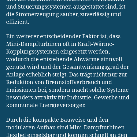
und Steuerungssystemen ausgestattet sind, ist
die Stromerzeugung sauber, zuverlässig und
effizient.
Ein weiterer entscheidender Faktor ist, dass
Mini-Dampfturbinen oft in Kraft-Wärme-
Kopplungssystemen eingesetzt werden,
wodurch die entstehende Abwärme sinnvoll
genutzt wird und der Gesamtwirkungsgrad der
Anlage erheblich steigt. Das trägt nicht nur zur
Reduktion von Brennstoffverbrauch und
Emissionen bei, sondern macht solche Systeme
besonders attraktiv für Industrie, Gewerbe und
kommunale Energieversorger.
Durch die kompakte Bauweise und den
modularen Aufbau sind Mini-Dampfturbinen
flexibel einsetzbar und können schnell an den