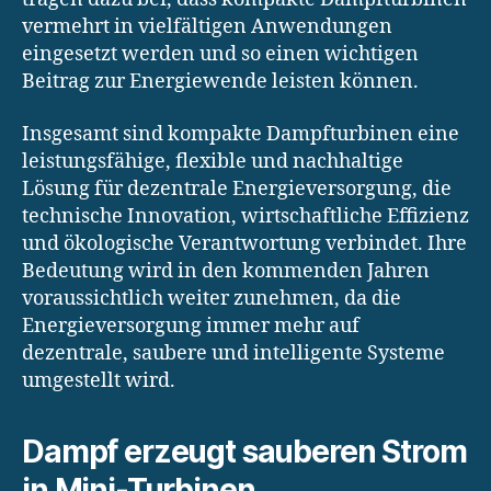
vermehrt in vielfältigen Anwendungen
eingesetzt werden und so einen wichtigen
Beitrag zur Energiewende leisten können.
Insgesamt sind kompakte Dampfturbinen eine
leistungsfähige, flexible und nachhaltige
Lösung für dezentrale Energieversorgung, die
technische Innovation, wirtschaftliche Effizienz
und ökologische Verantwortung verbindet. Ihre
Bedeutung wird in den kommenden Jahren
voraussichtlich weiter zunehmen, da die
Energieversorgung immer mehr auf
dezentrale, saubere und intelligente Systeme
umgestellt wird.
Dampf erzeugt sauberen Strom
in Mini-Turbinen