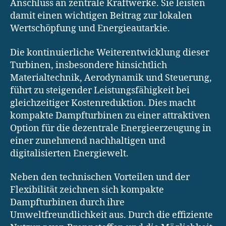
Anschluss an zentrale Kraftwerke. Sie leisten
damit einen wichtigen Beitrag zur lokalen
Wertschöpfung und Energieautarkie.
Die kontinuierliche Weiterentwicklung dieser
Turbinen, insbesondere hinsichtlich
Materialtechnik, Aerodynamik und Steuerung,
führt zu steigender Leistungsfähigkeit bei
gleichzeitiger Kostenreduktion. Dies macht
kompakte Dampfturbinen zu einer attraktiven
Option für die dezentrale Energieerzeugung in
einer zunehmend nachhaltigen und
digitalisierten Energiewelt.
Neben den technischen Vorteilen und der
Flexibilität zeichnen sich kompakte
Dampfturbinen durch ihre
Umweltfreundlichkeit aus. Durch die effiziente