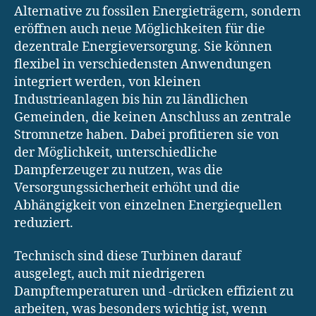
Alternative zu fossilen Energieträgern, sondern
eröffnen auch neue Möglichkeiten für die
dezentrale Energieversorgung. Sie können
flexibel in verschiedensten Anwendungen
integriert werden, von kleinen
Industrieanlagen bis hin zu ländlichen
Gemeinden, die keinen Anschluss an zentrale
Stromnetze haben. Dabei profitieren sie von
der Möglichkeit, unterschiedliche
Dampferzeuger zu nutzen, was die
Versorgungssicherheit erhöht und die
Abhängigkeit von einzelnen Energiequellen
reduziert.
Technisch sind diese Turbinen darauf
ausgelegt, auch mit niedrigeren
Dampftemperaturen und -drücken effizient zu
arbeiten, was besonders wichtig ist, wenn