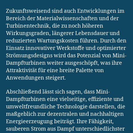
Zukunftsweisend sind auch Entwicklungen im
Bereich der Materialwissenschaften und der
Turbinentechnik, die zu noch höheren
Wirkungsgraden, längerer Lebensdauer und
reduzierten Wartungskosten führen. Durch den
Einsatz innovativer Werkstoffe und optimierter
Strömungsdesigns wird das Potenzial von Mini-
Dampfturbinen weiter ausgeschöpft, was ihre
Attraktivität für eine breite Palette von
Anwendungen steigert.
Abschließend lässt sich sagen, dass Mini-
Dampfturbinen eine vielseitige, effiziente und
umweltfreundliche Technologie darstellen, die
maßgeblich zur dezentralen und nachhaltigen
Energieerzeugung beiträgt. Ihre Fähigkeit,
sauberen Strom aus Dampf unterschiedlichster