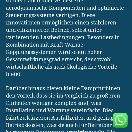
sondern auch über verbesserte
aerodynamische Komponenten und optimierte
Steuerungssysteme verfügen. Diese
Innovationen ermöglichen einen stabileren
und effizienteren Betrieb, selbst unter
variierenden Lastbedingungen. Besonders in
Kombination mit Kraft-Wärme-
Kopplungssystemen wird so ein hoher
Gesamtwirkungsgrad erreicht, der sowohl
wirtschaftliche als auch ökologische Vorteile
bietet.
Darüber hinaus bieten kleine Dampfturbinen
den Vorteil, dass sie im Vergleich zu größeren
Einheiten weniger komplex sind, was
Installation und Wartung vereinfacht. Dies
führt zu kürzeren Ausfallzeiten und geringeren
Betriebskosten, was sie auch für Betreiber mit