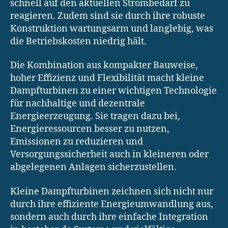
schnell auf den aktuellen Strombedarf zu
reagieren. Zudem sind sie durch ihre robuste
Konstruktion wartungsarm und langlebig, was
die Betriebskosten niedrig hält.
Die Kombination aus kompakter Bauweise,
hoher Effizienz und Flexibilität macht kleine
Dampfturbinen zu einer wichtigen Technologie
für nachhaltige und dezentrale
Energieerzeugung. Sie tragen dazu bei,
Energieressourcen besser zu nutzen,
Emissionen zu reduzieren und
Versorgungssicherheit auch in kleineren oder
abgelegenen Anlagen sicherzustellen.
Kleine Dampfturbinen zeichnen sich nicht nur
durch ihre effiziente Energieumwandlung aus,
sondern auch durch ihre einfache Integration