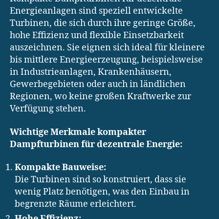
Energieanlagen sind speziell entwickelte
Turbinen, die sich durch ihre geringe Größe,
hohe Effizienz und flexible Einsetzbarkeit
auszeichnen. Sie eignen sich ideal für kleinere
bis mittlere Energieerzeugung, beispielsweise
in Industrieanlagen, Krankenhäusern,
Gewerbegebieten oder auch in ländlichen
Regionen, wo keine großen Kraftwerke zur
Verfügung stehen.
Wichtige Merkmale kompakter
Dampfturbinen für dezentrale Energie:
Kompakte Bauweise:
Die Turbinen sind so konstruiert, dass sie
wenig Platz benötigen, was den Einbau in
begrenzte Räume erleichtert.
Hohe Effizienz: