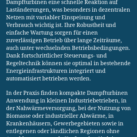
Dampfturbinen eine schnelle Reaktion auf
Laständerungen, was besonders in dezentralen
Netzen mit variabler Einspeisung und
Verbrauch wichtig ist. Ihre Robustheit und
einfache Wartung sorgen für einen
zuverlässigen Betrieb über lange Zeiträume,
auch unter wechselnden Betriebsbedingungen.
Dank fortschrittlicher Steuerungs- und
Regeltechnik können sie optimal in bestehende
Energieinfrastrukturen integriert und
automatisiert betrieben werden.
In der Praxis finden kompakte Dampfturbinen
Anwendung in kleinen Industriebetrieben, in
der Nahwärmeversorgung, bei der Nutzung von
Biomasse oder industrieller Abwärme, in
Krankenhäusern, Gewerbegebieten sowie in
entlegenen oder ländlichen Regionen ohne