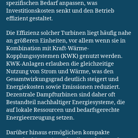
spezifischen Bedarf anpassen, was
Investitionskosten senkt und den Betrieb
effizient gestaltet.
Die Effizienz solcher Turbinen liegt häufig nahe
an größeren Einheiten, vor allem wenn sie in
Kombination mit Kraft-Wärme-
Kopplungssystemen (KWK) genutzt werden.
KWK-Anlagen erlauben die gleichzeitige
Nutzung von Strom und Wärme, was den
Gesamtwirkungsgrad deutlich steigert und
Energiekosten sowie Emissionen reduziert.
Dezentrale Dampfturbinen sind daher oft
Bestandteil nachhaltiger Energiesysteme, die
auf lokale Ressourcen und bedarfsgerechte
Energieerzeugung setzen.
Darüber hinaus ermöglichen kompakte