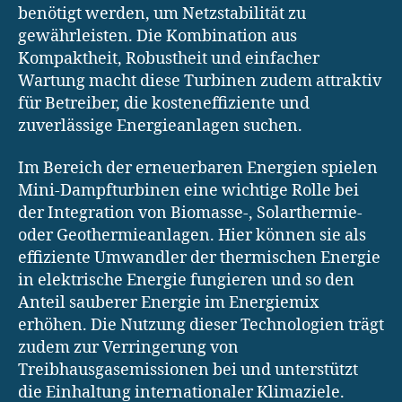
benötigt werden, um Netzstabilität zu
gewährleisten. Die Kombination aus
Kompaktheit, Robustheit und einfacher
Wartung macht diese Turbinen zudem attraktiv
für Betreiber, die kosteneffiziente und
zuverlässige Energieanlagen suchen.
Im Bereich der erneuerbaren Energien spielen
Mini-Dampfturbinen eine wichtige Rolle bei
der Integration von Biomasse-, Solarthermie-
oder Geothermieanlagen. Hier können sie als
effiziente Umwandler der thermischen Energie
in elektrische Energie fungieren und so den
Anteil sauberer Energie im Energiemix
erhöhen. Die Nutzung dieser Technologien trägt
zudem zur Verringerung von
Treibhausgasemissionen bei und unterstützt
die Einhaltung internationaler Klimaziele.