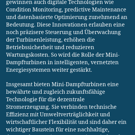
gewinnen auch digitale Technologien wie
Condition Monitoring, predictive Maintenance
und datenbasierte Optimierung zunehmend an
Bedeutung. Diese Innovationen erlauben eine
noch präzisere Steuerung und Überwachung
der Turbinenleistung, erhöhen die
Betriebssicherheit und reduzieren
Wartungskosten. So wird die Rolle der Mini-
Dampfturbinen in intelligenten, vernetzten
Energiesystemen weiter gestärkt.
Insgesamt bieten Mini-Dampfturbinen eine
bewährte und zugleich zukunftsfähige
Technologie für die dezentrale
Stromerzeugung. Sie verbinden technische
Effizienz mit Umweltverträglichkeit und
wirtschaftlicher Flexibilität und sind daher ein
wichtiger Baustein für eine nachhaltige,