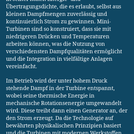
Übertragungsdichte, die es erlaubt, selbst aus
kleinen Dampfmengen zuverlässig und
kontinuierlich Strom zu gewinnen. Mini-
Turbinen sind so konstruiert, dass sie mit
niedrigeren Drücken und Temperaturen
arbeiten können, was die Nutzung von
verschiedensten Dampfqualitäten ermöglicht
und die Integration in vielfältige Anlagen
vereinfacht.
Im Betrieb wird der unter hohem Druck
stehende Dampf in der Turbine entspannt,
wobei seine thermische Energie in
mechanische Rotationsenergie umgewandelt
wird. Diese treibt dann einen Generator an, der
den Strom erzeugt. Da die Technologie auf
bewährten physikalischen Prinzipien basiert
und die Turbinen mit modernen Werkstoffen