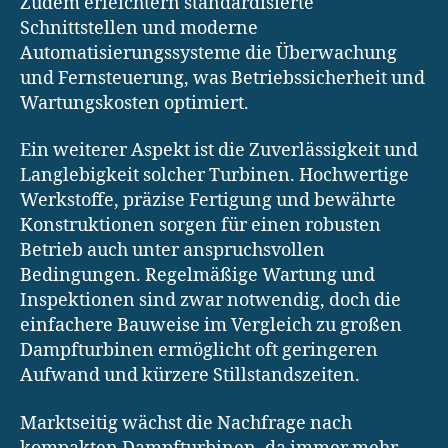
Zudem erleichtern standardisierte
Schnittstellen und moderne
Automatisierungssysteme die Überwachung
und Fernsteuerung, was Betriebssicherheit und
Wartungskosten optimiert.
Ein weiterer Aspekt ist die Zuverlässigkeit und
Langlebigkeit solcher Turbinen. Hochwertige
Werkstoffe, präzise Fertigung und bewährte
Konstruktionen sorgen für einen robusten
Betrieb auch unter anspruchsvollen
Bedingungen. Regelmäßige Wartung und
Inspektionen sind zwar notwendig, doch die
einfachere Bauweise im Vergleich zu großen
Dampfturbinen ermöglicht oft geringeren
Aufwand und kürzere Stillstandszeiten.
Marktseitig wächst die Nachfrage nach