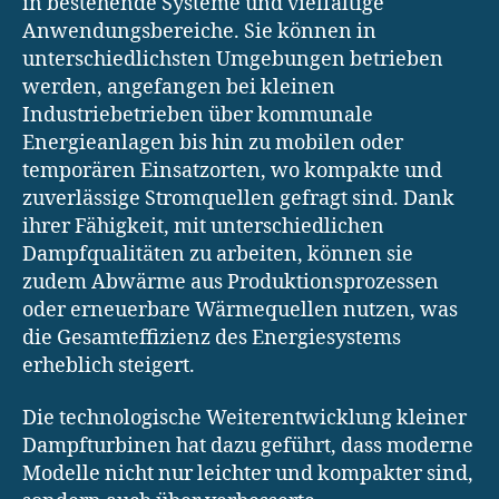
in bestehende Systeme und vielfältige
Anwendungsbereiche. Sie können in
unterschiedlichsten Umgebungen betrieben
werden, angefangen bei kleinen
Industriebetrieben über kommunale
Energieanlagen bis hin zu mobilen oder
temporären Einsatzorten, wo kompakte und
zuverlässige Stromquellen gefragt sind. Dank
ihrer Fähigkeit, mit unterschiedlichen
Dampfqualitäten zu arbeiten, können sie
zudem Abwärme aus Produktionsprozessen
oder erneuerbare Wärmequellen nutzen, was
die Gesamteffizienz des Energiesystems
erheblich steigert.
Die technologische Weiterentwicklung kleiner
Dampfturbinen hat dazu geführt, dass moderne
Modelle nicht nur leichter und kompakter sind,