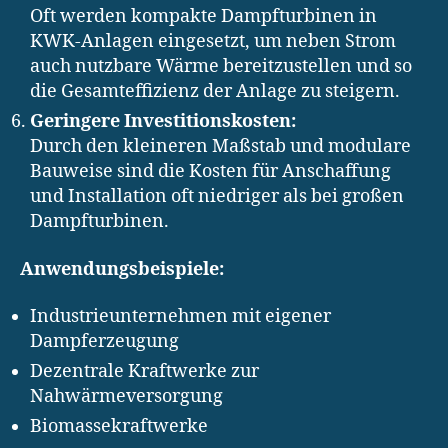
Oft werden kompakte Dampfturbinen in
KWK-Anlagen eingesetzt, um neben Strom
auch nutzbare Wärme bereitzustellen und so
die Gesamteffizienz der Anlage zu steigern.
Geringere Investitionskosten:
Durch den kleineren Maßstab und modulare
Bauweise sind die Kosten für Anschaffung
und Installation oft niedriger als bei großen
Dampfturbinen.
Anwendungsbeispiele:
Industrieunternehmen mit eigener
Dampferzeugung
Dezentrale Kraftwerke zur
Nahwärmeversorgung
Biomassekraftwerke