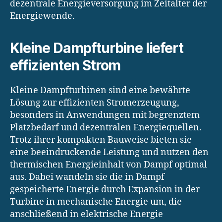
dezentrale Energieversorgung im Zeitalter der
Energiewende.
Kleine Dampfturbine liefert
effizienten Strom
Kleine Dampfturbinen sind eine bewährte
Lösung zur effizienten Stromerzeugung,
besonders in Anwendungen mit begrenztem
Platzbedarf und dezentralen Energiequellen.
Trotz ihrer kompakten Bauweise bieten sie
eine beeindruckende Leistung und nutzen den
thermischen Energieinhalt von Dampf optimal
aus. Dabei wandeln sie die in Dampf
gespeicherte Energie durch Expansion in der
Turbine in mechanische Energie um, die
anschließend in elektrische Energie