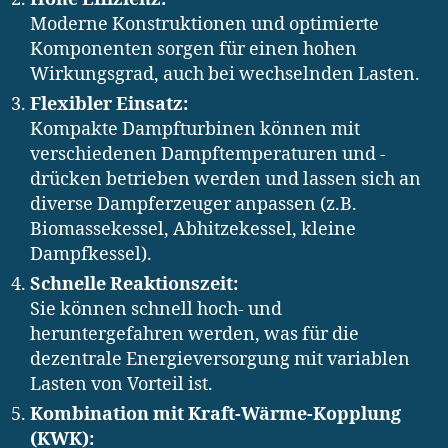
Moderne Konstruktionen und optimierte
Komponenten sorgen für einen hohen
Wirkungsgrad, auch bei wechselnden Lasten.
Flexibler Einsatz:
Kompakte Dampfturbinen können mit
verschiedenen Dampftemperaturen und -
drücken betrieben werden und lassen sich an
diverse Dampferzeuger anpassen (z.B.
Biomassekessel, Abhitzekessel, kleine
Dampfkessel).
Schnelle Reaktionszeit:
Sie können schnell hoch- und
heruntergefahren werden, was für die
dezentrale Energieversorgung mit variablen
Lasten von Vorteil ist.
Kombination mit Kraft-Wärme-Kopplung
(KWK):