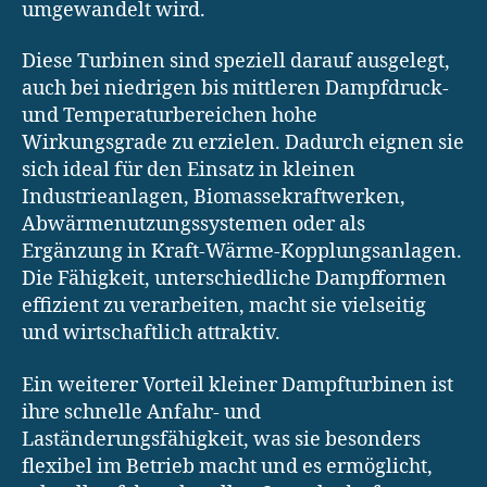
umgewandelt wird.
Diese Turbinen sind speziell darauf ausgelegt,
auch bei niedrigen bis mittleren Dampfdruck-
und Temperaturbereichen hohe
Wirkungsgrade zu erzielen. Dadurch eignen sie
sich ideal für den Einsatz in kleinen
Industrieanlagen, Biomassekraftwerken,
Abwärmenutzungssystemen oder als
Ergänzung in Kraft-Wärme-Kopplungsanlagen.
Die Fähigkeit, unterschiedliche Dampfformen
effizient zu verarbeiten, macht sie vielseitig
und wirtschaftlich attraktiv.
Ein weiterer Vorteil kleiner Dampfturbinen ist
ihre schnelle Anfahr- und
Laständerungsfähigkeit, was sie besonders
flexibel im Betrieb macht und es ermöglicht,