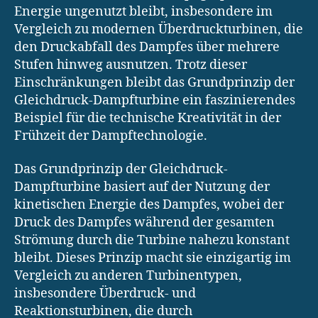
Energie ungenutzt bleibt, insbesondere im
Vergleich zu modernen Überdruckturbinen, die
den Druckabfall des Dampfes über mehrere
Stufen hinweg ausnutzen. Trotz dieser
Einschränkungen bleibt das Grundprinzip der
Gleichdruck-Dampfturbine ein faszinierendes
Beispiel für die technische Kreativität in der
Frühzeit der Dampftechnologie.
Das Grundprinzip der Gleichdruck-
Dampfturbine basiert auf der Nutzung der
kinetischen Energie des Dampfes, wobei der
Druck des Dampfes während der gesamten
Strömung durch die Turbine nahezu konstant
bleibt. Dieses Prinzip macht sie einzigartig im
Vergleich zu anderen Turbinentypen,
insbesondere Überdruck- und
Reaktionsturbinen, die durch