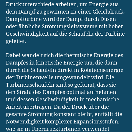
Druckunterschiede arbeiten, um Energie aus
dem Dampf zu gewinnen.In einer Gleichdruck-
Dampfturbine wird der Dampf durch Düsen
oder ähnliche Strömungsleitsysteme mit hoher
Geschwindigkeit auf die Schaufeln der Turbine
geleitet.
Dabei wandelt sich die thermische Energie des
Dampfes in kinetische Energie um, die dann
durch die Schaufeln direkt in Rotationsenergie
der Turbinenwelle umgewandelt wird. Die
Turbinenschaufeln sind so geformt, dass sie
den Strahl des Dampfes optimal aufnehmen
und dessen Geschwindigkeit in mechanische
Arbeit übertragen. Da der Druck über die
gesamte Strömung konstant bleibt, entfällt die
Notwendigkeit komplexer Expansionsstufen,
wie sie in Überdruckturbinen verwendet