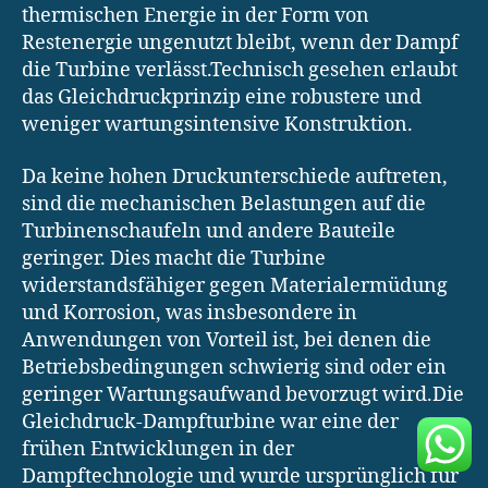
thermischen Energie in der Form von
Restenergie ungenutzt bleibt, wenn der Dampf
die Turbine verlässt.Technisch gesehen erlaubt
das Gleichdruckprinzip eine robustere und
weniger wartungsintensive Konstruktion.
Da keine hohen Druckunterschiede auftreten,
sind die mechanischen Belastungen auf die
Turbinenschaufeln und andere Bauteile
geringer. Dies macht die Turbine
widerstandsfähiger gegen Materialermüdung
und Korrosion, was insbesondere in
Anwendungen von Vorteil ist, bei denen die
Betriebsbedingungen schwierig sind oder ein
geringer Wartungsaufwand bevorzugt wird.Die
Gleichdruck-Dampfturbine war eine der
frühen Entwicklungen in der
Dampftechnologie und wurde ursprünglich für