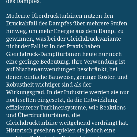
des Dampfes.
Moderne Überdruckturbinen nutzen den
Druckabfall des Dampfes über mehrere Stufen
hinweg, um mehr Energie aus dem Dampf zu
gewinnen, was bei der Gleichdruckvariante
nicht der Fall ist.In der Praxis haben
Gleichdruck-Dampfturbinen heute nur noch
eine geringe Bedeutung. Ihre Verwendung ist
auf Nischenanwendungen beschränkt, bei
denen einfache Bauweise, geringe Kosten und
Robustheit wichtiger sind als der
Wirkungsgrad. In der Industrie werden sie nur
noch selten eingesetzt, da die Entwicklung
effizienterer Turbinensysteme, wie Reaktions-
und Überdruckturbinen, die
Gleichdruckturbine weitgehend verdrängt hat.
Historisch gesehen spielen sie jedoch eine