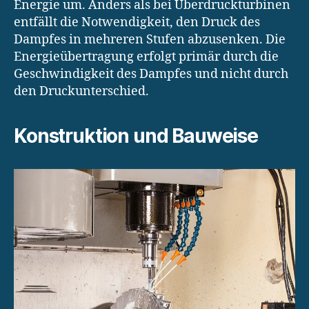
Energie um. Anders als bei Überdruckturbinen
entfällt die Notwendigkeit, den Druck des
Dampfes in mehreren Stufen abzusenken. Die
Energieübertragung erfolgt primär durch die
Geschwindigkeit des Dampfes und nicht durch
den Druckunterschied.
Konstruktion und Bauweise