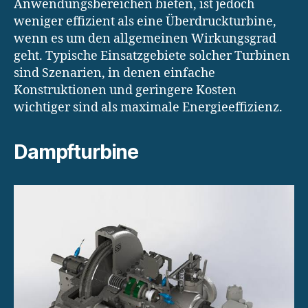
Anwendungsbereichen bieten, ist jedoch
weniger effizient als eine Überdruckturbine,
wenn es um den allgemeinen Wirkungsgrad
geht. Typische Einsatzgebiete solcher Turbinen
sind Szenarien, in denen einfache
Konstruktionen und geringere Kosten
wichtiger sind als maximale Energieeffizienz.
Dampfturbine