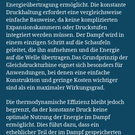
Energieübertragung ermöglicht. Die konstante
Druckhaltung erfordert eine vergleichsweise
einfache Bauweise, da keine komplizierten
Expansionskammern oder Druckstufen
integriert werden müssen. Der Dampf wird in
einem einzigen Schritt auf die Schaufeln
geleitet, die ihn aufnehmen und die Energie
auf die Welle übertragen.Das Grundprinzip der
Gleichdruckturbine eignet sich besonders für
Anwendungen, bei denen eine einfache
Konstruktion und geringe Kosten wichtiger
sind als ein maximaler Wirkungsgrad.
Die thermodynamische Effizienz bleibt jedoch
begrenzt, da der konstante Druck keine
optimale Nutzung der Energie im Dampf
ermöglicht. Dies führt dazu, dass ein
erheblicher Teil der im Dampf gespeicherten