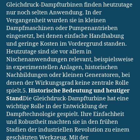
Gleichdruck-Dampfturbinen finden heutzutage
nur noch selten Anwendung. In der
Vergangenheit wurden sie in kleinen
Dampfmaschinen oder Pumpenantrieben
eingesetzt, bei denen einfache Handhabung
und geringe Kosten im Vordergrund standen.
Heutzutage sind sie vor allem in
Nischenanwendungen relevant, beispielsweise
in experimentellen Anlagen, historischen
Nachbildungen oder kleinen Generatoren, bei
denen der Wirkungsgrad keine zentrale Rolle
spielt.5.
Historische Bedeutung und heutiger
Stand
Die Gleichdruck-Dampfturbine hat eine
wichtige Rolle in der Entwicklung der
Dampftechnologie gespielt. Ihre Einfachheit
und Robustheit machten sie in den frühen
Stadien der industriellen Revolution zu einem
geschätzten Werkzeug. Mit der