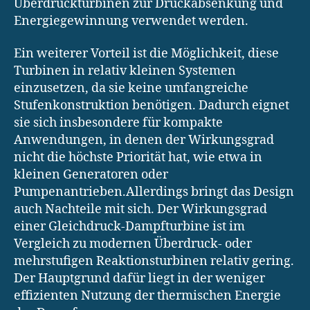
Überdruckturbinen zur Druckabsenkung und
Energiegewinnung verwendet werden.
Ein weiterer Vorteil ist die Möglichkeit, diese
Turbinen in relativ kleinen Systemen
einzusetzen, da sie keine umfangreiche
Stufenkonstruktion benötigen. Dadurch eignet
sie sich insbesondere für kompakte
Anwendungen, in denen der Wirkungsgrad
nicht die höchste Priorität hat, wie etwa in
kleinen Generatoren oder
Pumpenantrieben.Allerdings bringt das Design
auch Nachteile mit sich. Der Wirkungsgrad
einer Gleichdruck-Dampfturbine ist im
Vergleich zu modernen Überdruck- oder
mehrstufigen Reaktionsturbinen relativ gering.
Der Hauptgrund dafür liegt in der weniger
effizienten Nutzung der thermischen Energie