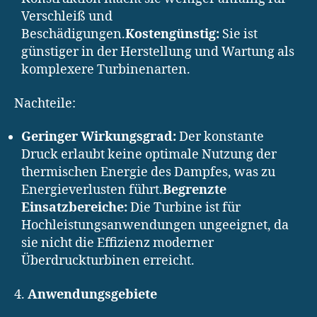
Verschleiß und
Beschädigungen.
Kostengünstig:
Sie ist
günstiger in der Herstellung und Wartung als
komplexere Turbinenarten.
Nachteile:
Geringer Wirkungsgrad:
Der konstante
Druck erlaubt keine optimale Nutzung der
thermischen Energie des Dampfes, was zu
Energieverlusten führt.
Begrenzte
Einsatzbereiche:
Die Turbine ist für
Hochleistungsanwendungen ungeeignet, da
sie nicht die Effizienz moderner
Überdruckturbinen erreicht.
4.
Anwendungsgebiete