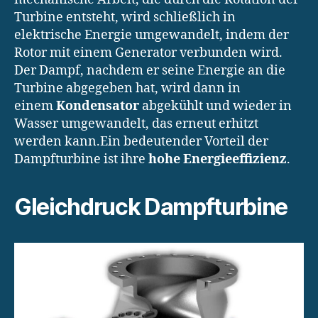
Turbine entsteht, wird schließlich in
elektrische Energie umgewandelt, indem der
Rotor mit einem Generator verbunden wird.
Der Dampf, nachdem er seine Energie an die
Turbine abgegeben hat, wird dann in
einem
Kondensator
abgekühlt und wieder in
Wasser umgewandelt, das erneut erhitzt
werden kann.Ein bedeutender Vorteil der
Dampfturbine ist ihre
hohe Energieeffizienz
.
Gleichdruck Dampfturbine