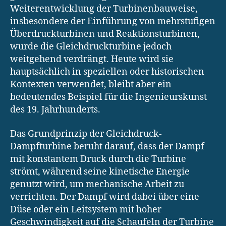
Weiterentwicklung der Turbinenbauweise,
insbesondere der Einführung von mehrstufigen
Überdruckturbinen und Reaktionsturbinen,
wurde die Gleichdruckturbine jedoch
weitgehend verdrängt. Heute wird sie
hauptsächlich in speziellen oder historischen
Kontexten verwendet, bleibt aber ein
bedeutendes Beispiel für die Ingenieurskunst
des 19. Jahrhunderts.
Das Grundprinzip der Gleichdruck-
Dampfturbine beruht darauf, dass der Dampf
mit konstantem Druck durch die Turbine
strömt, während seine kinetische Energie
genutzt wird, um mechanische Arbeit zu
verrichten. Der Dampf wird dabei über eine
Düse oder ein Leitsystem mit hoher
Geschwindigkeit auf die Schaufeln der Turbine