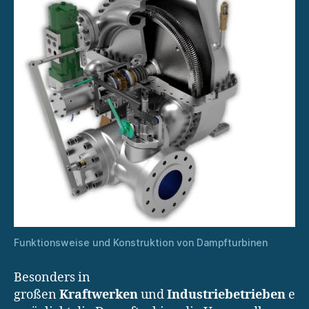
Funktionsweise und Konstruktion von Dampfturbinen
Besonders in
großen
Kraftwerken
und
Industriebetrieben
e