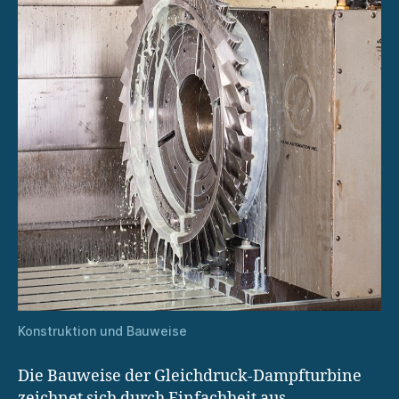
Konstruktion und Bauweise
Die Bauweise der Gleichdruck-Dampfturbine
zeichnet sich durch Einfachheit aus.