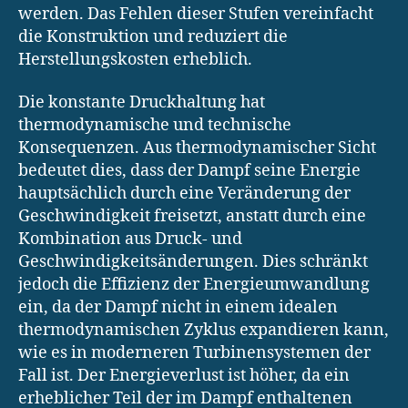
werden. Das Fehlen dieser Stufen vereinfacht
die Konstruktion und reduziert die
Herstellungskosten erheblich.
Die konstante Druckhaltung hat
thermodynamische und technische
Konsequenzen. Aus thermodynamischer Sicht
bedeutet dies, dass der Dampf seine Energie
hauptsächlich durch eine Veränderung der
Geschwindigkeit freisetzt, anstatt durch eine
Kombination aus Druck- und
Geschwindigkeitsänderungen. Dies schränkt
jedoch die Effizienz der Energieumwandlung
ein, da der Dampf nicht in einem idealen
thermodynamischen Zyklus expandieren kann,
wie es in moderneren Turbinensystemen der
Fall ist. Der Energieverlust ist höher, da ein
erheblicher Teil der im Dampf enthaltenen