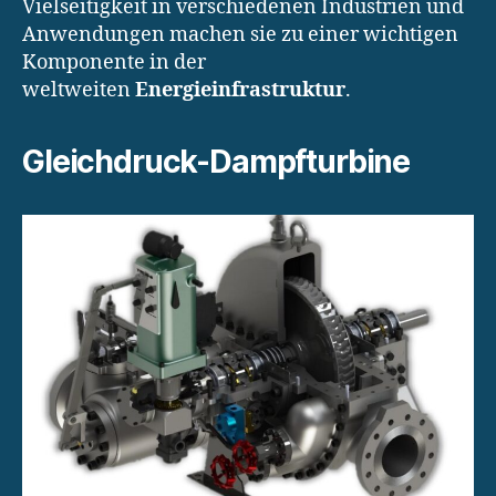
Vielseitigkeit in verschiedenen Industrien und
Anwendungen machen sie zu einer wichtigen
Komponente in der
weltweiten
Energieinfrastruktur
.
Gleichdruck-Dampfturbine