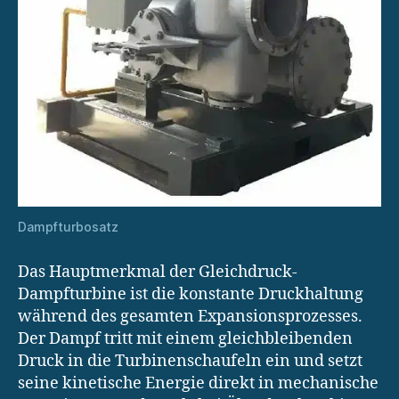
Dampfturbosatz
Das Hauptmerkmal der Gleichdruck-
Dampfturbine ist die konstante Druckhaltung
während des gesamten Expansionsprozesses.
Der Dampf tritt mit einem gleichbleibenden
Druck in die Turbinenschaufeln ein und setzt
seine kinetische Energie direkt in mechanische