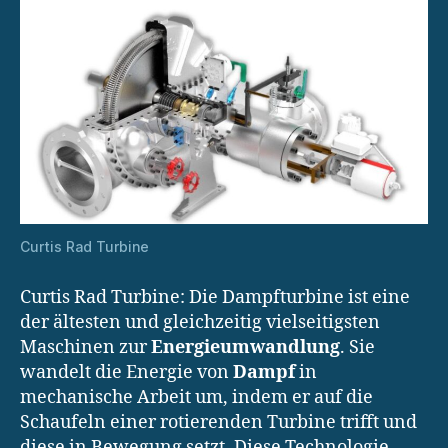
Curtis Rad Turbine
Curtis Rad Turbine: Die Dampfturbine ist eine
der ältesten und gleichzeitig vielseitigsten
Maschinen zur
Energieumwandlung
. Sie
wandelt die Energie von
Dampf
in
mechanische Arbeit um, indem er auf die
Schaufeln einer rotierenden Turbine trifft und
diese in Bewegung setzt. Diese Technologie