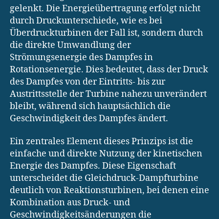
gelenkt. Die Energieübertragung erfolgt nicht
durch Druckunterschiede, wie es bei
Überdruckturbinen der Fall ist, sondern durch
die direkte Umwandlung der
Strömungsenergie des Dampfes in
Rotationsenergie. Dies bedeutet, dass der Druck
des Dampfes von der Eintritts- bis zur
Austrittsstelle der Turbine nahezu unverändert
bleibt, während sich hauptsächlich die
Geschwindigkeit des Dampfes ändert.
Ein zentrales Element dieses Prinzips ist die
einfache und direkte Nutzung der kinetischen
Energie des Dampfes. Diese Eigenschaft
unterscheidet die Gleichdruck-Dampfturbine
deutlich von Reaktionsturbinen, bei denen eine
Kombination aus Druck- und
Geschwindigkeitsänderungen die