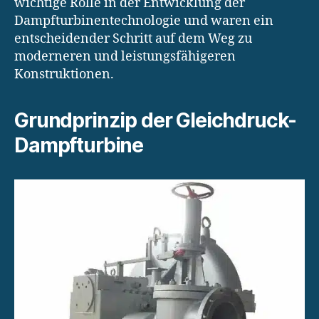
wichtige Rolle in der Entwicklung der
Dampfturbinentechnologie und waren ein
entscheidender Schritt auf dem Weg zu
moderneren und leistungsfähigeren
Konstruktionen.
Grundprinzip der Gleichdruck-
Dampfturbine