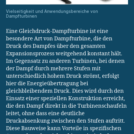
Vielseitigkeit und Anwendungsbereiche von
Dampfturbinen
Eine Gleichdruck-Dampfturbine ist eine
besondere Art von Dampfturbine, die den
Druck des Dampfes über den gesamten
Expansionsprozess weitgehend konstant hält.
Im Gegensatz zu anderen Turbinen, bei denen
der Dampf durch mehrere Stufen mit
unterschiedlich hohem Druck strömt, erfolgt
hier die Energieübertragung bei
gleichbleibendem Druck. Dies wird durch den
Einsatz einer speziellen Konstruktion erreicht,
die den Dampf direkt in die Turbinenschaufeln
leitet, ohne dass eine deutliche
Druckabsenkung zwischen den Stufen auftritt.
Diese Bauweise kann Vorteile in spezifischen