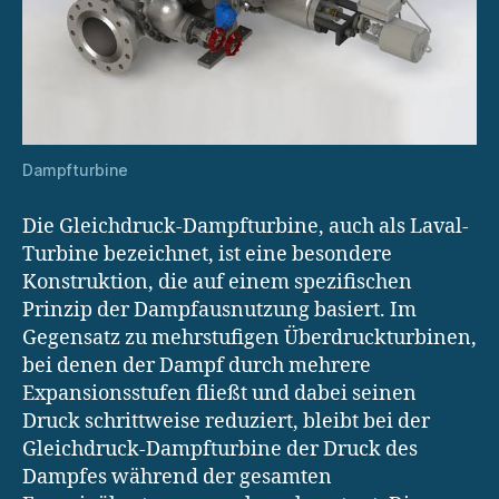
Dampfturbine
Die Gleichdruck-Dampfturbine, auch als Laval-
Turbine bezeichnet, ist eine besondere
Konstruktion, die auf einem spezifischen
Prinzip der Dampfausnutzung basiert. Im
Gegensatz zu mehrstufigen Überdruckturbinen,
bei denen der Dampf durch mehrere
Expansionsstufen fließt und dabei seinen
Druck schrittweise reduziert, bleibt bei der
Gleichdruck-Dampfturbine der Druck des
Dampfes während der gesamten